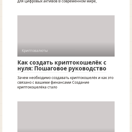
для цифровых активов В современном мире,
Криптовалюты
Как создать криптокошелёк с
нуля: Пошаговое руководство
Зачем необходимо создавать криптокошелёк и как это
связано с вашими финансами Создание
криптокошелёка стало