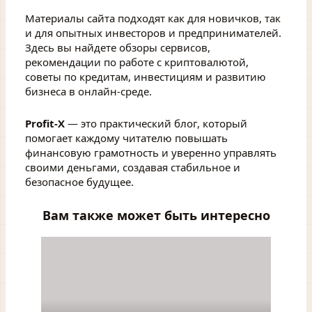
Материалы сайта подходят как для новичков, так
и для опытных инвесторов и предпринимателей.
Здесь вы найдете обзоры сервисов,
рекомендации по работе с криптовалютой,
советы по кредитам, инвестициям и развитию
бизнеса в онлайн-среде.
Profit-X
— это практический блог, который
помогает каждому читателю повышать
финансовую грамотность и уверенно управлять
своими деньгами, создавая стабильное и
безопасное будущее.
Вам также может быть интересно