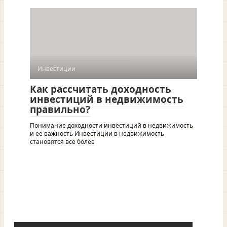
Инвестиции
Как рассчитать доходность
инвестиций в недвижимость
правильно?
Понимание доходности инвестиций в недвижимость
и ее важность Инвестиции в недвижимость
становятся все более