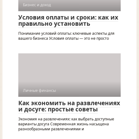
Бизнес и доход
Условия оплаты и сроки: как их
правильно установить
Понимание условий оплаты: ключевые аспекты для
вашего бизнеса Условия оплаты — это не просто
Личные финансы
Как экономить на развлечениях
и досуге: простые советы
Экономия на развлечениях: как выбрать доступные
варианты досуга Современная жизнь насыщена
разнообразными развлечениями и