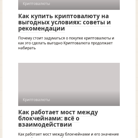
Криптовалюты
Как купить криптовалюту на
выгодных условиях: советы и
рекомендации
Почему стоит задуматься о покупке криптовалюты и
как это сделать выгодно Криптовалюта продолжает
набирать
Криптовалюты
Как работает мост между
блокчейнами: всё о
взаимодействии
Как работает мост между блокчейнами и его значение