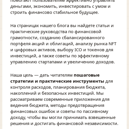
помогают пользователям эффективно управлять
деньгами, экономить, инвестировать с умом и
строить финансово стабильное будущее.
На страницах нашего блога вы найдете статьи и
практические руководства по финансовой
грамотности, созданию сбалансированного
портфеля акций и облигаций, анализу рынка NFT
и цифровых активов, выбору ICO и токенов для
инвестиций, а также советы по эффективному
управлению стартапами и увеличению доходов.
Наша цель — дать читателям
пошаговые
стратегии и практические инструменты
для
контроля расходов, планирования бюджета,
накоплений и безопасных инвестиций. Мы
рассматриваем современные приложения для
ведения бюджета, методы предотвращения
финансовых ошибок и советы по пассивному
доходу, чтобы вы могли принимать взвешенные
решения и достигать финансовой независимости.