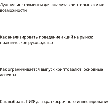
Лучшие инструменты для анализа крипторынка и их
возможности
Как анализировать поведение акций на рынке:
практическое руководство
Как ограничивается выпуск криптовалют: основные
аспекты
Как выбрать ПИФ для краткосрочного инвестирования