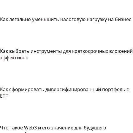
Как легально уменьшить налоговую нагрузку на бизнес
Как выбрать инструменты для краткосрочных вложений
эффективно
Как сформировать диверсифицированный портфель с
ETF
Что такое Web3 и его значение для будущего