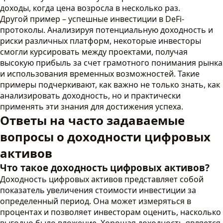
доходы, когда цена возросла в несколько раз.
Другой пример – успешные инвестиции в DeFi-
протоколы. Анализируя потенциальную доходность и
риски различных платформ, некоторые инвесторы
смогли курсировать между проектами, получая
высокую прибыль за счет грамотного понимания рынка
и использования временных возможностей. Такие
примеры подчеркивают, как важно не только знать, как
анализировать доходность, но и практически
применять эти знания для достижения успеха.
Ответы на часто задаваемые
вопросы о доходности цифровых
активов
Что такое доходность цифровых активов?
Доходность цифровых активов представляет собой
показатель увеличения стоимости инвестиции за
определенный период. Она может измеряться в
процентах и позволяет инвесторам оценить, насколько