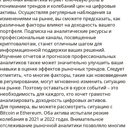
понимании трендов и колебаний цен на цифровые
активы. Осуществляя регулярные наблюдения за
изменениями на рынке, вы сможете предсказать, как
различные факторы влияют на доходность вашего
портфеля. Подписка на аналитические ресурсы и
профессиональные каналы, посвященные
криптовалютам, станет отличным шагом для
информационной поддержки ваших решений.
Изучение отчетов и прогнозов профессиональных
аналитиков также может значительно улучшить ваши
навыки в оценке эффектов рыночных трендов. Следует
отметить, что многие факторы, такие как нововведения
в регулировании, могут мгновенно изменить ситуацию
на рынке. Поэтому оставаться в курсе событий – это
необходимость для каждого, кто хочет грамотно
анализировать доходность цифровых активов.
Для примера, вы можете рассмотреть ситуацию с
Bitcoin и Ethereum. Оба актива испытали резкие
колебания в 2021 и 2022 годах. Внимательное
отслеживание рыночной аналитики позволяло многим