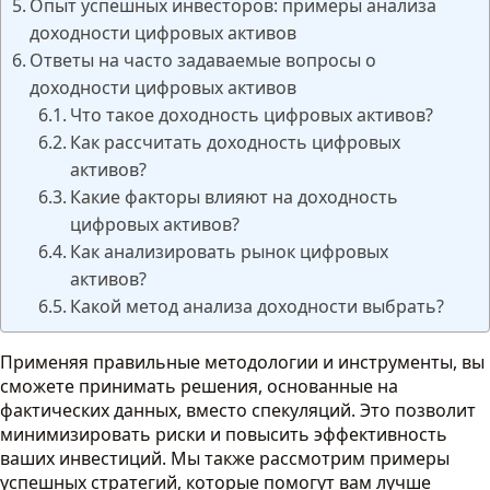
Опыт успешных инвесторов: примеры анализа
доходности цифровых активов
Ответы на часто задаваемые вопросы о
доходности цифровых активов
Что такое доходность цифровых активов?
Как рассчитать доходность цифровых
активов?
Какие факторы влияют на доходность
цифровых активов?
Как анализировать рынок цифровых
активов?
Какой метод анализа доходности выбрать?
Применяя правильные методологии и инструменты, вы
сможете принимать решения, основанные на
фактических данных, вместо спекуляций. Это позволит
минимизировать риски и повысить эффективность
ваших инвестиций. Мы также рассмотрим примеры
успешных стратегий, которые помогут вам лучше