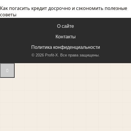
Как погасить кредит досрочно и сэкономить полезные
советы
О сайте
|
Контакты
|
Политика конфиденциальности
©
2026
Profit-X. Все права защищены.