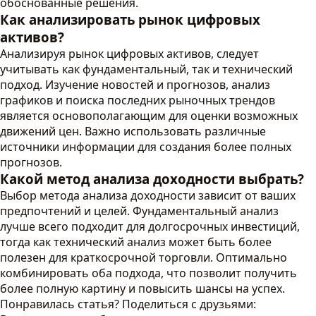
обоснованные решения.
Как анализировать рынок цифровых
активов?
Анализируя рынок цифровых активов, следует
учитывать как фундаментальный, так и технический
подход. Изучение новостей и прогнозов, анализ
графиков и поиска последних рыночных трендов
является основополагающим для оценки возможных
движений цен. Важно использовать различные
источники информации для создания более полных
прогнозов.
Какой метод анализа доходности выбрать?
Выбор метода анализа доходности зависит от ваших
предпочтений и целей. Фундаментальный анализ
лучше всего подходит для долгосрочных инвестиций,
тогда как технический анализ может быть более
полезен для краткосрочной торговли. Оптимально
комбинировать оба подхода, что позволит получить
более полную картину и повысить шансы на успех.
Понравилась статья? Поделиться с друзьями: