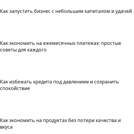
Как запустить бизнес с небольшим капиталом и удачей
Как экономить на ежемесячных платежах: простые
советы для каждого
Как избежать кредита под давлением и сохранить
спокойствие
Как экономить на продуктах без потери качества и
вкуса