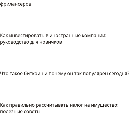
фрилансеров
Как инвестировать в иностранные компании:
руководство для новичков
Что такое биткоин и почему он так популярен сегодня?
Как правильно рассчитывать налог на имущество:
полезные советы