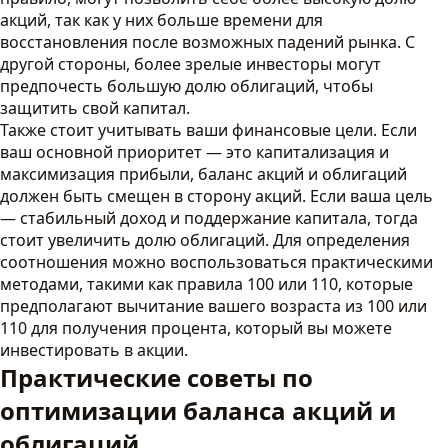
акций, так как у них больше времени для
восстановления после возможных падений рынка. С
другой стороны, более зрелые инвесторы могут
предпочесть большую долю облигаций, чтобы
защитить свой капитал.
Также стоит учитывать ваши финансовые цели. Если
ваш основной приоритет — это капитализация и
максимизация прибыли, баланс акций и облигаций
должен быть смещен в сторону акций. Если ваша цель
— стабильный доход и поддержание капитала, тогда
стоит увеличить долю облигаций. Для определения
соотношения можно воспользоваться практическими
методами, такими как правила 100 или 110, которые
предполагают вычитание вашего возраста из 100 или
110 для получения процента, который вы можете
инвестировать в акции.
Практические советы по
оптимизации баланса акций и
облигаций