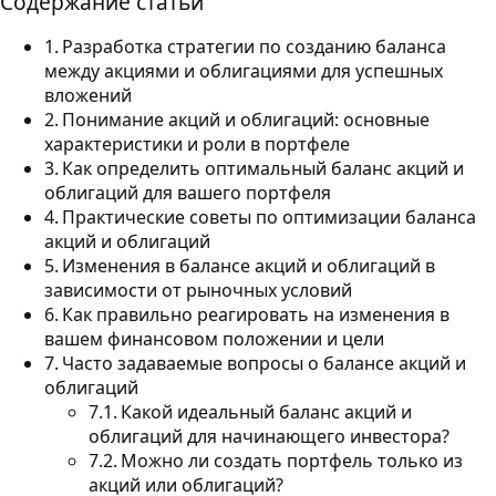
Содержание статьи
Разработка стратегии по созданию баланса
между акциями и облигациями для успешных
вложений
Понимание акций и облигаций: основные
характеристики и роли в портфеле
Как определить оптимальный баланс акций и
облигаций для вашего портфеля
Практические советы по оптимизации баланса
акций и облигаций
Изменения в балансе акций и облигаций в
зависимости от рыночных условий
Как правильно реагировать на изменения в
вашем финансовом положении и цели
Часто задаваемые вопросы о балансе акций и
облигаций
Какой идеальный баланс акций и
облигаций для начинающего инвестора?
Можно ли создать портфель только из
акций или облигаций?