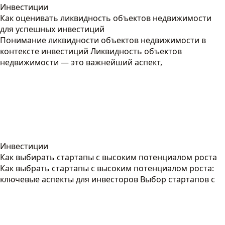
Инвестиции
Как оценивать ликвидность объектов недвижимости
для успешных инвестиций
Понимание ликвидности объектов недвижимости в
контексте инвестиций Ликвидность объектов
недвижимости — это важнейший аспект,
Инвестиции
Как выбирать стартапы с высоким потенциалом роста
Как выбрать стартапы с высоким потенциалом роста:
ключевые аспекты для инвесторов Выбор стартапов с