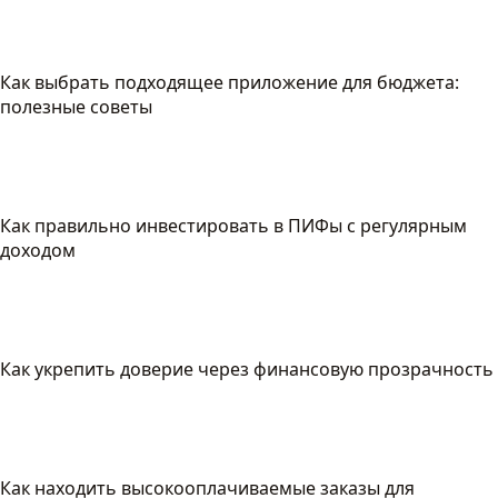
Как выбрать подходящее приложение для бюджета:
полезные советы
Как правильно инвестировать в ПИФы с регулярным
доходом
Как укрепить доверие через финансовую прозрачность
Как находить высокооплачиваемые заказы для