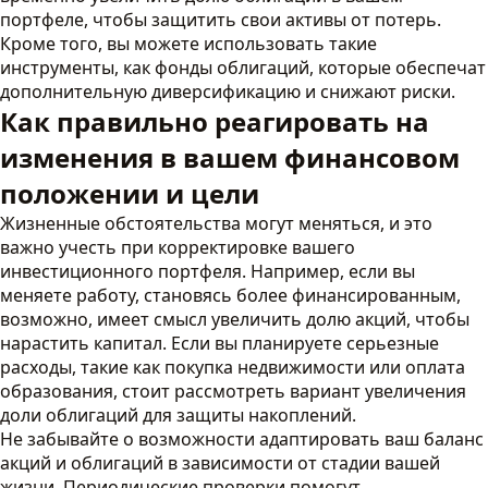
портфеле, чтобы защитить свои активы от потерь.
Кроме того, вы можете использовать такие
инструменты, как фонды облигаций, которые обеспечат
дополнительную диверсификацию и снижают риски.
Как правильно реагировать на
изменения в вашем финансовом
положении и цели
Жизненные обстоятельства могут меняться, и это
важно учесть при корректировке вашего
инвестиционного портфеля. Например, если вы
меняете работу, становясь более финансированным,
возможно, имеет смысл увеличить долю акций, чтобы
нарастить капитал. Если вы планируете серьезные
расходы, такие как покупка недвижимости или оплата
образования, стоит рассмотреть вариант увеличения
доли облигаций для защиты накоплений.
Не забывайте о возможности адаптировать ваш баланс
акций и облигаций в зависимости от стадии вашей
жизни. Периодические проверки помогут