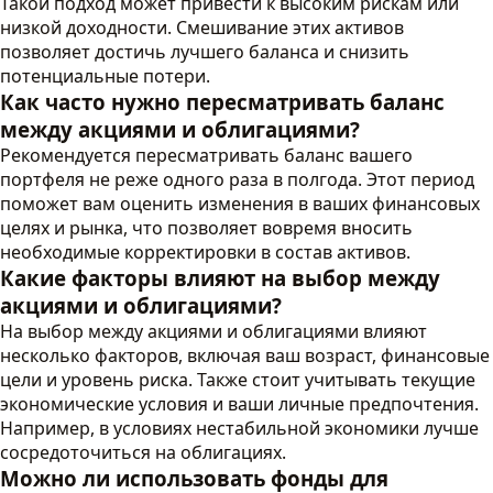
Такой подход может привести к высоким рискам или
низкой доходности. Смешивание этих активов
позволяет достичь лучшего баланса и снизить
потенциальные потери.
Как часто нужно пересматривать баланс
между акциями и облигациями?
Рекомендуется пересматривать баланс вашего
портфеля не реже одного раза в полгода. Этот период
поможет вам оценить изменения в ваших финансовых
целях и рынка, что позволяет вовремя вносить
необходимые корректировки в состав активов.
Какие факторы влияют на выбор между
акциями и облигациями?
На выбор между акциями и облигациями влияют
несколько факторов, включая ваш возраст, финансовые
цели и уровень риска. Также стоит учитывать текущие
экономические условия и ваши личные предпочтения.
Например, в условиях нестабильной экономики лучше
сосредоточиться на облигациях.
Можно ли использовать фонды для