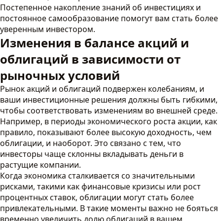
Постепенное накопление знаний об инвестициях и
постоянное самообразование помогут вам стать более
уверенным инвестором.
Изменения в балансе акций и
облигаций в зависимости от
рыночных условий
Рынок акций и облигаций подвержен колебаниям, и
ваши инвестиционные решения должны быть гибкими,
чтобы соответствовать изменениям во внешней среде.
Например, в периоды экономического роста акции, как
правило, показывают более высокую доходность, чем
облигации, и наоборот. Это связано с тем, что
инвесторы чаще склонны вкладывать деньги в
растущие компании.
Когда экономика сталкивается со значительными
рисками, такими как финансовые кризисы или рост
процентных ставок, облигации могут стать более
привлекательными. В такие моменты важно не бояться
временно увеличить долю облигаций в вашем