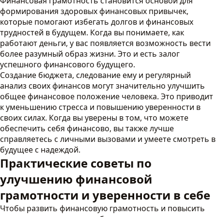
Финансовая грамотность становится основой для
формирования здоровых финансовых привычек,
которые помогают избегать долгов и финансовых
трудностей в будущем. Когда вы понимаете, как
работают деньги, у вас появляется возможность вести
более разумный образ жизни. Это и есть залог
успешного финансового будущего.
Создание бюджета, следование ему и регулярный
анализ своих финансов могут значительно улучшить
общее финансовое положение человека. Это приводит
к уменьшению стресса и повышению уверенности в
своих силах. Когда вы уверены в том, что можете
обеспечить себя финансово, вы также лучше
справляетесь с личными вызовами и умеете смотреть в
будущее с надеждой.
Практические советы по
улучшению финансовой
грамотности и уверенности в себе
Чтобы развить финансовую грамотность и повысить