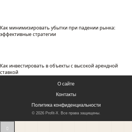
Как минимизировать убытки при падении рынка:
эффективные стратегии
Как инвестировать в объекты с высокой арендной
ставкой
О сайте
|
Контакты
|
Политика конфиденциальности
©
2026
Profit-X. Все права защищены.