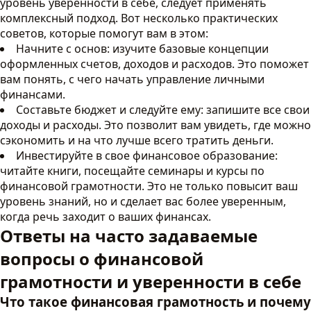
уровень уверенности в себе, следует применять
комплексный подход. Вот несколько практических
советов, которые помогут вам в этом:
Начните с основ: изучите базовые концепции
оформленных счетов, доходов и расходов. Это поможет
вам понять, с чего начать управление личными
финансами.
Составьте бюджет и следуйте ему: запишите все свои
доходы и расходы. Это позволит вам увидеть, где можно
сэкономить и на что лучше всего тратить деньги.
Инвестируйте в свое финансовое образование:
читайте книги, посещайте семинары и курсы по
финансовой грамотности. Это не только повысит ваш
уровень знаний, но и сделает вас более уверенным,
когда речь заходит о ваших финансах.
Ответы на часто задаваемые
вопросы о финансовой
грамотности и уверенности в себе
Что такое финансовая грамотность и почему