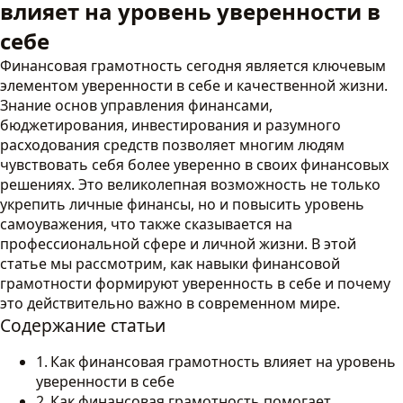
влияет на уровень уверенности в
себе
Финансовая грамотность сегодня является ключевым
элементом уверенности в себе и качественной жизни.
Знание основ управления финансами,
бюджетирования, инвестирования и разумного
расходования средств позволяет многим людям
чувствовать себя более уверенно в своих финансовых
решениях. Это великолепная возможность не только
укрепить личные финансы, но и повысить уровень
самоуважения, что также сказывается на
профессиональной сфере и личной жизни. В этой
статье мы рассмотрим, как навыки финансовой
грамотности формируют уверенность в себе и почему
это действительно важно в современном мире.
Содержание статьи
Как финансовая грамотность влияет на уровень
уверенности в себе
Как финансовая грамотность помогает