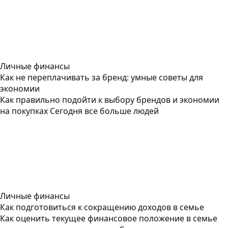
Личные финансы
Как не переплачивать за бренд: умные советы для
экономии
Как правильно подойти к выбору брендов и экономии
на покупках Сегодня все больше людей
Личные финансы
Как подготовиться к сокращению доходов в семье
Как оценить текущее финансовое положение в семье