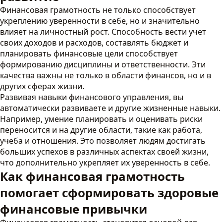
Финансовая грамотность не только способствует
укреплению уверенности в себе, но и значительно
влияет на личностный рост. Способность вести учет
своих доходов и расходов, составлять бюджет и
планировать финансовые цели способствует
формированию дисциплины и ответственности. Эти
качества важны не только в области финансов, но и в
других сферах жизни.
Развивая навыки финансового управления, вы
автоматически развиваете и другие жизненные навыки.
Например, умение планировать и оценивать риски
переносится и на другие области, такие как работа,
учеба и отношения. Это позволяет людям достигать
больших успехов в различных аспектах своей жизни,
что дополнительно укрепляет их уверенность в себе.
Как финансовая грамотность
помогает сформировать здоровые
финансовые привычки