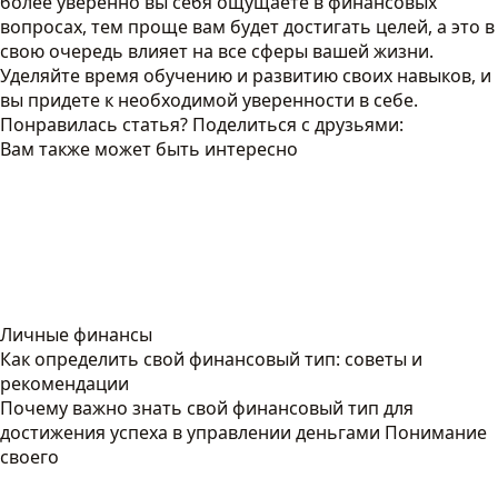
более уверенно вы себя ощущаете в финансовых
вопросах, тем проще вам будет достигать целей, а это в
свою очередь влияет на все сферы вашей жизни.
Уделяйте время обучению и развитию своих навыков, и
вы придете к необходимой уверенности в себе.
Понравилась статья? Поделиться с друзьями:
Вам также может быть интересно
Личные финансы
Как определить свой финансовый тип: советы и
рекомендации
Почему важно знать свой финансовый тип для
достижения успеха в управлении деньгами Понимание
своего