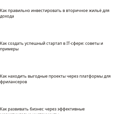
Как правильно инвестировать в вторичное жильё для
дохода
Как создать успешный стартап в IT-сфере: советы и
примеры
Как находить выгодные проекты через платформы для
фрилансеров
Как развивать бизнес через эффективные