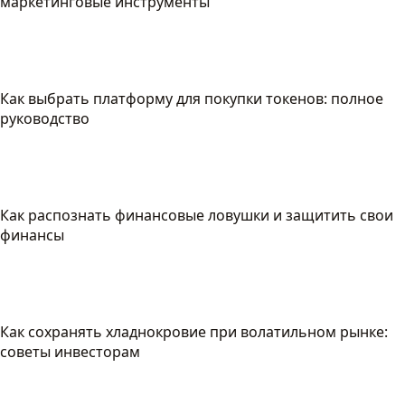
маркетинговые инструменты
Как выбрать платформу для покупки токенов: полное
руководство
Как распознать финансовые ловушки и защитить свои
финансы
Как сохранять хладнокровие при волатильном рынке:
советы инвесторам