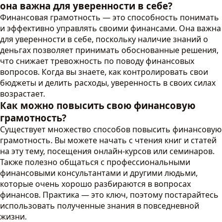
она важна для уверенности в себе?
Финансовая грамотность — это способность понимать
и эффективно управлять своими финансами. Она важна
для уверенности в себе, поскольку наличие знаний о
деньгах позволяет принимать обоснованные решения,
что снижает тревожность по поводу финансовых
вопросов. Когда вы знаете, как контролировать свои
бюджеты и делить расходы, уверенность в своих силах
возрастает.
Как можно повысить свою финансовую
грамотность?
Существует множество способов повысить финансовую
грамотность. Вы можете начать с чтения книг и статей
на эту тему, посещения онлайн-курсов или семинаров.
Также полезно общаться с профессиональными
финансовыми консультантами и другими людьми,
которые очень хорошо разбираются в вопросах
финансов. Практика — это ключ, поэтому постарайтесь
использовать полученные знания в повседневной
жизни.