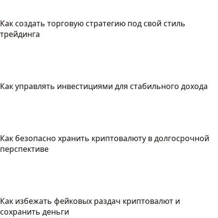
Как создать торговую стратегию под свой стиль
трейдинга
Как управлять инвестициями для стабильного дохода
Как безопасно хранить криптовалюту в долгосрочной
перспективе
Как избежать фейковых раздач криптовалют и
сохранить деньги