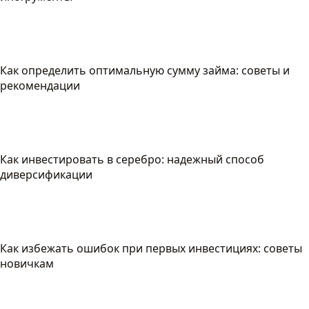
Как определить оптимальную сумму займа: советы и
рекомендации
Как инвестировать в серебро: надежный способ
диверсификации
Как избежать ошибок при первых инвестициях: советы
новичкам