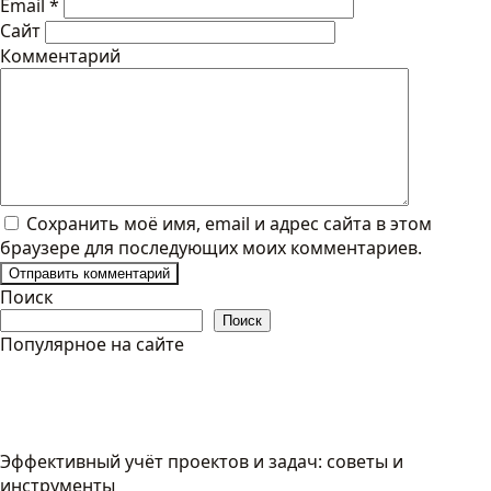
Email
*
Сайт
Комментарий
Сохранить моё имя, email и адрес сайта в этом
браузере для последующих моих комментариев.
Поиск
Поиск
Популярное на сайте
Эффективный учёт проектов и задач: советы и
инструменты