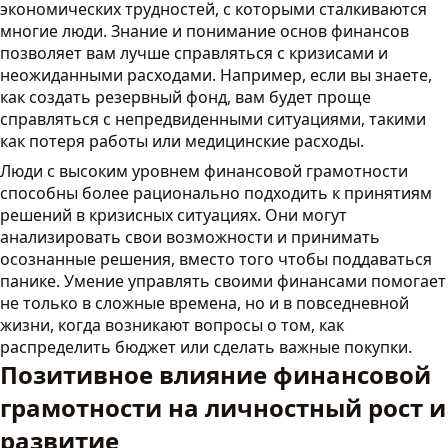
экономических трудностей, с которыми сталкиваются
многие люди. Знание и понимание основ финансов
позволяет вам лучше справляться с кризисами и
неожиданными расходами. Например, если вы знаете,
как создать резервный фонд, вам будет проще
справляться с непредвиденными ситуациями, такими
как потеря работы или медицинские расходы.
Люди с высоким уровнем финансовой грамотности
способны более рационально подходить к принятиям
решений в кризисных ситуациях. Они могут
анализировать свои возможности и принимать
осознанные решения, вместо того чтобы поддаваться
панике. Умение управлять своими финансами помогает
не только в сложные времена, но и в повседневной
жизни, когда возникают вопросы о том, как
распределить бюджет или сделать важные покупки.
Позитивное влияние финансовой
грамотности на личностный рост и
развитие