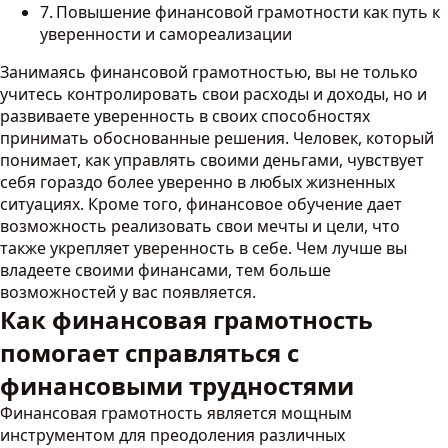
Повышение финансовой грамотности как путь к
уверенности и самореализации
Занимаясь финансовой грамотностью, вы не только
учитесь контролировать свои расходы и доходы, но и
развиваете уверенность в своих способностях
принимать обоснованные решения. Человек, который
понимает, как управлять своими деньгами, чувствует
себя гораздо более уверенно в любых жизненных
ситуациях. Кроме того, финансовое обучение дает
возможность реализовать свои мечты и цели, что
также укрепляет уверенность в себе. Чем лучше вы
владеете своими финансами, тем больше
возможностей у вас появляется.
Как финансовая грамотность
помогает справляться с
финансовыми трудностями
Финансовая грамотность является мощным
инструментом для преодоления различных