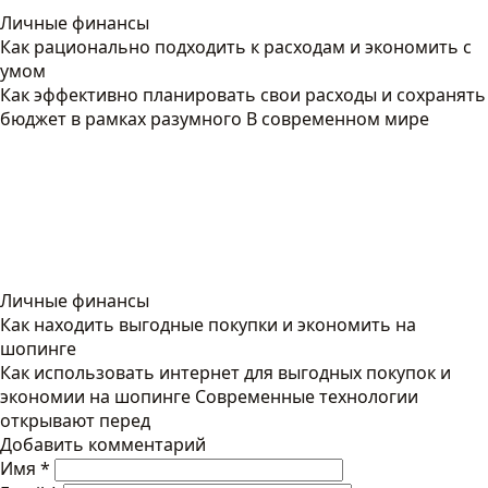
Личные финансы
Как рационально подходить к расходам и экономить с
умом
Как эффективно планировать свои расходы и сохранять
бюджет в рамках разумного В современном мире
Личные финансы
Как находить выгодные покупки и экономить на
шопинге
Как использовать интернет для выгодных покупок и
экономии на шопинге Современные технологии
открывают перед
Добавить комментарий
Имя
*