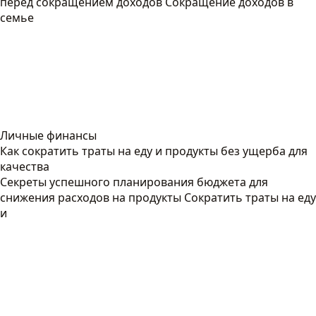
перед сокращением доходов Сокращение доходов в
семье
Личные финансы
Как сократить траты на еду и продукты без ущерба для
качества
Секреты успешного планирования бюджета для
снижения расходов на продукты Сократить траты на еду
и