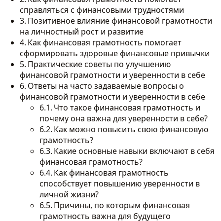
справляться с финансовыми трудностями
Позитивное влияние финансовой грамотности
на личностный рост и развитие
Как финансовая грамотность помогает
сформировать здоровые финансовые привычки
Практические советы по улучшению
финансовой грамотности и уверенности в себе
Ответы на часто задаваемые вопросы о
финансовой грамотности и уверенности в себе
Что такое финансовая грамотность и
почему она важна для уверенности в себе?
Как можно повысить свою финансовую
грамотность?
Какие основные навыки включают в себя
финансовая грамотность?
Как финансовая грамотность
способствует повышению уверенности в
личной жизни?
Причины, по которым финансовая
грамотность важна для будущего