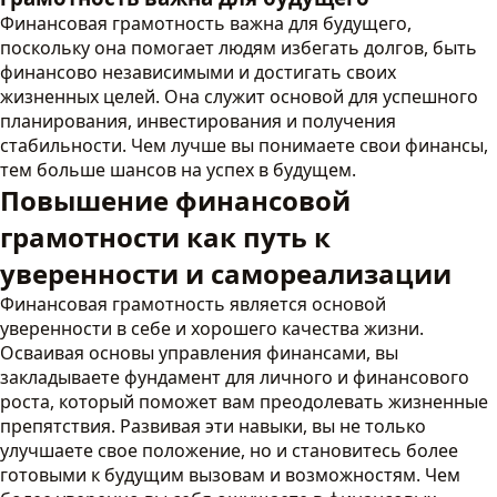
Финансовая грамотность важна для будущего,
поскольку она помогает людям избегать долгов, быть
финансово независимыми и достигать своих
жизненных целей. Она служит основой для успешного
планирования, инвестирования и получения
стабильности. Чем лучше вы понимаете свои финансы,
тем больше шансов на успех в будущем.
Повышение финансовой
грамотности как путь к
уверенности и самореализации
Финансовая грамотность является основой
уверенности в себе и хорошего качества жизни.
Осваивая основы управления финансами, вы
закладываете фундамент для личного и финансового
роста, который поможет вам преодолевать жизненные
препятствия. Развивая эти навыки, вы не только
улучшаете свое положение, но и становитесь более
готовыми к будущим вызовам и возможностям. Чем