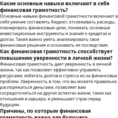
Какие основные навыки включают в себя
финансовая грамотность?
Основные навыки финансовой грамотности включают в
себя умение составлять бюджет, отслеживать расходы,
планировать финансовые цели, понимать основные
инвестиционные инструменты и знания о кредитах и
долгах. Также важно уметь анализировать свои
финансовые решения и осознавать их последствия.
Как финансовая грамотность способствует
повышению уверенности в личной жизни?
Финансовая грамотность дает уверенность в личной
жизни, так как позволяет эффективно управлять
ресурсами, избегать долгов и стресса из-за финансовых
проблем. Уверенность в том, что вы можете правильно
распоряжаться деньгами, позволяет вам
сосредоточиться на других аспектах жизни, таких как
отношения и карьера, и уменьшает страх перед
будущим.
Причины, по которым финансовая
грамотность важна для будущего