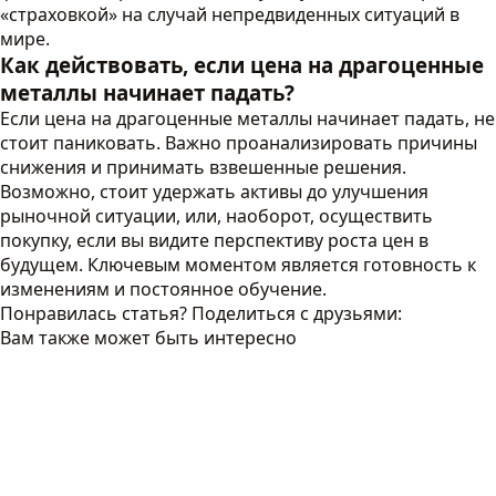
«страховкой» на случай непредвиденных ситуаций в
мире.
Как действовать, если цена на драгоценные
металлы начинает падать?
Если цена на драгоценные металлы начинает падать, не
стоит паниковать. Важно проанализировать причины
снижения и принимать взвешенные решения.
Возможно, стоит удержать активы до улучшения
рыночной ситуации, или, наоборот, осуществить
покупку, если вы видите перспективу роста цен в
будущем. Ключевым моментом является готовность к
изменениям и постоянное обучение.
Понравилась статья? Поделиться с друзьями:
Вам также может быть интересно