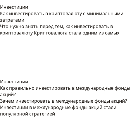
Инвестиции
Как инвестировать в криптовалюту с минимальными
затратами
Что нужно знать перед тем, как инвестировать в
криптовалюту Криптовалюта стала одним из самых
Инвестиции
Как правильно инвестировать в международные фонды
акций?
Зачем инвестировать в международные фонды акций?
Инвестиции в международные фонды акций стали
популярной стратегией