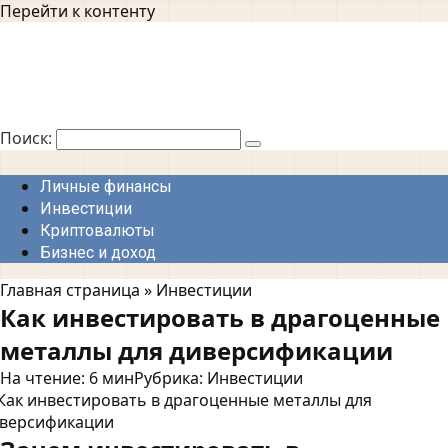
Перейти к контенту
Поиск:
Личные финансы
Инвестиции
Криптовалюты
Бизнес и доход
Главная страница
»
Инвестиции
Как инвестировать в драгоценные
металлы для диверсификации
На чтение:
6 мин
Рубрика:
Инвестиции