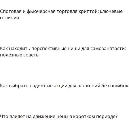
Спотовая и фьючерсная торговля криптой: ключевые
отличия
Как находить перспективные ниши для самозанятости:
полезные советы
Как выбрать надёжные акции для вложений без ошибок
Что влияет на движение цены в коротком периоде?