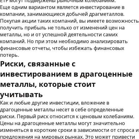
ETF могут подвержены рыночным колебаниям.
Еще одним вариантом является инвестирование в
компании, занимающиеся добычей драгметаллов.
Покупая акции таких компаний, вы имеете возможность
получить прибыль не только от изменений цен на
металлы, но и от успешной деятельности самих
компаний. Но при этом необходимо анализировать
финансовые отчеты, чтобы избежать финансовых
потерь.
Риски, связанные с
инвестированием в драгоценные
металлы, которые стоит
учитывать
Как и любые другие инвестиции, вложение в
драгоценные металлы несет в себе определенные
риски. Первый риск относится к ценовым колебаниям.
Цены на драгоценные металлы могут значительно
изменяться в короткие сроки в зависимости от спроса и
предложения на мировых рынках. Это может привести