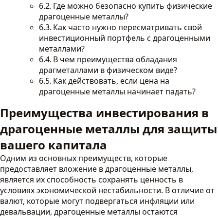
Где можно безопасно купить физические
драгоценные металлы?
Как часто нужно пересматривать свой
инвестиционный портфель с драгоценными
металлами?
В чем преимущества обладания
драгметаллами в физическом виде?
Как действовать, если цена на
драгоценные металлы начинает падать?
Преимущества инвестирования в
драгоценные металлы для защиты
вашего капитала
Одним из основных преимуществ, которые
предоставляет вложение в драгоценные металлы,
является их способность сохранять ценность в
условиях экономической нестабильности. В отличие от
валют, которые могут подвергаться инфляции или
девальвации, драгоценные металлы остаются