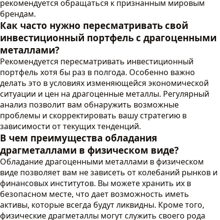
рекомендуется обращаться к признанным мировым
брендам.
Как часто нужно пересматривать свой
инвестиционный портфель с драгоценными
металлами?
Рекомендуется пересматривать инвестиционный
портфель хотя бы раз в полгода. Особенно важно
делать это в условиях изменяющейся экономической
ситуации и цен на драгоценные металлы. Регулярный
анализ позволит вам обнаружить возможные
проблемы и скорректировать вашу стратегию в
зависимости от текущих тенденций.
В чем преимущества обладания
драгметаллами в физическом виде?
Обладание драгоценными металлами в физическом
виде позволяет вам не зависеть от колебаний рынков и
финансовых институтов. Вы можете хранить их в
безопасном месте, что дает возможность иметь
активы, которые всегда будут ликвидны. Кроме того,
физические драгметаллы могут служить своего рода