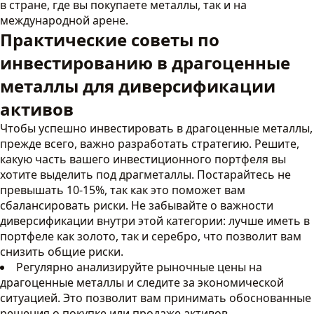
в стране, где вы покупаете металлы, так и на
международной арене.
Практические советы по
инвестированию в драгоценные
металлы для диверсификации
активов
Чтобы успешно инвестировать в драгоценные металлы,
прежде всего, важно разработать стратегию. Решите,
какую часть вашего инвестиционного портфеля вы
хотите выделить под драгметаллы. Постарайтесь не
превышать 10-15%, так как это поможет вам
сбалансировать риски. Не забывайте о важности
диверсификации внутри этой категории: лучше иметь в
портфеле как золото, так и серебро, что позволит вам
снизить общие риски.
Регулярно анализируйте рыночные цены на
драгоценные металлы и следите за экономической
ситуацией. Это позволит вам принимать обоснованные
решения о покупке или продаже активов.