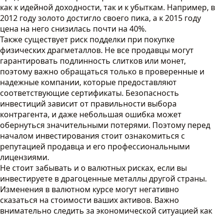
как к идейной доходности, так и к убыткам. Например, в
2012 году золото достигло своего пика, а к 2015 году
цена на него снизилась почти на 40%.
Также существует риск подделки при покупке
физических драгметаллов. Не все продавцы могут
гарантировать подлинность слитков или монет,
поэтому важно обращаться только в проверенные и
надежные компании, которые предоставляют
соответствующие сертификаты. Безопасность
инвестиций зависит от правильности выбора
контрагента, и даже небольшая ошибка может
обернуться значительными потерями. Поэтому перед
началом инвестирования стоит ознакомиться с
репутацией продавца и его профессиональными
лицензиями.
Не стоит забывать и о валютных рисках, если вы
инвестируете в драгоценные металлы другой страны.
Изменения в валютном курсе могут негативно
сказаться на стоимости ваших активов. Важно
внимательно следить за экономической ситуацией как