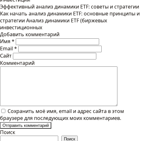
Эффективный анализ динамики ETF: советы и стратегии
Как начать анализ динамики ETF: основные принципы и
стратегии Анализ динамики ETF (биржевых
инвестиционных
Добавить комментарий
Имя
*
Email
*
Сайт
Комментарий
Сохранить моё имя, email и адрес сайта в этом
браузере для последующих моих комментариев.
Поиск
Поиск