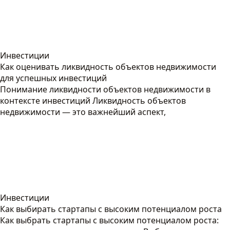
Инвестиции
Как оценивать ликвидность объектов недвижимости
для успешных инвестиций
Понимание ликвидности объектов недвижимости в
контексте инвестиций Ликвидность объектов
недвижимости — это важнейший аспект,
Инвестиции
Как выбирать стартапы с высоким потенциалом роста
Как выбрать стартапы с высоким потенциалом роста: