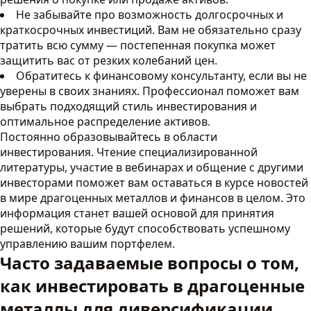
Не забывайте про возможность долгосрочных и
краткосрочных инвестиций. Вам не обязательно сразу
тратить всю сумму — постепенная покупка может
защитить вас от резких колебаний цен.
Обратитесь к финансовому консультанту, если вы не
уверены в своих знаниях. Профессионал поможет вам
выбрать подходящий стиль инвестирования и
оптимальное распределение активов.
Постоянно образовывайтесь в области
инвестирования. Чтение специализированной
литературы, участие в вебинарах и общение с другими
инвесторами поможет вам оставаться в курсе новостей
в мире драгоценных металлов и финансов в целом. Это
информация станет вашей основой для принятия
решений, которые будут способствовать успешному
управлению вашим портфелем.
Часто задаваемые вопросы о том,
как инвестировать в драгоценные
металлы для диверсификации