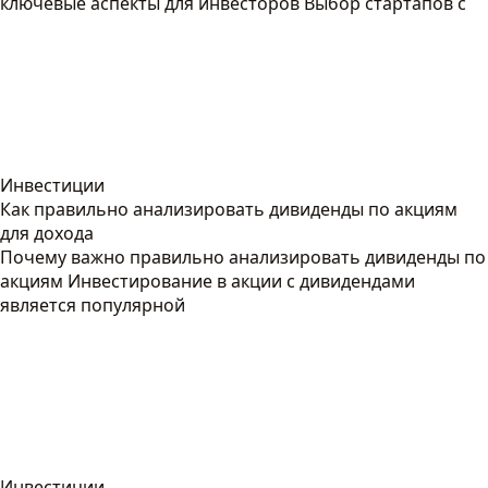
ключевые аспекты для инвесторов Выбор стартапов с
Инвестиции
Как правильно анализировать дивиденды по акциям
для дохода
Почему важно правильно анализировать дивиденды по
акциям Инвестирование в акции с дивидендами
является популярной
Инвестиции