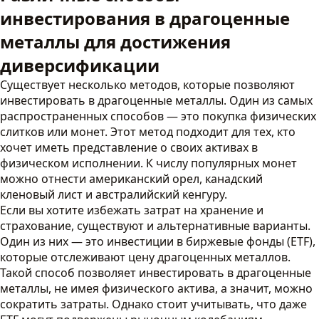
инвестирования в драгоценные
металлы для достижения
диверсификации
Существует несколько методов, которые позволяют
инвестировать в драгоценные металлы. Один из самых
распространенных способов — это покупка физических
слитков или монет. Этот метод подходит для тех, кто
хочет иметь представление о своих активах в
физическом исполнении. К числу популярных монет
можно отнести американский орел, канадский
кленовый лист и австралийский кенгуру.
Если вы хотите избежать затрат на хранение и
страхование, существуют и альтернативные варианты.
Один из них — это инвестиции в биржевые фонды (ETF),
которые отслеживают цену драгоценных металлов.
Такой способ позволяет инвестировать в драгоценные
металлы, не имея физического актива, а значит, можно
сократить затраты. Однако стоит учитывать, что даже