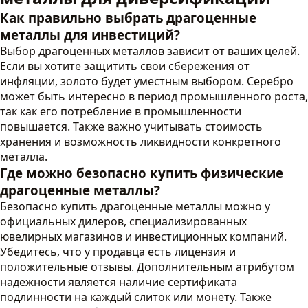
Как правильно выбрать драгоценные
металлы для инвестиций?
Выбор драгоценных металлов зависит от ваших целей.
Если вы хотите защитить свои сбережения от
инфляции, золото будет уместным выбором. Серебро
может быть интересно в период промышленного роста,
так как его потребление в промышленности
повышается. Также важно учитывать стоимость
хранения и возможность ликвидности конкретного
металла.
Где можно безопасно купить физические
драгоценные металлы?
Безопасно купить драгоценные металлы можно у
официальных дилеров, специализированных
ювелирных магазинов и инвестиционных компаний.
Убедитесь, что у продавца есть лицензия и
положительные отзывы. Дополнительным атрибутом
надежности является наличие сертификата
подлинности на каждый слиток или монету. Также