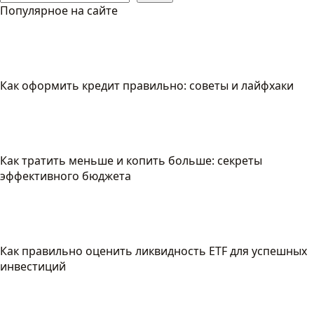
Популярное на сайте
Как оформить кредит правильно: советы и лайфхаки
Как тратить меньше и копить больше: секреты
эффективного бюджета
Как правильно оценить ликвидность ETF для успешных
инвестиций