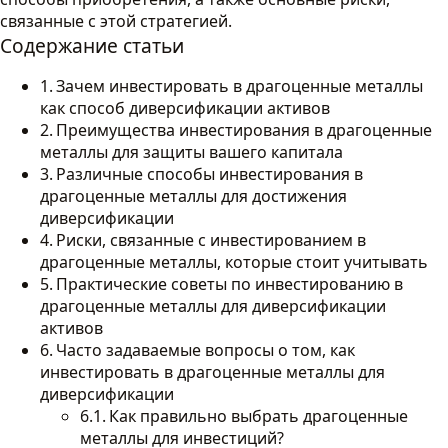
связанные с этой стратегией.
Содержание статьи
Зачем инвестировать в драгоценные металлы
как способ диверсификации активов
Преимущества инвестирования в драгоценные
металлы для защиты вашего капитала
Различные способы инвестирования в
драгоценные металлы для достижения
диверсификации
Риски, связанные с инвестированием в
драгоценные металлы, которые стоит учитывать
Практические советы по инвестированию в
драгоценные металлы для диверсификации
активов
Часто задаваемые вопросы о том, как
инвестировать в драгоценные металлы для
диверсификации
Как правильно выбрать драгоценные
металлы для инвестиций?