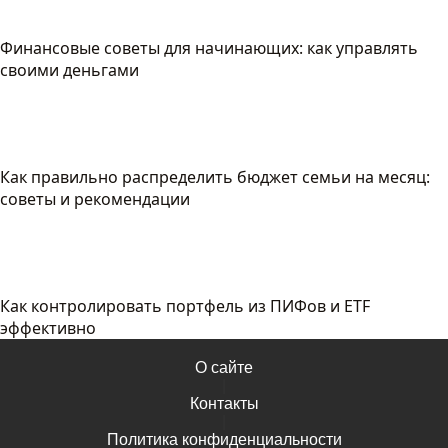
Финансовые советы для начинающих: как управлять
своими деньгами
Как правильно распределить бюджет семьи на месяц:
советы и рекомендации
Как контролировать портфель из ПИФов и ETF
эффективно
О сайте
|
Контакты
|
Политика конфиденциальности