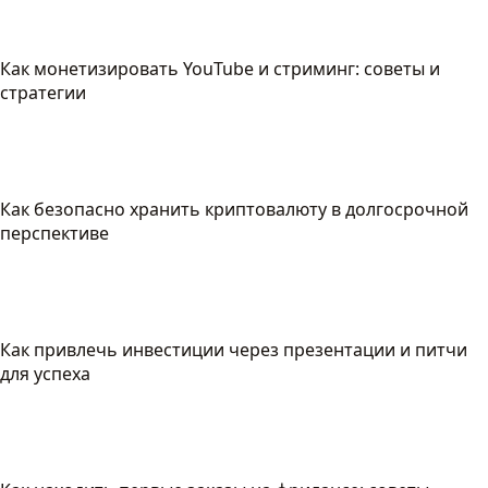
Как монетизировать YouTube и стриминг: советы и
стратегии
Как безопасно хранить криптовалюту в долгосрочной
перспективе
Как привлечь инвестиции через презентации и питчи
для успеха