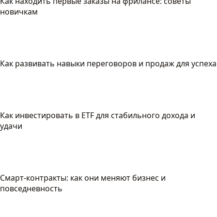
Как находить первые заказы на фрилансе: советы
новичкам
Как развивать навыки переговоров и продаж для успеха
Как инвестировать в ETF для стабильного дохода и
удачи
Смарт-контракты: как они меняют бизнес и
повседневность