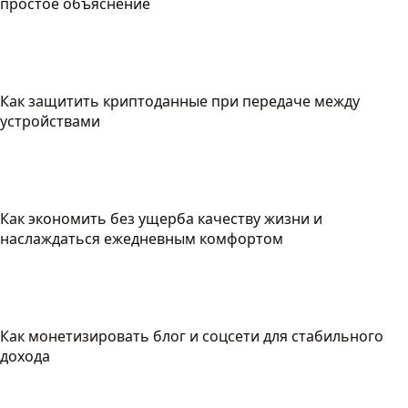
простое объяснение
Как защитить криптоданные при передаче между
устройствами
Как экономить без ущерба качеству жизни и
наслаждаться ежедневным комфортом
Как монетизировать блог и соцсети для стабильного
дохода