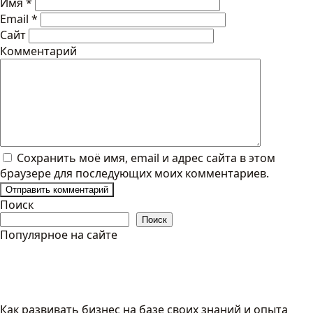
Имя
*
Email
*
Сайт
Комментарий
Сохранить моё имя, email и адрес сайта в этом
браузере для последующих моих комментариев.
Поиск
Поиск
Популярное на сайте
Как развивать бизнес на базе своих знаний и опыта