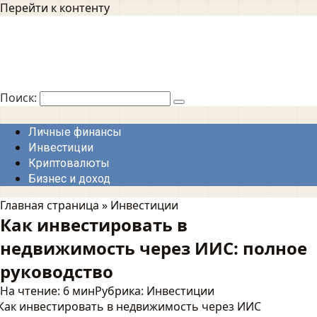
Перейти к контенту
Поиск:
Личные финансы
Инвестиции
Криптовалюты
Бизнес и доход
Главная страница
»
Инвестиции
Как инвестировать в
недвижимость через ИИС: полное
руководство
На чтение:
6 мин
Рубрика:
Инвестиции