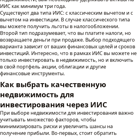
ИИС как минимум три года.
Существуют два типа ИИС: с классическим вычетом и с
вычетом на инвестиции. В случае классического типа
вы можете получить льготы в налогообложении.
Второй тип подразумевает, что вы платите налоги, но
возвращаете деньги при продаже. Выбор подходящего
варианта зависит от ваших финансовых целей и сроков
инвестиций. Интересно, что в рамках ИИС вы можете не
только инвестировать в недвижимость, но и включить
в свой портфель акции, облигации и другие
финансовые инструменты.
Как выбрать качественную
недвижимость для
инвестирования через ИИС
При выборе недвижимости для инвестирования важно
учитывать множество факторов, чтобы
минимизировать риски и увеличить шансы на
получение прибыли. Во-первых, стоит обратить