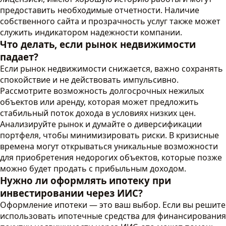
предоставить необходимые отчетности. Наличие
собственного сайта и прозрачность услуг также может
служить индикатором надежности компании.
Что делать, если рынок недвижимости
падает?
Если рынок недвижимости снижается, важно сохранять
спокойствие и не действовать импульсивно.
Рассмотрите возможность долгосрочных нежилых
объектов или аренду, которая может предложить
стабильный поток дохода в условиях низких цен.
Анализируйте рынок и думайте о диверсификации
портфеля, чтобы минимизировать риски. В кризисные
времена могут открываться уникальные возможности
для приобретения недорогих объектов, которые позже
можно будет продать с прибыльным доходом.
Нужно ли оформлять ипотеку при
инвестировании через ИИС?
Оформление ипотеки — это ваш выбор. Если вы решите
использовать ипотечные средства для финансирования