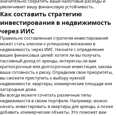
значительно сократить ваши налоговые расходы и
увеличивает вашу финансовую устойчивость.
Как составить стратегию
инвестирования в недвижимость
через ИИС
Правильно составленная стратегия инвестирования
может стать ключом к успешному вложению в
недвижимость через ИИС. Начните с определения
ваших финансовых целей: хотите ли вы получать
пассивный доход от аренды, интересны ли вам
краткосрочные или долгосрочные инвестиции, какова
ваша готовность к риску. Определив свои приоритеты,
вы сможете приступить к выбору нужной
недвижимости: квартиры, коммерческие площади или
загородные дома.
Вы всегда можете сочетать различные типы
недвижимости в своем портфеле. Например, можно
начать инвестировать в квартиры для аренды, а позже
добавить коммерческие объекты. Это поможет вам