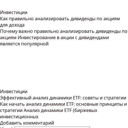
Инвестиции
Как правильно анализировать дивиденды по акциям
для дохода
Почему важно правильно анализировать дивиденды по
акциям Инвестирование в акции с дивидендами
является популярной
Инвестиции
Эффективный анализ динамики ETF: советы и стратегии
Как начать анализ динамики ETF: основные принципы и
стратегии Анализ динамики ETF (биржевых
инвестиционных
Добавить комментарий