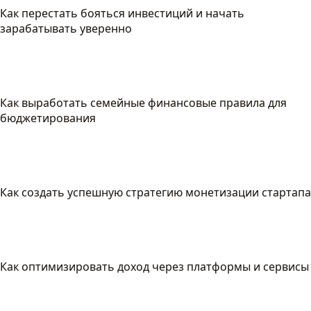
Как перестать бояться инвестиций и начать
зарабатывать уверенно
Как выработать семейные финансовые правила для
бюджетирования
Как создать успешную стратегию монетизации стартапа
Как оптимизировать доход через платформы и сервисы