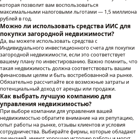
которая позволит вам воспользоваться
максимальными налоговыми льготами — 1,5 миллиона
рублей в год.
Можно ли использовать средства ИИС для
покупки загородной недвижимости?
Да, вы можете использовать средства с
Индивидуального инвестиционного счета для покупки
загородной недвижимости, если это соответствует
вашему плану по инвестированию. Важно помнить, что
такая недвижимость должна соответствовать вашим
финансовым целям и быть востребованной на рынке.
Обязательно рассчитайте все возможные затраты и
потенциальный доход от аренды или продажи.
Как выбрать лучшую компанию для
управления недвижимостью?
При выборе компании для управления вашей
недвижимостью обратите внимание на их репутацию,
опыт работы на рынке, отзывы клиентов и условия
сотрудничества. Выбирайте фирмы, которые обладают
лицензией, имеют хорошую историю работы и могут