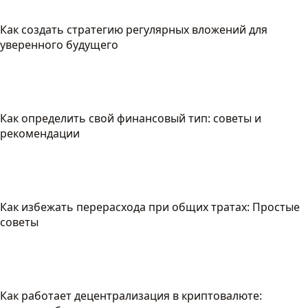
Как создать стратегию регулярных вложений для
уверенного будущего
Как определить свой финансовый тип: советы и
рекомендации
Как избежать перерасхода при общих тратах: Простые
советы
Как работает децентрализация в криптовалюте: