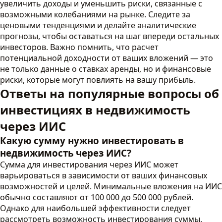
увеличить доходы и уменьшить риски, связанные с
возможными колебаниями на рынке. Следите за
ценовыми тенденциями и делайте аналитические
прогнозы, чтобы оставаться на шаг впереди остальных
инвесторов. Важно помнить, что расчет
потенциальной доходности от ваших вложений — это
не только данные о ставках аренды, но и финансовые
риски, которые могут повлиять на вашу прибыль.
Ответы на популярные вопросы об
инвестициях в недвижимость
через ИИС
Какую сумму нужно инвестировать в
недвижимость через ИИС?
Сумма для инвестирования через ИИС может
варьироваться в зависимости от ваших финансовых
возможностей и целей. Минимальные вложения на ИИС
обычно составляют от 100 000 до 500 000 рублей.
Однако для наибольшей эффективности следует
рассмотреть возможность инвестирования суммы,