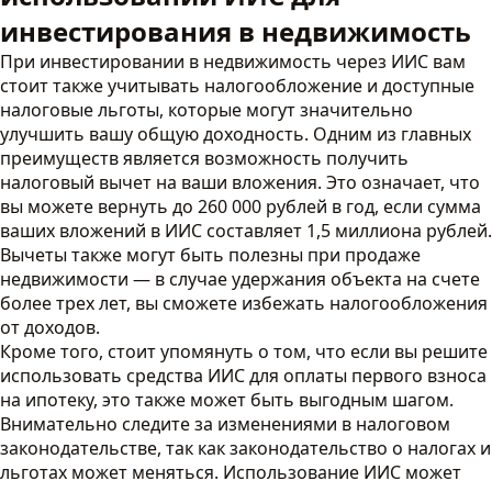
инвестирования в недвижимость
При инвестировании в недвижимость через ИИС вам
стоит также учитывать налогообложение и доступные
налоговые льготы, которые могут значительно
улучшить вашу общую доходность. Одним из главных
преимуществ является возможность получить
налоговый вычет на ваши вложения. Это означает, что
вы можете вернуть до 260 000 рублей в год, если сумма
ваших вложений в ИИС составляет 1,5 миллиона рублей.
Вычеты также могут быть полезны при продаже
недвижимости — в случае удержания объекта на счете
более трех лет, вы сможете избежать налогообложения
от доходов.
Кроме того, стоит упомянуть о том, что если вы решите
использовать средства ИИС для оплаты первого взноса
на ипотеку, это также может быть выгодным шагом.
Внимательно следите за изменениями в налоговом
законодательстве, так как законодательство о налогах и
льготах может меняться. Использование ИИС может