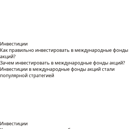
Инвестиции
Как правильно инвестировать в международные фонды
акций?
Зачем инвестировать в международные фонды акций?
Инвестиции в международные фонды акций стали
популярной стратегией
Инвестиции