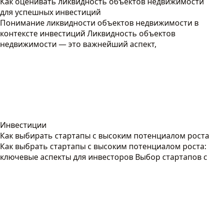
Как оценивать ликвидность объектов недвижимости
для успешных инвестиций
Понимание ликвидности объектов недвижимости в
контексте инвестиций Ликвидность объектов
недвижимости — это важнейший аспект,
Инвестиции
Как выбирать стартапы с высоким потенциалом роста
Как выбрать стартапы с высоким потенциалом роста:
ключевые аспекты для инвесторов Выбор стартапов с