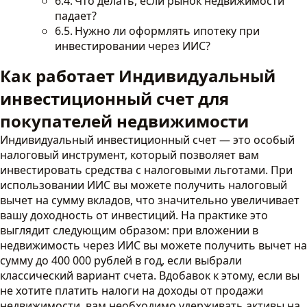
Что делать, если рынок недвижимости
падает?
Нужно ли оформлять ипотеку при
инвестировании через ИИС?
Как работает Индивидуальный
инвестиционный счет для
покупателей недвижимости
Индивидуальный инвестиционный счет — это особый
налоговый инструмент, который позволяет вам
инвестировать средства с налоговыми льготами. При
использовании ИИС вы можете получить налоговый
вычет на сумму вкладов, что значительно увеличивает
вашу доходность от инвестиций. На практике это
выглядит следующим образом: при вложении в
недвижимость через ИИС вы можете получить вычет на
сумму до 400 000 рублей в год, если выбрали
классический вариант счета. Вдобавок к этому, если вы
не хотите платить налоги на доходы от продажи
недвижимости, вам необходимо удерживать активы на