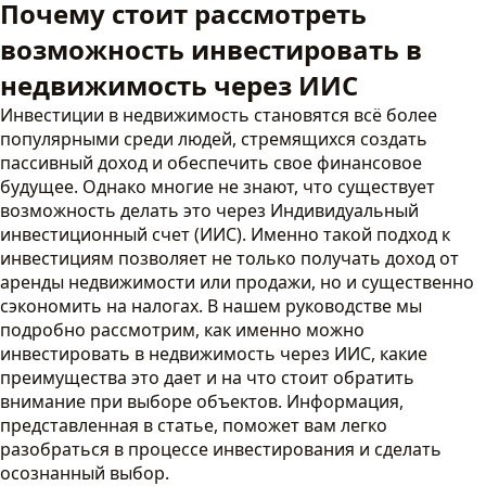
Почему стоит рассмотреть
возможность инвестировать в
недвижимость через ИИС
Инвестиции в недвижимость становятся всё более
популярными среди людей, стремящихся создать
пассивный доход и обеспечить свое финансовое
будущее. Однако многие не знают, что существует
возможность делать это через Индивидуальный
инвестиционный счет (ИИС). Именно такой подход к
инвестициям позволяет не только получать доход от
аренды недвижимости или продажи, но и существенно
сэкономить на налогах. В нашем руководстве мы
подробно рассмотрим, как именно можно
инвестировать в недвижимость через ИИС, какие
преимущества это дает и на что стоит обратить
внимание при выборе объектов. Информация,
представленная в статье, поможет вам легко
разобраться в процессе инвестирования и сделать
осознанный выбор.