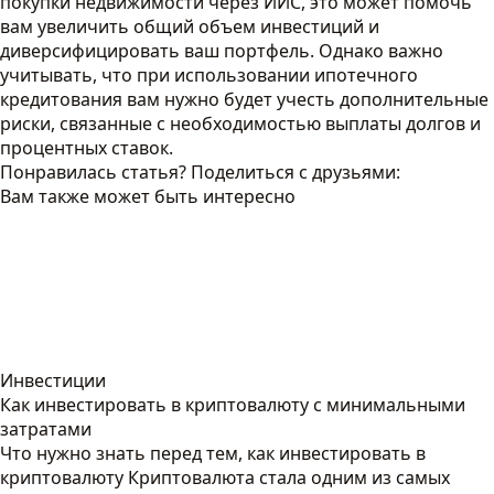
покупки недвижимости через ИИС, это может помочь
вам увеличить общий объем инвестиций и
диверсифицировать ваш портфель. Однако важно
учитывать, что при использовании ипотечного
кредитования вам нужно будет учесть дополнительные
риски, связанные с необходимостью выплаты долгов и
процентных ставок.
Понравилась статья? Поделиться с друзьями:
Вам также может быть интересно
Инвестиции
Как инвестировать в криптовалюту с минимальными
затратами
Что нужно знать перед тем, как инвестировать в
криптовалюту Криптовалюта стала одним из самых