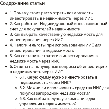
Содержание статьи
Почему стоит рассмотреть возможность
инвестировать в недвижимость через ИИС
Как работает Индивидуальный инвестиционный
счет для покупателей недвижимости
Как выбрать качественную недвижимость для
инвестирования через ИИС
Налоги и льготы при использовании ИИС для
инвестирования в недвижимость
Как составить стратегию инвестирования в
недвижимость через ИИС
Ответы на популярные вопросы об инвестициях
в недвижимость через ИИС
Какую сумму нужно инвестировать в
недвижимость через ИИС?
Можно ли использовать средства ИИС для
покупки загородной недвижимости?
Как выбрать лучшую компанию для
управления недвижимостью?