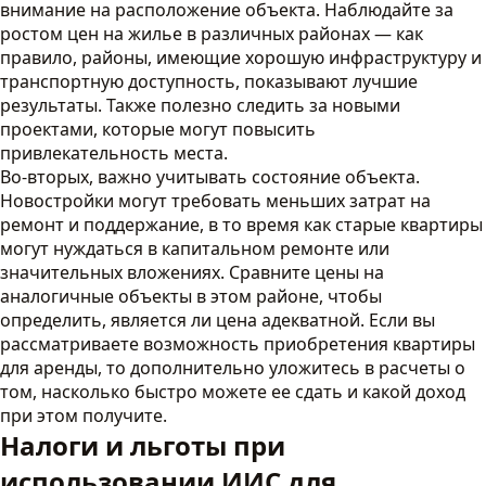
внимание на расположение объекта. Наблюдайте за
ростом цен на жилье в различных районах — как
правило, районы, имеющие хорошую инфраструктуру и
транспортную доступность, показывают лучшие
результаты. Также полезно следить за новыми
проектами, которые могут повысить
привлекательность места.
Во-вторых, важно учитывать состояние объекта.
Новостройки могут требовать меньших затрат на
ремонт и поддержание, в то время как старые квартиры
могут нуждаться в капитальном ремонте или
значительных вложениях. Сравните цены на
аналогичные объекты в этом районе, чтобы
определить, является ли цена адекватной. Если вы
рассматриваете возможность приобретения квартиры
для аренды, то дополнительно уложитесь в расчеты о
том, насколько быстро можете ее сдать и какой доход
при этом получите.
Налоги и льготы при
использовании ИИС для