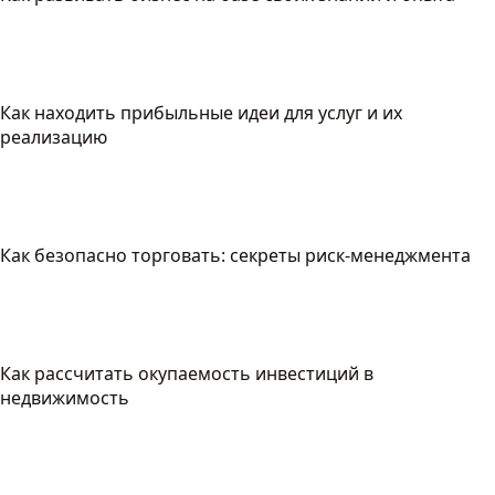
Как находить прибыльные идеи для услуг и их
реализацию
Как безопасно торговать: секреты риск-менеджмента
Как рассчитать окупаемость инвестиций в
недвижимость