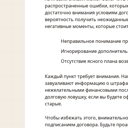
распространенные ошибки, которых 
достаточно внимания условиям догов
вероятность получить неожиданные
негативные моменты, которые стоит
Неправильное понимание пр
Игнорирование дополнитель
Отсутствие ясного плана воз
Каждый пункт требует внимания. Н
завуаливают информацию о штрафах 
нежелательными финансовыми после
долговую ловушку, если вы будете 
старые.
Чтобы избежать этого, внимательно
подписанием договора. Будьте проа