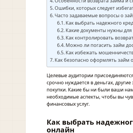
Особенности возврата займа и 
Ошибки, которых следует избег
Часто задаваемые вопросы о зай
Как выбрать надежного кре
Какие документы нужны для
Как контролировать возврат
Можно ли погасить займ дос
Как избежать мошенничест
Как безопасно оформлять займ 
Целевые аудитории присоединяются
срочно нуждается в деньгах, другие
покупки. Какие бы ни были ваши на
необходимые аспекты, чтобы вы чув
финансовых услуг.
Как выбрать надежног
онлайн