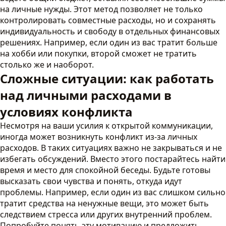
на личные нужды. Этот метод позволяет не только
контролировать совместные расходы, но и сохранять
индивидуальность и свободу в отдельных финансовых
решениях. Например, если один из вас тратит больше
на хобби или покупки, второй сможет не тратить
столько же и наоборот.
Сложные ситуации: как работать
над личными расходами в
условиях конфликта
Несмотря на ваши усилия к открытой коммуникации,
иногда может возникнуть конфликт из-за личных
расходов. В таких ситуациях важно не закрываться и не
избегать обсуждений. Вместо этого постарайтесь найти
время и место для спокойной беседы. Будьте готовы
высказать свои чувства и понять, откуда идут
проблемы. Например, если один из вас слишком сильно
тратит средства на ненужные вещи, это может быть
следствием стресса или других внутренний проблем.
Попробуйте понять эту мотивацию и предложить