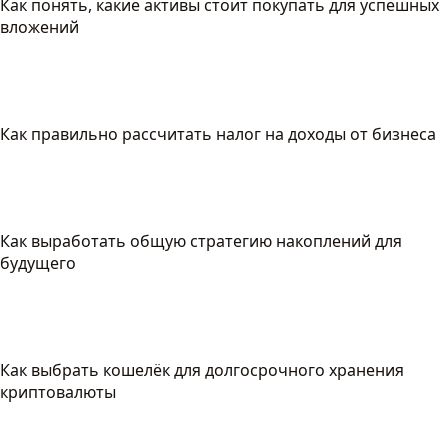
Как понять, какие активы стоит покупать для успешных
вложений
Как правильно рассчитать налог на доходы от бизнеса
Как выработать общую стратегию накоплений для
будущего
Как выбрать кошелёк для долгосрочного хранения
криптовалюты