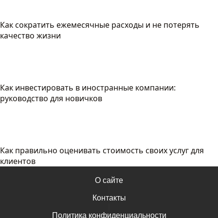
Как сократить ежемесячные расходы и не потерять
качество жизни
Как инвестировать в иностранные компании:
руководство для новичков
Как правильно оценивать стоимость своих услуг для
клиентов
О сайте
|
Контакты
|
Политика конфиденциальности