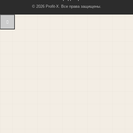
©
2026
Profit-X. Все права защищены.