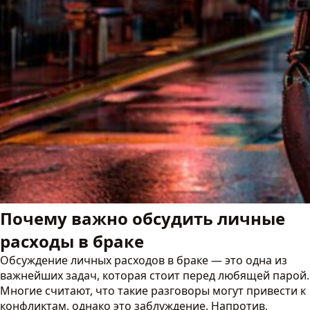
Почему важно обсудить личные
расходы в браке
Обсуждение личных расходов в браке — это одна из
важнейших задач, которая стоит перед любящей парой.
Многие считают, что такие разговоры могут привести к
конфликтам, однако это заблуждение. Напротив,