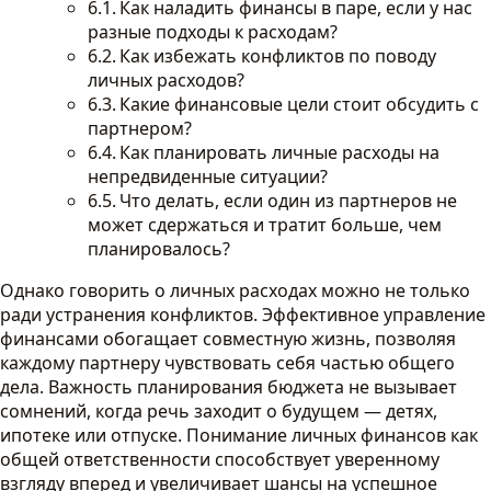
Как наладить финансы в паре, если у нас
разные подходы к расходам?
Как избежать конфликтов по поводу
личных расходов?
Какие финансовые цели стоит обсудить с
партнером?
Как планировать личные расходы на
непредвиденные ситуации?
Что делать, если один из партнеров не
может сдержаться и тратит больше, чем
планировалось?
Однако говорить о личных расходах можно не только
ради устранения конфликтов. Эффективное управление
финансами обогащает совместную жизнь, позволяя
каждому партнеру чувствовать себя частью общего
дела. Важность планирования бюджета не вызывает
сомнений, когда речь заходит о будущем — детях,
ипотеке или отпуске. Понимание личных финансов как
общей ответственности способствует уверенному
взгляду вперед и увеличивает шансы на успешное