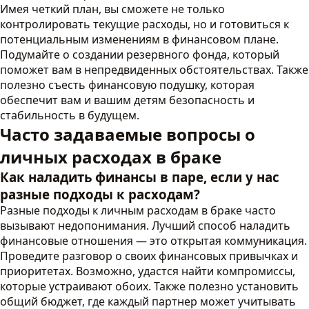
Имея четкий план, вы сможете не только
контролировать текущие расходы, но и готовиться к
потенциальным изменениям в финансовом плане.
Подумайте о создании резервного фонда, который
поможет вам в непредвиденных обстоятельствах. Также
полезно съесть финансовую подушку, которая
обеспечит вам и вашим детям безопасность и
стабильность в будущем.
Часто задаваемые вопросы о
личных расходах в браке
Как наладить финансы в паре, если у нас
разные подходы к расходам?
Разные подходы к личным расходам в браке часто
вызывают недопонимания. Лучший способ наладить
финансовые отношения — это открытая коммуникация.
Проведите разговор о своих финансовых привычках и
приоритетах. Возможно, удастся найти компромиссы,
которые устраивают обоих. Также полезно установить
общий бюджет, где каждый партнер может учитывать