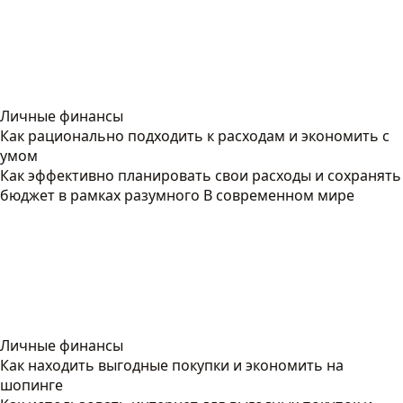
Личные финансы
Как рационально подходить к расходам и экономить с
умом
Как эффективно планировать свои расходы и сохранять
бюджет в рамках разумного В современном мире
Личные финансы
Как находить выгодные покупки и экономить на
шопинге