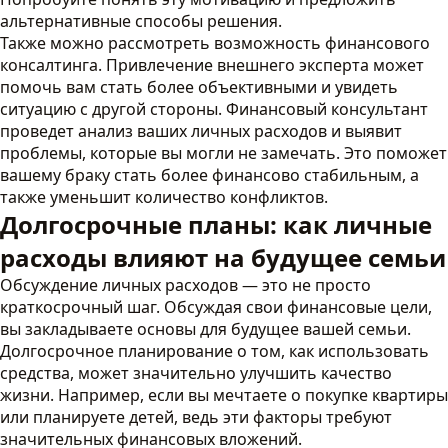
альтернативные способы решения.
Также можно рассмотреть возможность финансового
консалтинга. Привлечение внешнего эксперта может
помочь вам стать более объективными и увидеть
ситуацию с другой стороны. Финансовый консультант
проведет анализ ваших личных расходов и выявит
проблемы, которые вы могли не замечать. Это поможет
вашему браку стать более финансово стабильным, а
также уменьшит количество конфликтов.
Долгосрочные планы: как личные
расходы влияют на будущее семьи
Обсуждение личных расходов — это не просто
краткосрочный шаг. Обсуждая свои финансовые цели,
вы закладываете основы для будущее вашей семьи.
Долгосрочное планирование о том, как использовать
средства, может значительно улучшить качество
жизни. Например, если вы мечтаете о покупке квартиры
или планируете детей, ведь эти факторы требуют
значительных финансовых вложений.