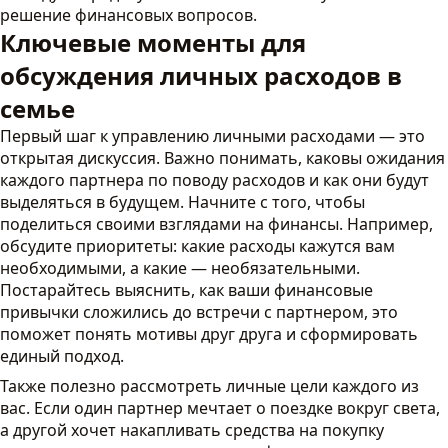
решение финансовых вопросов.
Ключевые моменты для
обсуждения личных расходов в
семье
Первый шаг к управлению личными расходами — это
открытая дискуссия. Важно понимать, каковы ожидания
каждого партнера по поводу расходов и как они будут
выделяться в будущем. Начните с того, чтобы
поделиться своими взглядами на финансы. Например,
обсудите приоритеты: какие расходы кажутся вам
необходимыми, а какие — необязательными.
Постарайтесь выяснить, как ваши финансовые
привычки сложились до встречи с партнером, это
поможет понять мотивы друг друга и сформировать
единый подход.
Также полезно рассмотреть личные цели каждого из
вас. Если один партнер мечтает о поездке вокруг света,
а другой хочет накапливать средства на покупку