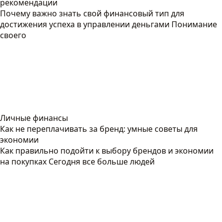
рекомендации
Почему важно знать свой финансовый тип для
достижения успеха в управлении деньгами Понимание
своего
Личные финансы
Как не переплачивать за бренд: умные советы для
экономии
Как правильно подойти к выбору брендов и экономии
на покупках Сегодня все больше людей