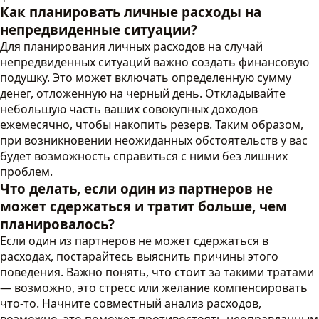
Как планировать личные расходы на
непредвиденные ситуации?
Для планирования личных расходов на случай
непредвиденных ситуаций важно создать финансовую
подушку. Это может включать определенную сумму
денег, отложенную на черный день. Откладывайте
небольшую часть ваших совокупных доходов
ежемесячно, чтобы накопить резерв. Таким образом,
при возникновении неожиданных обстоятельств у вас
будет возможность справиться с ними без лишних
проблем.
Что делать, если один из партнеров не
может сдержаться и тратит больше, чем
планировалось?
Если один из партнеров не может сдержаться в
расходах, постарайтесь выяснить причины этого
поведения. Важно понять, что стоит за такими тратами
— возможно, это стресс или желание компенсировать
что-то. Начните совместный анализ расходов,