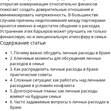
открытая коммуникация относительно финансов
помогает создать доверительные отношения и
минимизировать напряженность. В большинстве
случаев причины недопонимания между партнерами
кроются именно в недостатке общения о расходах.
Устранение этих барьеров может улучшить не только
финансовую, но и эмоциональную атмосферу в семье.
Содержание статьи
Почему важно обсудить личные расходы в браке
Ключевые моменты для обсуждения личных
расходов в семье
Как распределить личные расходы в браке:
практические советы
Сложные ситуации: как работать над личными
расходами в условиях конфликта
Долгосрочные планы: как личные расходы
влияют на будущее семьи
Часто задаваемые вопросы о личных расходах в
браке