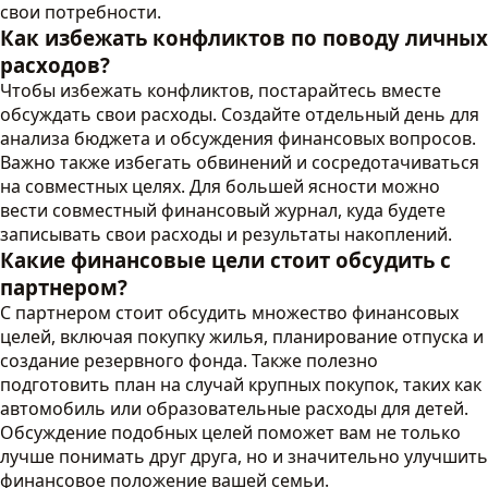
свои потребности.
Как избежать конфликтов по поводу личных
расходов?
Чтобы избежать конфликтов, постарайтесь вместе
обсуждать свои расходы. Создайте отдельный день для
анализа бюджета и обсуждения финансовых вопросов.
Важно также избегать обвинений и сосредотачиваться
на совместных целях. Для большей ясности можно
вести совместный финансовый журнал, куда будете
записывать свои расходы и результаты накоплений.
Какие финансовые цели стоит обсудить с
партнером?
С партнером стоит обсудить множество финансовых
целей, включая покупку жилья, планирование отпуска и
создание резервного фонда. Также полезно
подготовить план на случай крупных покупок, таких как
автомобиль или образовательные расходы для детей.
Обсуждение подобных целей поможет вам не только
лучше понимать друг друга, но и значительно улучшить
финансовое положение вашей семьи.