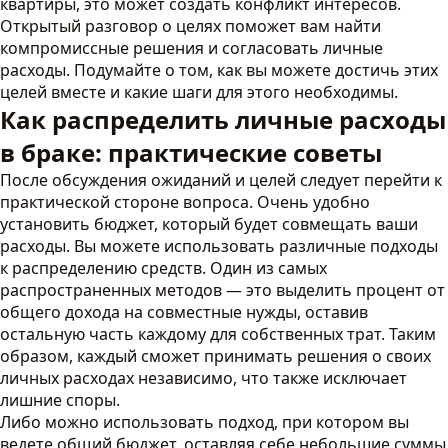
квартиры, это может создать конфликт интересов.
Открытый разговор о целях поможет вам найти
компромиссные решения и согласовать личные
расходы. Подумайте о том, как вы можете достичь этих
целей вместе и какие шаги для этого необходимы.
Как распределить личные расходы
в браке: практические советы
После обсуждения ожиданий и целей следует перейти к
практической стороне вопроса. Очень удобно
установить бюджет, который будет совмещать ваши
расходы. Вы можете использовать различные подходы
к распределению средств. Один из самых
распространенных методов — это выделить процент от
общего дохода на совместные нужды, оставив
остальную часть каждому для собственных трат. Таким
образом, каждый сможет принимать решения о своих
личных расходах независимо, что также исключает
лишние споры.
Либо можно использовать подход, при котором вы
ведете общий бюджет, оставляя себе небольшие суммы