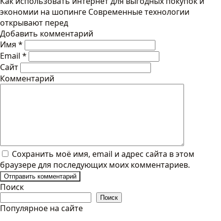
Как использовать интернет для выгодных покупок и
экономии на шопинге Современные технологии
открывают перед
Добавить комментарий
Имя
*
Email
*
Сайт
Комментарий
Сохранить моё имя, email и адрес сайта в этом
браузере для последующих моих комментариев.
Поиск
Поиск
Популярное на сайте