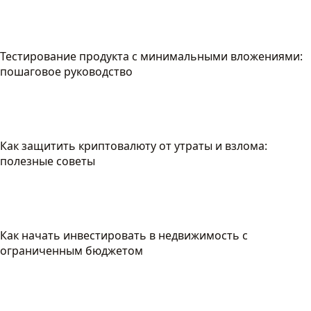
Тестирование продукта с минимальными вложениями:
пошаговое руководство
Как защитить криптовалюту от утраты и взлома:
полезные советы
Как начать инвестировать в недвижимость с
ограниченным бюджетом