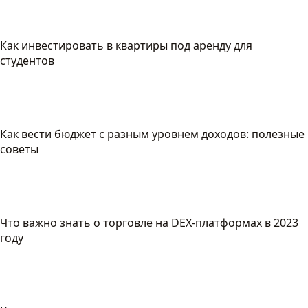
Как инвестировать в квартиры под аренду для
студентов
Как вести бюджет с разным уровнем доходов: полезные
советы
Что важно знать о торговле на DEX-платформах в 2023
году