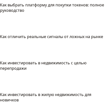
Как выбрать платформу для покупки токенов: полное
руководство
Как отличить реальные сигналы от ложных на рынке
Как инвестировать в недвижимость с целью
перепродажи
Как инвестировать в жилую недвижимость для
новичков