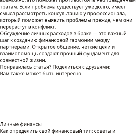
возможно, это поможет противостоять неоправданным
тратам. Если проблема существует уже долго, имеет
смысл рассмотреть консультацию у профессионала,
который поможет выявить проблемы прежде, чем они
перерастут в конфликт.
Обсуждение личных расходов в браке — это важный
шаг к созданию финансовой гармонии между
партнерами. Открытое общение, четкие цели и
взаимопомощь создают прочный фундамент для
совместной жизни.
Понравилась статья? Поделиться с друзьями:
Вам также может быть интересно
Личные финансы
Как определить свой финансовый тип: советы и