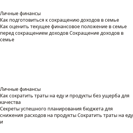
Личные финансы
Как подготовиться к сокращению доходов в семье
Как оценить текущее финансовое положение в семье
перед сокращением доходов Сокращение доходов в
семье
Личные финансы
Как сократить траты на еду и продукты без ущерба для
качества
Секреты успешного планирования бюджета для
снижения расходов на продукты Сократить траты на еду
и