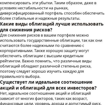
компенсировать эти убытки. Таким образом, даже в
условиях нестабильности на рынках,
диверсифицированный портфель способен обеспечить
более стабильные и надежные результаты.
Какие виды облигаций лучше использовать
для снижения рисков?
Для снижения рисков в вашем портфеле можно
использовать государственные облигации, так как они
считаются более надежными по сравнению с
корпоративными. Также хорошую защиту могут
обеспечить облигации с высшим кредитным
рейтингом. Важно помнить, что различные виды
облигаций обладают различной степенью риска,
поэтому следует хорошо изучить каждую для
правильного выбора.
Существует ли идеальное соотношение
акций и облигаций для всех инвесторов?
Нет, идеальное соотношение акций и облигаций
зависит от многих факторов, таких как возраст,
финансовые цели, уровень дохода и допустимый риск.