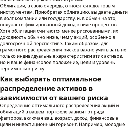
Облигации, в свою очередь, относятся к долговым
инструментам. Приобретая облигацию, вы даете деньги
в долг компании или государству, и, в обмен на это,
получаете фиксированный доход в виде процентов.
Хотя облигации считаются менее рискованными, их
доходность обычно ниже, чем у акций, особенно в
долгосрочной перспективе. Таким образом, для
грамотного распределения рисков важно учитывать не
только индивидуальные характеристики этих активов,
но и ваше финансовое положение, цели и уровень
терпимости к риску.
Как выбирать оптимальное
распределение активов в
зависимости от вашего риска
Определение оптимального распределения акций и
облигаций в вашем портфеле зависит от ряда
факторов, включая ваш возраст, доход, финансовые
цели и инвестиционный горизонт. Например, молодые