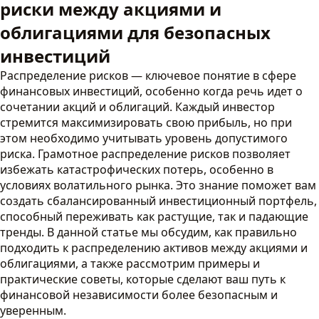
риски между акциями и
облигациями для безопасных
инвестиций
Распределение рисков — ключевое понятие в сфере
финансовых инвестиций, особенно когда речь идет о
сочетании акций и облигаций. Каждый инвестор
стремится максимизировать свою прибыль, но при
этом необходимо учитывать уровень допустимого
риска. Грамотное распределение рисков позволяет
избежать катастрофических потерь, особенно в
условиях волатильного рынка. Это знание поможет вам
создать сбалансированный инвестиционный портфель,
способный переживать как растущие, так и падающие
тренды. В данной статье мы обсудим, как правильно
подходить к распределению активов между акциями и
облигациями, а также рассмотрим примеры и
практические советы, которые сделают ваш путь к
финансовой независимости более безопасным и
уверенным.