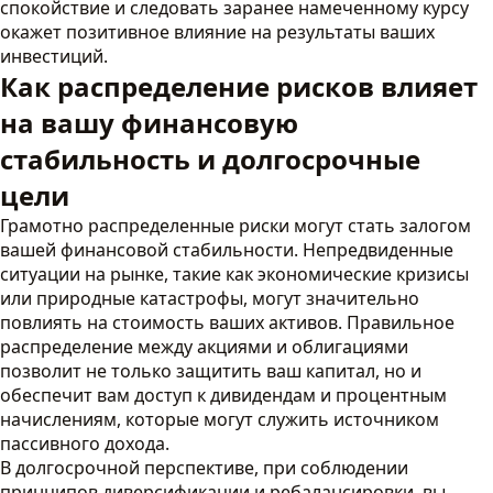
спокойствие и следовать заранее намеченному курсу
окажет позитивное влияние на результаты ваших
инвестиций.
Как распределение рисков влияет
на вашу финансовую
стабильность и долгосрочные
цели
Грамотно распределенные риски могут стать залогом
вашей финансовой стабильности. Непредвиденные
ситуации на рынке, такие как экономические кризисы
или природные катастрофы, могут значительно
повлиять на стоимость ваших активов. Правильное
распределение между акциями и облигациями
позволит не только защитить ваш капитал, но и
обеспечит вам доступ к дивидендам и процентным
начислениям, которые могут служить источником
пассивного дохода.
В долгосрочной перспективе, при соблюдении
принципов диверсификации и ребалансировки, вы