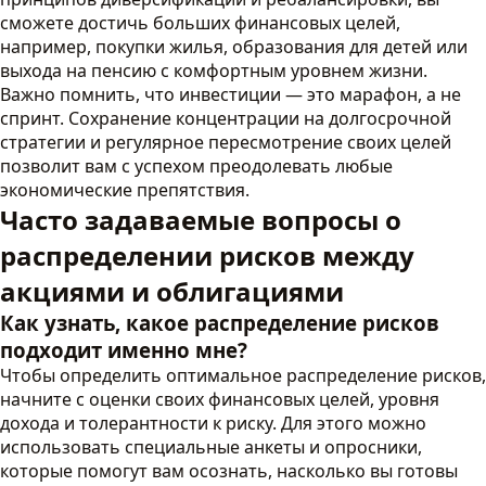
сможете достичь больших финансовых целей,
например, покупки жилья, образования для детей или
выхода на пенсию с комфортным уровнем жизни.
Важно помнить, что инвестиции — это марафон, а не
спринт. Сохранение концентрации на долгосрочной
стратегии и регулярное пересмотрение своих целей
позволит вам с успехом преодолевать любые
экономические препятствия.
Часто задаваемые вопросы о
распределении рисков между
акциями и облигациями
Как узнать, какое распределение рисков
подходит именно мне?
Чтобы определить оптимальное распределение рисков,
начните с оценки своих финансовых целей, уровня
дохода и толерантности к риску. Для этого можно
использовать специальные анкеты и опросники,
которые помогут вам осознать, насколько вы готовы