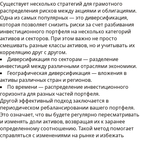
Существует несколько стратегий для грамотного
распределения рисков между акциями и облигациями.
Одна из самых популярных — это диверсификация,
которая позволяет снизить риски за счет разбивания
инвестиционного портфеля на несколько категорий
активов и секторов. При этом важно не просто
смешивать разные классы активов, но и учитывать их
корреляцию друг с другом.
Диверсификация по секторам — разделение
инвестиций между различными отраслями экономики.
Географическая диверсификация — вложения в
активы различных стран и регионов.
По времени — распределение инвестиционного
горизонта для разных частей портфеля.
Другой эффективный подход заключается в
периодическом ребалансировании вашего портфеля.
Это означает, что вы будете регулярно пересматривать
и изменять доли активов, возвращая их к заранее
определенному соотношению. Такой метод помогает
справляться с изменениями на рынке и избежать