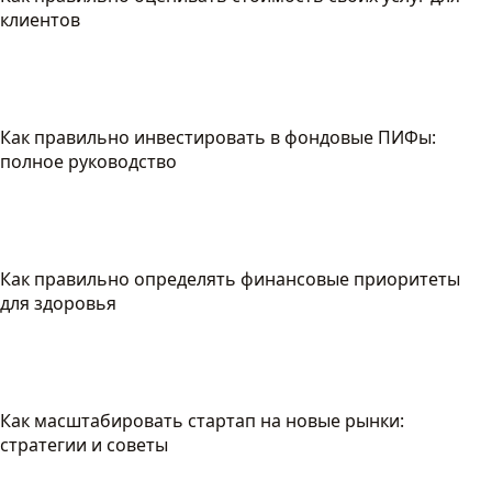
клиентов
Как правильно инвестировать в фондовые ПИФы:
полное руководство
Как правильно определять финансовые приоритеты
для здоровья
Как масштабировать стартап на новые рынки:
стратегии и советы