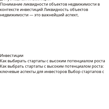
Понимание ликвидности объектов недвижимости в
контексте инвестиций Ликвидность объектов
недвижимости — это важнейший аспект,
Инвестиции
Как выбирать стартапы с высоким потенциалом роста
Как выбрать стартапы с высоким потенциалом роста:
ключевые аспекты для инвесторов Выбор стартапов с