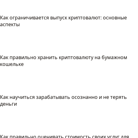
Как ограничивается выпуск криптовалют: основные
аспекты
Как правильно хранить криптовалюту на бумажном
кошельке
Как научиться зарабатывать осознанно и не терять
деньги
Как правильно оценивать стоимость своих услуг для