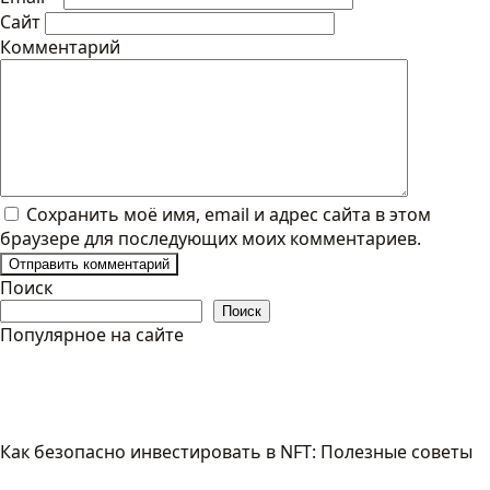
Сайт
Комментарий
Сохранить моё имя, email и адрес сайта в этом
браузере для последующих моих комментариев.
Поиск
Поиск
Популярное на сайте
Как безопасно инвестировать в NFT: Полезные советы