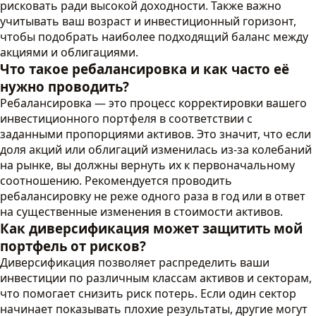
рисковать ради высокой доходности. Также важно
учитывать ваш возраст и инвестиционный горизонт,
чтобы подобрать наиболее подходящий баланс между
акциями и облигациями.
Что такое ребалансировка и как часто её
нужно проводить?
Ребалансировка — это процесс корректировки вашего
инвестиционного портфеля в соответствии с
заданными пропорциями активов. Это значит, что если
доля акций или облигаций изменилась из-за колебаний
на рынке, вы должны вернуть их к первоначальному
соотношению. Рекомендуется проводить
ребалансировку не реже одного раза в год или в ответ
на существенные изменения в стоимости активов.
Как диверсификация может защитить мой
портфель от рисков?
Диверсификация позволяет распределить ваши
инвестиции по различным классам активов и секторам,
что помогает снизить риск потерь. Если один сектор
начинает показывать плохие результаты, другие могут