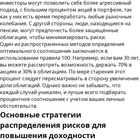
инвесторы могут позволить себе более агрессивный
подход, с большим процентом акций в портфеле, так
как у них есть время переработать любые рыночные
колебания. С другой стороны, люди, находящиеся на
пенсии, могут предпочесть более защищённые
облигации, чтобы минимизировать риски.
Один из распространенных методов определения
оптимального соотношения заключается в
использовании правила 100. Например, если вам 30 лет,
вы можете рассмотреть возможность держать 70% в
акциях и 30% в облигациях. По мере старения этот
процент следует пересматривать в сторону увеличения
доли облигаций. Однако важно не забывать, что
каждый случай уникален, и лучше всего подбирать
процентное соотношение с учетом ваших личных
обстоятельств.
Основные стратегии
распределения рисков для
повышения доходности