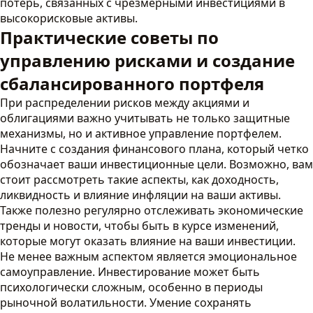
потерь, связанных с чрезмерными инвестициями в
высокорисковые активы.
Практические советы по
управлению рисками и создание
сбалансированного портфеля
При распределении рисков между акциями и
облигациями важно учитывать не только защитные
механизмы, но и активное управление портфелем.
Начните с создания финансового плана, который четко
обозначает ваши инвестиционные цели. Возможно, вам
стоит рассмотреть такие аспекты, как доходность,
ликвидность и влияние инфляции на ваши активы.
Также полезно регулярно отслеживать экономические
тренды и новости, чтобы быть в курсе изменений,
которые могут оказать влияние на ваши инвестиции.
Не менее важным аспектом является эмоциональное
самоуправление. Инвестирование может быть
психологически сложным, особенно в периоды
рыночной волатильности. Умение сохранять