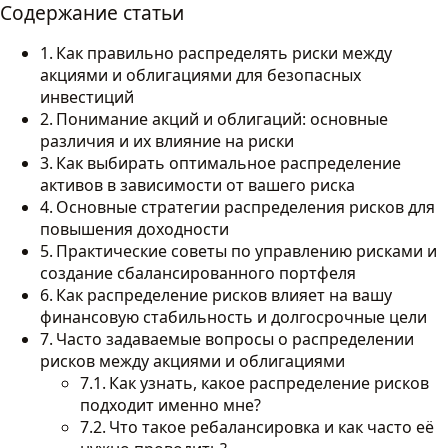
Содержание статьи
Как правильно распределять риски между
акциями и облигациями для безопасных
инвестиций
Понимание акций и облигаций: основные
различия и их влияние на риски
Как выбирать оптимальное распределение
активов в зависимости от вашего риска
Основные стратегии распределения рисков для
повышения доходности
Практические советы по управлению рисками и
создание сбалансированного портфеля
Как распределение рисков влияет на вашу
финансовую стабильность и долгосрочные цели
Часто задаваемые вопросы о распределении
рисков между акциями и облигациями
Как узнать, какое распределение рисков
подходит именно мне?
Что такое ребалансировка и как часто её