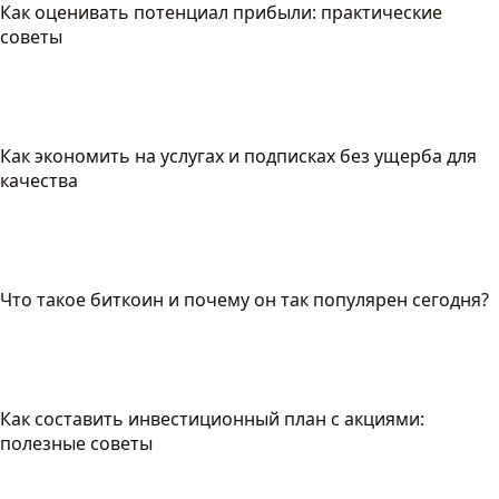
Как оценивать потенциал прибыли: практические
советы
Как экономить на услугах и подписках без ущерба для
качества
Что такое биткоин и почему он так популярен сегодня?
Как составить инвестиционный план с акциями:
полезные советы