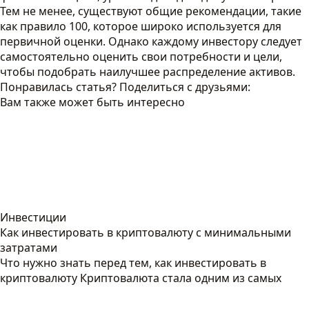
Тем не менее, существуют общие рекомендации, такие
как правило 100, которое широко используется для
первичной оценки. Однако каждому инвестору следует
самостоятельно оценить свои потребности и цели,
чтобы подобрать наилучшее распределение активов.
Понравилась статья? Поделиться с друзьями:
Вам также может быть интересно
Инвестиции
Как инвестировать в криптовалюту с минимальными
затратами
Что нужно знать перед тем, как инвестировать в
криптовалюту Криптовалюта стала одним из самых