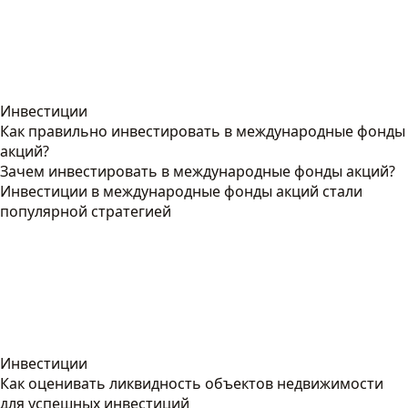
Инвестиции
Как правильно инвестировать в международные фонды
акций?
Зачем инвестировать в международные фонды акций?
Инвестиции в международные фонды акций стали
популярной стратегией
Инвестиции
Как оценивать ликвидность объектов недвижимости
для успешных инвестиций