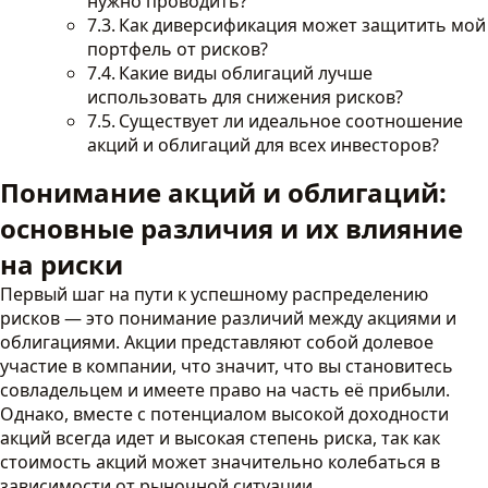
нужно проводить?
Как диверсификация может защитить мой
портфель от рисков?
Какие виды облигаций лучше
использовать для снижения рисков?
Существует ли идеальное соотношение
акций и облигаций для всех инвесторов?
Понимание акций и облигаций:
основные различия и их влияние
на риски
Первый шаг на пути к успешному распределению
рисков — это понимание различий между акциями и
облигациями. Акции представляют собой долевое
участие в компании, что значит, что вы становитесь
совладельцем и имеете право на часть её прибыли.
Однако, вместе с потенциалом высокой доходности
акций всегда идет и высокая степень риска, так как
стоимость акций может значительно колебаться в
зависимости от рыночной ситуации.