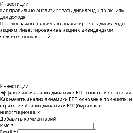
Инвестиции
Как правильно анализировать дивиденды по акциям
для дохода
Почему важно правильно анализировать дивиденды по
акциям Инвестирование в акции с дивидендами
является популярной
Инвестиции
Эффективный анализ динамики ETF: советы и стратегии
Как начать анализ динамики ETF: основные принципы и
стратегии Анализ динамики ETF (биржевых
инвестиционных
Добавить комментарий
Имя
*
Email
*