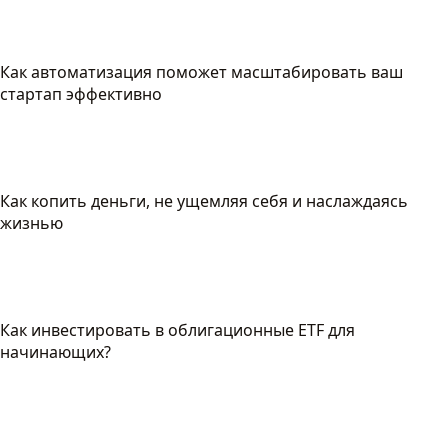
Как автоматизация поможет масштабировать ваш
стартап эффективно
Как копить деньги, не ущемляя себя и наслаждаясь
жизнью
Как инвестировать в облигационные ETF для
начинающих?