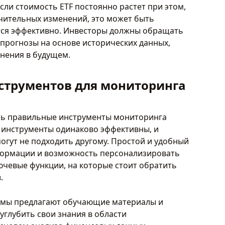
сли стоимость ETF постоянно растет при этом,
ачительных изменений, это может быть
ется эффективно. Инвесторы должны обращать
 прогнозы на основе исторических данных,
нения в будущем.
струментов для мониторинга
ть правильные инструменты мониторинга
е инструменты одинаково эффективны, и
огут не подходить другому. Простой и удобный
нформации и возможность персонализировать
чевые функции, на которые стоит обратить
.
рмы предлагают обучающие материалы и
углубить свои знания в области