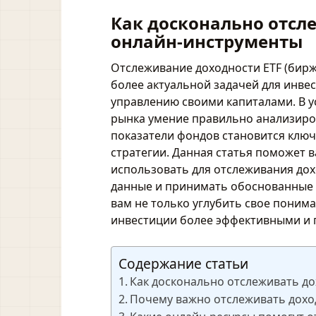
Как досконально отсле
онлайн-инструменты
Отслеживание доходности ETF (бирж
более актуальной задачей для инве
управлению своими капиталами. В 
рынка умение правильно анализиро
показатели фондов становится клю
стратегии. Данная статья поможет 
использовать для отслеживания дох
данные и принимать обоснованные 
вам не только углубить свое поним
инвестиции более эффективными и
Содержание статьи
Как досконально отслеживать до
Почему важно отслеживать дохо