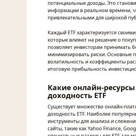
потенциальные доходы. Это станов
информации в реальном времени, чт
привлекательными для широкой пуб
Каждый ETF характеризуется своими
которые влияют на решение о покуп
позволяет инвесторам принимать б
минимизировать риски. Основные па
волатильность и коэффициенты расх
итоговую прибыльность инвестицио
Какие онлайн-ресурсы
доходность ETF
Существует множество онлайн-плат
доходность ETF. Наиболее популярн
инструменты для анализа и слежени
сайты, такие как Yahoo Finance, Goog
специальные разделы для ETF, где