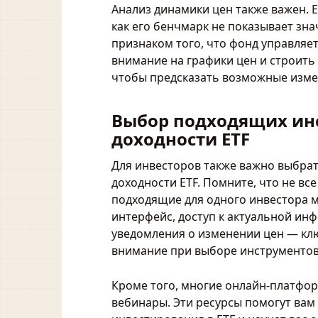
Анализ динамики цен также важен. Е
как его бенчмарк не показывает зн
признаком того, что фонд управля
внимание на графики цен и строить
чтобы предсказать возможные изме
Выбор подходящих ин
доходности ETF
Для инвесторов также важно выбра
доходности ETF. Помните, что не вс
подходящие для одного инвестора м
интерфейс, доступ к актуальной и
уведомления о изменении цен — клю
внимание при выборе инструментов
Кроме того, многие онлайн-платфо
вебинары. Эти ресурсы помогут вам 