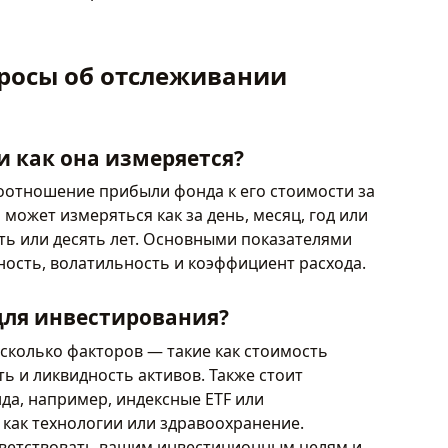
росы об отслеживании
и как она измеряется?
оотношение прибыли фонда к его стоимости за
ожет измеряться как за день, месяц, год или
ять или десять лет. Основными показателями
ность, волатильность и коэффициент расхода.
для инвестирования?
сколько факторов — такие как стоимость
ь и ликвидность активов. Также стоит
да, например, индексные ETF или
 как технологии или здравоохранение.
ветствовать вашим инвестиционным целям и