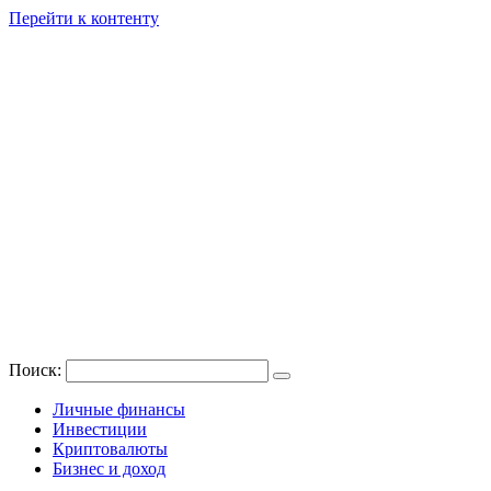
Перейти к контенту
Поиск:
Личные финансы
Инвестиции
Криптовалюты
Бизнес и доход