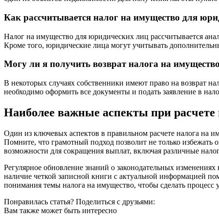
Как рассчитывается налог на имущество для юри
Налог на имущество для юридических лиц рассчитывается анал
Кроме того, юридические лица могут учитывать дополнительны
Могу ли я получить возврат налога на имуществ
В некоторых случаях собственники имеют право на возврат нал
необходимо оформить все документы и подать заявление в нало
Наиболее важные аспекты при расчете 
Один из ключевых аспектов в правильном расчете налога на и
Помните, что грамотный подход позволит не только избежать 
возможности для сокращения выплат, включая различные нало
Регулярное обновление знаний о законодательных изменениях 
наличие четкой записной книги с актуальной информацией пом
понимания темы налога на имущество, чтобы сделать процесс
Понравилась статья? Поделиться с друзьями:
Вам также может быть интересно