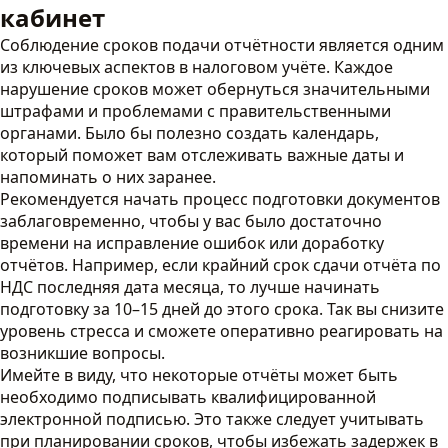
кабинет
Соблюдение сроков подачи отчётности является одним
из ключевых аспектов в налоговом учёте. Каждое
нарушение сроков может обернуться значительными
штрафами и проблемами с правительственными
органами. Было бы полезно создать календарь,
который поможет вам отслеживать важные даты и
напоминать о них заранее.
Рекомендуется начать процесс подготовки документов
заблаговременно, чтобы у вас было достаточно
времени на исправление ошибок или доработку
отчётов. Например, если крайний срок сдачи отчёта по
НДС последняя дата месяца, то лучше начинать
подготовку за 10–15 дней до этого срока. Так вы снизите
уровень стресса и сможете оперативно реагировать на
возникшие вопросы.
Имейте в виду, что некоторые отчёты может быть
необходимо подписывать квалифицированной
электронной подписью. Это также следует учитывать
при планировании сроков, чтобы избежать задержек в