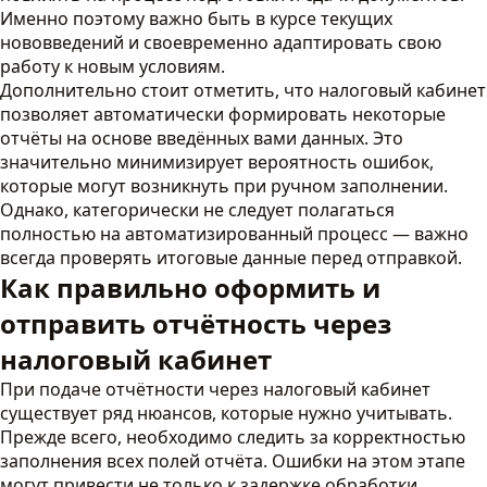
Именно поэтому важно быть в курсе текущих
нововведений и своевременно адаптировать свою
работу к новым условиям.
Дополнительно стоит отметить, что налоговый кабинет
позволяет автоматически формировать некоторые
отчёты на основе введённых вами данных. Это
значительно минимизирует вероятность ошибок,
которые могут возникнуть при ручном заполнении.
Однако, категорически не следует полагаться
полностью на автоматизированный процесс — важно
всегда проверять итоговые данные перед отправкой.
Как правильно оформить и
отправить отчётность через
налоговый кабинет
При подаче отчётности через налоговый кабинет
существует ряд нюансов, которые нужно учитывать.
Прежде всего, необходимо следить за корректностью
заполнения всех полей отчёта. Ошибки на этом этапе
могут привести не только к задержке обработки