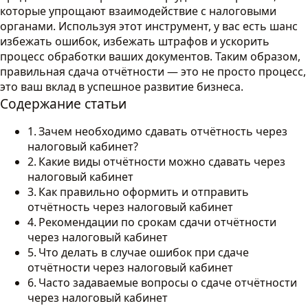
которые упрощают взаимодействие с налоговыми
органами. Используя этот инструмент, у вас есть шанс
избежать ошибок, избежать штрафов и ускорить
процесс обработки ваших документов. Таким образом,
правильная сдача отчётности — это не просто процесс,
это ваш вклад в успешное развитие бизнеса.
Содержание статьи
Зачем необходимо сдавать отчётность через
налоговый кабинет?
Какие виды отчётности можно сдавать через
налоговый кабинет
Как правильно оформить и отправить
отчётность через налоговый кабинет
Рекомендации по срокам сдачи отчётности
через налоговый кабинет
Что делать в случае ошибок при сдаче
отчётности через налоговый кабинет
Часто задаваемые вопросы о сдаче отчётности
через налоговый кабинет