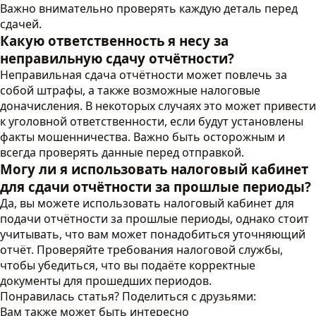
Важно внимательно проверять каждую деталь перед
сдачей.
Какую ответственность я несу за
неправильную сдачу отчётности?
Неправильная сдача отчётности может повлечь за
собой штрафы, а также возможные налоговые
доначисления. В некоторых случаях это может привести
к уголовной ответственности, если будут установлены
факты мошенничества. Важно быть осторожным и
всегда проверять данные перед отправкой.
Могу ли я использовать налоговый кабинет
для сдачи отчётности за прошлые периоды?
Да, вы можете использовать налоговый кабинет для
подачи отчётности за прошлые периоды, однако стоит
учитывать, что вам может понадобиться уточняющий
отчёт. Проверяйте требования налоговой службы,
чтобы убедиться, что вы подаёте корректные
документы для прошедших периодов.
Понравилась статья? Поделиться с друзьями:
Вам также может быть интересно