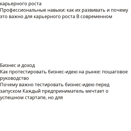
карьерного роста
Профессиональные навыки: как их развивать и почему
это важно для карьерного роста В современном
Бизнес и доход
Как протестировать бизнес-идею на рынке: пошаговое
руководство
Почему важно тестировать бизнес-идею перед
запуском Каждый предприниматель мечтает о
успешном стартапе, но для