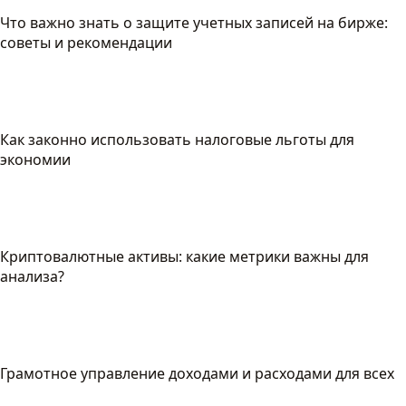
Что важно знать о защите учетных записей на бирже:
советы и рекомендации
Как законно использовать налоговые льготы для
экономии
Криптовалютные активы: какие метрики важны для
анализа?
Грамотное управление доходами и расходами для всех