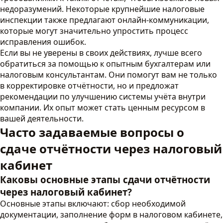
недоразумений. Некоторые крупнейшие налоговые
инспекции также предлагают онлайн-коммуникации,
которые могут значительно упростить процесс
исправления ошибок.
Если вы не уверены в своих действиях, лучше всего
обратиться за помощью к опытным бухгалтерам или
налоговым консультантам. Они помогут вам не только
в корректировке отчётности, но и предложат
рекомендации по улучшению системы учёта внутри
компании. Их опыт может стать ценным ресурсом в
вашей деятельности.
Часто задаваемые вопросы о
сдаче отчётности через налоговый
кабинет
Каковы основные этапы сдачи отчётности
через налоговый кабинет?
Основные этапы включают: сбор необходимой
документации, заполнение форм в налоговом кабинете,