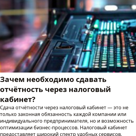
Зачем необходимо сдавать
отчётность через налоговый
кабинет?
Сдача отчётности через налоговый кабинет — это не
только законная обязанность каждой компании или
индивидуального предпринимателя, но и возможность
оптимизации бизнес-процессов. Налоговый кабинет
предоставляет широкий спектр удобных сервисов,