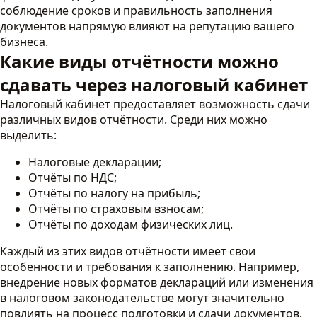
соблюдение сроков и правильность заполнения
документов напрямую влияют на репутацию вашего
бизнеса.
Какие виды отчётности можно
сдавать через налоговый кабинет
Налоговый кабинет предоставляет возможность сдачи
различных видов отчётности. Среди них можно
выделить:
Налоговые декларации;
Отчёты по НДС;
Отчёты по налогу на прибыль;
Отчёты по страховым взносам;
Отчёты по доходам физических лиц.
Каждый из этих видов отчётности имеет свои
особенности и требования к заполнению. Например,
внедрение новых форматов деклараций или изменения
в налоговом законодательстве могут значительно
повлиять на процесс подготовки и сдачи документов.