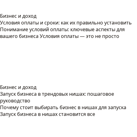
Бизнес и доход
Условия оплаты и сроки: как их правильно установить
Понимание условий оплаты: ключевые аспекты для
вашего бизнеса Условия оплаты — это не просто
Бизнес и доход
Запуск бизнеса в трендовых нишах: пошаговое
руководство
Почему стоит выбирать бизнес в нишах для запуска
Запуск бизнеса в нишах становится все