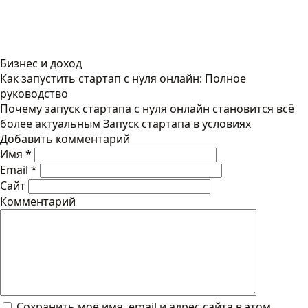
Бизнес и доход
Как запустить стартап с нуля онлайн: Полное
руководство
Почему запуск стартапа с нуля онлайн становится всё
более актуальным Запуск стартапа в условиях
Добавить комментарий
Имя
*
Email
*
Сайт
Комментарий
Сохранить моё имя, email и адрес сайта в этом