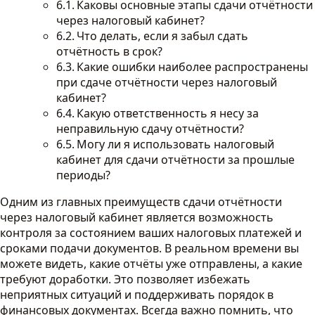
Каковы основные этапы сдачи отчётности
через налоговый кабинет?
Что делать, если я забыл сдать
отчётность в срок?
Какие ошибки наиболее распространены
при сдаче отчётности через налоговый
кабинет?
Какую ответственность я несу за
неправильную сдачу отчётности?
Могу ли я использовать налоговый
кабинет для сдачи отчётности за прошлые
периоды?
Одним из главных преимуществ сдачи отчётности
через налоговый кабинет является возможность
контроля за состоянием ваших налоговых платежей и
сроками подачи документов. В реальном времени вы
можете видеть, какие отчёты уже отправлены, а какие
требуют доработки. Это позволяет избежать
неприятных ситуаций и поддерживать порядок в
финансовых документах. Всегда важно помнить, что