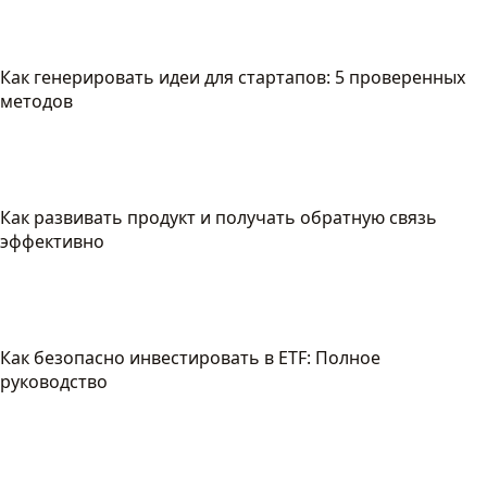
Как генерировать идеи для стартапов: 5 проверенных
методов
Как развивать продукт и получать обратную связь
эффективно
Как безопасно инвестировать в ETF: Полное
руководство