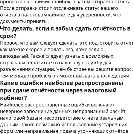
проверка на наличие ошибок, а затем отправка отчёта.
После отправки стоит отслеживать статус вашего
отчета в налоговом кабинете для уверенности, что
документы приняты.
Что делать, если я забыл сдать отчётность в
срок?
Первое, что вам следует сделать, это подготовить отчёт
как можно скорее и подать его, даже если он
запоздалый. Также следует узнать о возможных
штрафах и обратиться в налоговую службу для
разъяснения ситуации. Чем быстрее вы решите вопрос,
тем меньше проблем он может вызвать впоследствии.
Какие ошибки наиболее распространены
при сдаче отчётности через налоговый
кабинет?
Наиболее распространённые ошибки включают
неверное заполнение данных, неправильный расчёт
налоговой базы и несоответствие отчета реальным
данным. Также возможно использование устаревших
форм или неправильная подача уточняющих отчётов.