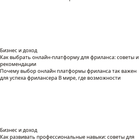
Бизнес и доход
Как выбрать онлайн-платформу для фриланса: советы и
рекомендации
Почему выбор онлайн платформы фриланса так важен
для успеха фрилансера В мире, где возможности
Бизнес и доход
Как развивать профессиональные навыки: советы для