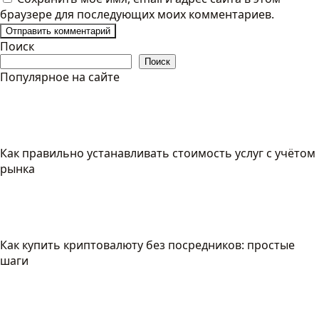
браузере для последующих моих комментариев.
Поиск
Поиск
Популярное на сайте
Как правильно устанавливать стоимость услуг с учётом
рынка
Как купить криптовалюту без посредников: простые
шаги