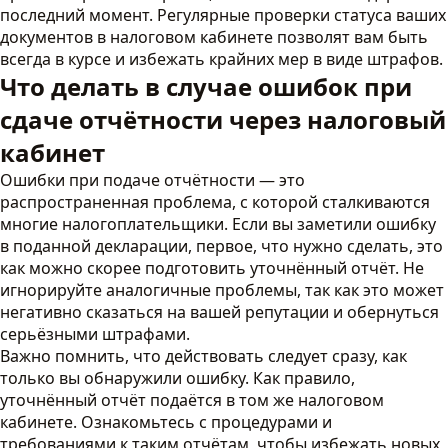
последний момент. Регулярные проверки статуса ваших
документов в налоговом кабинете позволят вам быть
всегда в курсе и избежать крайних мер в виде штрафов.
Что делать в случае ошибок при
сдаче отчётности через налоговый
кабинет
Ошибки при подаче отчётности — это
распространенная проблема, с которой сталкиваются
многие налогоплательщики. Если вы заметили ошибку
в поданной декларации, первое, что нужно сделать, это
как можно скорее подготовить уточнённый отчёт. Не
игнорируйте аналогичные проблемы, так как это может
негативно сказаться на вашей репутации и обернуться
серьёзными штрафами.
Важно помнить, что действовать следует сразу, как
только вы обнаружили ошибку. Как правило,
уточнённый отчёт подаётся в том же налоговом
кабинете. Ознакомьтесь с процедурами и
требованиями к таким отчётам, чтобы избежать новых