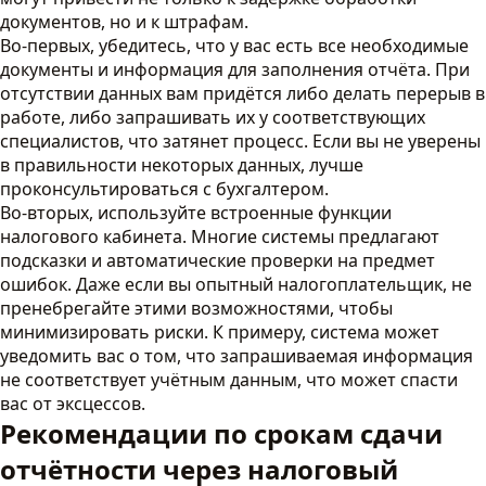
документов, но и к штрафам.
Во-первых, убедитесь, что у вас есть все необходимые
документы и информация для заполнения отчёта. При
отсутствии данных вам придётся либо делать перерыв в
работе, либо запрашивать их у соответствующих
специалистов, что затянет процесс. Если вы не уверены
в правильности некоторых данных, лучше
проконсультироваться с бухгалтером.
Во-вторых, используйте встроенные функции
налогового кабинета. Многие системы предлагают
подсказки и автоматические проверки на предмет
ошибок. Даже если вы опытный налогоплательщик, не
пренебрегайте этими возможностями, чтобы
минимизировать риски. К примеру, система может
уведомить вас о том, что запрашиваемая информация
не соответствует учётным данным, что может спасти
вас от эксцессов.
Рекомендации по срокам сдачи
отчётности через налоговый