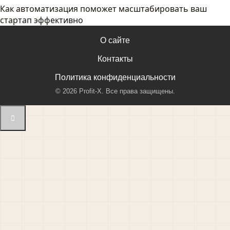
Как автоматизация поможет масштабировать ваш
стартап эффективно
О сайте
|
Контакты
|
Политика конфиденциальности
©
2026
Profit-X. Все права защищены.