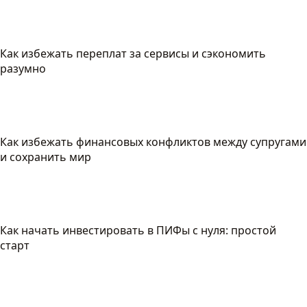
Как избежать переплат за сервисы и сэкономить
разумно
Как избежать финансовых конфликтов между супругами
и сохранить мир
Как начать инвестировать в ПИФы с нуля: простой
старт