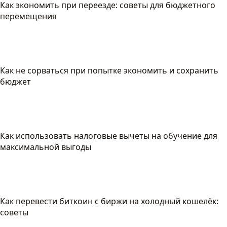
Как экономить при переезде: советы для бюджетного
перемещения
Как не сорваться при попытке экономить и сохранить
бюджет
Как использовать налоговые вычеты на обучение для
максимальной выгоды
Как перевести биткоин с биржи на холодный кошелёк:
советы