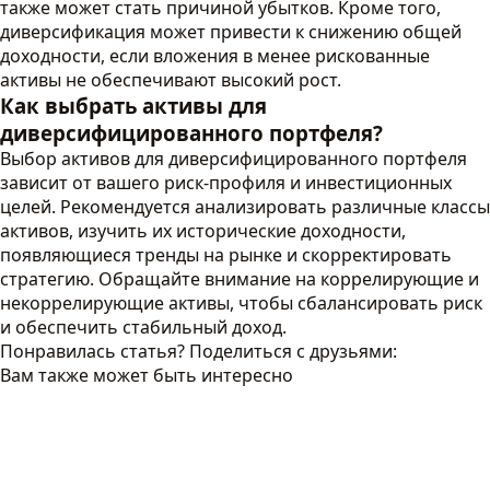
также может стать причиной убытков. Кроме того,
диверсификация может привести к снижению общей
доходности, если вложения в менее рискованные
активы не обеспечивают высокий рост.
Как выбрать активы для
диверсифицированного портфеля?
Выбор активов для диверсифицированного портфеля
зависит от вашего риск-профиля и инвестиционных
целей. Рекомендуется анализировать различные классы
активов, изучить их исторические доходности,
появляющиеся тренды на рынке и скорректировать
стратегию. Обращайте внимание на коррелирующие и
некоррелирующие активы, чтобы сбалансировать риск
и обеспечить стабильный доход.
Понравилась статья? Поделиться с друзьями:
Вам также может быть интересно