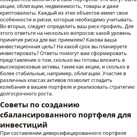
акции, облигации, недвижимость, товары и даже
криптовалюты. Каждый из этих объектов имеет свои
особенности и риски, которые необходимо учитывать.
Во-вторых, следует определить ваш риск-профиль. Для
этого ответьте на несколько вопросов: какой уровень
принятия риска для вас приемлем? Какова ваша
инвестиционная цель? На какой срок вы планируете
инвестировать? Ответы помогут вам сформировать
представление о том, сколько вы готовы вложить в
высокорисковые активы, такие как акции, и сколько в
более стабильные, например, облигации. Участие в
различных классах активов позволит сгладить
колебания в вашем портфеле и реализовать стратегию
долгосрочного роста.
Советы по созданию
сбалансированного портфеля для
инвестиций
При составлении диверсифицированного портфеля