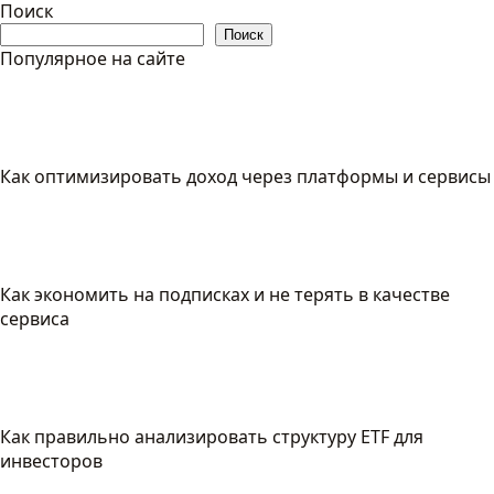
Поиск
Поиск
Популярное на сайте
Как оптимизировать доход через платформы и сервисы
Как экономить на подписках и не терять в качестве
сервиса
Как правильно анализировать структуру ETF для
инвесторов