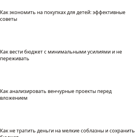
Как экономить на покупках для детей: эффективные
советы
Как вести бюджет с минимальными усилиями и не
переживать
Как анализировать венчурные проекты перед
вложением
Как не тратить деньги на мелкие соблазны и сохранить