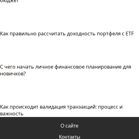
бюджет
Как правильно рассчитать доходность портфеля с ETF
С чего начать личное финансовое планирование для
новичков?
Как происходит валидация транзакций: процесс и
важность
О сайте
|
Контакты