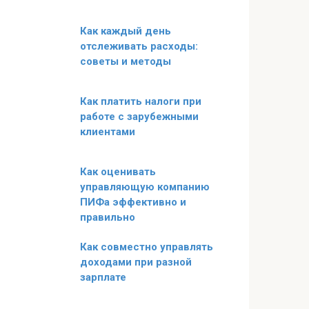
Как каждый день
отслеживать расходы:
советы и методы
Как платить налоги при
работе с зарубежными
клиентами
Как оценивать
управляющую компанию
ПИФа эффективно и
правильно
Как совместно управлять
доходами при разной
зарплате