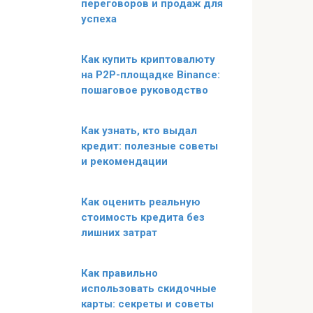
переговоров и продаж для
успеха
Как купить криптовалюту
на P2P-площадке Binance:
пошаговое руководство
Как узнать, кто выдал
кредит: полезные советы
и рекомендации
Как оценить реальную
стоимость кредита без
лишних затрат
Как правильно
использовать скидочные
карты: секреты и советы