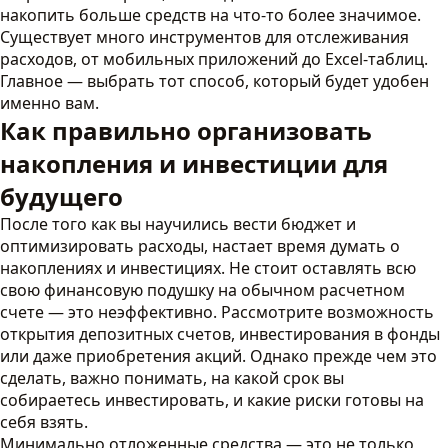
накопить больше средств на что-то более значимое.
Существует много инструментов для отслеживания
расходов, от мобильных приложений до Excel-таблиц.
Главное — выбрать тот способ, который будет удобен
именно вам.
Как правильно организовать
накопления и инвестиции для
будущего
После того как вы научились вести бюджет и
оптимизировать расходы, настает время думать о
накоплениях и инвестициях. Не стоит оставлять всю
свою финансовую подушку на обычном расчетном
счете — это неэффективно. Рассмотрите возможность
открытия депозитных счетов, инвестирования в фонды
или даже приобретения акций. Однако прежде чем это
сделать, важно понимать, на какой срок вы
собираетесь инвестировать, и какие риски готовы на
себя взять.
Минимально отложенные средства — это не только