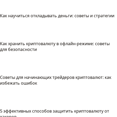
Как научиться откладывать деньги: советы и стратегии
Как хранить криптовалюту в офлайн-режиме: советы
для безопасности
Советы для начинающих трейдеров криптовалют: как
избежать ошибок
5 эффективных способов защитить криптовалюту от
хакеров