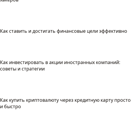
Как ставить и достигать финансовые цели эффективно
Как инвестировать в акции иностранных компаний:
советы и стратегии
Как купить криптовалюту через кредитную карту просто
и быстро