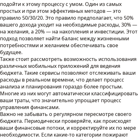
подойти к этому процессу с умом. Один из самых
простых и при этом эффективных методов — это
правило 50/30/20. Это правило предполагает, что 50%
вашего дохода уходит на необходимые расходы, 30% —
на желания, а 20% — на накопления и инвестиции. Этот
подход позволяет найти баланс между жизненными
потребностями и желанием обеспечивать свое
будущее.
Также стоит рассмотреть возможность использования
различных мобильных приложений для ведения
бюджета. Такие сервисы позволяют отслеживать ваши
расходы в реальном времени, что делает процесс
анализа и планирования гораздо более простым.
Многие из них могут автоматически классифицировать
ваши траты, что значительно упрощает процесс
управления финансами.
Важно не забывать о регулярном пересмотре своего
бюджета. Периодически проверяйте, как происходят
ваши финансовые потоки, и корректируйте их по мере
необходимости. Если какие-то категории пожирают