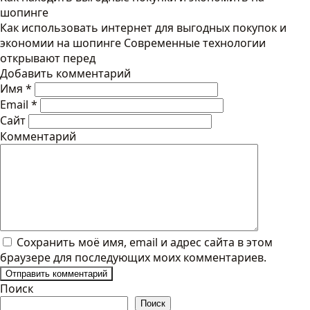
шопинге
Как использовать интернет для выгодных покупок и
экономии на шопинге Современные технологии
открывают перед
Добавить комментарий
Имя
*
Email
*
Сайт
Комментарий
Сохранить моё имя, email и адрес сайта в этом
браузере для последующих моих комментариев.
Поиск
Поиск