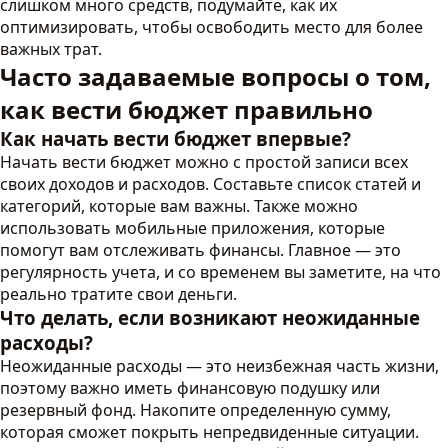
слишком много средств, подумайте, как их
оптимизировать, чтобы освободить место для более
важных трат.
Часто задаваемые вопросы о том,
как вести бюджет правильно
Как начать вести бюджет впервые?
Начать вести бюджет можно с простой записи всех
своих доходов и расходов. Составьте список статей и
категорий, которые вам важны. Также можно
использовать мобильные приложения, которые
помогут вам отслеживать финансы. Главное — это
регулярность учета, и со временем вы заметите, на что
реально тратите свои деньги.
Что делать, если возникают неожиданные
расходы?
Неожиданные расходы — это неизбежная часть жизни,
поэтому важно иметь финансовую подушку или
резервный фонд. Накопите определенную сумму,
которая сможет покрыть непредвиденные ситуации.