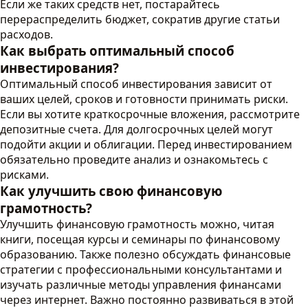
Если же таких средств нет, постарайтесь
перераспределить бюджет, сократив другие статьи
расходов.
Как выбрать оптимальный способ
инвестирования?
Оптимальный способ инвестирования зависит от
ваших целей, сроков и готовности принимать риски.
Если вы хотите краткосрочные вложения, рассмотрите
депозитные счета. Для долгосрочных целей могут
подойти акции и облигации. Перед инвестированием
обязательно проведите анализ и ознакомьтесь с
рисками.
Как улучшить свою финансовую
грамотность?
Улучшить финансовую грамотность можно, читая
книги, посещая курсы и семинары по финансовому
образованию. Также полезно обсуждать финансовые
стратегии с профессиональными консультантами и
изучать различные методы управления финансами
через интернет. Важно постоянно развиваться в этой