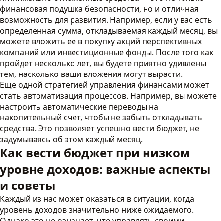
финансовая подушка безопасности, но и отличная
возможность для развития. Например, если у вас есть
определенная сумма, откладываемая каждый месяц, вы
можете вложить ее в покупку акций перспективных
компаний или инвестиционные фонды. После того как
пройдет несколько лет, вы будете приятно удивлены
тем, насколько ваши вложения могут вырасти.
Еще одной стратегией управления финансами может
стать автоматизация процессов. Например, вы можете
настроить автоматические переводы на
накопительный счет, чтобы не забыть откладывать
средства. Это позволяет успешно вести бюджет, не
задумываясь об этом каждый месяц.
Как вести бюджет при низком
уровне доходов: важные аспекты
и советы
Каждый из нас может оказаться в ситуации, когда
уровень доходов значительно ниже ожидаемого.
Однако это не означает, что управлять своими