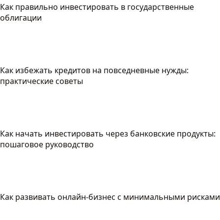
Как правильно инвестировать в государственные
облигации
Как избежать кредитов на повседневные нужды:
практические советы
Как начать инвестировать через банковские продукты:
пошаговое руководство
Как развивать онлайн-бизнес с минимальными рисками