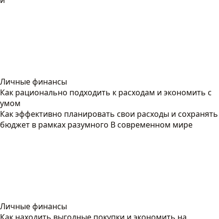
и
Личные финансы
Как рационально подходить к расходам и экономить с
умом
Как эффективно планировать свои расходы и сохранять
бюджет в рамках разумного В современном мире
Личные финансы
Как находить выгодные покупки и экономить на