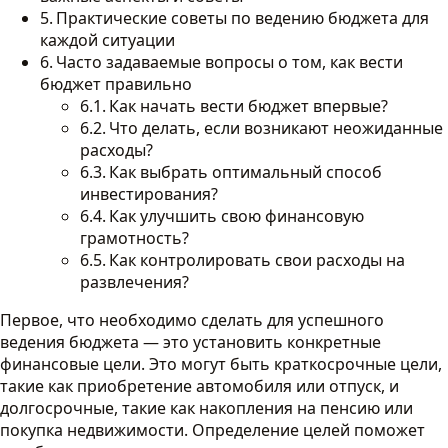
Практические советы по ведению бюджета для
каждой ситуации
Часто задаваемые вопросы о том, как вести
бюджет правильно
Как начать вести бюджет впервые?
Что делать, если возникают неожиданные
расходы?
Как выбрать оптимальный способ
инвестирования?
Как улучшить свою финансовую
грамотность?
Как контролировать свои расходы на
развлечения?
Первое, что необходимо сделать для успешного
ведения бюджета — это установить конкретные
финансовые цели. Это могут быть краткосрочные цели,
такие как приобретение автомобиля или отпуск, и
долгосрочные, такие как накопления на пенсию или
покупка недвижимости. Определение целей поможет