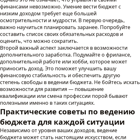
финансами невозможно. Умение вести бюджет с
низким доходом требует еще большей
осмотрительности и мудрости. В первую очередь,
важно научиться планировать заранее. Попробуйте
составить список своих обязательных расходов и
оценить, что можно сократить.
Второй важный аспект заключается в возможности
дополнительного заработка. Подумайте о фрилансе,
дополнительной работе или хобби, которое может
приносить доход. Это поможет улучшить вашу
финансовую стабильность и обеспечить другую
степень свободы в ведении бюджета. Не бойтесь искать
возможности для развития — повышение
квалификации или смена профессии порой бывают
полезными именно в таких ситуациях.
Практические советы по ведению
бюджета для каждой ситуации
Независимо от уровня ваших доходов, ведение
бюджета может стать настоящим искусством, если