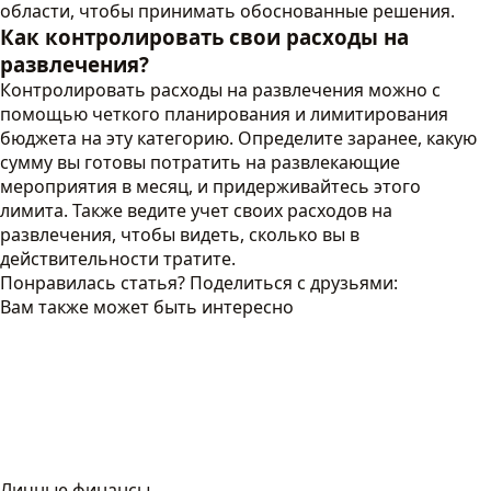
области, чтобы принимать обоснованные решения.
Как контролировать свои расходы на
развлечения?
Контролировать расходы на развлечения можно с
помощью четкого планирования и лимитирования
бюджета на эту категорию. Определите заранее, какую
сумму вы готовы потратить на развлекающие
мероприятия в месяц, и придерживайтесь этого
лимита. Также ведите учет своих расходов на
развлечения, чтобы видеть, сколько вы в
действительности тратите.
Понравилась статья? Поделиться с друзьями:
Вам также может быть интересно
Личные финансы