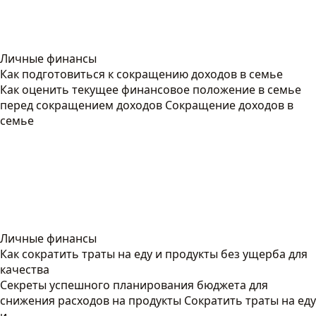
Личные финансы
Как подготовиться к сокращению доходов в семье
Как оценить текущее финансовое положение в семье
перед сокращением доходов Сокращение доходов в
семье
Личные финансы
Как сократить траты на еду и продукты без ущерба для
качества
Секреты успешного планирования бюджета для
снижения расходов на продукты Сократить траты на еду