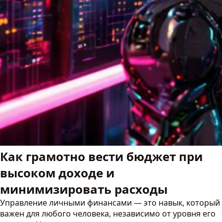
Как грамотно вести бюджет при
высоком доходе и
минимизировать расходы
Управление личными финансами — это навык, который
важен для любого человека, независимо от уровня его