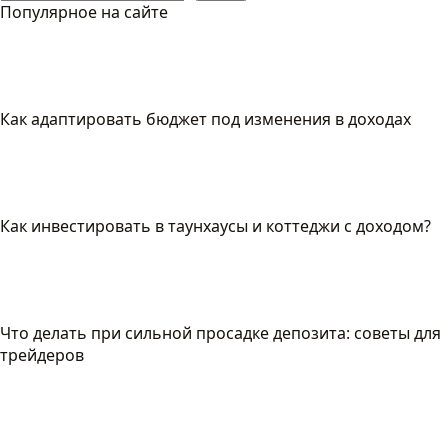
Популярное на сайте
Как адаптировать бюджет под изменения в доходах
Как инвестировать в таунхаусы и коттеджи с доходом?
Что делать при сильной просадке депозита: советы для
трейдеров