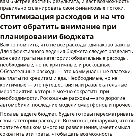
вам быстрее достичь результата, и даст возможность
правильно спланировать свои финансовые потоки.
Оптимизация расходов и на что
стоит обратить внимание при
планировании бюджета
Важно помнить, что не все расходы одинаково важны.
Для эффективного ведения бюджета следует разделить
все свои траты на категории: обязательные расходы,
необходимые, но не критичные, и роскошные.
Обязательные расходы — это коммунальные платежи,
выплаты по кредитам и еда. Необходимые, но не
критичные — это путешествия или развлекательные
мероприятия, которые можно сократить при
необходимости. Роскошные расходы — это дорогие
автомобили, последние модели смартфонов и прочее.
Пока вы ведете бюджет, будьте готовы пересматривать
свои категории расходов. Возможно, обнаружив, что вы
тратите слишком много на развлечения, имеет смысл
сократить эти траты, чтобы дать возможность