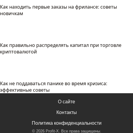
Как находить первые заказы на фрилансе: советы
новичкам
Как правильно распределять капитал при торговле
криптовалютой
Как не поддаваться панике во время кризиса:
эффективные советы
О сайте
|
Контакты
|
Политика конфиденциальности
©
2026
Profit-X. Все права защищены.