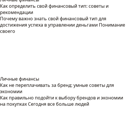
Как определить свой финансовый тип: советы и
рекомендации
Почему важно знать свой финансовый тип для
достижения успеха в управлении деньгами Понимание
своего
Личные финансы
Как не переплачивать за бренд: умные советы для
экономии
Как правильно подойти к выбору брендов и экономии
на покупках Сегодня все больше людей