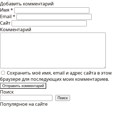
Добавить комментарий
Имя
*
Email
*
Сайт
Комментарий
Сохранить моё имя, email и адрес сайта в этом
браузере для последующих моих комментариев.
Поиск
Поиск
Популярное на сайте