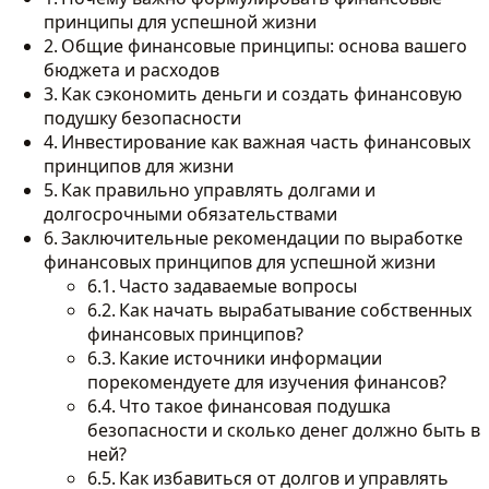
принципы для успешной жизни
Общие финансовые принципы: основа вашего
бюджета и расходов
Как сэкономить деньги и создать финансовую
подушку безопасности
Инвестирование как важная часть финансовых
принципов для жизни
Как правильно управлять долгами и
долгосрочными обязательствами
Заключительные рекомендации по выработке
финансовых принципов для успешной жизни
Часто задаваемые вопросы
Как начать вырабатывание собственных
финансовых принципов?
Какие источники информации
порекомендуете для изучения финансов?
Что такое финансовая подушка
безопасности и сколько денег должно быть в
ней?
Как избавиться от долгов и управлять