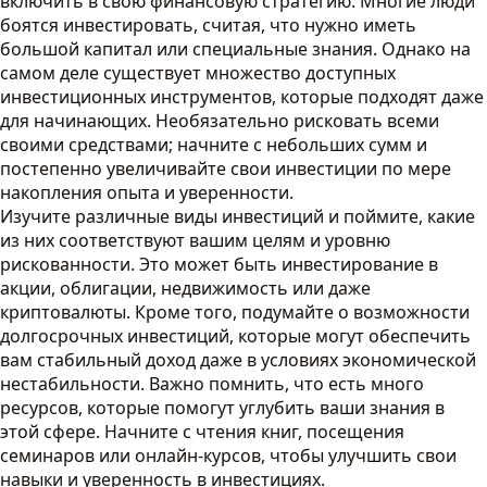
включить в свою финансовую стратегию. Многие люди
боятся инвестировать, считая, что нужно иметь
большой капитал или специальные знания. Однако на
самом деле существует множество доступных
инвестиционных инструментов, которые подходят даже
для начинающих. Необязательно рисковать всеми
своими средствами; начните с небольших сумм и
постепенно увеличивайте свои инвестиции по мере
накопления опыта и уверенности.
Изучите различные виды инвестиций и поймите, какие
из них соответствуют вашим целям и уровню
рискованности. Это может быть инвестирование в
акции, облигации, недвижимость или даже
криптовалюты. Кроме того, подумайте о возможности
долгосрочных инвестиций, которые могут обеспечить
вам стабильный доход даже в условиях экономической
нестабильности. Важно помнить, что есть много
ресурсов, которые помогут углубить ваши знания в
этой сфере. Начните с чтения книг, посещения
семинаров или онлайн-курсов, чтобы улучшить свои
навыки и уверенность в инвестициях.