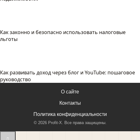
Как законно и безопасно использовать налоговые
льготы
Как развивать доход через блог и YouTube: пошаговое
руководство
О сайте
|
Контакты
|
Политика конфиденциальности
©
2026
Profit-X. Все права защищены.