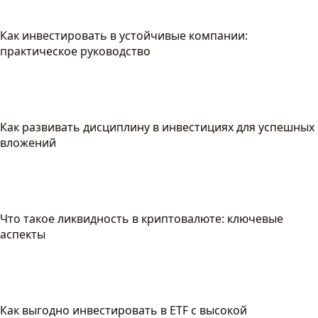
Как инвестировать в устойчивые компании:
практическое руководство
Как развивать дисциплину в инвестициях для успешных
вложений
Что такое ликвидность в криптовалюте: ключевые
аспекты
Как выгодно инвестировать в ETF с высокой