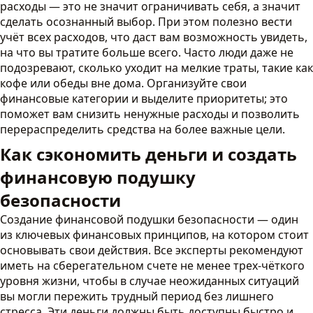
расходы — это не значит ограничивать себя, а значит
сделать осознанный выбор. При этом полезно вести
учёт всех расходов, что даст вам возможность увидеть,
на что вы тратите больше всего. Часто люди даже не
подозревают, сколько уходит на мелкие траты, такие как
кофе или обеды вне дома. Организуйте свои
финансовые категории и выделите приоритеты; это
поможет вам снизить ненужные расходы и позволить
перераспределить средства на более важные цели.
Как сэкономить деньги и создать
финансовую подушку
безопасности
Создание финансовой подушки безопасности — один
из ключевых финансовых принципов, на котором стоит
основывать свои действия. Все эксперты рекомендуют
иметь на сберегательном счете не менее трех-чёткого
уровня жизни, чтобы в случае неожиданных ситуаций
вы могли пережить трудный период без лишнего
стресса. Эти деньги должны быть доступны быстро и