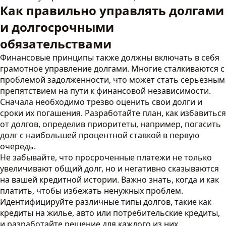
Как правильно управлять долгами
и долгосрочными
обязательствами
Финансовые принципы также должны включать в себя
грамотное управление долгами. Многие сталкиваются с
проблемой задолженности, что может стать серьезным
препятствием на пути к финансовой независимости.
Сначала необходимо трезво оценить свои долги и
сроки их погашения. Разработайте план, как избавиться
от долгов, определив приоритеты, например, погасить
долг с наибольшей процентной ставкой в первую
очередь.
Не забывайте, что просроченные платежи не только
увеличивают общий долг, но и негативно сказываются
на вашей кредитной истории. Важно знать, когда и как
платить, чтобы избежать ненужных проблем.
Идентифицируйте различные типы долгов, такие как
кредиты на жилье, авто или потребительские кредиты,
и разработайте решение для каждого из них.