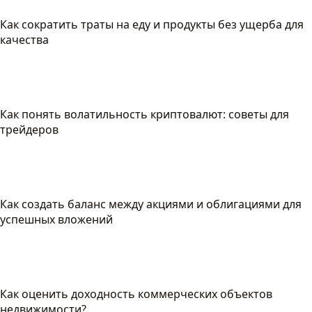
Как сократить траты на еду и продукты без ущерба для
качества
Как понять волатильность криптовалют: советы для
трейдеров
Как создать баланс между акциями и облигациями для
успешных вложений
Как оценить доходность коммерческих объектов
недвижимости?