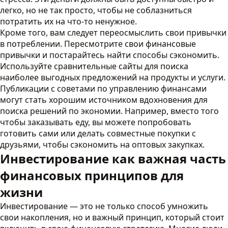
легко, но не так просто, чтобы не соблазниться
потратить их на что-то ненужное.
Кроме того, вам следует переосмыслить свои привычки
в потреблении. Пересмотрите свои финансовые
привычки и постарайтесь найти способы сэкономить.
Используйте сравнительные сайты для поиска
наиболее выгодных предложений на продукты и услуги.
Публикации с советами по управлению финансами
могут стать хорошим источником вдохновения для
поиска решений по экономии. Например, вместо того
чтобы заказывать еду, вы можете попробовать
готовить сами или делать совместные покупки с
друзьями, чтобы сэкономить на оптовых закупках.
Инвестирование как важная часть
финансовых принципов для
жизни
Инвестирование — это не только способ умножить
свои накопления, но и важный принцип, который стоит