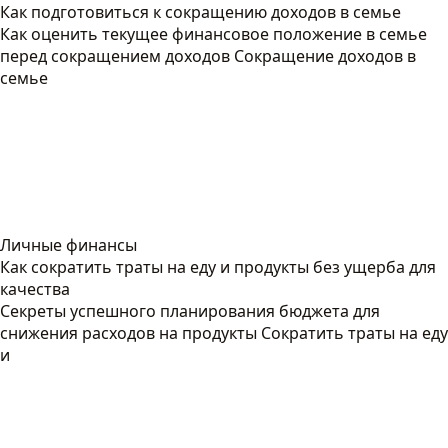
Как подготовиться к сокращению доходов в семье
Как оценить текущее финансовое положение в семье
перед сокращением доходов Сокращение доходов в
семье
Личные финансы
Как сократить траты на еду и продукты без ущерба для
качества
Секреты успешного планирования бюджета для
снижения расходов на продукты Сократить траты на еду
и