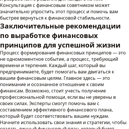
Консультация с финансовым советником может
значительно упростить этот процесс и помочь вам
быстрее вернуться к финансовой стабильности.
Заключительные рекомендации
по выработке финансовых
принципов для успешной жизни
Процесс формирования финансовых принципов — это
не одномоментное событие, а процесс, требующий
времени и терпения. Каждый шаг, который вы
предпринимаете, будет помогать вам двигаться к
вашим финансовым целям. Главное здесь — это
понимание и осознанное отношение к своим
финансам. Возможно, стоит учесть получение
профессиональной помощи, если вы не уверены в
своих силах. Эксперты смогут помочь вам с
составлением эффективного финансового плана,
который будет соответствовать вашим нуждам.
Начните использовать свои знания и стратегии, чтобы
создать личный финансовый план, который будет