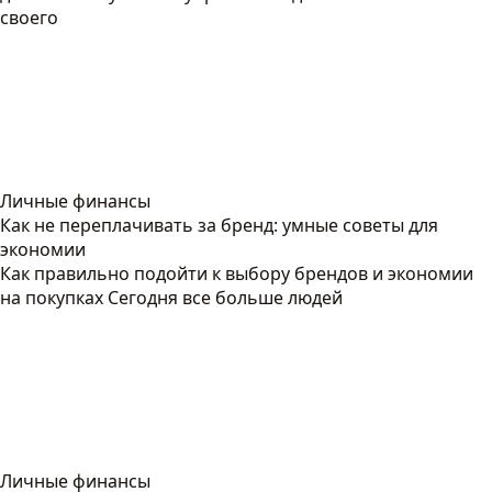
своего
Личные финансы
Как не переплачивать за бренд: умные советы для
экономии
Как правильно подойти к выбору брендов и экономии
на покупках Сегодня все больше людей
Личные финансы