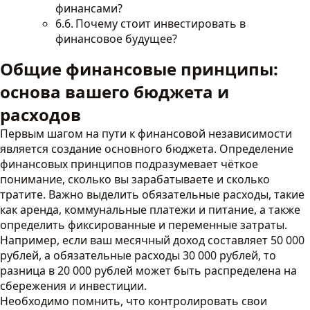
финансами?
Почему стоит инвестировать в
финансовое будущее?
Общие финансовые принципы:
основа вашего бюджета и
расходов
Первым шагом на пути к финансовой независимости
является создание основного бюджета. Определение
финансовых принципов подразумевает чёткое
понимание, сколько вы зарабатываете и сколько
тратите. Важно выделить обязательные расходы, такие
как аренда, коммунальные платежи и питание, а также
определить фиксированные и переменные затраты.
Например, если ваш месячный доход составляет 50 000
рублей, а обязательные расходы 30 000 рублей, то
разница в 20 000 рублей может быть распределена на
сбережения и инвестиции.
Необходимо помнить, что контролировать свои