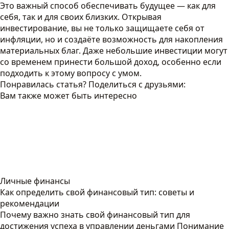
Это важный способ обеспечивать будущее — как для
себя, так и для своих близких. Открывая
инвестирование, вы не только защищаете себя от
инфляции, но и создаёте возможность для накопления
материальных благ. Даже небольшие инвестиции могут
со временем принести большой доход, особенно если
подходить к этому вопросу с умом.
Понравилась статья? Поделиться с друзьями:
Вам также может быть интересно
Личные финансы
Как определить свой финансовый тип: советы и
рекомендации
Почему важно знать свой финансовый тип для
достижения успеха в управлении деньгами Понимание