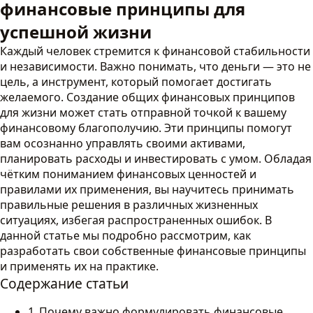
финансовые принципы для
успешной жизни
Каждый человек стремится к финансовой стабильности
и независимости. Важно понимать, что деньги — это не
цель, а инструмент, который помогает достигать
желаемого. Создание общих финансовых принципов
для жизни может стать отправной точкой к вашему
финансовому благополучию. Эти принципы помогут
вам осознанно управлять своими активами,
планировать расходы и инвестировать с умом. Обладая
чётким пониманием финансовых ценностей и
правилами их применения, вы научитесь принимать
правильные решения в различных жизненных
ситуациях, избегая распространенных ошибок. В
данной статье мы подробно рассмотрим, как
разработать свои собственные финансовые принципы
и применять их на практике.
Содержание статьи
Почему важно формулировать финансовые