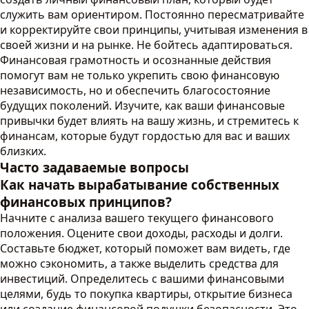
служить вам ориентиром. Постоянно пересматривайте
и корректируйте свои принципы, учитывая изменения в
своей жизни и на рынке. Не бойтесь адаптироваться.
Финансовая грамотность и осознанные действия
помогут вам не только укрепить свою финансовую
независимость, но и обеспечить благосостояние
будущих поколений. Изучите, как ваши финансовые
привычки будет влиять на вашу жизнь, и стремитесь к
финансам, которые будут гордостью для вас и ваших
близких.
Часто задаваемые вопросы
Как начать вырабатывание собственных
финансовых принципов?
Начните с анализа вашего текущего финансового
положения. Оцените свои доходы, расходы и долги.
Составьте бюджет, который поможет вам видеть, где
можно сэкономить, а также выделить средства для
инвестиций. Определитесь с вашими финансовыми
целями, будь то покупка квартиры, открытие бизнеса