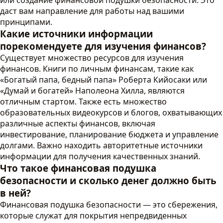
или создание финансовой подушки безопасности. Это
даст вам направление для работы над вашими
принципами.
Какие источники информации
порекомендуете для изучения финансов?
Существует множество ресурсов для изучения
финансов. Книги по личным финансам, такие как
«Богатый папа, бедный папа» Роберта Кийосаки или
«Думай и богатей» Наполеона Хилла, являются
отличным стартом. Также есть множество
образовательных видеокурсов и блогов, охватывающих
различные аспекты финансов, включая
инвестирование, планирование бюджета и управление
долгами. Важно находить авторитетные источники
информации для получения качественных знаний.
Что такое финансовая подушка
безопасности и сколько денег должно быть
в ней?
Финансовая подушка безопасности — это сбережения,
которые служат для покрытия непредвиденных