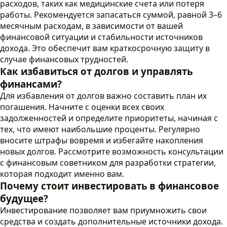
расходов, таких как медицинские счета или потеря
работы. Рекомендуется запасаться суммой, равной 3–6
месячным расходам, в зависимости от вашей
финансовой ситуации и стабильности источников
дохода. Это обеспечит вам краткосрочную защиту в
случае финансовых трудностей.
Как избавиться от долгов и управлять
финансами?
Для избавления от долгов важно составить план их
погашения. Начните с оценки всех своих
задолженностей и определите приоритеты, начиная с
тех, что имеют наибольшие проценты. Регулярно
вносите штрафы вовремя и избегайте накопления
новых долгов. Рассмотрите возможность консультации
с финансовым советником для разработки стратегии,
которая подходит именно вам.
Почему стоит инвестировать в финансовое
будущее?
Инвестирование позволяет вам приумножить свои
средства и создать дополнительные источники дохода.