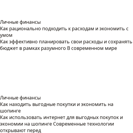
Личные финансы
Как рационально подходить к расходам и экономить с
умом
Как эффективно планировать свои расходы и сохранять
бюджет в рамках разумного В современном мире
Личные финансы
Как находить выгодные покупки и экономить на
шопинге
Как использовать интернет для выгодных покупок и
экономии на шопинге Современные технологии
открывают перед