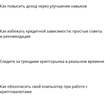
Как повысить доход через улучшение навыков
Как избежать кредитной зависимости: простые советы
и рекомендации
Следите за трендами крипторынка в реальном времени
Как обезопасить свой компьютер при работе с
криптовалютами