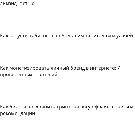
ликвидностью
Как запустить бизнес с небольшим капиталом и удачей
Как монетизировать личный бренд в интернете: 7
проверенных стратегий
Как безопасно хранить криптовалюту офлайн: советы и
рекомендации