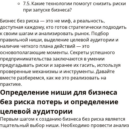
Какие технологии помогут снизить риски
при запуске бизнеса?
Бизнес без риска — это не миф, а реальность,
доступная каждому, кто готов стратегически подходить
к своим шагам и анализировать рынок. Подбор
правильной ниши, выделение целевой аудитории и
наличие четкого плана действий — это
основополагающие моменты. Секреты успешного
предпринимательства заключаются в умении
предугадывать риски и заранее их гасить, используя
проверенные механизмы и инструменты. Давайте
вместе разберемся, как же это реализовать на
практике.
Определение ниши для бизнеса
без риска потерь и определение
целевой аудитории
Первым шагом к созданию бизнеса без риска является
тщательный выбор ниши. Необходимо провести анализ