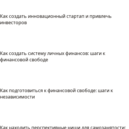
Как создать инновационный стартап и привлечь
инвесторов
Как создать систему личных финансов: шаги к
финансовой свободе
Как подготовиться к финансовой свободе: шаги к
независимости
Как находить перспективные ниши для самозанятости: