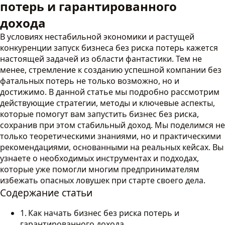
потерь и гарантированного
дохода
В условиях нестабильной экономики и растущей
конкуренции запуск бизнеса без риска потерь кажется
настоящей задачей из области фантастики. Тем не
менее, стремление к созданию успешной компании без
фатальных потерь не только возможно, но и
достижимо. В данной статье мы подробно рассмотрим
действующие стратегии, методы и ключевые аспекты,
которые помогут вам запустить бизнес без риска,
сохранив при этом стабильный доход. Мы поделимся не
только теоретическими знаниями, но и практическими
рекомендациями, основанными на реальных кейсах. Вы
узнаете о необходимых инструментах и подходах,
которые уже помогли многим предпринимателям
избежать опасных ловушек при старте своего дела.
Содержание статьи
Как начать бизнес без риска потерь и
гарантированного дохода