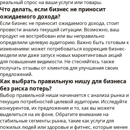
реальный спрос на ваши услуги или товары.
Что делать, если бизнес не приносит
ожидаемого дохода?
Если бизнес не приносит ожидаемого дохода, стоит
провести анализ текущей ситуации. Возможно, ваш
продукт не востребован или вы неправильно
определили целевую аудиторию. Важно быть готовым к
изменениям: может потребоваться коррекция бизнес-
модели или даже запуск новых маркетинговых акций
для повышения видимости. Не стесняйтесь также
получать отзывы от клиентов для улучшения своих
предложений.
Как выбрать правильную нишу для бизнеса
без риска потерь?
Выбор правильной ниши начинается с анализа рынка и
текущих потребностей целевой аудитории. Исследуйте
конкурентов, их предложения и то, как вы можете
выделиться на их фоне. Обратите внимание на
стабильные сегменты рынка, такие как услуги для
пожилых людей или здоровье и фитнес, которые менее