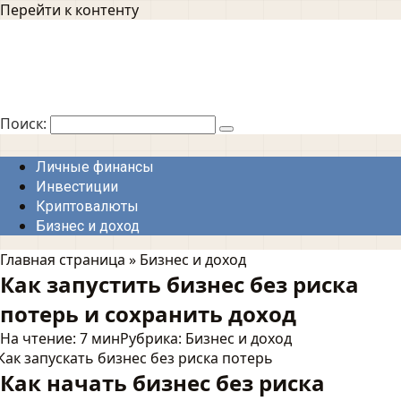
Перейти к контенту
Поиск:
Личные финансы
Инвестиции
Криптовалюты
Бизнес и доход
Главная страница
»
Бизнес и доход
Как запустить бизнес без риска
потерь и сохранить доход
На чтение:
7 мин
Рубрика:
Бизнес и доход
Как начать бизнес без риска