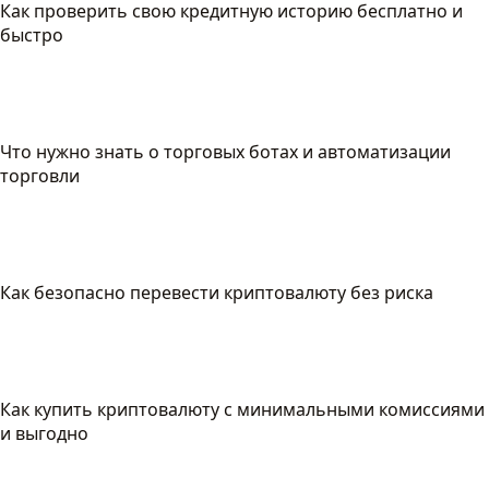
Как проверить свою кредитную историю бесплатно и
быстро
Что нужно знать о торговых ботах и автоматизации
торговли
Как безопасно перевести криптовалюту без риска
Как купить криптовалюту с минимальными комиссиями
и выгодно