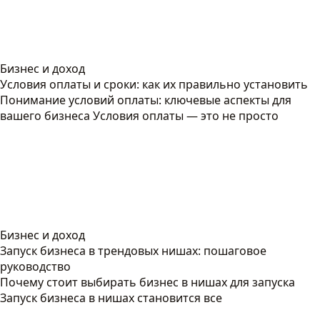
Бизнес и доход
Условия оплаты и сроки: как их правильно установить
Понимание условий оплаты: ключевые аспекты для
вашего бизнеса Условия оплаты — это не просто
Бизнес и доход
Запуск бизнеса в трендовых нишах: пошаговое
руководство
Почему стоит выбирать бизнес в нишах для запуска
Запуск бизнеса в нишах становится все