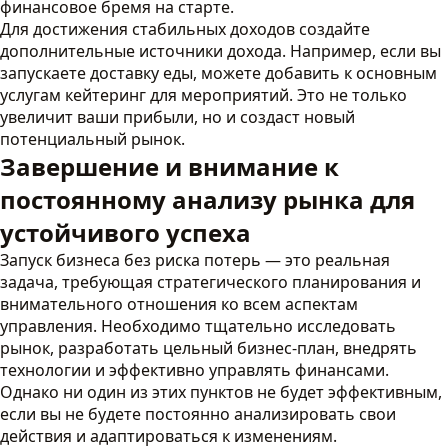
финансовое бремя на старте.
Для достижения стабильных доходов создайте
дополнительные источники дохода. Например, если вы
запускаете доставку еды, можете добавить к основным
услугам кейтеринг для мероприятий. Это не только
увеличит ваши прибыли, но и создаст новый
потенциальный рынок.
Завершение и внимание к
постоянному анализу рынка для
устойчивого успеха
Запуск бизнеса без риска потерь — это реальная
задача, требующая стратегического планирования и
внимательного отношения ко всем аспектам
управления. Необходимо тщательно исследовать
рынок, разработать цельный бизнес-план, внедрять
технологии и эффективно управлять финансами.
Однако ни один из этих пунктов не будет эффективным,
если вы не будете постоянно анализировать свои
действия и адаптироваться к изменениям.