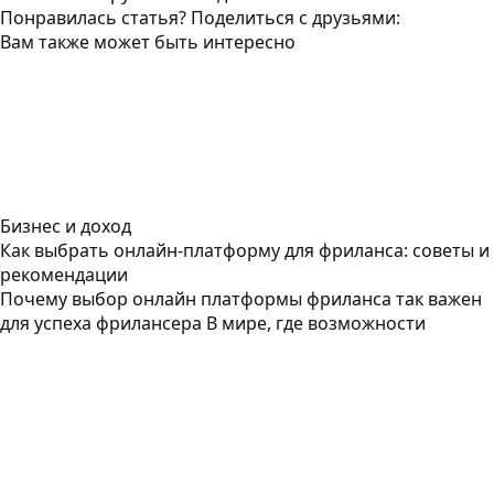
Понравилась статья? Поделиться с друзьями:
Вам также может быть интересно
Бизнес и доход
Как выбрать онлайн-платформу для фриланса: советы и
рекомендации
Почему выбор онлайн платформы фриланса так важен
для успеха фрилансера В мире, где возможности