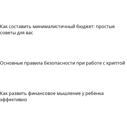
Как составить минималистичный бюджет: простые
советы для вас
Основные правила безопасности при работе с криптой
Как развить финансовое мышление у ребёнка
эффективно