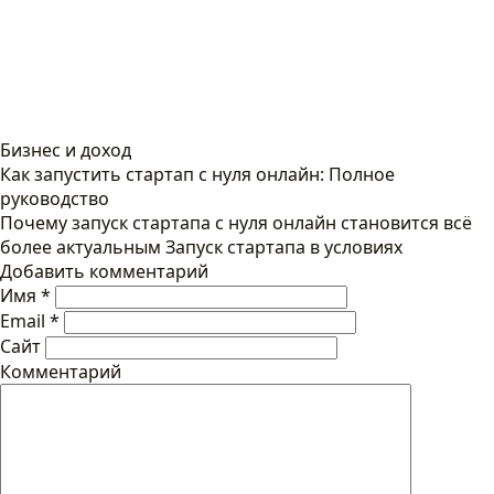
Бизнес и доход
Как запустить стартап с нуля онлайн: Полное
руководство
Почему запуск стартапа с нуля онлайн становится всё
более актуальным Запуск стартапа в условиях
Добавить комментарий
Имя
*
Email
*
Сайт
Комментарий