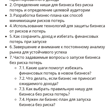
Определение ниши для бизнеса без риска
потерь и определение целевой аудитории
Разработка бизнес-плана как способ
минимизации рисков потерь
Использование технологий для защиты бизнеса
от рисков и потерь
Как сохранить доход и избегать финансовых
потерь при запуске
Завершение и внимание к постоянному анализу
рынка для устойчивого успеха
Часто задаваемые вопросы о запуске бизнеса
без риска потерь
Какие шаги помогут избежать
финансовых потерь в новом бизнесе?
Что делать, если бизнес не приносит
ожидаемого дохода?
Как выбрать правильную нишу для
бизнеса без риска потерь?
Нужен ли бизнес-план для запуска
бизнеса без риска?