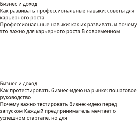
Бизнес и доход
Как развивать профессиональные навыки: советы для
карьерного роста
Профессиональные навыки: как их развивать и почему
это важно для карьерного роста В современном
Бизнес и доход
Как протестировать бизнес-идею на рынке: пошаговое
руководство
Почему важно тестировать бизнес-идею перед
запуском Каждый предприниматель мечтает о
успешном стартапе, но для