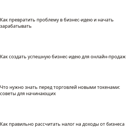
Как превратить проблему в бизнес-идею и начать
зарабатывать
Как создать успешную бизнес-идею для онлайн-продаж
Что нужно знать перед торговлей новыми токенами:
советы для начинающих
Как правильно рассчитать налог на доходы от бизнеса