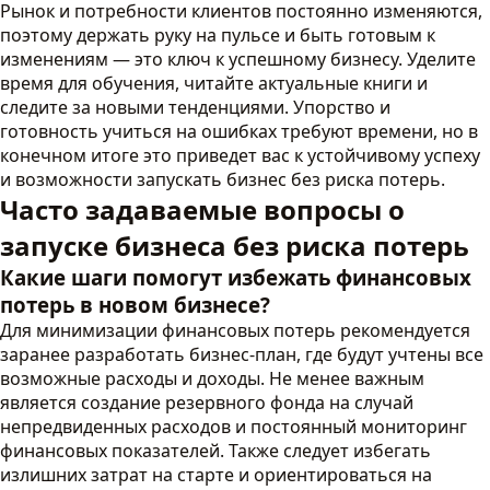
Рынок и потребности клиентов постоянно изменяются,
поэтому держать руку на пульсе и быть готовым к
изменениям — это ключ к успешному бизнесу. Уделите
время для обучения, читайте актуальные книги и
следите за новыми тенденциями. Упорство и
готовность учиться на ошибках требуют времени, но в
конечном итоге это приведет вас к устойчивому успеху
и возможности запускать бизнес без риска потерь.
Часто задаваемые вопросы о
запуске бизнеса без риска потерь
Какие шаги помогут избежать финансовых
потерь в новом бизнесе?
Для минимизации финансовых потерь рекомендуется
заранее разработать бизнес-план, где будут учтены все
возможные расходы и доходы. Не менее важным
является создание резервного фонда на случай
непредвиденных расходов и постоянный мониторинг
финансовых показателей. Также следует избегать
излишних затрат на старте и ориентироваться на