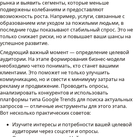
рынка и выявить сегменты, которые меньше
подвержены колебаниям и предоставляют
возможность роста. Например, услуги, связанные с
образованием или уходом за пожилыми людьми, в
последние годы показывают стабильный спрос. Это не
только снижает риски, но и повышает ваши шансы на
успешное развитие.
Следующий важный момент — определение целевой
аудитории. На этапе формирования бизнес-модели
необходимо четко понимать, кто станет вашими
клиентами. Это поможет не только улучшить
коммуникацию, но и свести к минимуму затраты на
рекламу и продвижение. Проводить опросы,
анализировать конкурентов и использовать
платформы типа Google Trends для поиска актуальных
запросов — отличные инструменты для этого этапа.
Вот несколько практических советов:
Изучите интересы и потребности вашей целевой
аудитории через соцсети и опросы.