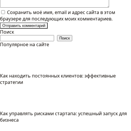
Сохранить моё имя, email и адрес сайта в этом
браузере для последующих моих комментариев.
Поиск
Поиск
Популярное на сайте
Как находить постоянных клиентов: эффективные
стратегии
Как управлять рисками стартапа: успешный запуск для
бизнеса