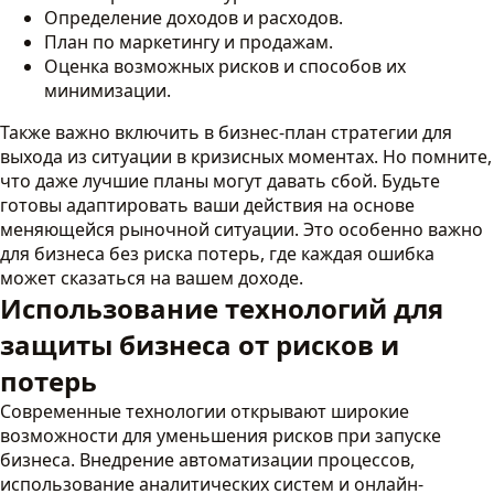
Определение доходов и расходов.
План по маркетингу и продажам.
Оценка возможных рисков и способов их
минимизации.
Также важно включить в бизнес-план стратегии для
выхода из ситуации в кризисных моментах. Но помните,
что даже лучшие планы могут давать сбой. Будьте
готовы адаптировать ваши действия на основе
меняющейся рыночной ситуации. Это особенно важно
для бизнеса без риска потерь, где каждая ошибка
может сказаться на вашем доходе.
Использование технологий для
защиты бизнеса от рисков и
потерь
Современные технологии открывают широкие
возможности для уменьшения рисков при запуске
бизнеса. Внедрение автоматизации процессов,
использование аналитических систем и онлайн-