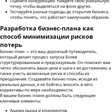
Оцените конкуренцию. Найдите свою уникальную
точку, чтобы выделяться на фоне других.
Тестируйте разные подходы до открытия бизнеса,
чтобы понять, что работает наилучшим образом.
Разработка бизнес-плана как
способ минимизации рисков
потерь
Бизнес-план — это ваш дорожный путеводитель,
который делает процесс запуска более
структурированным и предсказуемым. Он поможет вам
четко обозначить ваши цели и шаги к их достижению, а
также учесть возможные риски и способы их
преодоления. Создавайте бизнес-план, исходя из
реальных данных, и не бойтесь вносить в него
коррективы по мере необходимости.
В вашем бизнес-плане должны быть следующие
ключевые элементы:
Анализ рынка и конкурентов.