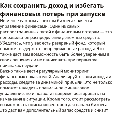
Как сохранить доход и избегать
финансовых потерь при запуске
Не менее важным аспектом бизнеса является
управление финансами. Один из самых
распространенных путей к финансовым потерям — это
неправильное распределение денежных средств.
Убедитесь, что у вас есть резервный фонд, который
поможет выдержать непредвиденные расходы. Это
также даст вам возможность быть более уверенным в
своих решениях и не паниковать при первых же
признаках неудачи.
Важно также вести регулярный мониторинг
финансовых показателей. Анализируйте свои доходы и
расходы, следите за динамикой прибыли. Это не только
поможет наладить правильное финансовое
управление, но и позволит вовремя реагировать на
изменения в ситуации. Кроме того, стоит рассмотреть
возможность поиска инвесторов для начала бизнеса.
Это даст вам дополнительный запас средств и снизит