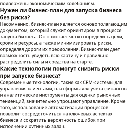
подвержены экономическим колебаниям.
Нужен ли бизнес-план для запуска бизнеса
без риска?
Несомненно, бизнес-план является основополагающим
документом, который служит ориентиром в процессе
запуска бизнеса. Он помогает четко определить цели,
сроки и ресурсы, а также минимизировать риски,
определяя дороги их преодоления. Бизнес-план дает
возможность увидеть всю картину и правильно
распределить силы и средства на старте.
Какие технологии помогут снизить риски
при запуске бизнеса?
Современные технологии, такие как CRM-системы для
управления клиентами, платформы для учета финансов
и аналитические инструменты для оценки рыночных
тенденций, значительно упрощают управление. Кроме
того, использование автоматизации процессов
позволит сосредоточиться на ключевых аспектах
бизнеса и сократить вероятность ошибок при
исполнении рутинных задач.