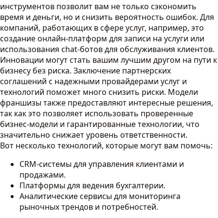
инструментов позволит вам не только сэкономить
время и деньги, но и снизить вероятность ошибок. Для
компаний, работающих в сфере услуг, например, это
создание онлайн-платформ для записи на услуги или
использования chat-ботов для обслуживания клиентов.
Инновации могут стать вашим лучшим другом на пути к
бизнесу без риска. Заключение партнерских
соглашений с надежными провайдерами услуг и
технологий поможет много снизить риски. Модели
франшизы также предоставляют интересные решения,
так как это позволяет использовать проверенные
бизнес-модели и гарантированные технологии, что
значительно снижает уровень ответственности.
Вот несколько технологий, которые могут вам помочь:
CRM-системы для управления клиентами и
продажами.
Платформы для ведения бухгалтерии.
Аналитические сервисы для мониторинга
рыночных трендов и потребностей.