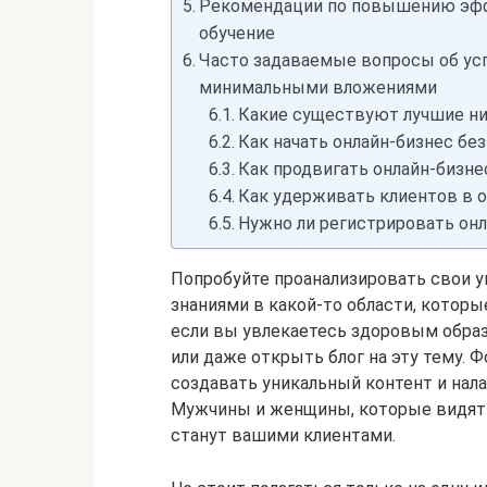
Рекомендации по повышению эффе
обучение
Часто задаваемые вопросы об ус
минимальными вложениями
Какие существуют лучшие ни
Как начать онлайн-бизнес бе
Как продвигать онлайн-бизне
Как удерживать клиентов в 
Нужно ли регистрировать онл
Попробуйте проанализировать свои у
знаниями в какой-то области, котор
если вы увлекаетесь здоровым обра
или даже открыть блог на эту тему. 
создавать уникальный контент и нал
Мужчины и женщины, которые видят 
станут вашими клиентами.