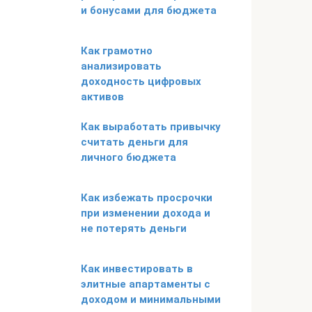
и бонусами для бюджета
Как грамотно
анализировать
доходность цифровых
активов
Как выработать привычку
считать деньги для
личного бюджета
Как избежать просрочки
при изменении дохода и
не потерять деньги
Как инвестировать в
элитные апартаменты с
доходом и минимальными