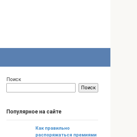
Поиск
Поиск
Популярное на сайте
Как правильно
распоряжаться премиями