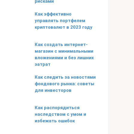
рисками
Как эффективно
управлять портфелем
криптовалют в 2023 году
Как создать интернет-
магазин с минимальными
вложениями и без лишних
затрат
Как следить за новостями
фондового рынка: советы
для инвесторов
Как распорядиться
наследством с умом и
избежать ошибок