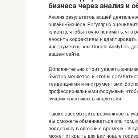
бизнеса через анализ и о
Анализ результатов вашей деятельно
онлайн-бизнеса. Регулярно оценивай
клиента, чтобы точно понимать, что р
вносить коррективы и адаптировать 
инструменты, как Google Analytics, д
вашем сайте.
Дополнительно стоит уделять вниман
быстро меняется, и чтобы оставаться
тенденциями и инструментами. Воспо
профессиональными форумами, чтоб
лучших практиках в индустрии.
Также рассмотрите возможность уча
вы сможете обмениваться опытом, об
поддержку в сложные времена. Обсуж
может открыть для вас новые горизо