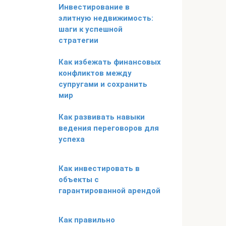
Инвестирование в
элитную недвижимость:
шаги к успешной
стратегии
Как избежать финансовых
конфликтов между
супругами и сохранить
мир
Как развивать навыки
ведения переговоров для
успеха
Как инвестировать в
объекты с
гарантированной арендой
Как правильно