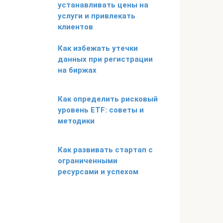
устанавливать цены на
услуги и привлекать
клиентов
Как избежать утечки
данных при регистрации
на биржах
Как определить рисковый
уровень ETF: советы и
методики
Как развивать стартап с
ограниченными
ресурсами и успехом