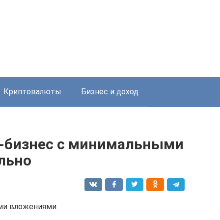
Криптовалюты
Бизнес и доход
н-бизнес с минимальными
льно