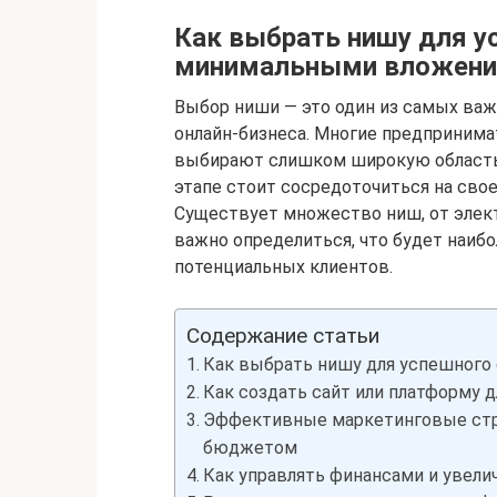
Как выбрать нишу для у
минимальными вложен
Выбор ниши — это один из самых важ
онлайн-бизнеса. Многие предпринимат
выбирают слишком широкую область,
этапе стоит сосредоточиться на свое
Существует множество ниш, от элек
важно определиться, что будет наибо
потенциальных клиентов.
Содержание статьи
Как выбрать нишу для успешного
Как создать сайт или платформу д
Эффективные маркетинговые стра
бюджетом
Как управлять финансами и увели