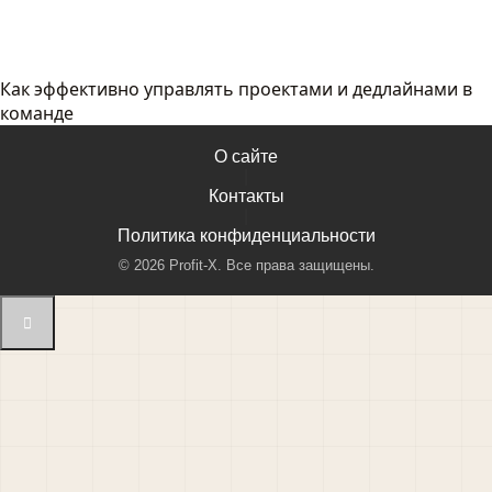
Как эффективно управлять проектами и дедлайнами в
команде
О сайте
|
Контакты
|
Политика конфиденциальности
©
2026
Profit-X. Все права защищены.