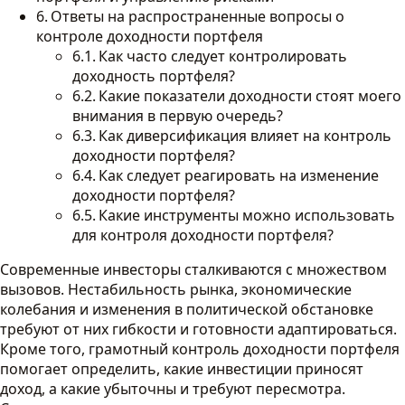
Ответы на распространенные вопросы о
контроле доходности портфеля
Как часто следует контролировать
доходность портфеля?
Какие показатели доходности стоят моего
внимания в первую очередь?
Как диверсификация влияет на контроль
доходности портфеля?
Как следует реагировать на изменение
доходности портфеля?
Какие инструменты можно использовать
для контроля доходности портфеля?
Современные инвесторы сталкиваются с множеством
вызовов. Нестабильность рынка, экономические
колебания и изменения в политической обстановке
требуют от них гибкости и готовности адаптироваться.
Кроме того, грамотный контроль доходности портфеля
помогает определить, какие инвестиции приносят
доход, а какие убыточны и требуют пересмотра.