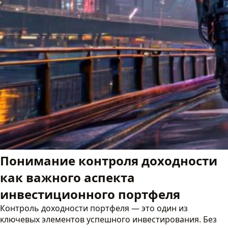
Понимание контроля доходности
как важного аспекта
инвестиционного портфеля
Контроль доходности портфеля — это один из
ключевых элементов успешного инвестирования. Без