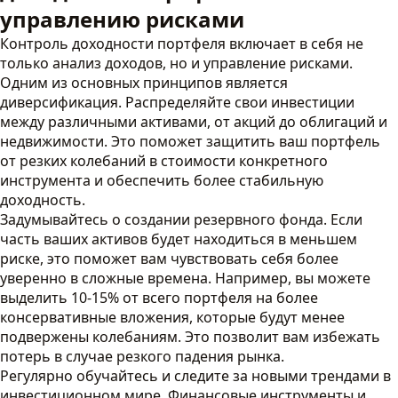
управлению рисками
Контроль доходности портфеля включает в себя не
только анализ доходов, но и управление рисками.
Одним из основных принципов является
диверсификация. Распределяйте свои инвестиции
между различными активами, от акций до облигаций и
недвижимости. Это поможет защитить ваш портфель
от резких колебаний в стоимости конкретного
инструмента и обеспечить более стабильную
доходность.
Задумывайтесь о создании резервного фонда. Если
часть ваших активов будет находиться в меньшем
риске, это поможет вам чувствовать себя более
уверенно в сложные времена. Например, вы можете
выделить 10-15% от всего портфеля на более
консервативные вложения, которые будут менее
подвержены колебаниям. Это позволит вам избежать
потерь в случае резкого падения рынка.
Регулярно обучайтесь и следите за новыми трендами в
инвестиционном мире. Финансовые инструменты и