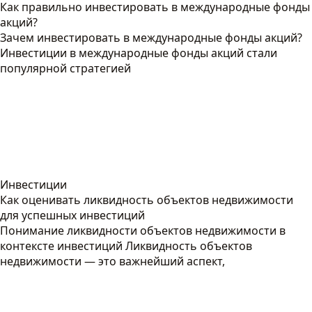
Как правильно инвестировать в международные фонды
акций?
Зачем инвестировать в международные фонды акций?
Инвестиции в международные фонды акций стали
популярной стратегией
Инвестиции
Как оценивать ликвидность объектов недвижимости
для успешных инвестиций
Понимание ликвидности объектов недвижимости в
контексте инвестиций Ликвидность объектов
недвижимости — это важнейший аспект,