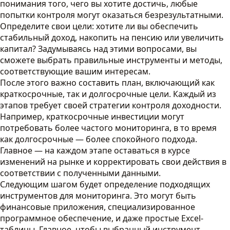
понимания того, чего вы хотите достичь, любые
попытки контроля могут оказаться безрезультатными.
Определите свои цели: хотите ли вы обеспечить
стабильный доход, накопить на пенсию или увеличить
капитал? Задумываясь над этими вопросами, вы
сможете выбрать правильные инструменты и методы,
соответствующие вашим интересам.
После этого важно составить план, включающий как
краткосрочные, так и долгосрочные цели. Каждый из
этапов требует своей стратегии контроля доходности.
Например, краткосрочные инвестиции могут
потребовать более частого мониторинга, в то время
как долгосрочные — более спокойного подхода.
Главное — на каждом этапе оставаться в курсе
изменений на рынке и корректировать свои действия в
соответствии с полученными данными.
Следующим шагом будет определение подходящих
инструментов для мониторинга. Это могут быть
финансовые приложения, специализированное
программное обеспечение, и даже простые Excel-
таблицы. Главное, чтобы выбранный инструмент