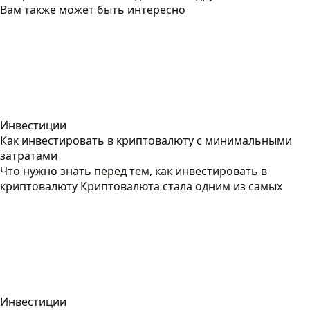
Вам также может быть интересно
Инвестиции
Как инвестировать в криптовалюту с минимальными
затратами
Что нужно знать перед тем, как инвестировать в
криптовалюту Криптовалюта стала одним из самых
Инвестиции