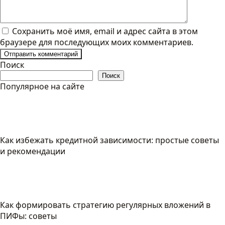
Сохранить моё имя, email и адрес сайта в этом
браузере для последующих моих комментариев.
Поиск
Поиск
Популярное на сайте
Как избежать кредитной зависимости: простые советы
и рекомендации
Как формировать стратегию регулярных вложений в
ПИФы: советы