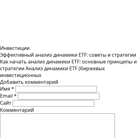
Инвестиции
Эффективный анализ динамики ETF: советы и стратегии
Как начать анализ динамики ETF: основные принципы и
стратегии Анализ динамики ETF (биржевых
инвестиционных
Добавить комментарий
Имя
*
Email
*
Сайт
Комментарий