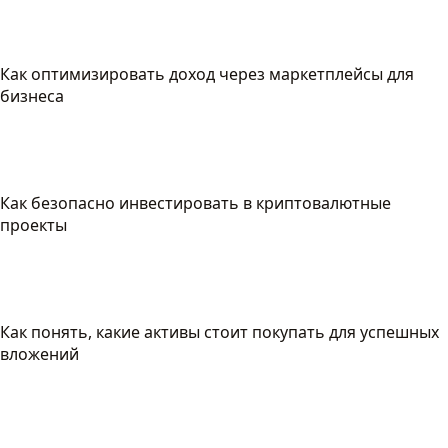
Как оптимизировать доход через маркетплейсы для
бизнеса
Как безопасно инвестировать в криптовалютные
проекты
Как понять, какие активы стоит покупать для успешных
вложений