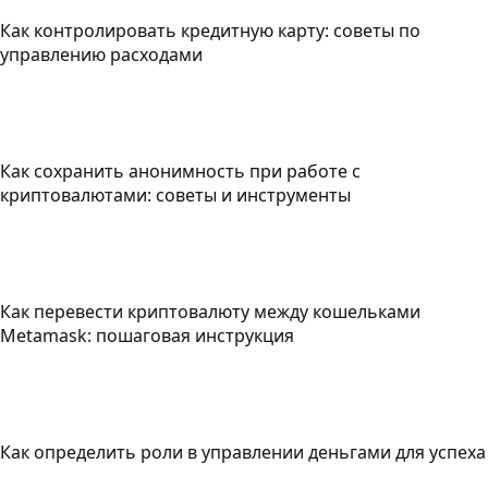
Как контролировать кредитную карту: советы по
управлению расходами
Как сохранить анонимность при работе с
криптовалютами: советы и инструменты
Как перевести криптовалюту между кошельками
Metamask: пошаговая инструкция
Как определить роли в управлении деньгами для успеха