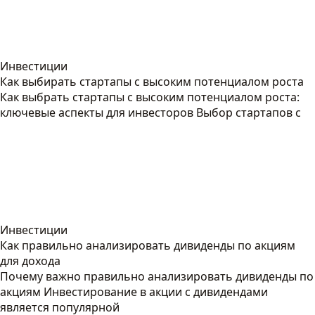
Инвестиции
Как выбирать стартапы с высоким потенциалом роста
Как выбрать стартапы с высоким потенциалом роста:
ключевые аспекты для инвесторов Выбор стартапов с
Инвестиции
Как правильно анализировать дивиденды по акциям
для дохода
Почему важно правильно анализировать дивиденды по
акциям Инвестирование в акции с дивидендами
является популярной