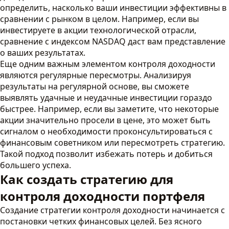
определить, насколько ваши инвестиции эффективны в
сравнении с рынком в целом. Например, если вы
инвестируете в акции технологической отрасли,
сравнение с индексом NASDAQ даст вам представление
о ваших результатах.
Еще одним важным элементом контроля доходности
являются регулярные пересмотры. Анализируя
результаты на регулярной основе, вы сможете
выявлять удачные и неудачные инвестиции гораздо
быстрее. Например, если вы заметите, что некоторые
акции значительно просели в цене, это может быть
сигналом о необходимости проконсультироваться с
финансовым советником или пересмотреть стратегию.
Такой подход позволит избежать потерь и добиться
большего успеха.
Как создать стратегию для
контроля доходности портфеля
Создание стратегии контроля доходности начинается с
постановки четких финансовых целей. Без ясного