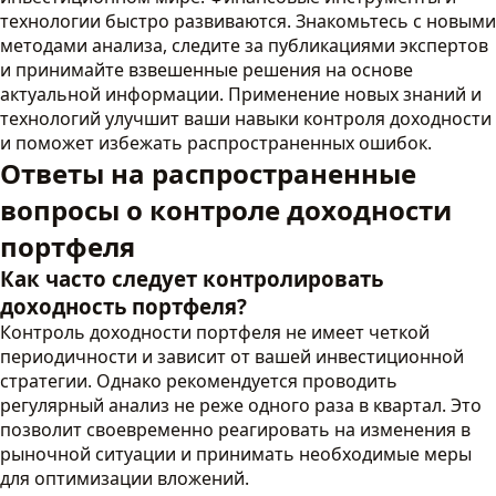
технологии быстро развиваются. Знакомьтесь с новыми
методами анализа, следите за публикациями экспертов
и принимайте взвешенные решения на основе
актуальной информации. Применение новых знаний и
технологий улучшит ваши навыки контроля доходности
и поможет избежать распространенных ошибок.
Ответы на распространенные
вопросы о контроле доходности
портфеля
Как часто следует контролировать
доходность портфеля?
Контроль доходности портфеля не имеет четкой
периодичности и зависит от вашей инвестиционной
стратегии. Однако рекомендуется проводить
регулярный анализ не реже одного раза в квартал. Это
позволит своевременно реагировать на изменения в
рыночной ситуации и принимать необходимые меры
для оптимизации вложений.