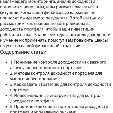
надлежащего мониторинга, анализ доходности
становится неполным, и вы рискуете оказаться в
ситуации, когда ваши финансовые вложения не
приносят ожидаемого результата. В этой статье мы
рассмотрим, как правильно контролировать
доходность портфеля, чтобы ваши инвестиции
работали на вас. Знание методов контроля доходности
и умение их применять помогут вам повысить шансы
на успех в вашей финансовой стратегии.
Содержание статьи
Понимание контроля доходности как важного
аспекта инвестиционного портфеля
Методы контроля доходности портфеля для
умного инвестирования
Как создать стратегию для контроля доходности
портфеля
Инвестиционные инструменты для контроля
доходности портфеля
Практические советы по контролю доходности
портфеля и управлению рисками