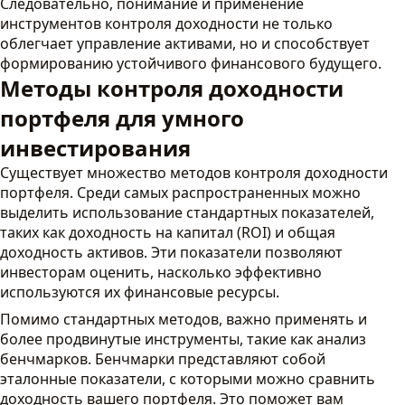
Следовательно, понимание и применение
инструментов контроля доходности не только
облегчает управление активами, но и способствует
формированию устойчивого финансового будущего.
Методы контроля доходности
портфеля для умного
инвестирования
Существует множество методов контроля доходности
портфеля. Среди самых распространенных можно
выделить использование стандартных показателей,
таких как доходность на капитал (ROI) и общая
доходность активов. Эти показатели позволяют
инвесторам оценить, насколько эффективно
используются их финансовые ресурсы.
Помимо стандартных методов, важно применять и
более продвинутые инструменты, такие как анализ
бенчмарков. Бенчмарки представляют собой
эталонные показатели, с которыми можно сравнить
доходность вашего портфеля. Это поможет вам