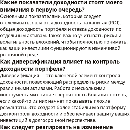
Какие показатели доходности стоят моего
внимания в первую очередь?
Основными показателями, которые следует
отслеживать, являются доходность на капитал (ROI),
общая доходность портфеля и ставка доходности по
отдельным активам. Также важно учитывать риски и
волатильность вложений, чтобы полностью понимать,
как ваши инвестиции функционируют в изменчивой
рыночной среде.
Как диверсификация влияет на контроль
доходности портфеля?
Диверсификация — это ключевой элемент контроля
доходности, позволяющий распределять риски между
различными активами. Работа с несколькими
инструментами снижает вероятность больших потерь,
если какой-то из них начнет показывать плохие
результаты. Это создает более стабильную платформу
для контроля доходности и обеспечивает защиту ваших
инвестиций в долгосрочной перспективе.
Как следует реагировать на изменение