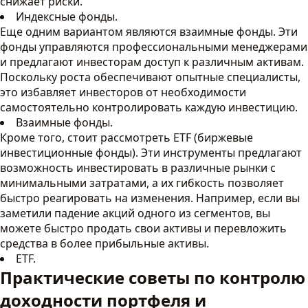
снижает риски.
Индексные фонды.
Еще одним вариантом являются взаимные фонды. Эти
фонды управляются профессиональными менеджерами
и предлагают инвесторам доступ к различным активам.
Поскольку роста обеспечивают опытные специалисты,
это избавляет инвесторов от необходимости
самостоятельно контролировать каждую инвестицию.
Взаимные фонды.
Кроме того, стоит рассмотреть ETF (биржевые
инвестиционные фонды). Эти инструменты предлагают
возможность инвестировать в различные рынки с
минимальными затратами, а их гибкость позволяет
быстро реагировать на изменения. Например, если вы
заметили падение акций одного из сегментов, вы
можете быстро продать свои активы и перевложить
средства в более прибыльные активы.
ETF.
Практические советы по контролю
доходности портфеля и