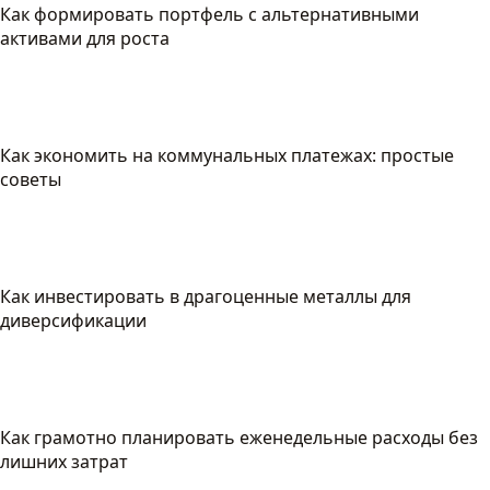
Как формировать портфель с альтернативными
активами для роста
Как экономить на коммунальных платежах: простые
советы
Как инвестировать в драгоценные металлы для
диверсификации
Как грамотно планировать еженедельные расходы без
лишних затрат