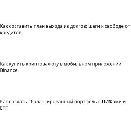
Как составить план выхода из долгов: шаги к свободе от
кредитов
Как купить криптовалюту в мобильном приложении
Binance
Как создать сбалансированный портфель с ПИФами и
ETF