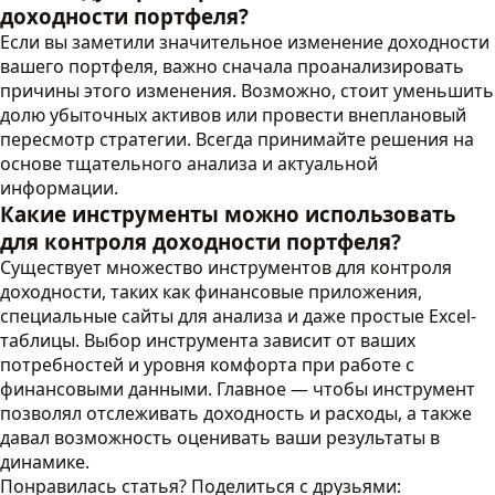
доходности портфеля?
Если вы заметили значительное изменение доходности
вашего портфеля, важно сначала проанализировать
причины этого изменения. Возможно, стоит уменьшить
долю убыточных активов или провести внеплановый
пересмотр стратегии. Всегда принимайте решения на
основе тщательного анализа и актуальной
информации.
Какие инструменты можно использовать
для контроля доходности портфеля?
Существует множество инструментов для контроля
доходности, таких как финансовые приложения,
специальные сайты для анализа и даже простые Excel-
таблицы. Выбор инструмента зависит от ваших
потребностей и уровня комфорта при работе с
финансовыми данными. Главное — чтобы инструмент
позволял отслеживать доходность и расходы, а также
давал возможность оценивать ваши результаты в
динамике.
Понравилась статья? Поделиться с друзьями: