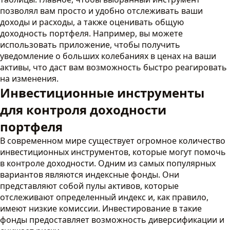
позволял вам просто и удобно отслеживать ваши
доходы и расходы, а также оценивать общую
доходность портфеля. Например, вы можете
использовать приложение, чтобы получить
уведомление о больших колебаниях в ценах на ваши
активы, что даст вам возможность быстро реагировать
на изменения.
Инвестиционные инструменты
для контроля доходности
портфеля
В современном мире существует огромное количество
инвестиционных инструментов, которые могут помочь
в контроле доходности. Одним из самых популярных
вариантов являются индексные фонды. Они
представляют собой пулы активов, которые
отслеживают определенный индекс и, как правило,
имеют низкие комиссии. Инвестирование в такие
фонды предоставляет возможность диверсификации и