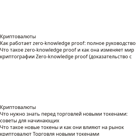
Криптовалюты
Как работает zero-knowledge proof: полное руководство
Что такое zero-knowledge proof и как она изменяет мир
криптографии Zero-knowledge proof (доказательство с
Криптовалюты
Что нужно знать перед торговлей новыми токенами:
советы для начинающих
Что такое новые токены и как они влияют на рынок
криптовалют Торговля новыми токенами