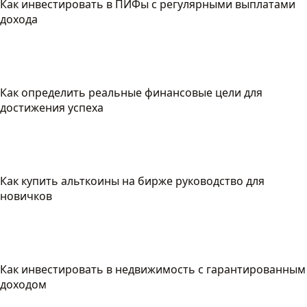
Как инвестировать в ПИФы с регулярными выплатами
дохода
Как определить реальные финансовые цели для
достижения успеха
Как купить альткоины на бирже руководство для
новичков
Как инвестировать в недвижимость с гарантированным
доходом