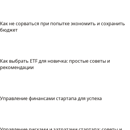
Как не сорваться при попытке экономить и сохранить
бюджет
Как выбрать ETF для новичка: простые советы и
рекомендации
Управление финансами стартапа для успеха
Управление рисками и затратами стартапа: советы и