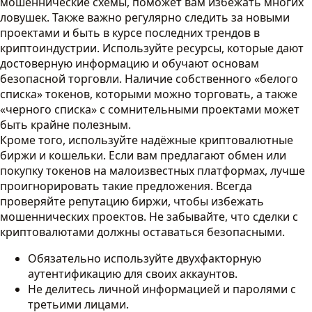
мошеннические схемы, поможет вам избежать многих
ловушек. Также важно регулярно следить за новыми
проектами и быть в курсе последних трендов в
криптоиндустрии. Используйте ресурсы, которые дают
достоверную информацию и обучают основам
безопасной торговли. Наличие собственного «белого
списка» токенов, которыми можно торговать, а также
«черного списка» с сомнительными проектами может
быть крайне полезным.
Кроме того, используйте надёжные криптовалютные
биржи и кошельки. Если вам предлагают обмен или
покупку токенов на малоизвестных платформах, лучше
проигнорировать такие предложения. Всегда
проверяйте репутацию биржи, чтобы избежать
мошеннических проектов. Не забывайте, что сделки с
криптовалютами должны оставаться безопасными.
Обязательно используйте двухфакторную
аутентификацию для своих аккаунтов.
Не делитесь личной информацией и паролями с
третьими лицами.