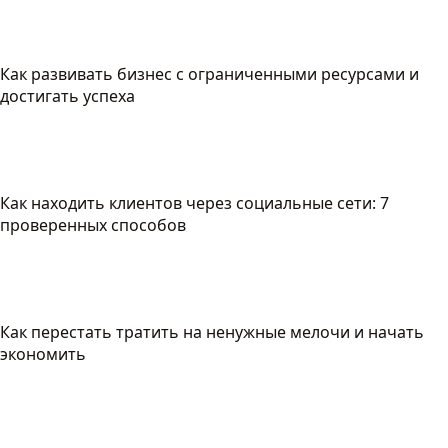
Как развивать бизнес с ограниченными ресурсами и
достигать успеха
Как находить клиентов через социальные сети: 7
проверенных способов
Как перестать тратить на ненужные мелочи и начать
экономить