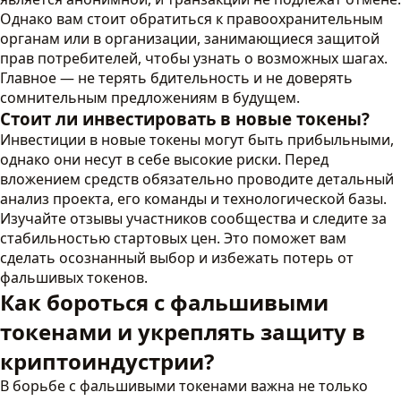
Однако вам стоит обратиться к правоохранительным
органам или в организации, занимающиеся защитой
прав потребителей, чтобы узнать о возможных шагах.
Главное — не терять бдительность и не доверять
сомнительным предложениям в будущем.
Стоит ли инвестировать в новые токены?
Инвестиции в новые токены могут быть прибыльными,
однако они несут в себе высокие риски. Перед
вложением средств обязательно проводите детальный
анализ проекта, его команды и технологической базы.
Изучайте отзывы участников сообщества и следите за
стабильностью стартовых цен. Это поможет вам
сделать осознанный выбор и избежать потерь от
фальшивых токенов.
Как бороться с фальшивыми
токенами и укреплять защиту в
криптоиндустрии?
В борьбе с фальшивыми токенами важна не только