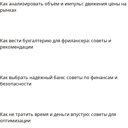
Как анализировать объём и импульс движения цены на
рынках
Как вести бухгалтерию для фрилансера: советы и
рекомендации
Как выбрать надёжный банк: советы по финансам и
безопасности
Как не тратить время и деньги впустую: советы для
оптимизации