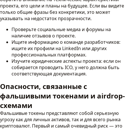
проекта, его цели и планы на будущее. Если вы видите
только общие фразы без конкретики, это может
указывать на недостаток прозрачности.
Проверьте социальные медиа и форумы на
наличие отзывов о проекте.
Ищите информацию о команде разработчиков:
ищите их профили на LinkedIn или других
профессиональных платформах.
Изучите юридические аспекты проекта: если он
собирается проводить ICO, у него должна быть
соответствующая документация.
Опасности, связанные с
фальшивыми токенами и airdrop-
схемами
Фальшивые токены представляют собой серьезную
угрозу как для личных активов, так и для всего рынка
криптовалют. Первый и самый очевидный риск — это