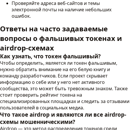
Проверяйте адреса веб-сайтов и темы
электронной почты на наличие небольших
ошибок.
Ответы на часто задаваемые
вопросы о фальшивых токенах и
airdrop-схемах
Как узнать, что токен фальшивый?
Чтобы определить, является ли токен фальшивым,
нужно обратить внимание на его белую книгу и
команду разработчиков. Если проект скрывает
информацию о себе или у него нет активного
сообщества, это может быть тревожным знаком. Также
стоит проверить рейтинг токена на
специализированных площадках и следить за отзывами
пользователей в социальных медиа.
Что такое airdrop и являются ли все airdrop-
схемы мошенническими?
Airdrop — это метод распределения токенов среди