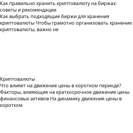
Как правильно хранить криптовалюту на биржах:
советы и рекомендации
Как выбрать подходящие биржи для хранения
криптовалюты Чтобы грамотно организовать хранение
криптовалюты, важно не
Криптовалюты
Что влияет на движение цены в коротком периоде?
Факторы, влияющие на краткосрочное движение цены
финансовых активов На динамику движения цены в
коротком