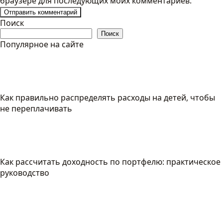
браузере для последующих моих комментариев.
Поиск
Поиск
Популярное на сайте
Как правильно распределять расходы на детей, чтобы
не переплачивать
Как рассчитать доходность по портфелю: практическое
руководство