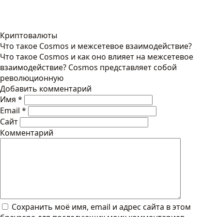
Криптовалюты
Что такое Cosmos и межсетевое взаимодействие?
Что такое Cosmos и как оно влияет на межсетевое
взаимодействие? Cosmos представляет собой
революционную
Добавить комментарий
Имя
*
Email
*
Сайт
Комментарий
Сохранить моё имя, email и адрес сайта в этом