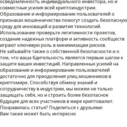
осведомленность индивидуального инвестора, но и
совместные усилия всей криптоиндустрии.
Образование и информирование пользователей о
признаках мошенничества помогут создать безопасную
среду для инноваций и развития технологий.
Использование проверьте легитимности проектов,
создание надежных платформ и активность сообществ
играют ключевую роль в минимизации рисков.
Не забывайте также о собственной безопасности и о
том, что ваша бдительность является первым шагом к
защите ваших инвестиций. Направленных усилий на
образование и информирование пользователей
достаточно для преодоления улиц мошенников в
криптомире. Способствуя обмену знаний и
сотрудничеству в индустрии, мы можем не только
защищать себя, но и строить более безопасное
будущее для всех участников в мире криптовалют.
Понравилась статья? Поделиться с друзьями:
Вам также может быть интересно