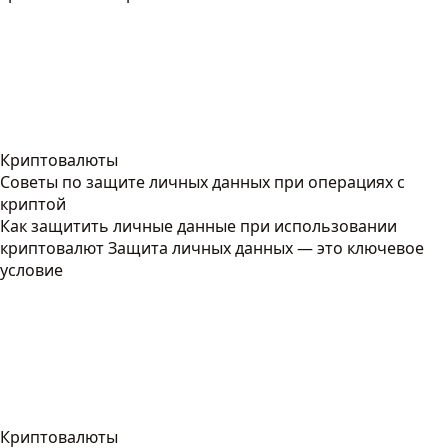
Криптовалюты
Советы по защите личных данных при операциях с
криптой
Как защитить личные данные при использовании
криптовалют Защита личных данных — это ключевое
условие
Криптовалюты