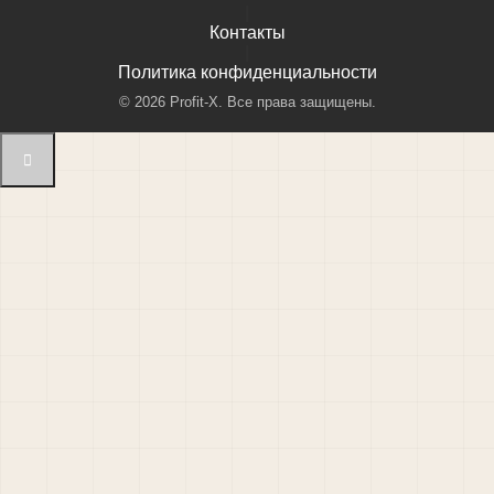
|
Контакты
|
Политика конфиденциальности
©
2026
Profit-X. Все права защищены.