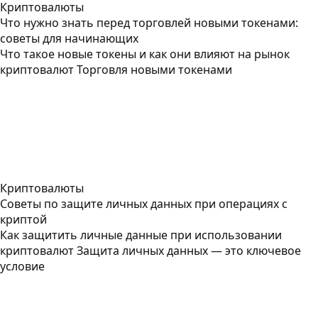
Криптовалюты
Что нужно знать перед торговлей новыми токенами:
советы для начинающих
Что такое новые токены и как они влияют на рынок
криптовалют Торговля новыми токенами
Криптовалюты
Советы по защите личных данных при операциях с
криптой
Как защитить личные данные при использовании
криптовалют Защита личных данных — это ключевое
условие