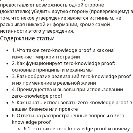
предоставляет возможность одной стороне
(доказателю) убедить другую сторону (проверяющему) в
том, что некое утверждение является истинным, не
раскрывая никакой информации, кроме самой
истинности этого утверждения.
Содержание статьи
Что такое zero-knowledge proof и как она
изменяет мир криптографии
Как функционирует zero-knowledge proof:
основные принципы и механизмы
Разнообразие реализаций zero-knowledge proof
и их применение в реальной жизни
Преимущества и вызовы при использовании
zero-knowledge proof
Как начать использовать zero-knowledge proof в
вашем бизнесе или проекте
Ответы на распространенные вопросы о zero-
knowledge proof
Что такое zero-knowledge proof и почему