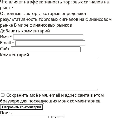
Что влияет на эффективность торговых сигналов на
рынке
Основные факторы, которые определяют
результативность торговых сигналов на финансовом
рынке В мире финансовых рынков
Добавить комментарий
Имя
*
Email
*
Сайт
Комментарий
Сохранить моё имя, email и адрес сайта в этом
браузере для последующих моих комментариев.
Поиск