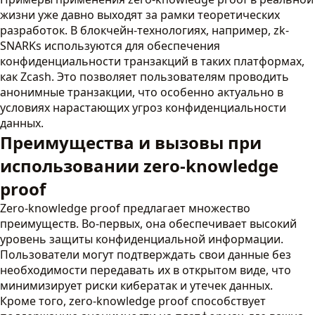
жизни уже давно выходят за рамки теоретических
разработок. В блокчейн-технологиях, например, zk-
SNARKs используются для обеспечения
конфиденциальности транзакций в таких платформах,
как Zcash. Это позволяет пользователям проводить
анонимные транзакции, что особенно актуально в
условиях нарастающих угроз конфиденциальности
данных.
Преимущества и вызовы при
использовании zero-knowledge
proof
Zero-knowledge proof предлагает множество
преимуществ. Во-первых, она обеспечивает высокий
уровень защиты конфиденциальной информации.
Пользователи могут подтверждать свои данные без
необходимости передавать их в открытом виде, что
минимизирует риски кибератак и утечек данных.
Кроме того, zero-knowledge proof способствует