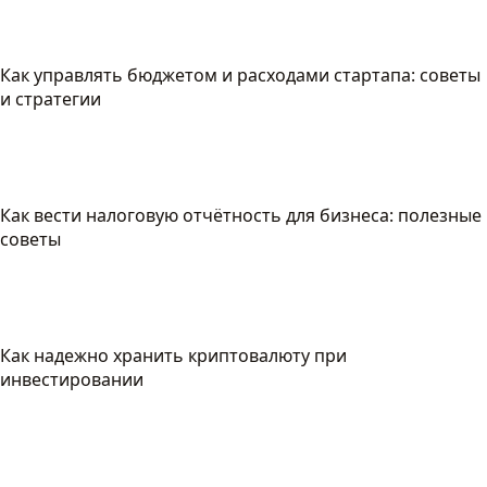
Как управлять бюджетом и расходами стартапа: советы
и стратегии
Как вести налоговую отчётность для бизнеса: полезные
советы
Как надежно хранить криптовалюту при
инвестировании