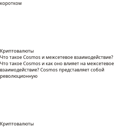
коротком
Криптовалюты
Что такое Cosmos и межсетевое взаимодействие?
Что такое Cosmos и как оно влияет на межсетевое
взаимодействие? Cosmos представляет собой
революционную
Криптовалюты