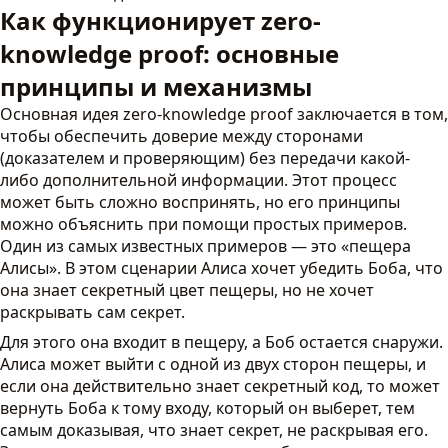
Как функционирует zero-
knowledge proof: основные
принципы и механизмы
Основная идея zero-knowledge proof заключается в том,
чтобы обеспечить доверие между сторонами
(доказателем и проверяющим) без передачи какой-
либо дополнительной информации. Этот процесс
может быть сложно воспринять, но его принципы
можно объяснить при помощи простых примеров.
Один из самых известных примеров — это «пещера
Алисы». В этом сценарии Алиса хочет убедить Боба, что
она знает секретный цвет пещеры, но не хочет
раскрывать сам секрет.
Для этого она входит в пещеру, а Боб остается снаружи.
Алиса может выйти с одной из двух сторон пещеры, и
если она действительно знает секретный код, то может
вернуть Боба к тому входу, который он выберет, тем
самым доказывая, что знает секрет, не раскрывая его.