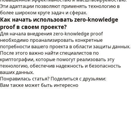
Эти адаптации позволяют применять технологию в
более широком круге задач и сферах.
Как начать использовать zero-knowledge
proof в своем проекте?
Для начала внедрения zero-knowledge proof
необходимо проанализировать конкретные
потребности вашего проекта в области защиты данных.
После этого важно найти специалистов по
криптографии, которые помогут реализовать эту
технологию, обеспечив надежность и безопасность
ваших данных.
Понравилась статья? Поделиться с друзьями:
Вам также может быть интересно