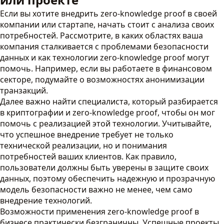
Если вы хотите внедрить zero-knowledge proof в своей
компании или стартапе, начать стоит с анализа своих
потребностей. Рассмотрите, в каких областях ваша
компания сталкивается с проблемами безопасности
данных и как технологии zero-knowledge proof могут
помочь. Например, если вы работаете в финансовом
секторе, подумайте о возможностях анонимизации
транзакций.
Далее важно найти специалиста, который разбирается
в криптографии и zero-knowledge proof, чтобы он мог
помочь с реализацией этой технологии. Учитывайте,
что успешное внедрение требует не только
технической реализации, но и понимания
потребностей ваших клиентов. Как правило,
пользователи должны быть уверены в защите своих
данных, поэтому обеспечить надежную и прозрачную
модель безопасности важно не менее, чем само
внедрение технологий.
Возможности применения zero-knowledge proof в
бизнесе практически безграничны. Успешные проекты