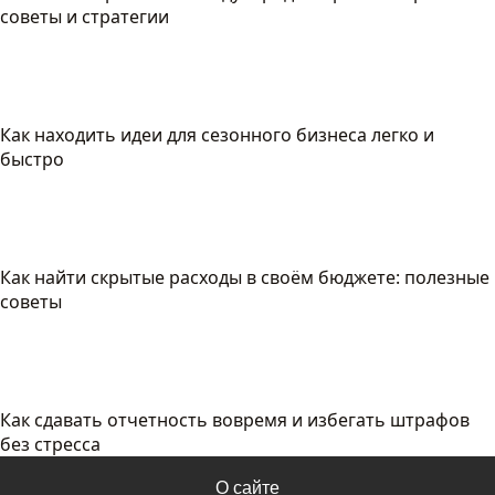
советы и стратегии
Как находить идеи для сезонного бизнеса легко и
быстро
Как найти скрытые расходы в своём бюджете: полезные
советы
Как сдавать отчетность вовремя и избегать штрафов
без стресса
О сайте