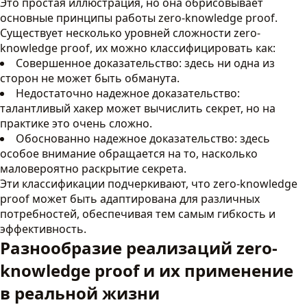
Это простая иллюстрация, но она обрисовывает
основные принципы работы zero-knowledge proof.
Существует несколько уровней сложности zero-
knowledge proof, их можно классифицировать как:
Совершенное доказательство: здесь ни одна из
сторон не может быть обманута.
Недостаточно надежное доказательство:
талантливый хакер может вычислить секрет, но на
практике это очень сложно.
Обоснованно надежное доказательство: здесь
особое внимание обращается на то, насколько
маловероятно раскрытие секрета.
Эти классификации подчеркивают, что zero-knowledge
proof может быть адаптирована для различных
потребностей, обеспечивая тем самым гибкость и
эффективность.
Разнообразие реализаций zero-
knowledge proof и их применение
в реальной жизни