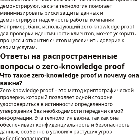
демонстрируют, как эта технология помогает
минимизировать риски защиты данных и
демонстрирует надежность работы компании.
Например, банк, использующий zero-knowledge proof
для проверки идентичности клиентов, может ускорить
процессы открытия счетов и увеличить доверие к
своим услугам.
Ответы на распространенные
вопросы о zero-knowledge proof
Что такое zero-knowledge proof и почему она
важна?
Zero-knowledge proof – это метод криптографической
проверки, который позволяет одной стороне
удостовериться в истинности определенного
утверждения без необходимости передачи самой
информации. Эта технология важна, так как она
обеспечивает конфиденциальность и безопасность
данных, особенно в условиях растущих угроз
кибербезопасности.