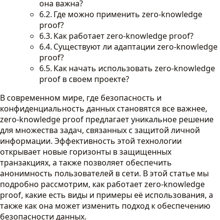
она важна?
Где можно применить zero-knowledge
proof?
Как работает zero-knowledge proof?
Существуют ли адаптации zero-knowledge
proof?
Как начать использовать zero-knowledge
proof в своем проекте?
В современном мире, где безопасность и
конфиденциальность данных становятся все важнее,
zero-knowledge proof предлагает уникальное решение
для множества задач, связанных с защитой личной
информации. Эффективность этой технологии
открывает новые горизонты в защищенных
транзакциях, а также позволяет обеспечить
анонимность пользователей в сети. В этой статье мы
подробно рассмотрим, как работает zero-knowledge
proof, какие есть виды и примеры её использования, а
также как она может изменить подход к обеспечению
безопасности данных.