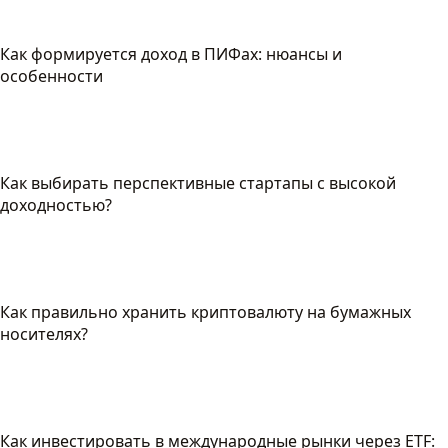
Как формируется доход в ПИФах: нюансы и
особенности
Как выбирать перспективные стартапы с высокой
доходностью?
Как правильно хранить криптовалюту на бумажных
носителях?
Как инвестировать в международные рынки через ETF: