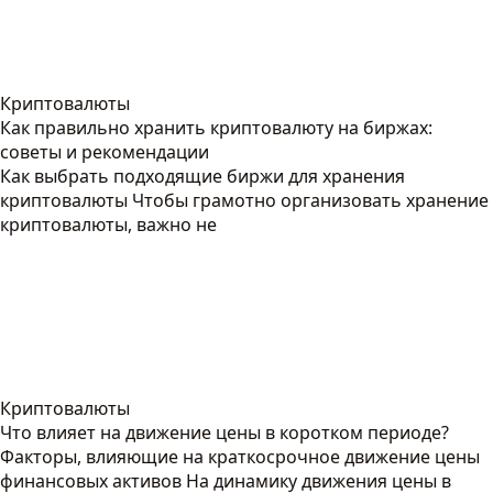
Криптовалюты
Как правильно хранить криптовалюту на биржах:
советы и рекомендации
Как выбрать подходящие биржи для хранения
криптовалюты Чтобы грамотно организовать хранение
криптовалюты, важно не
Криптовалюты
Что влияет на движение цены в коротком периоде?
Факторы, влияющие на краткосрочное движение цены
финансовых активов На динамику движения цены в