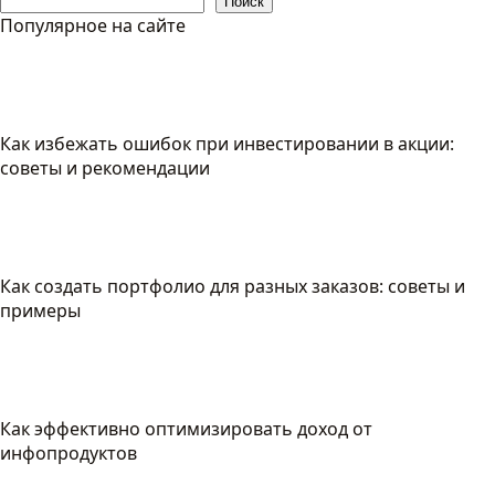
Поиск
Популярное на сайте
Как избежать ошибок при инвестировании в акции:
советы и рекомендации
Как создать портфолио для разных заказов: советы и
примеры
Как эффективно оптимизировать доход от
инфопродуктов