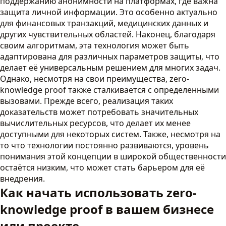
поддержанию анонимности на платформах, где важна
защита личной информации. Это особенно актуально
для финансовых транзакций, медицинских данных и
других чувствительных областей. Наконец, благодаря
своим алгоритмам, эта технология может быть
адаптирована для различных параметров защиты, что
делает её универсальным решением для многих задач.
Однако, несмотря на свои преимущества, zero-
knowledge proof также сталкивается с определенными
вызовами. Прежде всего, реализация таких
доказательств может потребовать значительных
вычислительных ресурсов, что делает их менее
доступными для некоторых систем. Также, несмотря на
то что технологии постоянно развиваются, уровень
понимания этой концепции в широкой общественности
остаётся низким, что может стать барьером для её
внедрения.
Как начать использовать zero-
knowledge proof в вашем бизнесе
или проекте