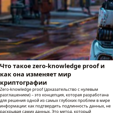
Что такое zero-knowledge proof и
как она изменяет мир
криптографии
Zero-knowledge proof (доказательство с нулевым
разглашением) – это концепция, которая разработана
для решения одной из самых глубоких проблем в мире
информации: как подтвердить подлинность данных, не
раскрывая самих данных. Это метод, который