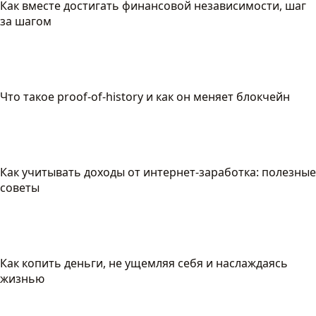
Как вместе достигать финансовой независимости, шаг
за шагом
Что такое proof-of-history и как он меняет блокчейн
Как учитывать доходы от интернет-заработка: полезные
советы
Как копить деньги, не ущемляя себя и наслаждаясь
жизнью