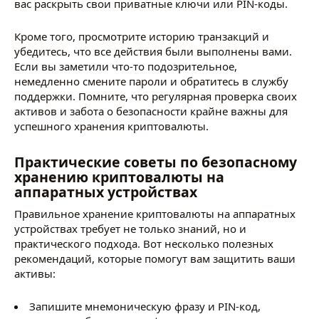
вас раскрыть свои приватные ключи или PIN-коды.
Кроме того, просмотрите историю транзакций и
убедитесь, что все действия были выполнены вами.
Если вы заметили что-то подозрительное,
немедленно смените пароли и обратитесь в службу
поддержки. Помните, что регулярная проверка своих
активов и забота о безопасности крайне важны для
успешного хранения криптовалюты.
Практические советы по безопасному
хранению криптовалюты на
аппаратных устройствах
Правильное хранение криптовалюты на аппаратных
устройствах требует не только знаний, но и
практического подхода. Вот несколько полезных
рекомендаций, которые помогут вам защитить ваши
активы:
Запишите мнемоническую фразу и PIN-код,