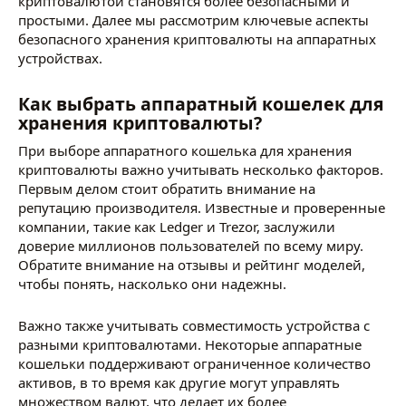
криптовалютой становятся более безопасными и
простыми. Далее мы рассмотрим ключевые аспекты
безопасного хранения криптовалюты на аппаратных
устройствах.
Как выбрать аппаратный кошелек для
хранения криптовалюты?
При выборе аппаратного кошелька для хранения
криптовалюты важно учитывать несколько факторов.
Первым делом стоит обратить внимание на
репутацию производителя. Известные и проверенные
компании, такие как Ledger и Trezor, заслужили
доверие миллионов пользователей по всему миру.
Обратите внимание на отзывы и рейтинг моделей,
чтобы понять, насколько они надежны.
Важно также учитывать совместимость устройства с
разными криптовалютами. Некоторые аппаратные
кошельки поддерживают ограниченное количество
активов, в то время как другие могут управлять
множеством валют, что делает их более