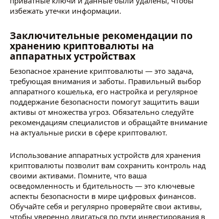
приватные ключи и данные были удалены, чтобы
избежать утечки информации.
Заключительные рекомендации по
хранению криптовалюты на
аппаратных устройствах
Безопасное хранение криптовалюты — это задача,
требующая внимания и заботы. Правильный выбор
аппаратного кошелька, его настройка и регулярное
поддержание безопасности помогут защитить ваши
активы от множества угроз. Обязательно следуйте
рекомендациям специалистов и обращайте внимание
на актуальные риски в сфере криптовалют.
Использование аппаратных устройств для хранения
криптовалюты позволит вам сохранить контроль над
своими активами. Помните, что ваша
осведомленность и бдительность — это ключевые
аспекты безопасности в мире цифровых финансов.
Обучайте себя и регулярно проверяйте свои активы,
чтобы уверенно двигаться по пути инвестирования в