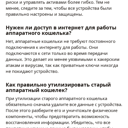
риски и управлять активами более гибко. Тем не
менее, следите за тем, чтобы все устройства были
правильно настроены и защищены.
Нужен ли доступ в интернет для работы
аппаратного кошелька?
Нет, аппаратные кошельки не требуют постоянного
подключения к интернету для работы. Они
подключаются к сети только во время передачи
данных. Это делает их менее уязвимыми к хакерским
атакам и вирусам, так как приватные ключи никогда
не покидают устройство.
Как правильно утилизировать старый
аппаратный кошелек?
При утилизации старого аппаратного кошелька
обязательно сначала удалите все данные с устройства.
После этого разберите его и уничтожьте физические
компоненты, чтобы предотвратить возможность
восстановления информации. Убедитесь, что все