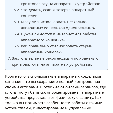
криптовалюту на аппаратных устройствах?
Что делать, если я потерял аппаратный
кошелек?
Могу ли я использовать несколько
аппаратных кошельков одновременно?
Нужен ли доступ в интернет для работы
аппаратного кошелька?
Как правильно утилизировать старый
аппаратный кошелек?
Заключительные рекомендации по хранению
криптовалюты на аппаратных устройствах
Кроме того, использование аппаратных кошельков
означает, что вы сохраняете полный контроль над
своими активами. В отличие от онлайн-сервисов, где
ключи могут быть скомпрометированы, аппаратные
устройства предоставляют физическую защиту. Как
только вы понимаете особенности работы с такими
устройствами, инвестирование и управление