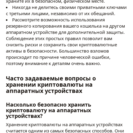
храните их в безопасном, физическом месте.
Никогда не делитесь своими приватными ключами
с третьими лицами, независимо от их обещаний.
Рассмотрите возможность использования
резервного копирования вашего кошелька на другом
аппаратном устройстве для дополнительной защиты.
Соблюдение этих простых правил позволит вам
снизить риски и сохранить свои криптовалютные
активы в безопасности. Большинство взломов
происходит по причине человеческой ошибки,
поэтому внимание к деталям очень важно.
Часто задаваемые вопросы о
хранении криптовалюты на
аппаратных устройствах
Насколько безопасно хранить
криптовалюту на аппаратных
устройствах?
Хранение криптовалюты на аппаратных устройствах
считается одним из самых безопасных способов. Они