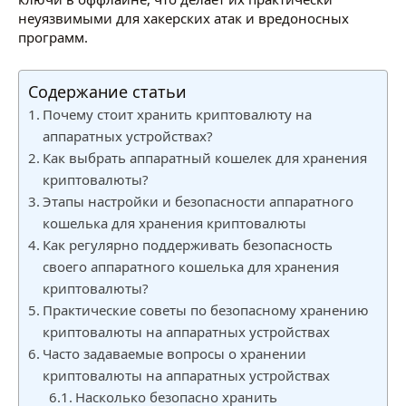
неуязвимыми для хакерских атак и вредоносных
программ.
Содержание статьи
Почему стоит хранить криптовалюту на
аппаратных устройствах?
Как выбрать аппаратный кошелек для хранения
криптовалюты?
Этапы настройки и безопасности аппаратного
кошелька для хранения криптовалюты
Как регулярно поддерживать безопасность
своего аппаратного кошелька для хранения
криптовалюты?
Практические советы по безопасному хранению
криптовалюты на аппаратных устройствах
Часто задаваемые вопросы о хранении
криптовалюты на аппаратных устройствах
Насколько безопасно хранить