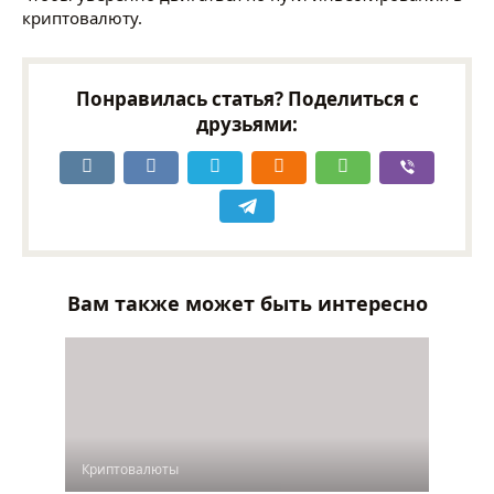
криптовалюту.
Понравилась статья? Поделиться с
друзьями:
Вам также может быть интересно
Криптовалюты