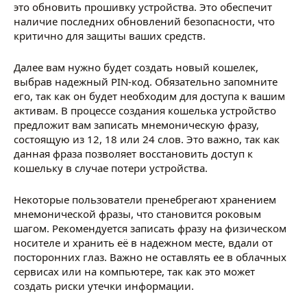
это обновить прошивку устройства. Это обеспечит
наличие последних обновлений безопасности, что
критично для защиты ваших средств.
Далее вам нужно будет создать новый кошелек,
выбрав надежный PIN-код. Обязательно запомните
его, так как он будет необходим для доступа к вашим
активам. В процессе создания кошелька устройство
предложит вам записать мнемоническую фразу,
состоящую из 12, 18 или 24 слов. Это важно, так как
данная фраза позволяет восстановить доступ к
кошельку в случае потери устройства.
Некоторые пользователи пренебрегают хранением
мнемонической фразы, что становится роковым
шагом. Рекомендуется записать фразу на физическом
носителе и хранить её в надежном месте, вдали от
посторонних глаз. Важно не оставлять ее в облачных
сервисах или на компьютере, так как это может
создать риски утечки информации.