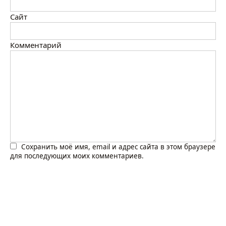
Сайт
Комментарий
Сохранить моё имя, email и адрес сайта в этом браузере
для последующих моих комментариев.