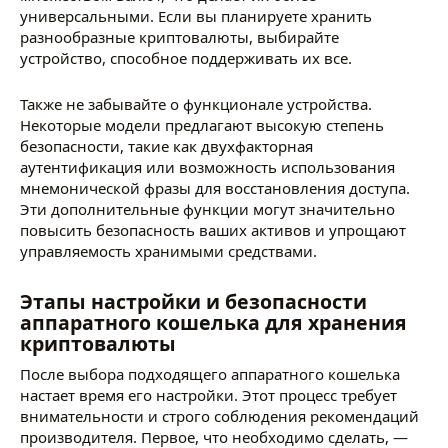
универсальными. Если вы планируете хранить
разнообразные криптовалюты, выбирайте
устройство, способное поддерживать их все.
Также не забывайте о функционале устройства.
Некоторые модели предлагают высокую степень
безопасности, такие как двухфакторная
аутентификация или возможность использования
мнемонической фразы для восстановления доступа.
Эти дополнительные функции могут значительно
повысить безопасность ваших активов и упрощают
управляемость хранимыми средствами.
Этапы настройки и безопасности
аппаратного кошелька для хранения
криптовалюты
После выбора подходящего аппаратного кошелька
настает время его настройки. Этот процесс требует
внимательности и строго соблюдения рекомендаций
производителя. Первое, что необходимо сделать, —