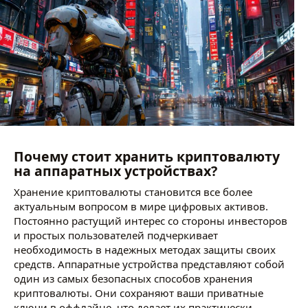
Почему стоит хранить криптовалюту
на аппаратных устройствах?
Хранение криптовалюты становится все более
актуальным вопросом в мире цифровых активов.
Постоянно растущий интерес со стороны инвесторов
и простых пользователей подчеркивает
необходимость в надежных методах защиты своих
средств. Аппаратные устройства представляют собой
один из самых безопасных способов хранения
криптовалюты. Они сохраняют ваши приватные
ключи в оффлайне, что делает их практически