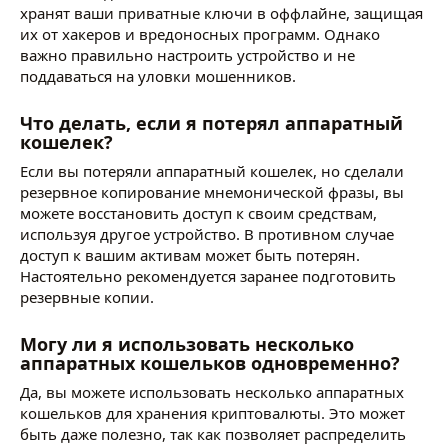
хранят ваши приватные ключи в оффлайне, защищая
их от хакеров и вредоносных программ. Однако
важно правильно настроить устройство и не
поддаваться на уловки мошенников.
Что делать, если я потерял аппаратный
кошелек?
Если вы потеряли аппаратный кошелек, но сделали
резервное копирование мнемонической фразы, вы
можете восстановить доступ к своим средствам,
используя другое устройство. В противном случае
доступ к вашим активам может быть потерян.
Настоятельно рекомендуется заранее подготовить
резервные копии.
Могу ли я использовать несколько
аппаратных кошельков одновременно?
Да, вы можете использовать несколько аппаратных
кошельков для хранения криптовалюты. Это может
быть даже полезно, так как позволяет распределить