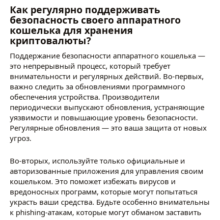
Как регулярно поддерживать
безопасность своего аппаратного
кошелька для хранения
криптовалюты?
Поддержание безопасности аппаратного кошелька —
это непрерывный процесс, который требует
внимательности и регулярных действий. Во-первых,
важно следить за обновлениями программного
обеспечения устройства. Производители
периодически выпускают обновления, устраняющие
уязвимости и повышающие уровень безопасности.
Регулярные обновления — это ваша защита от новых
угроз.
Во-вторых, используйте только официальные и
авторизованные приложения для управления своим
кошельком. Это поможет избежать вирусов и
вредоносных программ, которые могут попытаться
украсть ваши средства. Будьте особенно внимательны
к phishing-атакам, которые могут обманом заставить