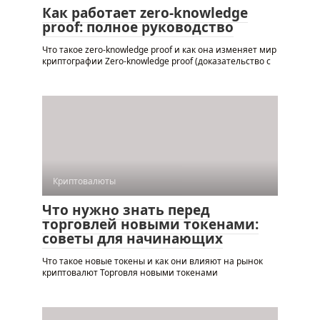
Как работает zero-knowledge
proof: полное руководство
Что такое zero-knowledge proof и как она изменяет мир
криптографии Zero-knowledge proof (доказательство с
Криптовалюты
Что нужно знать перед
торговлей новыми токенами:
советы для начинающих
Что такое новые токены и как они влияют на рынок
криптовалют Торговля новыми токенами