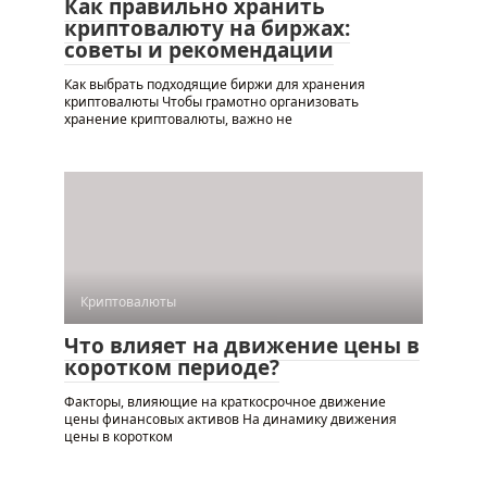
Как правильно хранить
криптовалюту на биржах:
советы и рекомендации
Как выбрать подходящие биржи для хранения
криптовалюты Чтобы грамотно организовать
хранение криптовалюты, важно не
Криптовалюты
Что влияет на движение цены в
коротком периоде?
Факторы, влияющие на краткосрочное движение
цены финансовых активов На динамику движения
цены в коротком