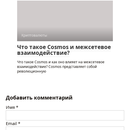
Криптовалюты
Что такое Cosmos и межсетевое
взаимодействие?
Что такое Cosmos и как оно влияет на межсетевое
взаимодействие? Cosmos представляет собой
революционную
Добавить комментарий
Имя
*
Email
*