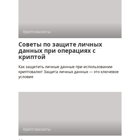
Криптовалюты
Советы по защите личных
данных при операциях с
криптой
Как защитить личные данные при использовании
криптовалют Защита личных данных — это ключевое
условие
Криптовалюты