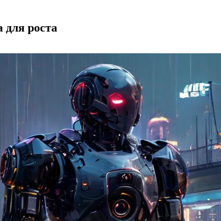
а для роста