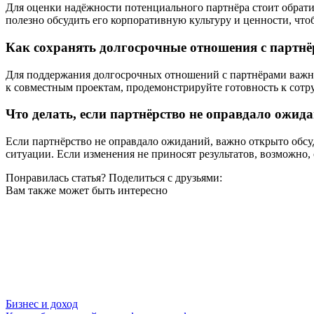
Для оценки надёжности потенциального партнёра стоит обрати
полезно обсудить его корпоративную культуру и ценности, что
Как сохранять долгосрочные отношения с партн
Для поддержания долгосрочных отношений с партнёрами важно
к совместным проектам, продемонстрируйте готовность к сотру
Что делать, если партнёрство не оправдало ожид
Если партнёрство не оправдало ожиданий, важно открыто обс
ситуации. Если изменения не приносят результатов, возможно,
Понравилась статья? Поделиться с друзьями:
Вам также может быть интересно
Бизнес и доход