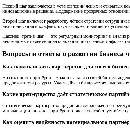
Первый шаг заключается в установлении ясных и открытых ком
инновационные решения. Поддержание прозрачных отношений 
Второй шаг включает разработку чёткой стратегии сотрудничест
недопонимания и конфликтов, что также повлияет на успешнос
Наконец, третий шаг — это регулярный мониторинг и анализ ре
необходимые изменения на основании полученной информации.
Вопросы и ответы о развитии бизнеса ч
Как начать искать партнёрство для своего бизнес
Начать поиск партнёрства можно с анализа своей бизнес-модел
предложить эти ресурсы. Участвуйте в бизнес-сетях, выставках
Какие преимущества даёт стратегическое партнёр
Стратегическое партнёрство предоставляет множество преимущ
минимизации рисков. Партнёрство также способствует обмену
Как оценить надёжность потенциального партнёр