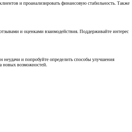
 клиентов и проанализировать финансовую стабильность. Также
отзывами и оценками взаимодействия. Поддерживайте интерес
ин неудачи и попробуйте определить способы улучшения
ка новых возможностей.