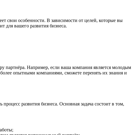
ет свои особенности. В зависимости от целей, которые вы
ит для вашего развития бизнеса.
ру партнёра. Например, если ваша компания является молодым
с более опытными компаниями, сможете перенять их знания и
процесс развития бизнеса. Основная задача состоит в том,
аботы;