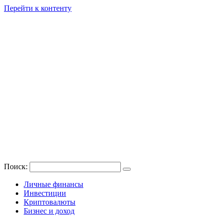
Перейти к контенту
Поиск:
Личные финансы
Инвестиции
Криптовалюты
Бизнес и доход