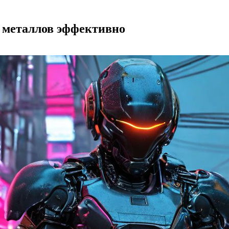
 металлов эффективно