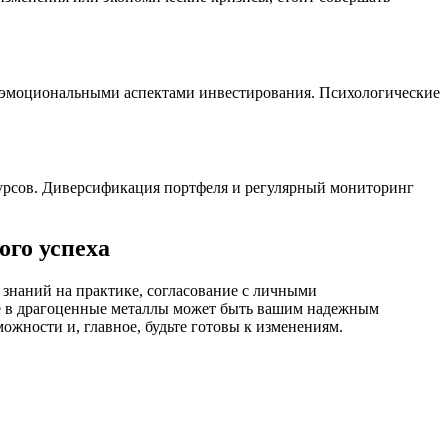
 с эмоциональными аспектами инвестирования. Психологические
курсов. Диверсификация портфеля и регулярный мониторинг
ого успеха
знаний на практике, согласование с личными
е в драгоценные металлы может быть вашим надежным
ожности и, главное, будьте готовы к изменениям.