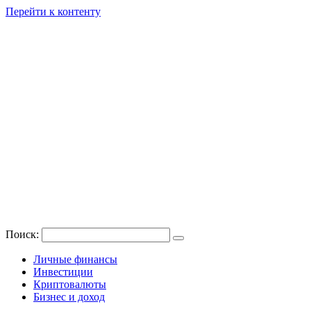
Перейти к контенту
Поиск:
Личные финансы
Инвестиции
Криптовалюты
Бизнес и доход