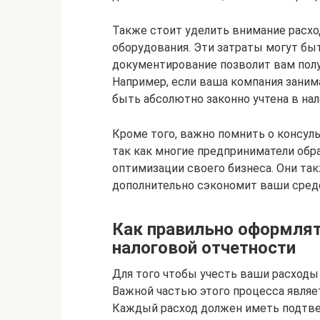
Также стоит уделить внимание расхо
оборудования. Эти затраты могут быт
документирование позволит вам пол
Например, если ваша компания зани
быть абсолютно законно учтена в нал
Кроме того, важно помнить о консул
так как многие предприниматели обр
оптимизации своего бизнеса. Они так
дополнительно сэкономит ваши сред
Как правильно оформлят
налоговой отчетности
Для того чтобы учесть ваши расходы
Важной частью этого процесса являе
Каждый расход должен иметь подтвер