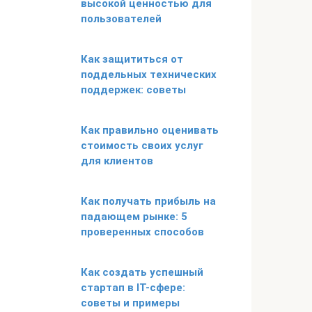
высокой ценностью для
пользователей
Как защититься от
поддельных технических
поддержек: советы
Как правильно оценивать
стоимость своих услуг
для клиентов
Как получать прибыль на
падающем рынке: 5
проверенных способов
Как создать успешный
стартап в IT-сфере:
советы и примеры