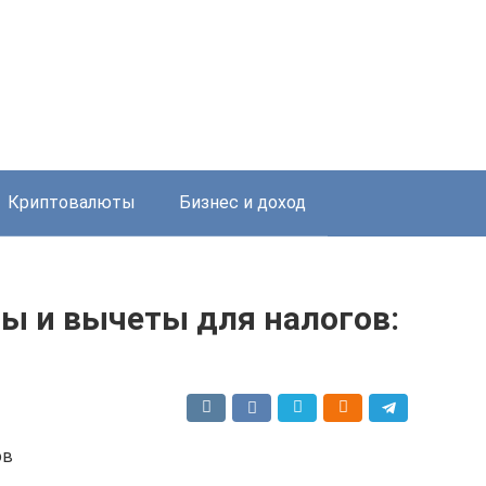
Криптовалюты
Бизнес и доход
ы и вычеты для налогов: