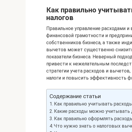
Как правильно учитыват
налогов
Правильное управление расходами и
финансовой грамотности и предприни
собственников бизнеса, а также инд
вычетов может существенно снизить
показатели бизнеса. Неверный подхо
привести к нежелательным последст
стратегии учета расходов и вычетов
налоги и повысить эффективность ф
Содержание статьи
Как правильно учитывать расход
Какие расходы можно учитывать 
Как правильно оформлять расходы
Что нужно знать о налоговых выч