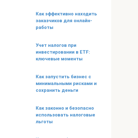
Как эффективно находить
заказчиков для онлайн-
работы
Учет налогов при
инвестировании в ETF:
ключевые моменты
Как запустить бизнес с
минимальными рисками и
сохранить деньги
Как законно и безопасно
использовать налоговые
льготы