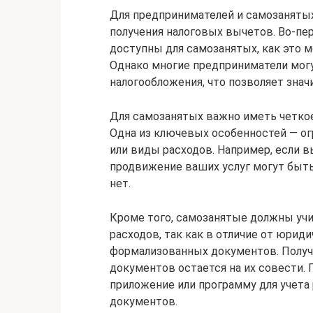
Для предпринимателей и самозаняты
получения налоговых вычетов. Во-пе
доступны для самозанятых, как это м
Однако многие предприниматели мог
налогообложения, что позволяет знач
Для самозанятых важно иметь четкое
Одна из ключевых особенностей — о
или виды расходов. Например, если в
продвижение ваших услуг могут быть
нет.
Кроме того, самозанятые должны уч
расходов, так как в отличие от юриди
формализованных документов. Получ
документов остается на их совести.
приложение или программу для учета 
документов.