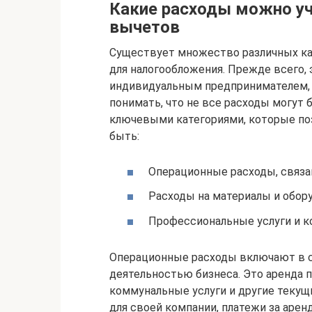
Какие расходы можно у
вычетов
Существует множество различных ка
для налогообложения. Прежде всего, э
индивидуальным предпринимателем, 
понимать, что не все расходы могут 
ключевыми категориями, которые поз
быть:
Операционные расходы, связа
Расходы на материалы и обор
Профессиональные услуги и к
Операционные расходы включают в с
деятельностью бизнеса. Это аренда 
коммунальные услуги и другие текущ
для своей компании, платежи за арен