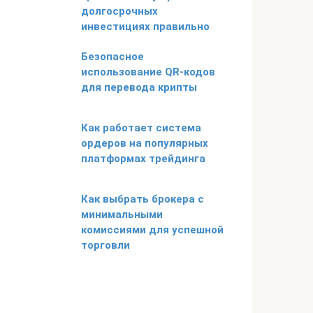
долгосрочных
инвестициях правильно
Безопасное
использование QR-кодов
для перевода крипты
Как работает система
ордеров на популярных
платформах трейдинга
Как выбрать брокера с
минимальными
комиссиями для успешной
торговли