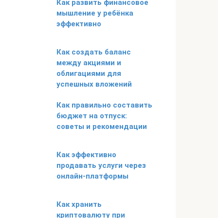
Как развить финансовое
мышление у ребёнка
эффективно
Как создать баланс
между акциями и
облигациями для
успешных вложений
Как правильно составить
бюджет на отпуск:
советы и рекомендации
Как эффективно
продавать услуги через
онлайн-платформы
Как хранить
криптовалюту при