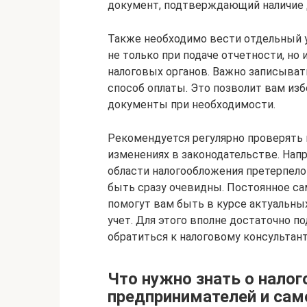
документ, подтверждающий наличие д
Также необходимо вести отдельный 
не только при подаче отчетности, но
налоговых органов. Важно записывать
способ оплаты. Это позволит вам из
документы при необходимости.
Рекомендуется регулярно проверять
изменениях в законодательстве. Нап
области налогообложения претерпело 
быть сразу очевидны. Постоянное с
помогут вам быть в курсе актуальны
учет. Для этого вполне достаточно 
обратиться к налоговому консультант
Что нужно знать о нало
предпринимателей и са