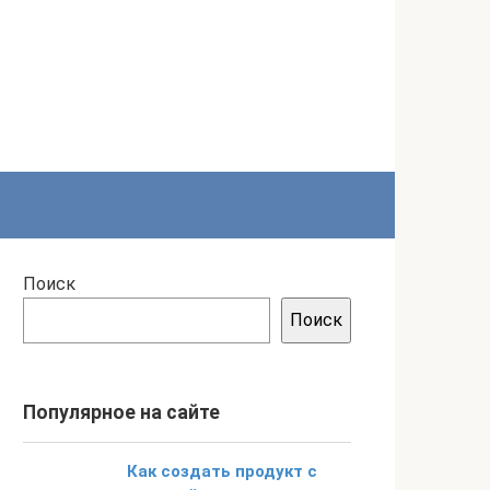
Поиск
Поиск
Популярное на сайте
Как создать продукт с