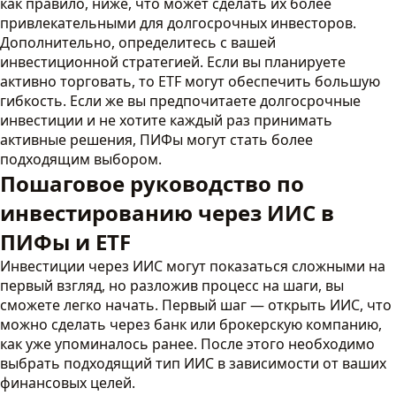
как правило, ниже, что может сделать их более
привлекательными для долгосрочных инвесторов.
Дополнительно, определитесь с вашей
инвестиционной стратегией. Если вы планируете
активно торговать, то ETF могут обеспечить большую
гибкость. Если же вы предпочитаете долгосрочные
инвестиции и не хотите каждый раз принимать
активные решения, ПИФы могут стать более
подходящим выбором.
Пошаговое руководство по
инвестированию через ИИС в
ПИФы и ETF
Инвестиции через ИИС могут показаться сложными на
первый взгляд, но разложив процесс на шаги, вы
сможете легко начать. Первый шаг — открыть ИИС, что
можно сделать через банк или брокерскую компанию,
как уже упоминалось ранее. После этого необходимо
выбрать подходящий тип ИИС в зависимости от ваших
финансовых целей.