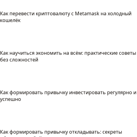
Как перевести криптовалюту с Metamask на холодный
кошелёк
Как научиться экономить на всём: практические советы
без сложностей
Как формировать привычку инвестировать регулярно и
успешно
Как формировать привычку откладывать: секреты