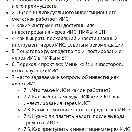
и его преимуществ
Обзор индивидуального инвестиционного
счёта: как работает ИИС
Какие инструменты доступны для
инвестирования через ИИС: ПИФы и ETF
Как выбрать подходящий инвестиционный
инструмент через ИИС: советы и рекомендации
Пошаговое руководство по инвестированию
через ИИС в ПИФы и ETF
Переход к практике: Мини-кейсы инвесторов,
использующих ИИС
Часто задаваемые вопросы об инвестициях
через ИИС
Что такое ИИС и как он работает?
Как выбрать между ПИФами и ETF для
инвестирования через ИИС?
Какие налоговые льготы предлагает ИИС?
Нужно ли платить налоги после вывода
средств с ИИС?
Как приступить к инвестициям через ИИС