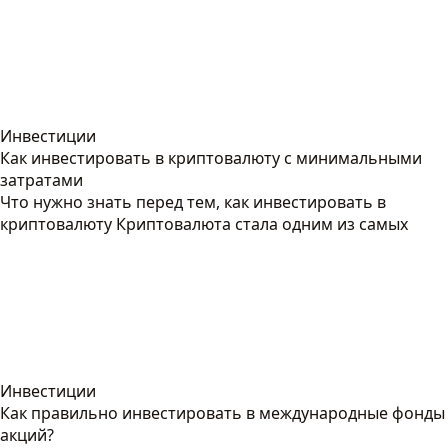
Инвестиции
Как инвестировать в криптовалюту с минимальными
затратами
Что нужно знать перед тем, как инвестировать в
криптовалюту Криптовалюта стала одним из самых
Инвестиции
Как правильно инвестировать в международные фонды
акций?