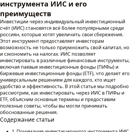
инструмента ИИС и его
преимуществ
Инвестиции через индивидуальный инвестиционный
счёт (ИИС) становятся всё более популярными среди
россиян, которые хотят увеличить свои сбережения.
Этот инструмент предоставляет инвесторам
возможность не только приумножить свой капитал, но
и сэкономить на налогах. ИИС позволяет
инвестировать в различные финансовые инструменты,
включая паевые инвестиционные фонды (ПИФы) и
биржевые инвестиционные фонды (ETF), что делает его
универсальным решением для каждого, кто ищет
удобство и эффективность. В этой статье мы подробно
рассмотрим, как инвестировать через ИИС в ПИФы и
ETF, объясним основные термины и предоставим
полезные советы, чтобы вы могли принимать
обоснованные решения.
Содержание статьи
Понимание инвестиционного инструмента ИИС