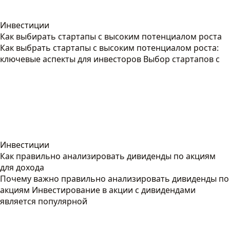
Инвестиции
Как выбирать стартапы с высоким потенциалом роста
Как выбрать стартапы с высоким потенциалом роста:
ключевые аспекты для инвесторов Выбор стартапов с
Инвестиции
Как правильно анализировать дивиденды по акциям
для дохода
Почему важно правильно анализировать дивиденды по
акциям Инвестирование в акции с дивидендами
является популярной