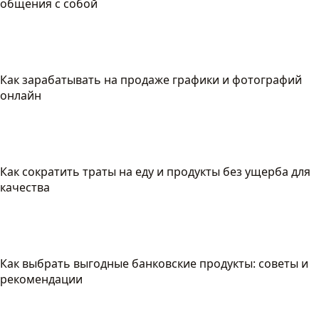
общения с собой
Как зарабатывать на продаже графики и фотографий
онлайн
Как сократить траты на еду и продукты без ущерба для
качества
Как выбрать выгодные банковские продукты: советы и
рекомендации