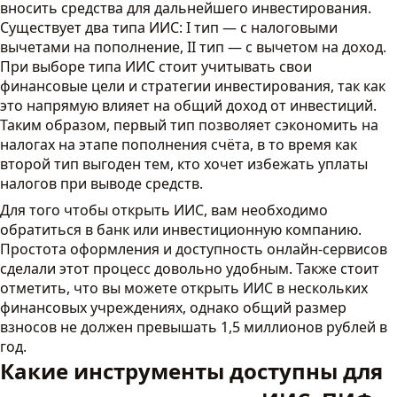
вносить средства для дальнейшего инвестирования.
Существует два типа ИИС: I тип — с налоговыми
вычетами на пополнение, II тип — с вычетом на доход.
При выборе типа ИИС стоит учитывать свои
финансовые цели и стратегии инвестирования, так как
это напрямую влияет на общий доход от инвестиций.
Таким образом, первый тип позволяет сэкономить на
налогах на этапе пополнения счёта, в то время как
второй тип выгоден тем, кто хочет избежать уплаты
налогов при выводе средств.
Для того чтобы открыть ИИС, вам необходимо
обратиться в банк или инвестиционную компанию.
Простота оформления и доступность онлайн-сервисов
сделали этот процесс довольно удобным. Также стоит
отметить, что вы можете открыть ИИС в нескольких
финансовых учреждениях, однако общий размер
взносов не должен превышать 1,5 миллионов рублей в
год.
Какие инструменты доступны для