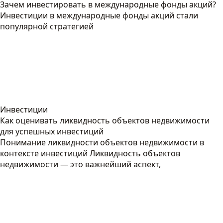
Зачем инвестировать в международные фонды акций?
Инвестиции в международные фонды акций стали
популярной стратегией
Инвестиции
Как оценивать ликвидность объектов недвижимости
для успешных инвестиций
Понимание ликвидности объектов недвижимости в
контексте инвестиций Ликвидность объектов
недвижимости — это важнейший аспект,