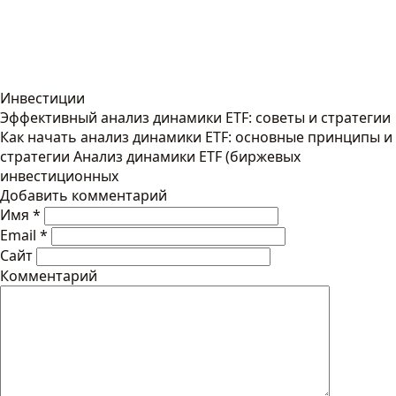
Инвестиции
Эффективный анализ динамики ETF: советы и стратегии
Как начать анализ динамики ETF: основные принципы и
стратегии Анализ динамики ETF (биржевых
инвестиционных
Добавить комментарий
Имя
*
Email
*
Сайт
Комментарий