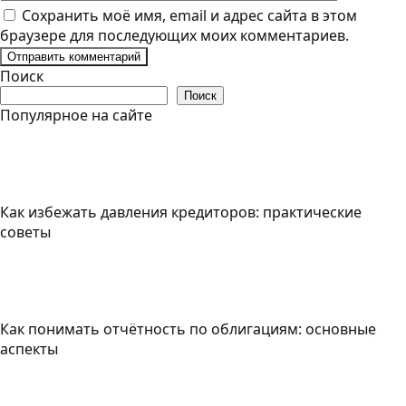
Сохранить моё имя, email и адрес сайта в этом
браузере для последующих моих комментариев.
Поиск
Поиск
Популярное на сайте
Как избежать давления кредиторов: практические
советы
Как понимать отчётность по облигациям: основные
аспекты