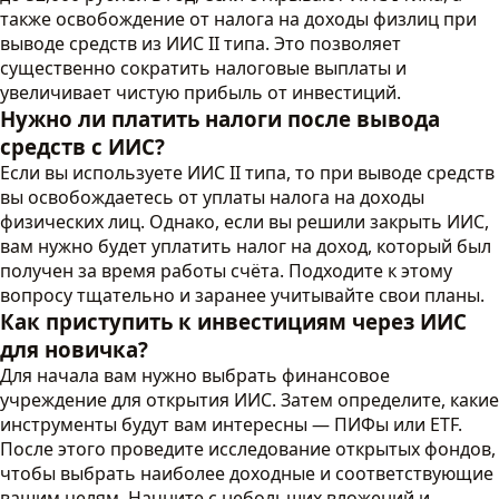
также освобождение от налога на доходы физлиц при
выводе средств из ИИС II типа. Это позволяет
существенно сократить налоговые выплаты и
увеличивает чистую прибыль от инвестиций.
Нужно ли платить налоги после вывода
средств с ИИС?
Если вы используете ИИС II типа, то при выводе средств
вы освобождаетесь от уплаты налога на доходы
физических лиц. Однако, если вы решили закрыть ИИС,
вам нужно будет уплатить налог на доход, который был
получен за время работы счёта. Подходите к этому
вопросу тщательно и заранее учитывайте свои планы.
Как приступить к инвестициям через ИИС
для новичка?
Для начала вам нужно выбрать финансовое
учреждение для открытия ИИС. Затем определите, какие
инструменты будут вам интересны — ПИФы или ETF.
После этого проведите исследование открытых фондов,
чтобы выбрать наиболее доходные и соответствующие
вашим целям. Начните с небольших вложений и