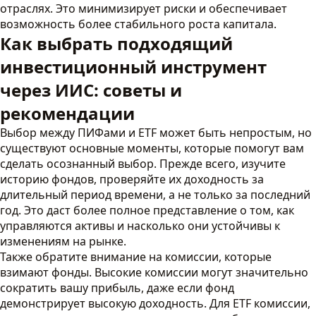
отраслях. Это минимизирует риски и обеспечивает
возможность более стабильного роста капитала.
Как выбрать подходящий
инвестиционный инструмент
через ИИС: советы и
рекомендации
Выбор между ПИФами и ETF может быть непростым, но
существуют основные моменты, которые помогут вам
сделать осознанный выбор. Прежде всего, изучите
историю фондов, проверяйте их доходность за
длительный период времени, а не только за последний
год. Это даст более полное представление о том, как
управляются активы и насколько они устойчивы к
изменениям на рынке.
Также обратите внимание на комиссии, которые
взимают фонды. Высокие комиссии могут значительно
сократить вашу прибыль, даже если фонд
демонстрирует высокую доходность. Для ETF комиссии,