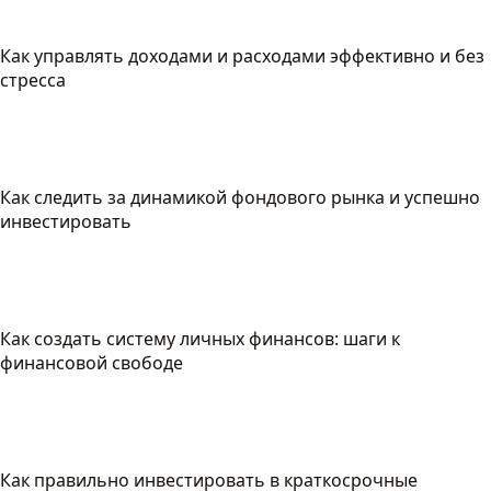
Как управлять доходами и расходами эффективно и без
стресса
Как следить за динамикой фондового рынка и успешно
инвестировать
Как создать систему личных финансов: шаги к
финансовой свободе
Как правильно инвестировать в краткосрочные