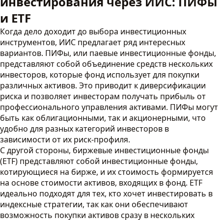
инвестирования через ИИС: ПИФы
и ETF
Когда дело доходит до выбора инвестиционных
инструментов, ИИС предлагает ряд интересных
вариантов. ПИФы, или паевые инвестиционные фонды,
представляют собой объединение средств нескольких
инвесторов, которые фонд использует для покупки
различных активов. Это приводит к диверсификации
риска и позволяет инвесторам получать прибыль от
профессионального управления активами. ПИФы могут
быть как облигационными, так и акционерными, что
удобно для разных категорий инвесторов в
зависимости от их риск-профиля.
С другой стороны, биржевые инвестиционные фонды
(ETF) представляют собой инвестиционные фонды,
котирующиеся на бирже, и их стоимость формируется
на основе стоимости активов, входящих в фонд. ETF
идеально подходят для тех, кто хочет инвестировать в
индексные стратегии, так как они обеспечивают
возможность покупки активов сразу в нескольких