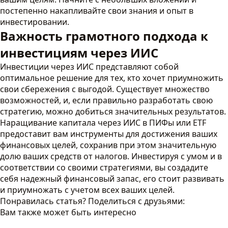
постепенно накапливайте свои знания и опыт в
инвестировании.
Важность грамотного подхода к
инвестициям через ИИС
Инвестиции через ИИС представляют собой
оптимальное решение для тех, кто хочет приумножить
свои сбережения с выгодой. Существует множество
возможностей, и, если правильно разработать свою
стратегию, можно добиться значительных результатов.
Наращивание капитала через ИИС в ПИФы или ETF
предоставит вам инструменты для достижения ваших
финансовых целей, сохранив при этом значительную
долю ваших средств от налогов. Инвестируя с умом и в
соответствии со своими стратегиями, вы создадите
себя надежный финансовый запас, его стоит развивать
и приумножать с учетом всех ваших целей.
Понравилась статья? Поделиться с друзьями:
Вам также может быть интересно