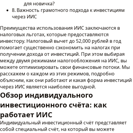
для новичка?
Важность грамотного подхода к инвестициям
через ИИС
Преимущества использования ИИС заключаются в
налоговых льготах, которые предоставляются
инвестору. Налоговый вычет до 52,000 рублей в год
помогает существенно сэкономить на налогах при
получении дохода от инвестиций. При этом выбирая
между двумя режимами налогообложения на ИИС, вы
можете оптимизировать свои финансовые потоки. Мы
расскажем о каждом из этих режимов, подробно
объясним, как они работают и какая форма инвестиций
через ИИС является наиболее выгодной.
Обзор индивидуального
инвестиционного счёта: как
работает ИИС
Индивидуальный инвестиционный счёт представляет
собой специальный счёт, на который вы можете