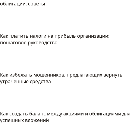
облигации: советы
Как платить налоги на прибыль организации:
пошаговое руководство
Как избежать мошенников, предлагающих вернуть
утраченные средства
Как создать баланс между акциями и облигациями для
успешных вложений