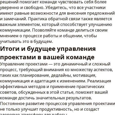
решений помогает команде чувствовать себя более
уверенно и свободно. Убедитесь, что все участники
имеют равные возможности для внесения предложений
и замечаний. Практика обратной связи также является
важным элементом, который способствует улучшению
коммуникации. Позволяйте команде делиться своим
мнением о процессе работы и общении, чтобы
учитывать это в будущем.
Итоги и будущее управления
проектами в вашей команде
Управление проектами — это динамичный и сложный
процесс, требующий внимания ко множеству аспектов,
таких как планирование, дедлайны, мотивация,
коммуникация и адаптация к изменениям. Реализация
эффективных методов и применение практических
советов, обсужденных в этой статье, поможет вашей
команде достичь значительных результатов.
Постоянное развитие процессов управления проектами
не только улучшит продуктивность, но и создаст
здоровую атмосферу для работы.