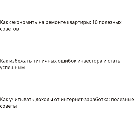
Как сэкономить на ремонте квартиры: 10 полезных
советов
Как избежать типичных ошибок инвестора и стать
успешным
Как учитывать доходы от интернет-заработка: полезные
советы