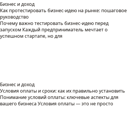
Бизнес и доход
Как протестировать бизнес-идею на рынке: пошаговое
руководство
Почему важно тестировать бизнес-идею перед
запуском Каждый предприниматель мечтает о
успешном стартапе, но для
Бизнес и доход
Условия оплаты и сроки: как их правильно установить
Понимание условий оплаты: ключевые аспекты для
вашего бизнеса Условия оплаты — это не просто