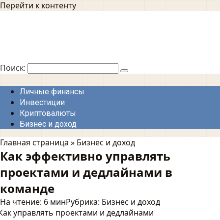
Перейти к контенту
Поиск:
Личные финансы
Инвестиции
Криптовалюты
Бизнес и доход
Главная страница
»
Бизнес и доход
Как эффективно управлять
проектами и дедлайнами в
команде
На чтение:
6 мин
Рубрика:
Бизнес и доход