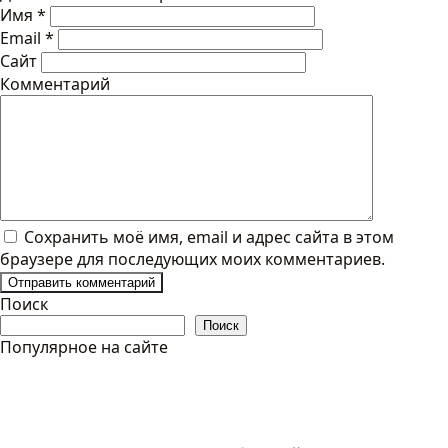
Имя
*
Email
*
Сайт
Комментарий
Сохранить моё имя, email и адрес сайта в этом
браузере для последующих моих комментариев.
Поиск
Поиск
Популярное на сайте