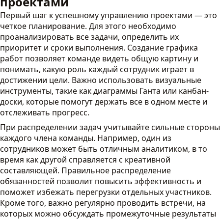
проектами
Первый шаг к успешному управлению проектами — это
четкое планирование. Для этого необходимо
проанализировать все задачи, определить их
приоритет и сроки выполнения. Создание графика
работ позволяет команде видеть общую картину и
понимать, какую роль каждый сотрудник играет в
достижении цели. Важно использовать визуальные
инструменты, такие как диаграммы Ганта или канбан-
доски, которые помогут держать все в одном месте и
отслеживать прогресс.
При распределении задач учитывайте сильные стороны
каждого члена команды. Например, один из
сотрудников может быть отличным аналитиком, в то
время как другой справляется с креативной
составляющей. Правильное распределение
обязанностей позволит повысить эффективность и
поможет избежать перегрузки отдельных участников.
Кроме того, важно регулярно проводить встречи, на
которых можно обсуждать промежуточные результаты