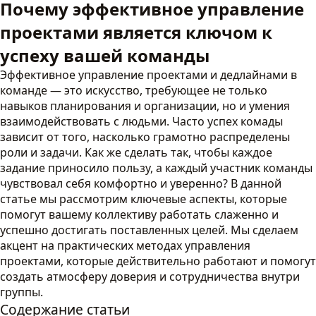
Почему эффективное управление
проектами является ключом к
успеху вашей команды
Эффективное управление проектами и дедлайнами в
команде — это искусство, требующее не только
навыков планирования и организации, но и умения
взаимодействовать с людьми. Часто успех комады
зависит от того, насколько грамотно распределены
роли и задачи. Как же сделать так, чтобы каждое
задание приносило пользу, а каждый участник команды
чувствовал себя комфортно и уверенно? В данной
статье мы рассмотрим ключевые аспекты, которые
помогут вашему коллективу работать слаженно и
успешно достигать поставленных целей. Мы сделаем
акцент на практических методах управления
проектами, которые действительно работают и помогут
создать атмосферу доверия и сотрудничества внутри
группы.
Содержание статьи