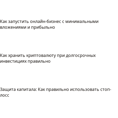
Как запустить онлайн-бизнес с минимальными
вложениями и прибыльно
Как хранить криптовалюту при долгосрочных
инвестициях правильно
Защита капитала: Как правильно использовать стоп-
лосс