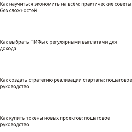
Как научиться экономить на всём: практические советы
без сложностей
Как выбрать ПИФы с регулярными выплатами для
дохода
Как создать стратегию реализации стартапа: пошаговое
руководство
Как купить токены новых проектов: пошаговое
руководство