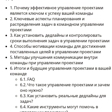
Почему эффективное управление проектами
является ключом к успеху вашей команды
Ключевые аспекты планирования и
распределения задач в командном управлении
проектами
Как установить дедлайны и контролировать
сроки выполнения задач в управлении проектами
Способы мотивации команды для достижения
поставленных целей в управлении проектами
Методы улучшения коммуникации внутри
команды при управлении проектами
Итоги и будущее управления проектами в вашей
команде
FAQ
Что такое управление проектами и зачем
оно нужно?
Как установить реальные дедлайны для
задач?
Какие инструменты могут помочь в