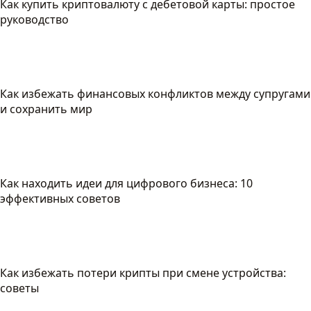
Как купить криптовалюту с дебетовой карты: простое
руководство
Как избежать финансовых конфликтов между супругами
и сохранить мир
Как находить идеи для цифрового бизнеса: 10
эффективных советов
Как избежать потери крипты при смене устройства:
советы