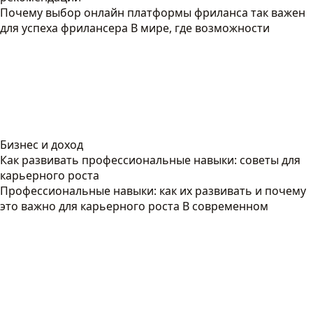
Почему выбор онлайн платформы фриланса так важен
для успеха фрилансера В мире, где возможности
Бизнес и доход
Как развивать профессиональные навыки: советы для
карьерного роста
Профессиональные навыки: как их развивать и почему
это важно для карьерного роста В современном