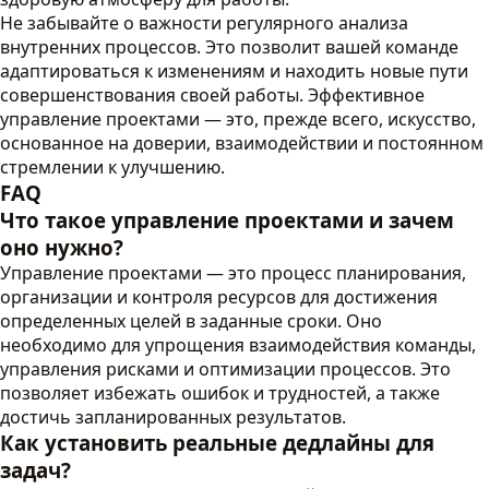
Не забывайте о важности регулярного анализа
внутренних процессов. Это позволит вашей команде
адаптироваться к изменениям и находить новые пути
совершенствования своей работы. Эффективное
управление проектами — это, прежде всего, искусство,
основанное на доверии, взаимодействии и постоянном
стремлении к улучшению.
FAQ
Что такое управление проектами и зачем
оно нужно?
Управление проектами — это процесс планирования,
организации и контроля ресурсов для достижения
определенных целей в заданные сроки. Оно
необходимо для упрощения взаимодействия команды,
управления рисками и оптимизации процессов. Это
позволяет избежать ошибок и трудностей, а также
достичь запланированных результатов.
Как установить реальные дедлайны для
задач?