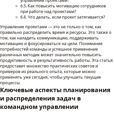
управлении проектами?
Как повысить мотивацию сотрудников
при работе над проектами?
Что делать, если проект затягивается?
Управление проектами — это не только о том, как
правильно распределить время и ресурсы. Это также о
том, как наладить коммуникацию, поддерживать
мотивацию и фокусироваться на цели. Понимание
потребностей команды и успешное применение
различных методик может значительно повысить
продуктивность и результативность работы. Эта статья
предоставит множество практических советов и
примеров из реального опыта, которые можно
применять уже сегодня, чтобы улучшить текущие
процессы.
Ключевые аспекты планирования
и распределения задач в
командном управлении