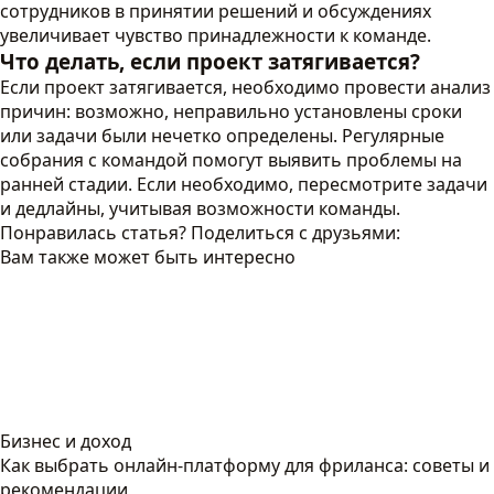
сотрудников в принятии решений и обсуждениях
увеличивает чувство принадлежности к команде.
Что делать, если проект затягивается?
Если проект затягивается, необходимо провести анализ
причин: возможно, неправильно установлены сроки
или задачи были нечетко определены. Регулярные
собрания с командой помогут выявить проблемы на
ранней стадии. Если необходимо, пересмотрите задачи
и дедлайны, учитывая возможности команды.
Понравилась статья? Поделиться с друзьями:
Вам также может быть интересно
Бизнес и доход
Как выбрать онлайн-платформу для фриланса: советы и
рекомендации