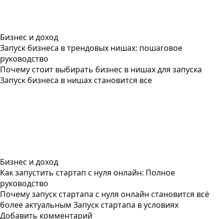
Бизнес и доход
Запуск бизнеса в трендовых нишах: пошаговое
руководство
Почему стоит выбирать бизнес в нишах для запуска
Запуск бизнеса в нишах становится все
Бизнес и доход
Как запустить стартап с нуля онлайн: Полное
руководство
Почему запуск стартапа с нуля онлайн становится всё
более актуальным Запуск стартапа в условиях
Добавить комментарий