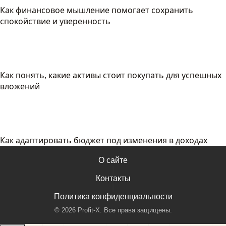
Как финансовое мышление помогает сохранить
спокойствие и уверенность
Как понять, какие активы стоит покупать для успешных
вложений
Как адаптировать бюджет под изменения в доходах
О сайте
|
Контакты
|
Политика конфиденциальности
©
2026
Profit-X. Все права защищены.