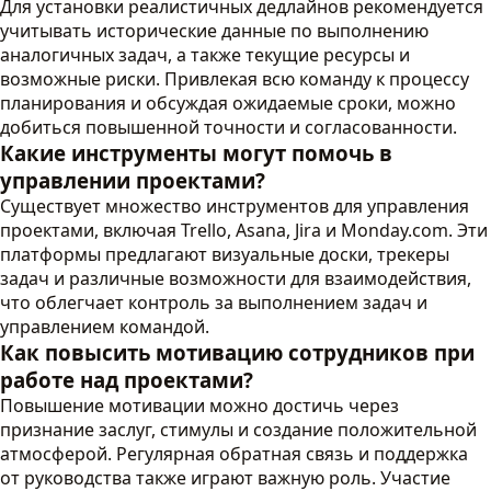
Для установки реалистичных дедлайнов рекомендуется
учитывать исторические данные по выполнению
аналогичных задач, а также текущие ресурсы и
возможные риски. Привлекая всю команду к процессу
планирования и обсуждая ожидаемые сроки, можно
добиться повышенной точности и согласованности.
Какие инструменты могут помочь в
управлении проектами?
Существует множество инструментов для управления
проектами, включая Trello, Asana, Jira и Monday.com. Эти
платформы предлагают визуальные доски, трекеры
задач и различные возможности для взаимодействия,
что облегчает контроль за выполнением задач и
управлением командой.
Как повысить мотивацию сотрудников при
работе над проектами?
Повышение мотивации можно достичь через
признание заслуг, стимулы и создание положительной
атмосферой. Регулярная обратная связь и поддержка
от руководства также играют важную роль. Участие