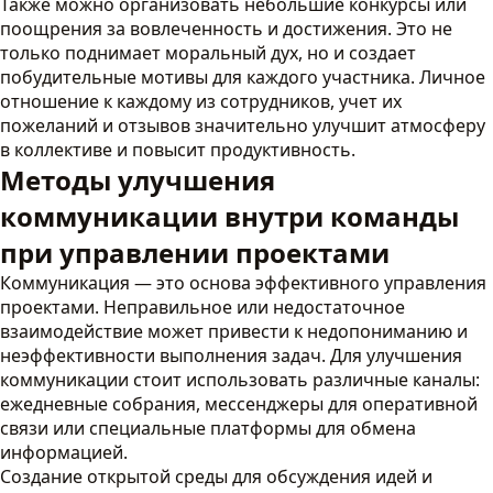
Также можно организовать небольшие конкурсы или
поощрения за вовлеченность и достижения. Это не
только поднимает моральный дух, но и создает
побудительные мотивы для каждого участника. Личное
отношение к каждому из сотрудников, учет их
пожеланий и отзывов значительно улучшит атмосферу
в коллективе и повысит продуктивность.
Методы улучшения
коммуникации внутри команды
при управлении проектами
Коммуникация — это основа эффективного управления
проектами. Неправильное или недостаточное
взаимодействие может привести к недопониманию и
неэффективности выполнения задач. Для улучшения
коммуникации стоит использовать различные каналы:
ежедневные собрания, мессенджеры для оперативной
связи или специальные платформы для обмена
информацией.
Создание открытой среды для обсуждения идей и