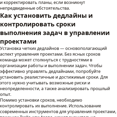
и корректировать планы, если возникнут
непредвиденные обстоятельства.
Как установить дедлайны и
контролировать сроки
выполнения задач в управлении
проектами
Установка четких дедлайнов — основополагающий
аспект управления проектами. Без ясных сроков
команда может столкнуться с трудностями в
организации работы и выполнении задач. Чтобы
эффективно управлять дедлайнами, попробуйте
установить реалистичные и достижимые сроки. Для
этого нужно учитывать возможные риски и
неопределенности, а также анализировать прошлый
опыт.
Помимо установки сроков, необходимо
контролировать их выполнение. Использование
современных инструментов для управления проектами,