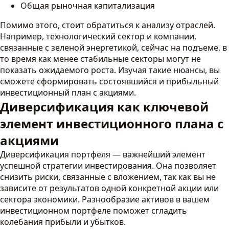
Общая рыночная капитализация
Помимо этого, стоит обратиться к анализу отраслей.
Например, технологический сектор и компании,
связанные с зеленой энергетикой, сейчас на подъеме, в
то время как менее стабильные секторы могут не
показать ожидаемого роста. Изучая такие нюансы, вы
сможете сформировать состоявшийся и прибыльный
инвестиционный план с акциями.
Диверсификация как ключевой
элемент инвестиционного плана с
акциями
Диверсификация портфеля — важнейший элемент
успешной стратегии инвестирования. Она позволяет
снизить риски, связанные с вложением, так как вы не
зависите от результатов одной конкретной акции или
сектора экономики. Разнообразие активов в вашем
инвестиционном портфеле поможет сгладить
колебания прибыли и убытков.