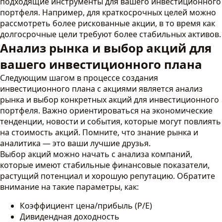
подходящие инструменты для вашего инвестиционного
портфеля. Например, для краткосрочных целей можно
рассмотреть более рискованные акции, в то время как
долгосрочные цели требуют более стабильных активов.
Анализ рынка и выбор акций для
вашего инвестиционного плана
Следующим шагом в процессе создания
инвестиционного плана с акциями является анализ
рынка и выбор конкретных акций для инвестиционного
портфеля. Важно ориентироваться на экономические
тенденции, новости и события, которые могут повлиять
на стоимость акций. Помните, что знание рынка и
аналитика — это ваши лучшие друзья.
Выбор акций можно начать с анализа компаний,
которые имеют стабильные финансовые показатели,
растущий потенциал и хорошую репутацию. Обратите
внимание на такие параметры, как:
Коэффициент цена/прибыль (P/E)
Дивидендная доходность