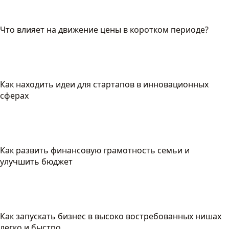
Что влияет на движение цены в коротком периоде?
Как находить идеи для стартапов в инновационных
сферах
Как развить финансовую грамотность семьи и
улучшить бюджет
Как запускать бизнес в высоко востребованных нишах
легко и быстро