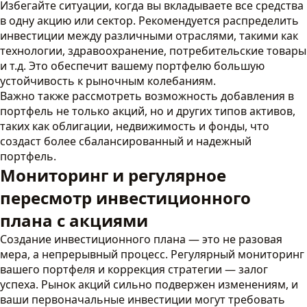
Избегайте ситуации, когда вы вкладываете все средства
в одну акцию или сектор. Рекомендуется распределить
инвестиции между различными отраслями, такими как
технологии, здравоохранение, потребительские товары
и т.д. Это обеспечит вашему портфелю большую
устойчивость к рыночным колебаниям.
Важно также рассмотреть возможность добавления в
портфель не только акций, но и других типов активов,
таких как облигации, недвижимость и фонды, что
создаст более сбалансированный и надежный
портфель.
Мониторинг и регулярное
пересмотр инвестиционного
плана с акциями
Создание инвестиционного плана — это не разовая
мера, а непрерывный процесс. Регулярный мониторинг
вашего портфеля и коррекция стратегии — залог
успеха. Рынок акций сильно подвержен изменениям, и
ваши первоначальные инвестиции могут требовать