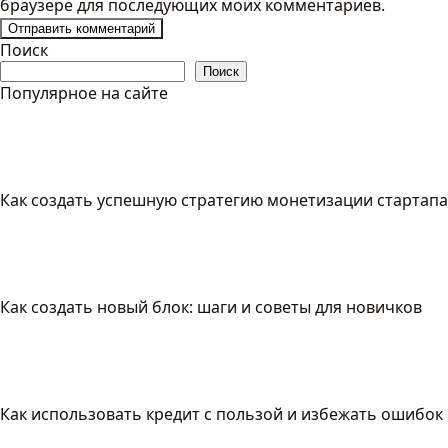
браузере для последующих моих комментариев.
Поиск
Поиск
Популярное на сайте
Как создать успешную стратегию монетизации стартапа
Как создать новый блок: шаги и советы для новичков
Как использовать кредит с пользой и избежать ошибок