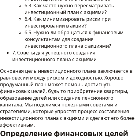
Как часто нужно пересматривать
инвестиционный план с акциями?
Как минимизировать риски при
инвестировании в акции?
Нужно ли обращаться к финансовым
консультантам для создания
инвестиционного плана с акциями?
Советы для успешного создания
инвестиционного плана с акциями
Основная цель инвестиционного плана заключается в
равновесии между риском и доходностью. Хорошо
продуманный план может помочь достигнуть
финансовых целей, будь то приобретение квартиры,
образование детей или создание пенсионного
капитала. Мы поделимся полезными советами и
стратегиями, которые упростят процесс составления
инвестиционного плана с акциями и сделают его более
эффективным.
Определение финансовых целей