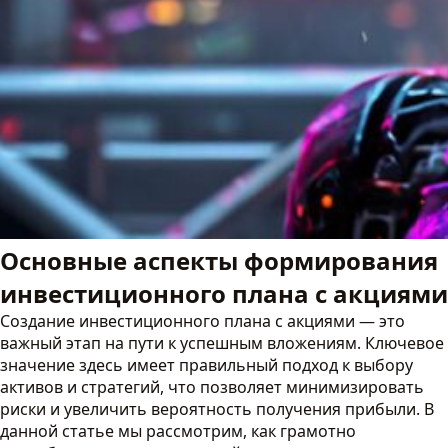
Основные аспекты формирования
инвестиционного плана с акциями
Создание инвестиционного плана с акциями — это
важный этап на пути к успешным вложениям. Ключевое
значение здесь имеет правильный подход к выбору
активов и стратегий, что позволяет минимизировать
риски и увеличить вероятность получения прибыли. В
данной статье мы рассмотрим, как грамотно