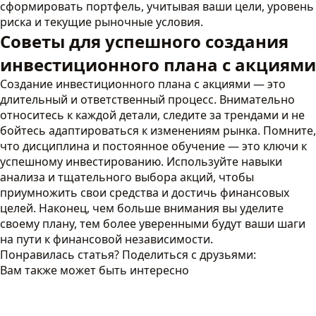
сформировать портфель, учитывая ваши цели, уровень
риска и текущие рыночные условия.
Советы для успешного создания
инвестиционного плана с акциями
Создание инвестиционного плана с акциями — это
длительный и ответственный процесс. Внимательно
относитесь к каждой детали, следите за трендами и не
бойтесь адаптироваться к изменениям рынка. Помните,
что дисциплина и постоянное обучение — это ключи к
успешному инвестированию. Используйте навыки
анализа и тщательного выбора акций, чтобы
приумножить свои средства и достичь финансовых
целей. Наконец, чем больше внимания вы уделите
своему плану, тем более уверенными будут ваши шаги
на пути к финансовой независимости.
Понравилась статья? Поделиться с друзьями:
Вам также может быть интересно