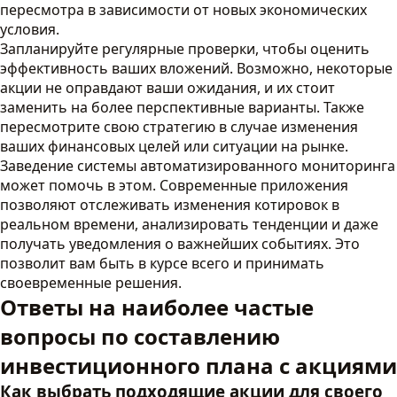
пересмотра в зависимости от новых экономических
условия.
Запланируйте регулярные проверки, чтобы оценить
эффективность ваших вложений. Возможно, некоторые
акции не оправдают ваши ожидания, и их стоит
заменить на более перспективные варианты. Также
пересмотрите свою стратегию в случае изменения
ваших финансовых целей или ситуации на рынке.
Заведение системы автоматизированного мониторинга
может помочь в этом. Современные приложения
позволяют отслеживать изменения котировок в
реальном времени, анализировать тенденции и даже
получать уведомления о важнейших событиях. Это
позволит вам быть в курсе всего и принимать
своевременные решения.
Ответы на наиболее частые
вопросы по составлению
инвестиционного плана с акциями
Как выбрать подходящие акции для своего