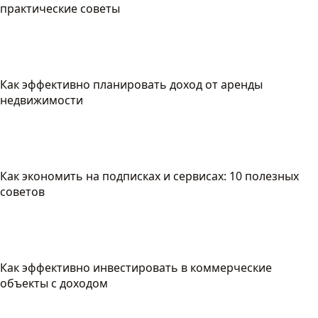
практические советы
Как эффективно планировать доход от аренды
недвижимости
Как экономить на подписках и сервисах: 10 полезных
советов
Как эффективно инвестировать в коммерческие
объекты с доходом