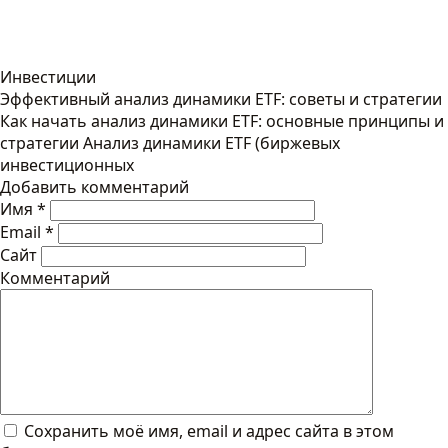
Инвестиции
Эффективный анализ динамики ETF: советы и стратегии
Как начать анализ динамики ETF: основные принципы и
стратегии Анализ динамики ETF (биржевых
инвестиционных
Добавить комментарий
Имя
*
Email
*
Сайт
Комментарий
Сохранить моё имя, email и адрес сайта в этом