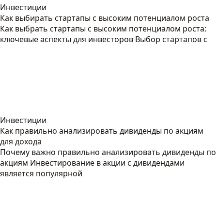
Инвестиции
Как выбирать стартапы с высоким потенциалом роста
Как выбрать стартапы с высоким потенциалом роста:
ключевые аспекты для инвесторов Выбор стартапов с
Инвестиции
Как правильно анализировать дивиденды по акциям
для дохода
Почему важно правильно анализировать дивиденды по
акциям Инвестирование в акции с дивидендами
является популярной