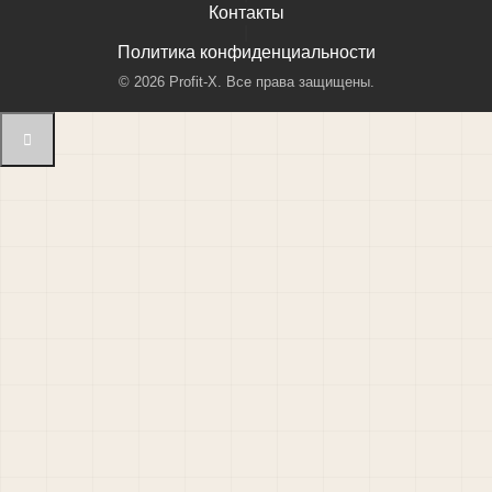
Контакты
|
Политика конфиденциальности
©
2026
Profit-X. Все права защищены.