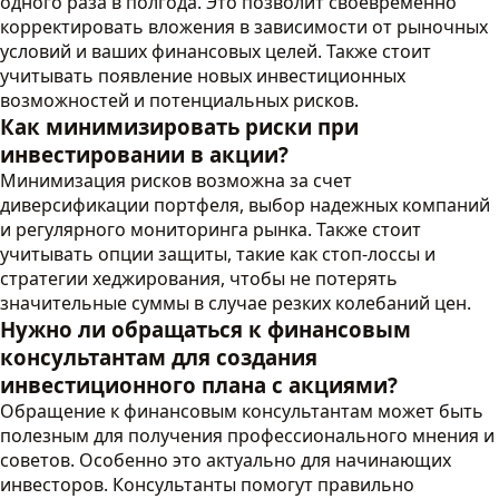
одного раза в полгода. Это позволит своевременно
корректировать вложения в зависимости от рыночных
условий и ваших финансовых целей. Также стоит
учитывать появление новых инвестиционных
возможностей и потенциальных рисков.
Как минимизировать риски при
инвестировании в акции?
Минимизация рисков возможна за счет
диверсификации портфеля, выбор надежных компаний
и регулярного мониторинга рынка. Также стоит
учитывать опции защиты, такие как стоп-лоссы и
стратегии хеджирования, чтобы не потерять
значительные суммы в случае резких колебаний цен.
Нужно ли обращаться к финансовым
консультантам для создания
инвестиционного плана с акциями?
Обращение к финансовым консультантам может быть
полезным для получения профессионального мнения и
советов. Особенно это актуально для начинающих
инвесторов. Консультанты помогут правильно