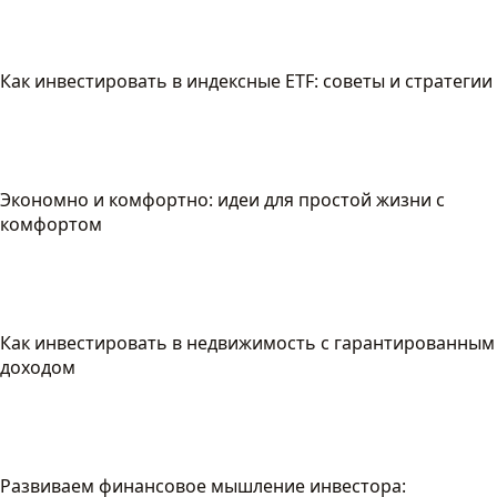
Как инвестировать в индексные ETF: советы и стратегии
Экономно и комфортно: идеи для простой жизни с
комфортом
Как инвестировать в недвижимость с гарантированным
доходом
Развиваем финансовое мышление инвестора: