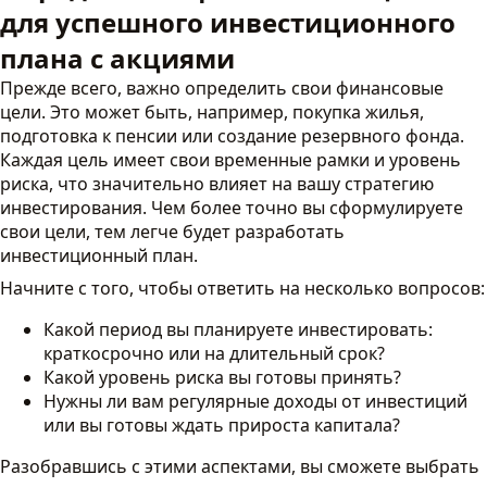
для успешного инвестиционного
плана с акциями
Прежде всего, важно определить свои финансовые
цели. Это может быть, например, покупка жилья,
подготовка к пенсии или создание резервного фонда.
Каждая цель имеет свои временные рамки и уровень
риска, что значительно влияет на вашу стратегию
инвестирования. Чем более точно вы сформулируете
свои цели, тем легче будет разработать
инвестиционный план.
Начните с того, чтобы ответить на несколько вопросов:
Какой период вы планируете инвестировать:
краткосрочно или на длительный срок?
Какой уровень риска вы готовы принять?
Нужны ли вам регулярные доходы от инвестиций
или вы готовы ждать прироста капитала?
Разобравшись с этими аспектами, вы сможете выбрать