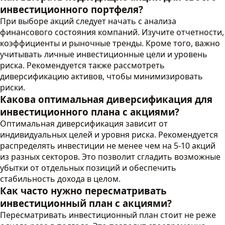
инвестиционного портфеля?
При выборе акций следует начать с анализа
финансового состояния компаний. Изучите отчетности,
коэффициенты и рыночные тренды. Кроме того, важно
учитывать личные инвестиционные цели и уровень
риска. Рекомендуется также рассмотреть
диверсификацию активов, чтобы минимизировать
риски.
Какова оптимальная диверсификация для
инвестиционного плана с акциями?
Оптимальная диверсификация зависит от
индивидуальных целей и уровня риска. Рекомендуется
распределять инвестиции не менее чем на 5-10 акций
из разных секторов. Это позволит сгладить возможные
убытки от отдельных позиций и обеспечить
стабильность дохода в целом.
Как часто нужно пересматривать
инвестиционный план с акциями?
Пересматривать инвестиционный план стоит не реже