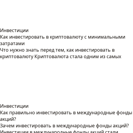
Инвестиции
Как инвестировать в криптовалюту с минимальными
затратами
Что нужно знать перед тем, как инвестировать в
криптовалюту Криптовалюта стала одним из самых
Инвестиции
Как правильно инвестировать в международные фонды
акций?
Зачем инвестировать в международные фонды акций?
Инвестиции в международные фонды акций стали