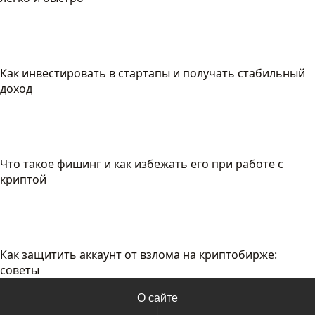
Как инвестировать в стартапы и получать стабильный
доход
Что такое фишинг и как избежать его при работе с
криптой
Как защитить аккаунт от взлома на криптобирже:
советы
О сайте
|