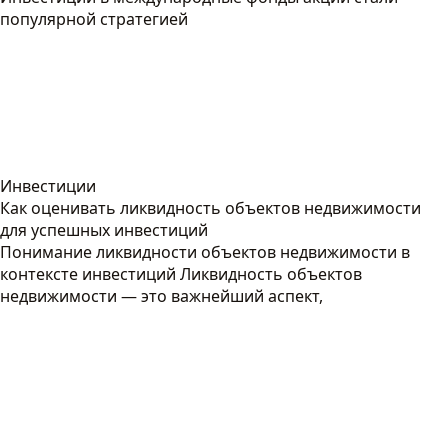
популярной стратегией
Инвестиции
Как оценивать ликвидность объектов недвижимости
для успешных инвестиций
Понимание ликвидности объектов недвижимости в
контексте инвестиций Ликвидность объектов
недвижимости — это важнейший аспект,