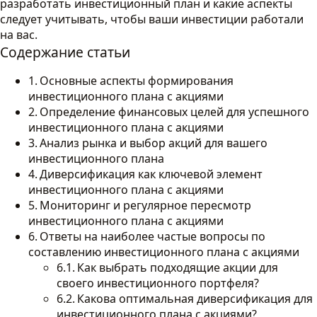
разработать инвестиционный план и какие аспекты
следует учитывать, чтобы ваши инвестиции работали
на вас.
Содержание статьи
Основные аспекты формирования
инвестиционного плана с акциями
Определение финансовых целей для успешного
инвестиционного плана с акциями
Анализ рынка и выбор акций для вашего
инвестиционного плана
Диверсификация как ключевой элемент
инвестиционного плана с акциями
Мониторинг и регулярное пересмотр
инвестиционного плана с акциями
Ответы на наиболее частые вопросы по
составлению инвестиционного плана с акциями
Как выбрать подходящие акции для
своего инвестиционного портфеля?
Какова оптимальная диверсификация для
инвестиционного плана с акциями?