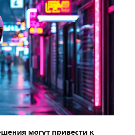
шения могут привести к