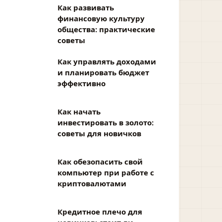
Как развивать
финансовую культуру
общества: практические
советы
Как управлять доходами
и планировать бюджет
эффективно
Как начать
инвестировать в золото:
советы для новичков
Как обезопасить свой
компьютер при работе с
криптовалютами
Кредитное плечо для