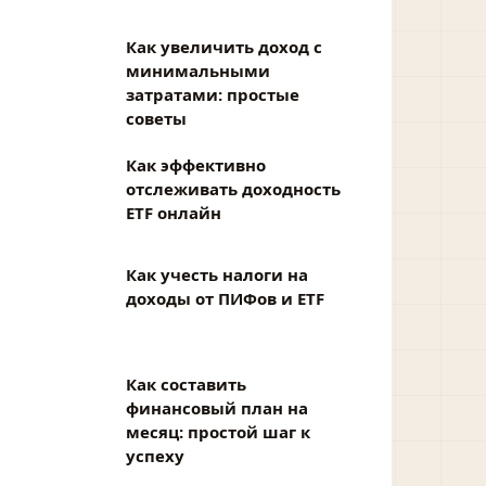
Как увеличить доход с
минимальными
затратами: простые
советы
Как эффективно
отслеживать доходность
ETF онлайн
Как учесть налоги на
доходы от ПИФов и ETF
Как составить
финансовый план на
месяц: простой шаг к
успеху