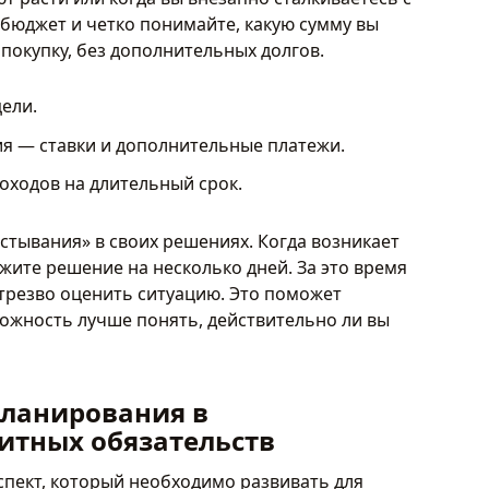
е бюджет и четко понимайте, какую сумму вы
покупку, без дополнительных долгов.
ели.
ия — ставки и дополнительные платежи.
оходов на длительный срок.
стывания» в своих решениях. Когда возникает
ожите решение на несколько дней. За это время
 трезво оценить ситуацию. Это поможет
можность лучше понять, действительно ли вы
планирования в
итных обязательств
пект, который необходимо развивать для