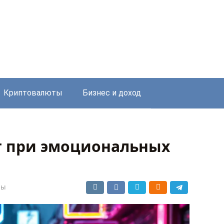
Криптовалюты
Бизнес и доход
ит при эмоциональных
сы