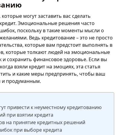
ванию
 которые могут заставить вас сделать
 кредит. Эмоциональные решения часто
шибок, поскольку в такие моменты мысли о
еланиями. Ведь кредитование – это не просто
ательства, которые вам предстоит выполнять в
в, которые толкают людей на эмоциональные
 и сохранить финансовое здоровье. Если вы
когда взяли кредит на эмоциях, эта статья
атить и какие меры предпринять, чтобы ваш
 и продуманным.
ут привести к неуместному кредитованию
й при взятии кредита
ов на принятие кредитных решений
ибок при выборе кредита