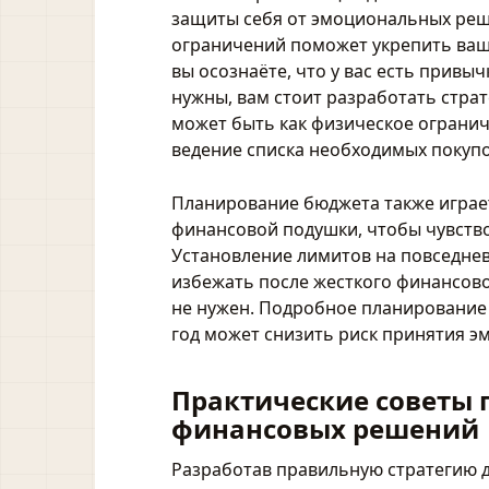
защиты себя от эмоциональных реш
ограничений поможет укрепить ваш
вы осознаёте, что у вас есть привы
нужны, вам стоит разработать страт
может быть как физическое ограниче
ведение списка необходимых покуп
Планирование бюджета также играе
финансовой подушки, чтобы чувство
Установление лимитов на повседнев
избежать после жесткого финансовог
не нужен. Подробное планирование 
год может снизить риск принятия 
Практические советы 
финансовых решений
Разработав правильную стратегию 