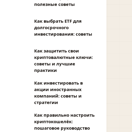
полезные советы
Как выбрать ETF для
долгосрочного
инвестирования: советы
Как защитить свои
криптовалютные ключи:
советы и лучшие
практики
Как инвестировать в
акции иностранных
компаний: советы и
стратегии
Как правильно настроить
криптокошелёк:
пошаговое руководство