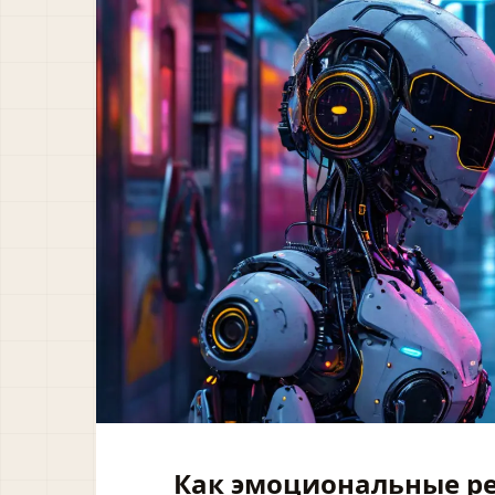
Как эмоциональные ре