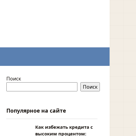
Поиск
Поиск
Популярное на сайте
Как избежать кредита с
высоким процентом: