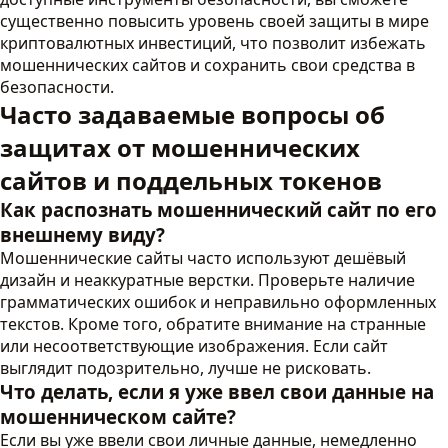
существенно повысить уровень своей защиты в мире
криптовалютных инвестиций, что позволит избежать
мошеннических сайтов и сохранить свои средства в
безопасности.
Часто задаваемые вопросы об
защитах от мошеннических
сайтов и поддельных токенов
Как распознать мошеннический сайт по его
внешнему виду?
Мошеннические сайты часто используют дешёвый
дизайн и неаккуратные верстки. Проверьте наличие
грамматических ошибок и неправильно оформленных
текстов. Кроме того, обратите внимание на странные
или несоответствующие изображения. Если сайт
выглядит подозрительно, лучше не рисковать.
Что делать, если я уже ввел свои данные на
мошенническом сайте?
Если вы уже ввели свои личные данные, немедленно