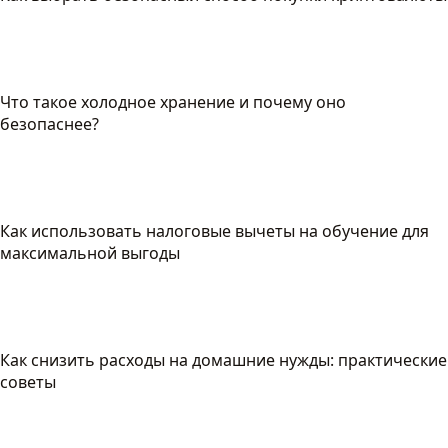
Что такое холодное хранение и почему оно
безопаснее?
Как использовать налоговые вычеты на обучение для
максимальной выгоды
Как снизить расходы на домашние нужды: практические
советы