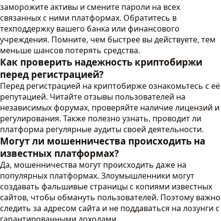
заморожите активы и смените пароли на всех
связанных с ними платформах. Обратитесь в
техподдержку вашего банка или финансового
учреждения. Помните, чем быстрее вы действуете, тем
меньше шансов потерять средства.
Как проверить надежность криптобиржи
перед регистрацией?
Перед регистрацией на криптобирже ознакомьтесь с её
репутацией. Читайте отзывы пользователей на
независимых форумах, проверяйте наличие лицензий и
регулирования. Также полезно узнать, проводит ли
платформа регулярные аудиты своей деятельности.
Могут ли мошенничества происходить на
известных платформах?
Да, мошенничества могут происходить даже на
популярных платформах. Злоумышленники могут
создавать фальшивые страницы с копиями известных
сайтов, чтобы обмануть пользователей. Поэтому важно
следить за адресом сайта и не поддаваться на лозунги с
гарантированными доходами.