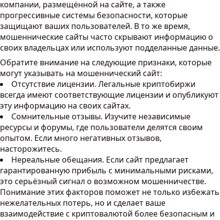
компании, размещённой на сайте, а также
прогрессивные системы безопасности, которые
защищают ваших пользователей. В то же время,
мошеннические сайты часто скрывают информацию о
своих владельцах или используют подделанные данные.
Обратите внимание на следующие признаки, которые
могут указывать на мошеннический сайт:
Отсутствие лицензии. Легальные криптобиржи
всегда имеют соответствующие лицензии и опубликуют
эту информацию на своих сайтах.
Сомнительные отзывы. Изучите независимые
ресурсы и форумы, где пользователи делятся своим
опытом. Если много негативных отзывов,
насторожитесь.
Нереальные обещания. Если сайт предлагает
гарантированную прибыль с минимальными рисками,
это серьёзный сигнал о возможном мошенничестве.
Понимание этих факторов поможет не только избежать
нежелательных потерь, но и сделает ваше
взаимодействие с криптовалютой более безопасным и