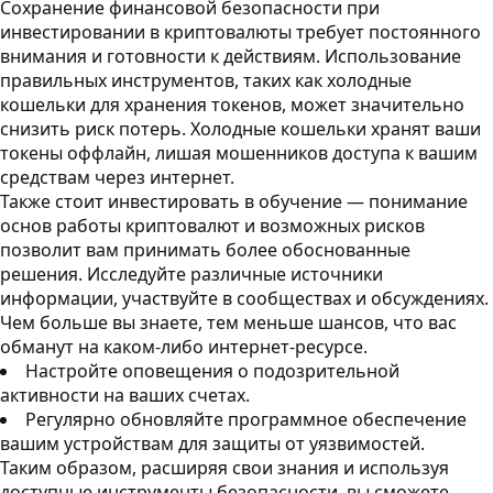
Сохранение финансовой безопасности при
инвестировании в криптовалюты требует постоянного
внимания и готовности к действиям. Использование
правильных инструментов, таких как холодные
кошельки для хранения токенов, может значительно
снизить риск потерь. Холодные кошельки хранят ваши
токены оффлайн, лишая мошенников доступа к вашим
средствам через интернет.
Также стоит инвестировать в обучение — понимание
основ работы криптовалют и возможных рисков
позволит вам принимать более обоснованные
решения. Исследуйте различные источники
информации, участвуйте в сообществах и обсуждениях.
Чем больше вы знаете, тем меньше шансов, что вас
обманут на каком-либо интернет-ресурсе.
Настройте оповещения о подозрительной
активности на ваших счетах.
Регулярно обновляйте программное обеспечение
вашим устройствам для защиты от уязвимостей.
Таким образом, расширяя свои знания и используя
доступные инструменты безопасности, вы сможете