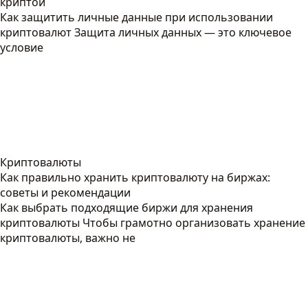
криптой
Как защитить личные данные при использовании
криптовалют Защита личных данных — это ключевое
условие
Криптовалюты
Как правильно хранить криптовалюту на биржах:
советы и рекомендации
Как выбрать подходящие биржи для хранения
криптовалюты Чтобы грамотно организовать хранение
криптовалюты, важно не