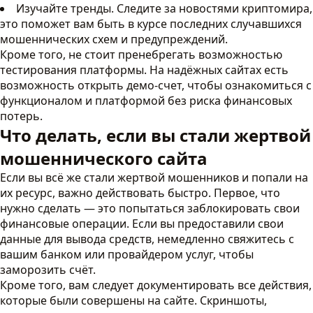
Изучайте тренды. Следите за новостями криптомира,
это поможет вам быть в курсе последних случавшихся
мошеннических схем и предупреждений.
Кроме того, не стоит пренебрегать возможностью
тестирования платформы. На надёжных сайтах есть
возможность открыть демо-счет, чтобы ознакомиться с
функционалом и платформой без риска финансовых
потерь.
Что делать, если вы стали жертвой
мошеннического сайта
Если вы всё же стали жертвой мошенников и попали на
их ресурс, важно действовать быстро. Первое, что
нужно сделать — это попытаться заблокировать свои
финансовые операции. Если вы предоставили свои
данные для вывода средств, немедленно свяжитесь с
вашим банком или провайдером услуг, чтобы
заморозить счёт.
Кроме того, вам следует документировать все действия,
которые были совершены на сайте. Скриншоты,