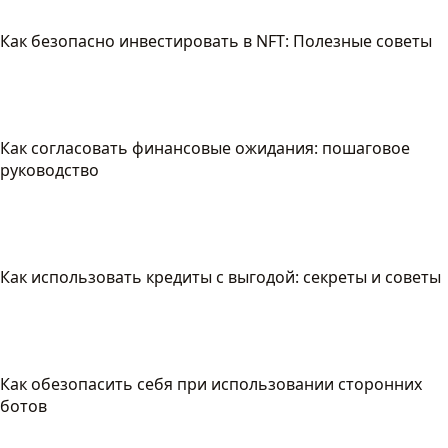
Как безопасно инвестировать в NFT: Полезные советы
Как согласовать финансовые ожидания: пошаговое
руководство
Как использовать кредиты с выгодой: секреты и советы
Как обезопасить себя при использовании сторонних
ботов