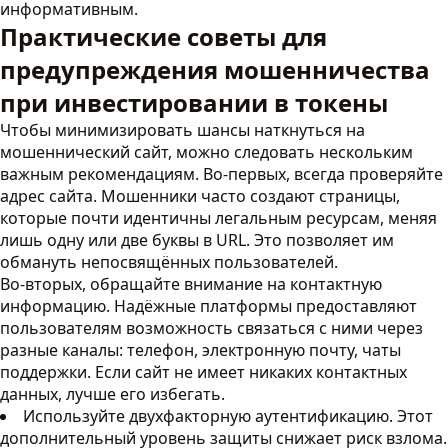
информативным.
Практические советы для
предупреждения мошенничества
при инвестировании в токены
Чтобы минимизировать шансы наткнуться на
мошеннический сайт, можно следовать нескольким
важным рекомендациям. Во-первых, всегда проверяйте
адрес сайта. Мошенники часто создают страницы,
которые почти идентичны легальным ресурсам, меняя
лишь одну или две буквы в URL. Это позволяет им
обмануть непосвящённых пользователей.
Во-вторых, обращайте внимание на контактную
информацию. Надёжные платформы предоставляют
пользователям возможность связаться с ними через
разные каналы: телефон, электронную почту, чаты
поддержки. Если сайт не имеет никаких контактных
данных, лучше его избегать.
Используйте двухфакторную аутентификацию. Этот
дополнительный уровень защиты снижает риск взлома.