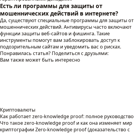
Есть ли программы для защиты от
мошеннических действий в интернете?
Да, существуют специальные программы для защиты от
мошеннических действий. Антивирусы часто включают
функции защиты веб-сайтов и фишинга. Такие
инструменты помогут вам заблокировать доступ к
подозрительным сайтам и уведомить вас о рисках.
Понравилась статья? Поделиться с друзьями:
Вам также может быть интересно
Криптовалюты
Как работает zero-knowledge proof: полное руководство
Что такое zero-knowledge proof и как она изменяет мир
криптографии Zero-knowledge proof (доказательство с