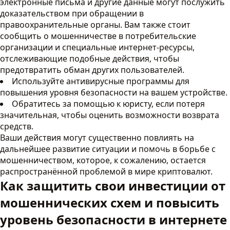
электронные письма и другие данные могут послужить
доказательством при обращении в
правоохранительные органы. Вам также стоит
сообщить о мошенничестве в потребительские
организации и специальные интернет-ресурсы,
отслеживающие подобные действия, чтобы
предотвратить обман других пользователей.
Используйте антивирусные программы для
повышения уровня безопасности на вашем устройстве.
Обратитесь за помощью к юристу, если потеря
значительная, чтобы оценить возможности возврата
средств.
Ваши действия могут существенно повлиять на
дальнейшее развитие ситуации и помочь в борьбе с
мошенничеством, которое, к сожалению, остается
распространённой проблемой в мире криптовалют.
Как защитить свои инвестиции от
мошеннических схем и повысить
уровень безопасности в интернете