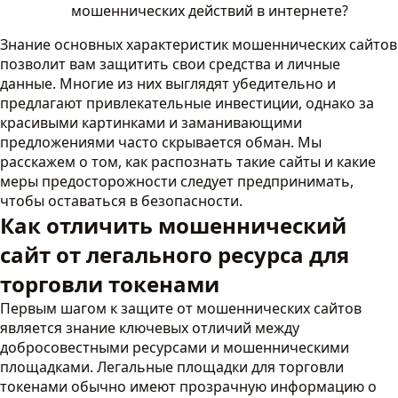
мошеннических действий в интернете?
Знание основных характеристик мошеннических сайтов
позволит вам защитить свои средства и личные
данные. Многие из них выглядят убедительно и
предлагают привлекательные инвестиции, однако за
красивыми картинками и заманивающими
предложениями часто скрывается обман. Мы
расскажем о том, как распознать такие сайты и какие
меры предосторожности следует предпринимать,
чтобы оставаться в безопасности.
Как отличить мошеннический
сайт от легального ресурса для
торговли токенами
Первым шагом к защите от мошеннических сайтов
является знание ключевых отличий между
добросовестными ресурсами и мошенническими
площадками. Легальные площадки для торговли
токенами обычно имеют прозрачную информацию о