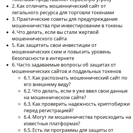
Как отличить мошеннический сайт от
легального ресурса для торговли токенами
Практические советы для предупреждения
мошенничества при инвестировании в токены
Что делать, если вы стали жертвой
мошеннического сайта
Как защитить свои инвестиции от
мошеннических схем и повысить уровень
безопасности в интернете
Часто задаваемые вопросы об защитах от
мошеннических сайтов и поддельных токенов
Как распознать мошеннический сайт по
его внешнему виду?
Что делать, если я уже ввел свои данные
на мошенническом сайте?
Как проверить надежность криптобиржи
перед регистрацией?
Могут ли мошенничества происходить на
известных платформах?
Есть ли программы для защиты от