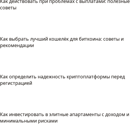
Как действовать при проблемах с выплатами: полезные
советы
Как выбрать лучший кошелёк для биткоина: советы и
рекомендации
Как определить надежность криптоплатформы перед
регистрацией
Как инвестировать в элитные апартаменты с доходом и
минимальными рисками