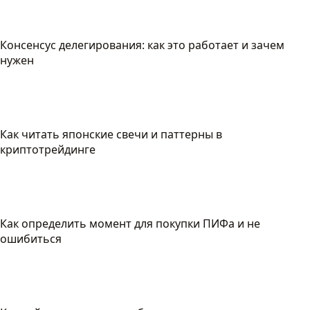
Консенсус делегирования: как это работает и зачем
нужен
Как читать японские свечи и паттерны в
криптотрейдинге
Как определить момент для покупки ПИФа и не
ошибиться