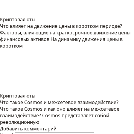
Криптовалюты
Что влияет на движение цены в коротком периоде?
Факторы, влияющие на краткосрочное движение цены
финансовых активов На динамику движения цены в
коротком
Криптовалюты
Что такое Cosmos и межсетевое взаимодействие?
Что такое Cosmos и как оно влияет на межсетевое
взаимодействие? Cosmos представляет собой
революционную
Добавить комментарий