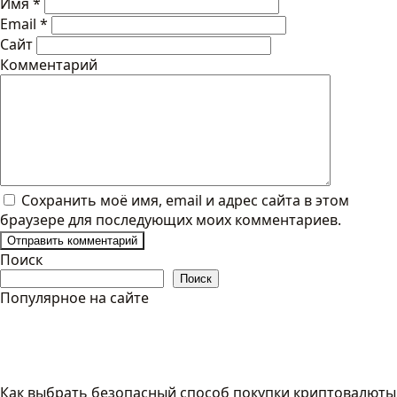
Имя
*
Email
*
Сайт
Комментарий
Сохранить моё имя, email и адрес сайта в этом
браузере для последующих моих комментариев.
Поиск
Поиск
Популярное на сайте
Как выбрать безопасный способ покупки криптовалюты