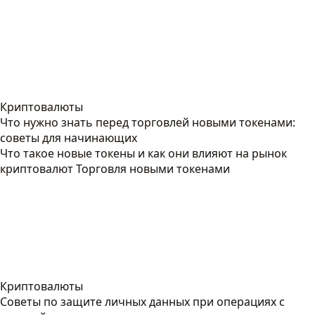
Криптовалюты
Что нужно знать перед торговлей новыми токенами:
советы для начинающих
Что такое новые токены и как они влияют на рынок
криптовалют Торговля новыми токенами
Криптовалюты
Советы по защите личных данных при операциях с