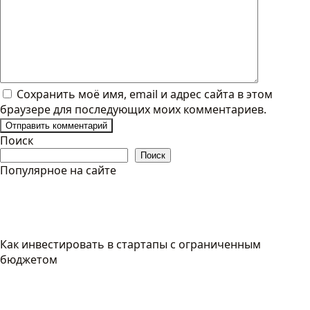
Сохранить моё имя, email и адрес сайта в этом
браузере для последующих моих комментариев.
Поиск
Поиск
Популярное на сайте
Как инвестировать в стартапы с ограниченным
бюджетом