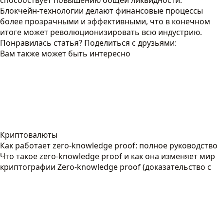
способствует повышению общей ликвидности.
Блокчейн-технологии делают финансовые процессы
более прозрачными и эффективными, что в конечном
итоге может революционизировать всю индустрию.
Понравилась статья? Поделиться с друзьями:
Вам также может быть интересно
Криптовалюты
Как работает zero-knowledge proof: полное руководство
Что такое zero-knowledge proof и как она изменяет мир
криптографии Zero-knowledge proof (доказательство с