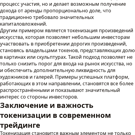
процесс участия, но и делает возможным получение
дохода от аренды пропорционально доле, что
традиционно требовало значительных
капиталовложений.
Другим примером является токенизация произведений
искусства, которая позволяет небольшим инвесторам
участвовать в приобретении дорогих произведений,
становясь владельцами токенов, представляющих долю
в картинах или скульптурах. Такой подход позволяет не
только снизить порог для входа на рынок искусства, но
и обеспечить дополнительную ликвидность для
художников и галерей. Примеры успешных платформ,
работающих в этом направлении, становятся все более
распространёнными и показывают значительный
интерес со стороны инвесторов.
Заключение и важность
токенизации в современном
трейдинге
Токенизация становится важным элементом не только