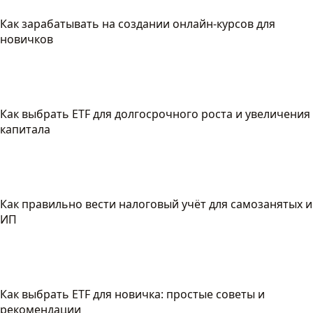
Как зарабатывать на создании онлайн-курсов для
новичков
Как выбрать ETF для долгосрочного роста и увеличения
капитала
Как правильно вести налоговый учёт для самозанятых и
ИП
Как выбрать ETF для новичка: простые советы и
рекомендации