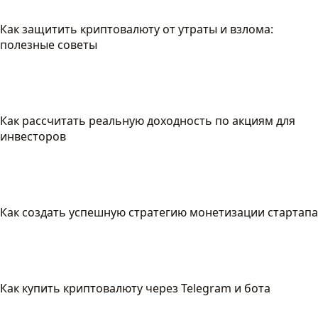
Как защитить криптовалюту от утраты и взлома:
полезные советы
Как рассчитать реальную доходность по акциям для
инвесторов
Как создать успешную стратегию монетизации стартапа
Как купить криптовалюту через Telegram и бота