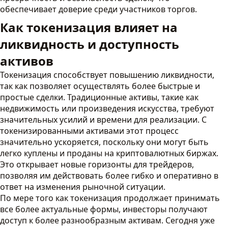
обеспечивает доверие среди участников торгов.
Как токенизация влияет на
ликвидность и доступность
активов
Токенизация способствует повышению ликвидности,
так как позволяет осуществлять более быстрые и
простые сделки. Традиционные активы, такие как
недвижимость или произведения искусства, требуют
значительных усилий и времени для реализации. С
токенизированными активами этот процесс
значительно ускоряется, поскольку они могут быть
легко куплены и проданы на криптовалютных биржах.
Это открывает новые горизонты для трейдеров,
позволяя им действовать более гибко и оперативно в
ответ на изменения рыночной ситуации.
По мере того как токенизация продолжает принимать
все более актуальные формы, инвесторы получают
доступ к более разнообразным активам. Сегодня уже