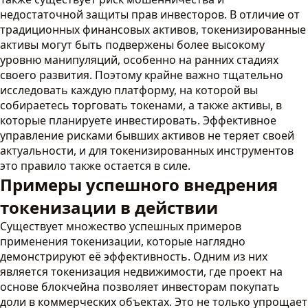
недостаточной защиты прав инвесторов. В отличие от
традиционных финансовых активов, токенизированные
активы могут быть подвержены более высокому
уровню манипуляций, особенно на ранних стадиях
своего развития. Поэтому крайне важно тщательно
исследовать каждую платформу, на которой вы
собираетесь торговать токенами, а также активы, в
которые планируете инвестировать. Эффективное
управление рисками бывших активов не теряет своей
актуальности, и для токенизированных инструментов
это правило также остается в силе.
Примеры успешного внедрения
токенизации в действии
Существует множество успешных примеров
применения токенизации, которые наглядно
демонстрируют её эффективность. Одним из них
является токенизация недвижимости, где проект на
основе блокчейна позволяет инвесторам покупать
доли в коммерческих объектах. Это не только упрощает