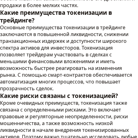
продажи в более мелких частях.
Какие преимущества токенизации в
трейдинге?
Основные преимущества токенизации в трейдинге
заключаются в повышенной ликвидности, снижении
транзакционных издержек и доступности широкого
спектра активов для инвесторов. Токенизация
позволяет трейдерам участвовать в сделках с
меньшими финансовыми вложениями и иметь
возможность быстрее реагировать на изменения
рынка. С помощью смарт-контрактов обеспечивается
автоматизация многих процессов, что повышает
прозрачность сделок.
Какие риски связаны с токенизацией?
Кроме очевидных преимуществ, токенизация также
связана с определенными рисками. Это включает
правовые и регуляторные неопределенности, риски
мошенничества, а также возможность низкой
ликвидности в начале внедрения токенизированных
активов. Поэтому важно тщательно исследовать любые