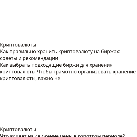
Криптовалюты
Как правильно хранить криптовалюту на биржах:
советы и рекомендации
Как выбрать подходящие биржи для хранения
криптовалюты Чтобы грамотно организовать хранение
криптовалюты, важно не
Криптовалюты
Что влияет на движение цены в коротком периоде?