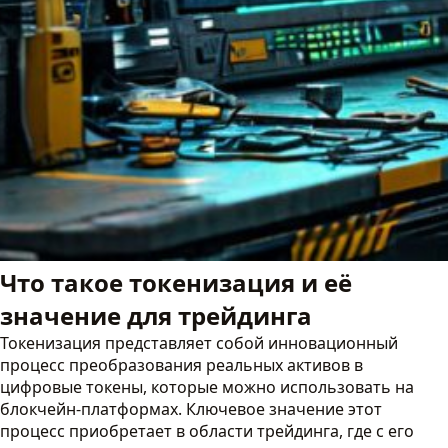
Что такое токенизация и её
значение для трейдинга
Токенизация представляет собой инновационный
процесс преобразования реальных активов в
цифровые токены, которые можно использовать на
блокчейн-платформах. Ключевое значение этот
процесс приобретает в области трейдинга, где с его