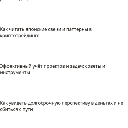
Как читать японские свечи и паттерны в
криптотрейдинге
Эффективный учёт проектов и задач: советы и
инструменты
Как увидеть долгосрочную перспективу в деньгах и не
сбиться с пути