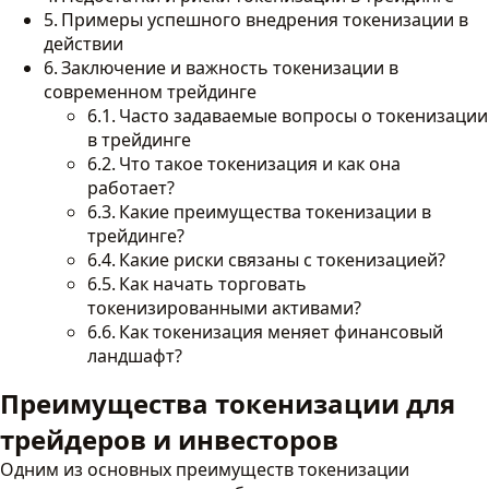
Примеры успешного внедрения токенизации в
действии
Заключение и важность токенизации в
современном трейдинге
Часто задаваемые вопросы о токенизации
в трейдинге
Что такое токенизация и как она
работает?
Какие преимущества токенизации в
трейдинге?
Какие риски связаны с токенизацией?
Как начать торговать
токенизированными активами?
Как токенизация меняет финансовый
ландшафт?
Преимущества токенизации для
трейдеров и инвесторов
Одним из основных преимуществ токенизации