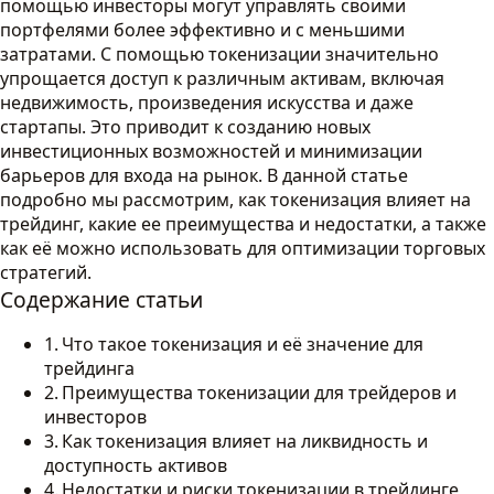
помощью инвесторы могут управлять своими
портфелями более эффективно и с меньшими
затратами. С помощью токенизации значительно
упрощается доступ к различным активам, включая
недвижимость, произведения искусства и даже
стартапы. Это приводит к созданию новых
инвестиционных возможностей и минимизации
барьеров для входа на рынок. В данной статье
подробно мы рассмотрим, как токенизация влияет на
трейдинг, какие ее преимущества и недостатки, а также
как её можно использовать для оптимизации торговых
стратегий.
Содержание статьи
Что такое токенизация и её значение для
трейдинга
Преимущества токенизации для трейдеров и
инвесторов
Как токенизация влияет на ликвидность и
доступность активов
Недостатки и риски токенизации в трейдинге