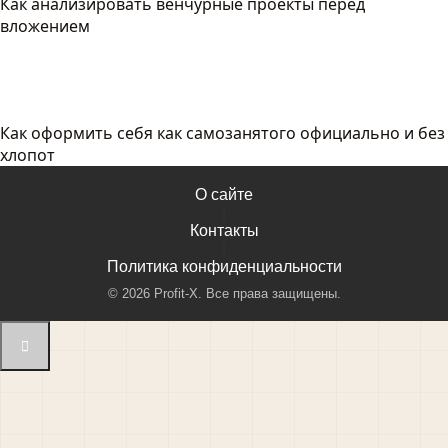
Как анализировать венчурные проекты перед
вложением
Как оформить себя как самозанятого официально и без
хлопот
О сайте
|
Контакты
|
Политика конфиденциальности
©
2026
Profit-X. Все права защищены.