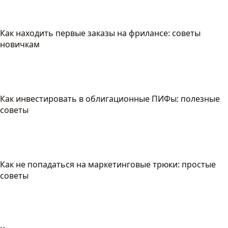
Как находить первые заказы на фрилансе: советы
новичкам
Как инвестировать в облигационные ПИФы: полезные
советы
Как не попадаться на маркетинговые трюки: простые
советы