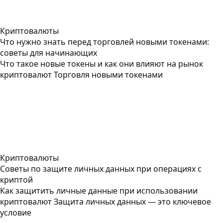
Криптовалюты
Что нужно знать перед торговлей новыми токенами:
советы для начинающих
Что такое новые токены и как они влияют на рынок
криптовалют Торговля новыми токенами
Криптовалюты
Советы по защите личных данных при операциях с
криптой
Как защитить личные данные при использовании
криптовалют Защита личных данных — это ключевое
условие