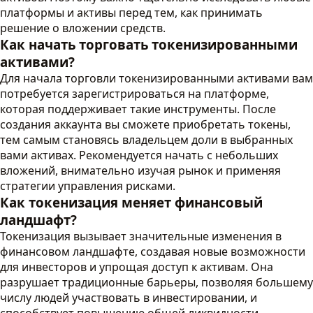
платформы и активы перед тем, как принимать
решение о вложении средств.
Как начать торговать токенизированными
активами?
Для начала торговли токенизированными активами вам
потребуется зарегистрироваться на платформе,
которая поддерживает такие инструменты. После
создания аккаунта вы сможете приобретать токены,
тем самым становясь владельцем доли в выбранных
вами активах. Рекомендуется начать с небольших
вложений, внимательно изучая рынок и применяя
стратегии управления рисками.
Как токенизация меняет финансовый
ландшафт?
Токенизация вызывает значительные изменения в
финансовом ландшафте, создавая новые возможности
для инвесторов и упрощая доступ к активам. Она
разрушает традиционные барьеры, позволяя большему
числу людей участвовать в инвестировании, и