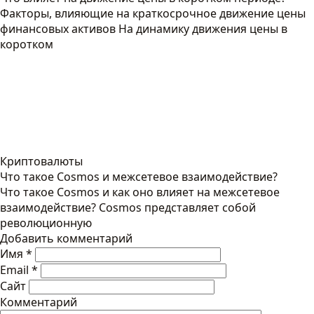
Факторы, влияющие на краткосрочное движение цены
финансовых активов На динамику движения цены в
коротком
Криптовалюты
Что такое Cosmos и межсетевое взаимодействие?
Что такое Cosmos и как оно влияет на межсетевое
взаимодействие? Cosmos представляет собой
революционную
Добавить комментарий
Имя
*
Email
*
Сайт
Комментарий