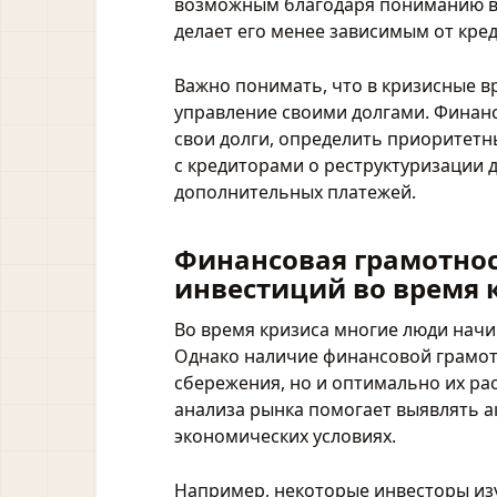
возможным благодаря пониманию ва
делает его менее зависимым от кред
Важно понимать, что в кризисные в
управление своими долгами. Финанс
свои долги, определить приоритетн
с кредиторами о реструктуризации 
дополнительных платежей.
Финансовая грамотнос
инвестиций во время 
Во время кризиса многие люди начи
Однако наличие финансовой грамот
сбережения, но и оптимально их ра
анализа рынка помогает выявлять а
экономических условиях.
Например, некоторые инвесторы изу