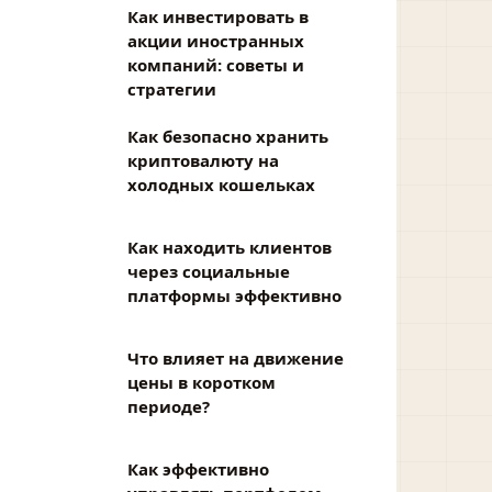
Как инвестировать в
акции иностранных
компаний: советы и
стратегии
Как безопасно хранить
криптовалюту на
холодных кошельках
Как находить клиентов
через социальные
платформы эффективно
Что влияет на движение
цены в коротком
периоде?
Как эффективно