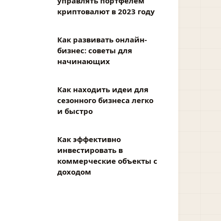
управлять портфелем
криптовалют в 2023 году
Как развивать онлайн-
бизнес: советы для
начинающих
Как находить идеи для
сезонного бизнеса легко
и быстро
Как эффективно
инвестировать в
коммерческие объекты с
доходом