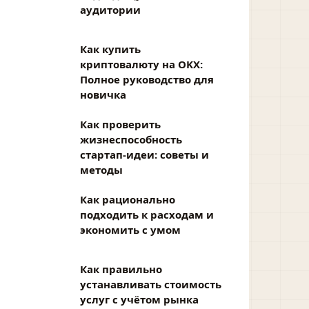
аудитории
Как купить
криптовалюту на OKX:
Полное руководство для
новичка
Как проверить
жизнеспособность
стартап-идеи: советы и
методы
Как рационально
подходить к расходам и
экономить с умом
Как правильно
устанавливать стоимость
услуг с учётом рынка