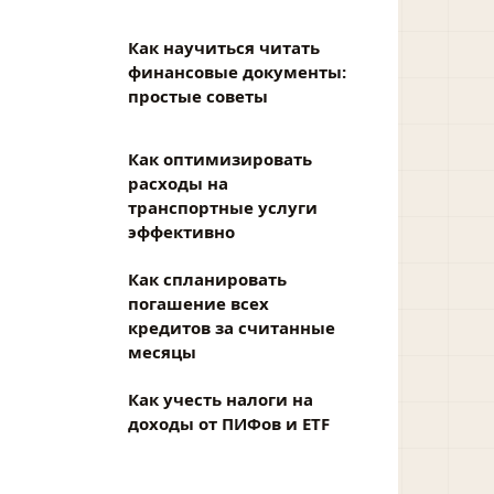
Как научиться читать
финансовые документы:
простые советы
Как оптимизировать
расходы на
транспортные услуги
эффективно
Как спланировать
погашение всех
кредитов за считанные
месяцы
Как учесть налоги на
доходы от ПИФов и ETF