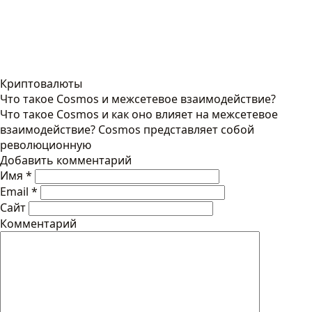
Криптовалюты
Что такое Cosmos и межсетевое взаимодействие?
Что такое Cosmos и как оно влияет на межсетевое
взаимодействие? Cosmos представляет собой
революционную
Добавить комментарий
Имя
*
Email
*
Сайт
Комментарий