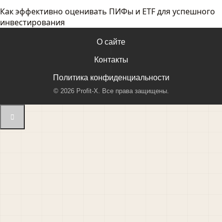
Как эффективно оценивать ПИФы и ETF для успешного
инвестирования
О сайте
|
Контакты
|
Политика конфиденциальности
©
2026
Profit-X. Все права защищены.