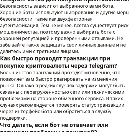
Безопасность зависит от выбранного вами бота.
Хорошие боты используют шифрование и другие меры
безопасности, такие как двухфакторная
аутентификация. Тем не менее, всегда существует риск
мошенничества, поэтому важно выбирать бота с
хорошей репутацией и проверенными отзывами. Не
забывайте также защищать свои личные данные и не
делитесь ими с третьими лицами.
Как быстро проходят транзакции при
покупке криптовалюты через Telegram?
Большинство транзакций проходят мгновенно, что
позволяет вам быстро реагировать на изменения
рынка. Однако в редких случаях задержки могут быть
связаны с перегруженностью сети или техническими
проблемами на стороне обменного сервиса. В таких
случаях рекомендуется проверять статус транзакции
через интерфейс бота или обратиться в службу
поддержки.
Что делать, если бот не отвечает или