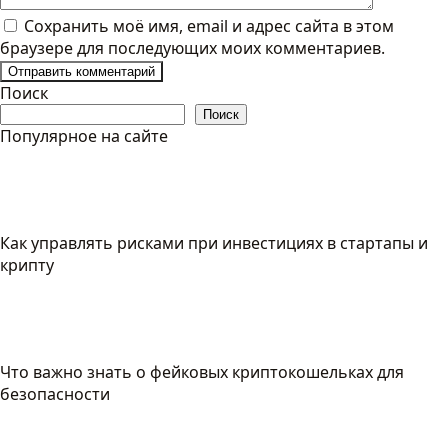
Сохранить моё имя, email и адрес сайта в этом
браузере для последующих моих комментариев.
Поиск
Поиск
Популярное на сайте
Как управлять рисками при инвестициях в стартапы и
крипту
Что важно знать о фейковых криптокошельках для
безопасности