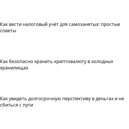
Как вести налоговый учёт для самозанятых: простые
советы
Как безопасно хранить криптовалюту в холодных
хранилищах
Как увидеть долгосрочную перспективу в деньгах и не
сбиться с пути