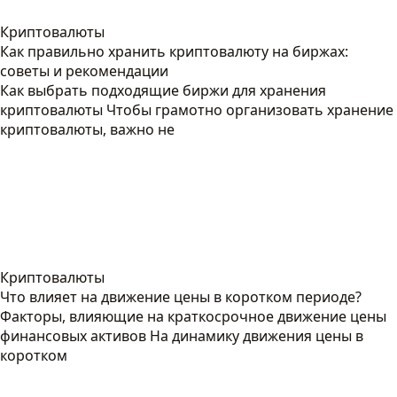
Криптовалюты
Как правильно хранить криптовалюту на биржах:
советы и рекомендации
Как выбрать подходящие биржи для хранения
криптовалюты Чтобы грамотно организовать хранение
криптовалюты, важно не
Криптовалюты
Что влияет на движение цены в коротком периоде?
Факторы, влияющие на краткосрочное движение цены
финансовых активов На динамику движения цены в
коротком