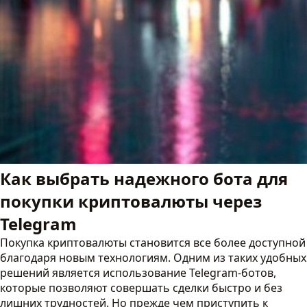
Как выбрать надежного бота для
покупки криптовалюты через
Telegram
Покупка криптовалюты становится все более доступной
благодаря новым технологиям. Одним из таких удобных
решений является использование Telegram-ботов,
которые позволяют совершать сделки быстро и без
лишних трудностей. Но прежде чем приступить к