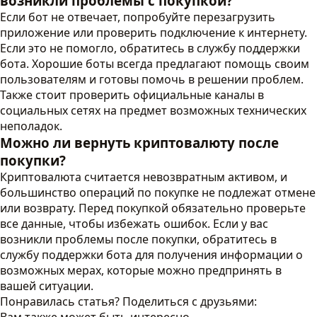
возникли проблемы с покупкой?
Если бот не отвечает, попробуйте перезагрузить
приложение или проверить подключение к интернету.
Если это не помогло, обратитесь в службу поддержки
бота. Хорошие боты всегда предлагают помощь своим
пользователям и готовы помочь в решении проблем.
Также стоит проверить официальные каналы в
социальных сетях на предмет возможных технических
неполадок.
Можно ли вернуть криптовалюту после
покупки?
Криптовалюта считается невозвратным активом, и
большинство операций по покупке не подлежат отмене
или возврату. Перед покупкой обязательно проверьте
все данные, чтобы избежать ошибок. Если у вас
возникли проблемы после покупки, обратитесь в
службу поддержки бота для получения информации о
возможных мерах, которые можно предпринять в
вашей ситуации.
Понравилась статья? Поделиться с друзьями: