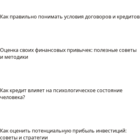
Как правильно понимать условия договоров и кредитов
Оценка своих финансовых привычек: полезные советы
и методики
Как кредит влияет на психологическое состояние
человека?
Как оценить потенциальную прибыль инвестиций:
советы и стратегии