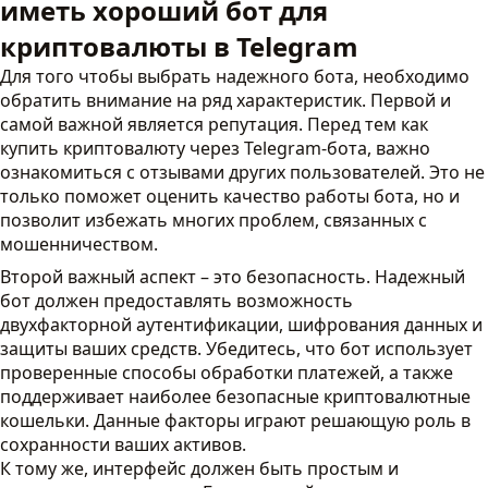
иметь хороший бот для
криптовалюты в Telegram
Для того чтобы выбрать надежного бота, необходимо
обратить внимание на ряд характеристик. Первой и
самой важной является репутация. Перед тем как
купить криптовалюту через Telegram-бота, важно
ознакомиться с отзывами других пользователей. Это не
только поможет оценить качество работы бота, но и
позволит избежать многих проблем, связанных с
мошенничеством.
Второй важный аспект – это безопасность. Надежный
бот должен предоставлять возможность
двухфакторной аутентификации, шифрования данных и
защиты ваших средств. Убедитесь, что бот использует
проверенные способы обработки платежей, а также
поддерживает наиболее безопасные криптовалютные
кошельки. Данные факторы играют решающую роль в
сохранности ваших активов.
К тому же, интерфейс должен быть простым и