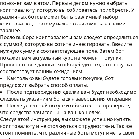
поможет вам в этом. Первым делом нужно выбрать
криптовалюту, которую вы собираетесь приобрести. У
различных ботов может быть различный набор
криптовалют, поэтому важно ознакомиться с ними
заранее.
После выбора криптовалюты вам следует определиться
с суммой, которую вы хотите инвестировать. Введите
нужную сумму в соответствующее поле. Затем бот
покажет вам актуальный курс на момент покупки.
Проверьте все данные, чтобы убедиться, что покупка
соответствует вашим ожиданиям.
Как только вы будете готовы к покупке, бот
предложит выбрать способ оплаты.
После подтверждения сделки вам будет необходимо
следовать указаниям бота для завершения операции.
После успешной покупки обязательно проверьте,
что средства зачислены на ваш кошелек.
Следуя этой инструкции, вы сможете успешно купить
криптовалюту и не столкнуться с трудностями. Так же
стоит помнить, что различные боты могут иметь свои