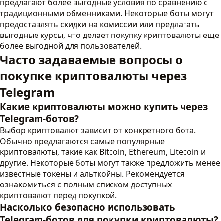
предлагают более выгодные условия по сравнению с
традиционными обменниками. Некоторые боты могут
предоставлять скидки на комиссии или предлагать
выгодные курсы, что делает покупку криптовалюты еще
более выгодной для пользователей.
Часто задаваемые вопросы о
покупке криптовалюты через
Telegram
Какие криптовалюты можно купить через
Telegram-ботов?
Выбор криптовалют зависит от конкретного бота.
Обычно предлагаются самые популярные
криптовалюты, такие как Bitcoin, Ethereum, Litecoin и
другие. Некоторые боты могут также предложить менее
известные токены и альткойны. Рекомендуется
ознакомиться с полным списком доступных
криптовалют перед покупкой.
Насколько безопасно использовать
Telegram-ботов для покупки криптовалюты?