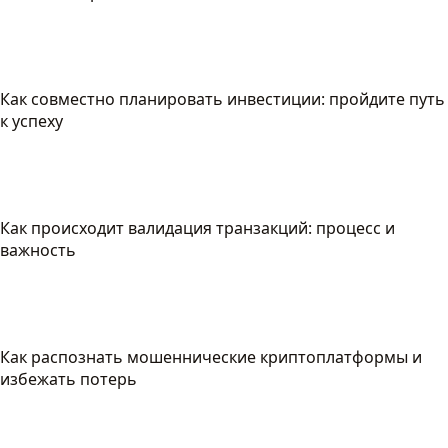
Как совместно планировать инвестиции: пройдите путь
к успеху
Как происходит валидация транзакций: процесс и
важность
Как распознать мошеннические криптоплатформы и
избежать потерь