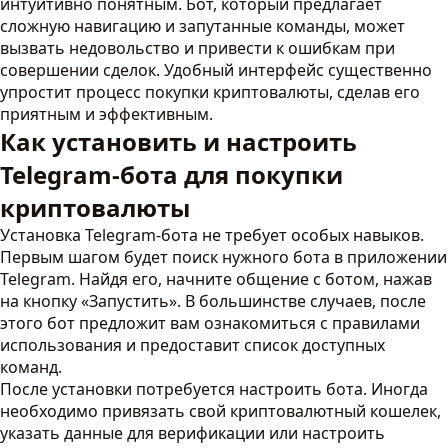
интуитивно понятным. Бот, который предлагает
сложную навигацию и запутанные команды, может
вызвать недовольство и привести к ошибкам при
совершении сделок. Удобный интерфейс существенно
упростит процесс покупки криптовалюты, сделав его
приятным и эффективным.
Как установить и настроить
Telegram-бота для покупки
криптовалюты
Установка Telegram-бота не требует особых навыков.
Первым шагом будет поиск нужного бота в приложении
Telegram. Найдя его, начните общение с ботом, нажав
на кнопку «Запустить». В большинстве случаев, после
этого бот предложит вам ознакомиться с правилами
использования и предоставит список доступных
команд.
После установки потребуется настроить бота. Иногда
необходимо привязать свой криптовалютный кошелек,
указать данные для верификации или настроить