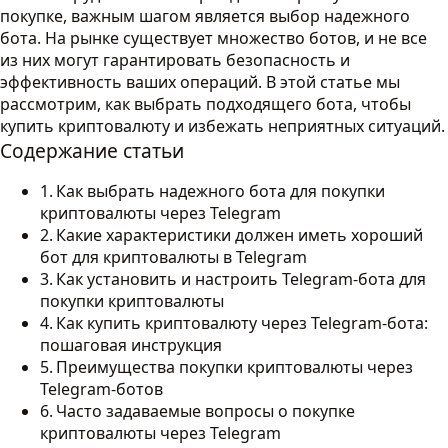
покупке, важным шагом является выбор надежного
бота. На рынке существует множество ботов, и не все
из них могут гарантировать безопасность и
эффективность ваших операций. В этой статье мы
рассмотрим, как выбрать подходящего бота, чтобы
купить криптовалюту и избежать неприятных ситуаций.
Содержание статьи
Как выбрать надежного бота для покупки
криптовалюты через Telegram
Какие характеристики должен иметь хороший
бот для криптовалюты в Telegram
Как установить и настроить Telegram-бота для
покупки криптовалюты
Как купить криптовалюту через Telegram-бота:
пошаговая инструкция
Преимущества покупки криптовалюты через
Telegram-ботов
Часто задаваемые вопросы о покупке
криптовалюты через Telegram