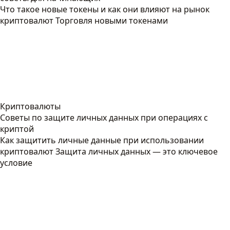
Что такое новые токены и как они влияют на рынок
криптовалют Торговля новыми токенами
Криптовалюты
Советы по защите личных данных при операциях с
криптой
Как защитить личные данные при использовании
криптовалют Защита личных данных — это ключевое
условие