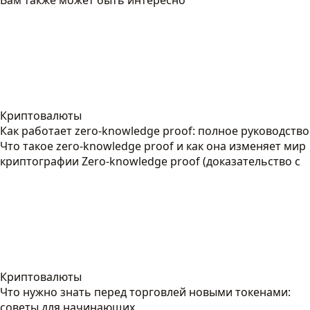
Вам также может быть интересно
Криптовалюты
Как работает zero-knowledge proof: полное руководство
Что такое zero-knowledge proof и как она изменяет мир
криптографии Zero-knowledge proof (доказательство с
Криптовалюты
Что нужно знать перед торговлей новыми токенами:
советы для начинающих