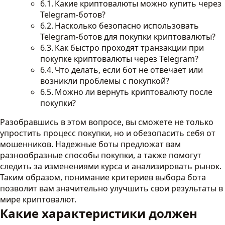
Какие криптовалюты можно купить через
Telegram-ботов?
Насколько безопасно использовать
Telegram-ботов для покупки криптовалюты?
Как быстро проходят транзакции при
покупке криптовалюты через Telegram?
Что делать, если бот не отвечает или
возникли проблемы с покупкой?
Можно ли вернуть криптовалюту после
покупки?
Разобравшись в этом вопросе, вы сможете не только
упростить процесс покупки, но и обезопасить себя от
мошенников. Надежные боты предложат вам
разнообразные способы покупки, а также помогут
следить за изменениями курса и анализировать рынок.
Таким образом, понимание критериев выбора бота
позволит вам значительно улучшить свои результаты в
мире криптовалют.
Какие характеристики должен