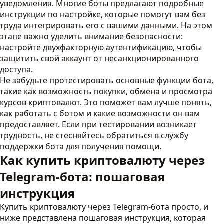
уведомления. Многие боты предлагают подробные
инструкции по настройке, которые помогут вам без
труда интегрировать его с вашими данными. На этом
этапе важно уделить внимание безопасности:
настройте двухфакторную аутентификацию, чтобы
защитить свой аккаунт от несанкционированного
доступа.
Не забудьте протестировать основные функции бота,
такие как возможность покупки, обмена и просмотра
курсов криптовалют. Это поможет вам лучше понять,
как работать с ботом и какие возможности он вам
предоставляет. Если при тестировании возникает
трудность, не стесняйтесь обратиться в службу
поддержки бота для получения помощи.
Как купить криптовалюту через
Telegram-бота: пошаговая
инструкция
Купить криптовалюту через Telegram-бота просто, и
ниже представлена пошаговая инструкция, которая