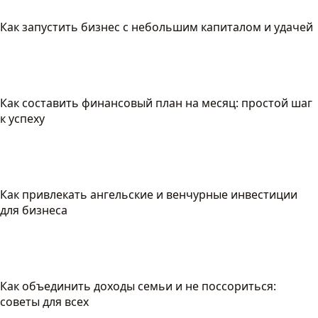
Как запустить бизнес с небольшим капиталом и удачей
Как составить финансовый план на месяц: простой шаг
к успеху
Как привлекать ангельские и венчурные инвестиции
для бизнеса
Как объединить доходы семьи и не поссориться:
советы для всех