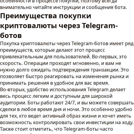
особенности в процессе покупки, поэтому всегда
внимательно читайте инструкции и сообщения бота.
Преимущества покупки
криптовалюты через Telegram-
ботов
Покупка криптовалюты через Telegram-ботов имеет ряд
преимуществ, которые делают этот процесс
привлекательным для пользователей. Во-первых, это
скорость. Операции проходят мгновенно, и вам не
нужно долго ожидать подтверждения транзакции. Это
позволяет быстро реагировать на изменения рынка и
принимать решения в удобное для вас время.
Во-вторых, удобство использования Telegram делает
весь процесс легким и доступным для широкой
аудитории. Боты работают 24/7, и вы можете совершать
сделки в любое время дня и ночи. Это особенно удобно
для тех, кто ведет активный образ жизни и хочет иметь
возможность контролировать свои инвестиции на ходу.
Также стоит отметить, что Telegram-боты часто