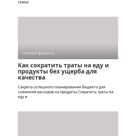
семье
Личные финансы
Как сократить траты на еду и
продукты без ущерба для
качества
Секреты успешного планирования бюджета для
снижения расходов на продукты Сократить траты на
еду и