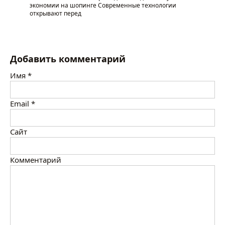
экономии на шопинге Современные технологии
открывают перед
Добавить комментарий
Имя
*
Email
*
Сайт
Комментарий