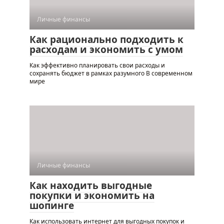
Личные финансы
Как рационально подходить к
расходам и экономить с умом
Как эффективно планировать свои расходы и
сохранять бюджет в рамках разумного В современном
мире
Личные финансы
Как находить выгодные
покупки и экономить на
шопинге
Как использовать интернет для выгодных покупок и