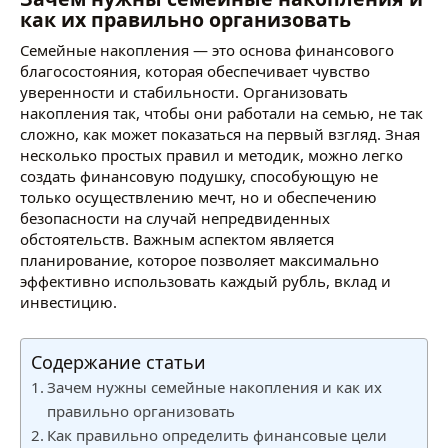
как их правильно организовать
Семейные накопления — это основа финансового
благосостояния, которая обеспечивает чувство
уверенности и стабильности. Организовать
накопления так, чтобы они работали на семью, не так
сложно, как может показаться на первый взгляд. Зная
несколько простых правил и методик, можно легко
создать финансовую подушку, способующую не
только осуществлению мечт, но и обеспечению
безопасности на случай непредвиденных
обстоятельств. Важным аспектом является
планирование, которое позволяет максимально
эффективно использовать каждый рубль, вклад и
инвестицию.
Содержание статьи
Зачем нужны семейные накопления и как их
правильно организовать
Как правильно определить финансовые цели