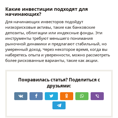
Какие инвестиции подходят для
начинающих?
Для начинающих инвесторов подойдут
низкорисковые активы, такие как банковские
депозиты, облигации или индексные фонды. Эти
инструменты требуют меньшего понимания
рыночной динамики и предлагают стабильный, но
умеренный доход. Через некоторое время, когда вы
наберетесь опыта и уверенности, можно рассмотреть
более рискованные варианты, такие как акции.
Понравилась статья? Поделиться с
друзьями: