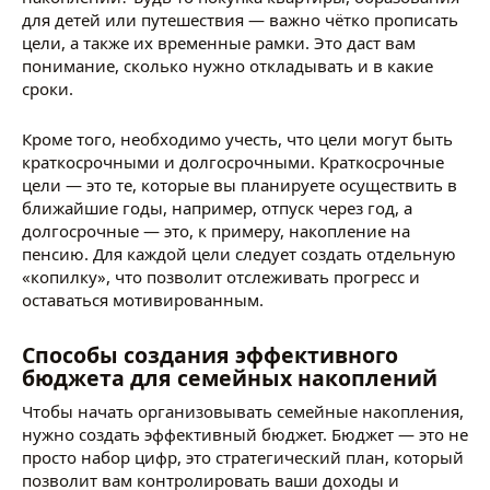
для детей или путешествия — важно чётко прописать
цели, а также их временные рамки. Это даст вам
понимание, сколько нужно откладывать и в какие
сроки.
Кроме того, необходимо учесть, что цели могут быть
краткосрочными и долгосрочными. Краткосрочные
цели — это те, которые вы планируете осуществить в
ближайшие годы, например, отпуск через год, а
долгосрочные — это, к примеру, накопление на
пенсию. Для каждой цели следует создать отдельную
«копилку», что позволит отслеживать прогресс и
оставаться мотивированным.
Способы создания эффективного
бюджета для семейных накоплений
Чтобы начать организовывать семейные накопления,
нужно создать эффективный бюджет. Бюджет — это не
просто набор цифр, это стратегический план, который
позволит вам контролировать ваши доходы и