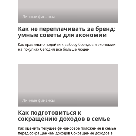
Личные финансы
Как не переплачивать за бренд:
умные советы для экономии
Как правильно подойти к выбору брендов и экономии
на покупках Сегодня все больше людей
Личные финансы
Как подготовиться к
сокращению доходов в семье
Как оценить текущее финансовое положение в семье
перед сокращением доходов Сокращение доходов в