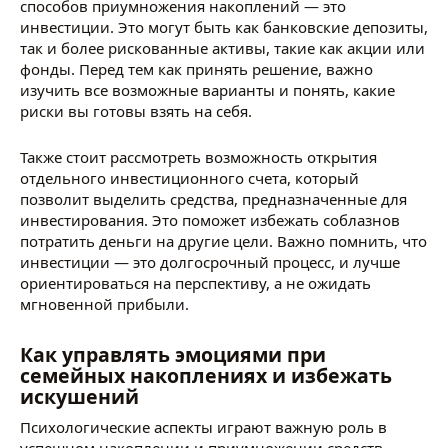
способов приумножения накоплений — это
инвестиции. Это могут быть как банковские депозиты,
так и более рискованные активы, такие как акции или
фонды. Перед тем как принять решение, важно
изучить все возможные варианты и понять, какие
риски вы готовы взять на себя.
Также стоит рассмотреть возможность открытия
отдельного инвестиционного счета, который
позволит выделить средства, предназначенные для
инвестирования. Это поможет избежать соблазнов
потратить деньги на другие цели. Важно помнить, что
инвестиции — это долгосрочный процесс, и лучше
ориентироваться на перспективу, а не ожидать
мгновенной прибыли.
Как управлять эмоциями при
семейных накоплениях и избежать
искушений
Психологические аспекты играют важную роль в