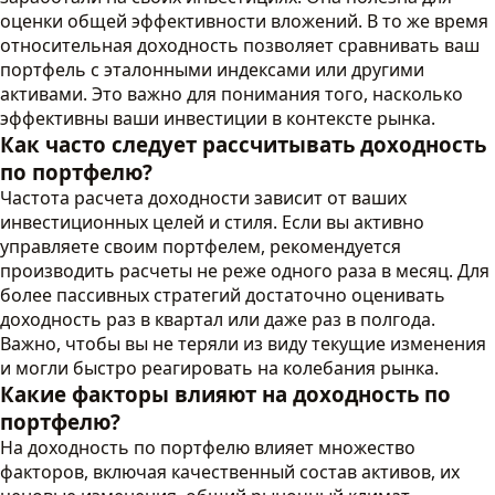
оценки общей эффективности вложений. В то же время
относительная доходность позволяет сравнивать ваш
портфель с эталонными индексами или другими
активами. Это важно для понимания того, насколько
эффективны ваши инвестиции в контексте рынка.
Как часто следует рассчитывать доходность
по портфелю?
Частота расчета доходности зависит от ваших
инвестиционных целей и стиля. Если вы активно
управляете своим портфелем, рекомендуется
производить расчеты не реже одного раза в месяц. Для
более пассивных стратегий достаточно оценивать
доходность раз в квартал или даже раз в полгода.
Важно, чтобы вы не теряли из виду текущие изменения
и могли быстро реагировать на колебания рынка.
Какие факторы влияют на доходность по
портфелю?
На доходность по портфелю влияет множество
факторов, включая качественный состав активов, их