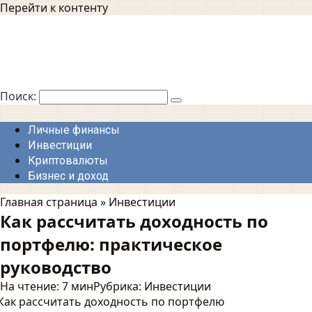
Перейти к контенту
Поиск:
Личные финансы
Инвестиции
Криптовалюты
Бизнес и доход
Главная страница
»
Инвестиции
Как рассчитать доходность по
портфелю: практическое
руководство
На чтение:
7 мин
Рубрика:
Инвестиции