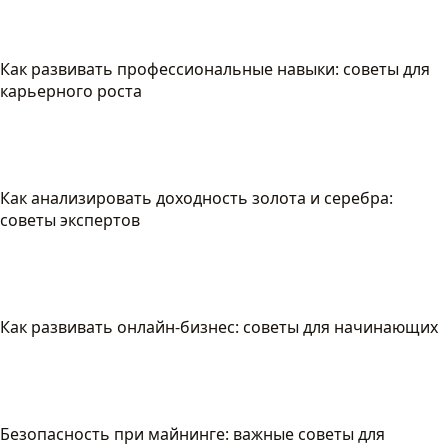
Как развивать профессиональные навыки: советы для
карьерного роста
Как анализировать доходность золота и серебра:
советы экспертов
Как развивать онлайн-бизнес: советы для начинающих
Безопасность при майнинге: важные советы для