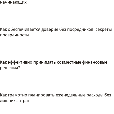
начинающих
Как обеспечивается доверие без посредников: секреты
прозрачности
Как эффективно принимать совместные финансовые
решения?
Как грамотно планировать еженедельные расходы без
лишних затрат