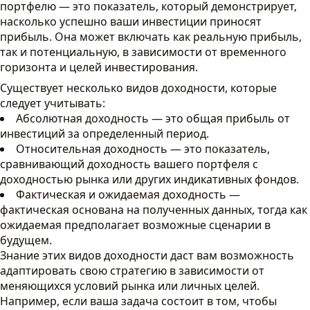
портфелю — это показатель, который демонстрирует,
насколько успешно ваши инвестиции приносят
прибыль. Она может включать как реальную прибыль,
так и потенциальную, в зависимости от временного
горизонта и целей инвестирования.
Существует несколько видов доходности, которые
следует учитывать:
Абсолютная доходность — это общая прибыль от
инвестиций за определенный период.
Относительная доходность — это показатель,
сравнивающий доходность вашего портфеля с
доходностью рынка или других индикативных фондов.
Фактическая и ожидаемая доходность —
фактическая основана на полученных данных, тогда как
ожидаемая предполагает возможные сценарии в
будущем.
Знание этих видов доходности даст вам возможность
адаптировать свою стратегию в зависимости от
меняющихся условий рынка или личных целей.
Например, если ваша задача состоит в том, чтобы