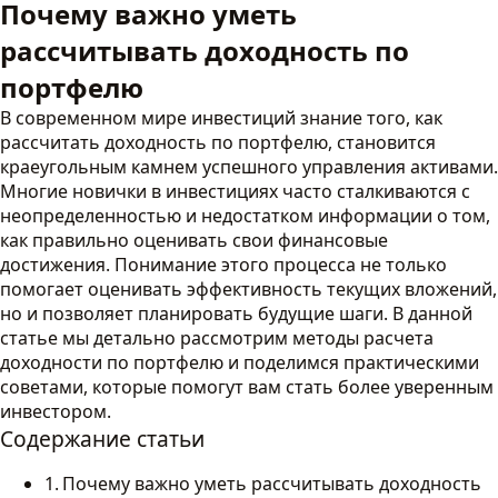
Почему важно уметь
рассчитывать доходность по
портфелю
В современном мире инвестиций знание того, как
рассчитать доходность по портфелю, становится
краеугольным камнем успешного управления активами.
Многие новички в инвестициях часто сталкиваются с
неопределенностью и недостатком информации о том,
как правильно оценивать свои финансовые
достижения. Понимание этого процесса не только
помогает оценивать эффективность текущих вложений,
но и позволяет планировать будущие шаги. В данной
статье мы детально рассмотрим методы расчета
доходности по портфелю и поделимся практическими
советами, которые помогут вам стать более уверенным
инвестором.
Содержание статьи
Почему важно уметь рассчитывать доходность