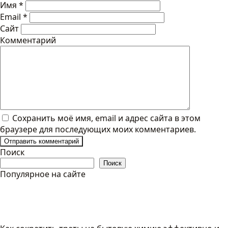
Имя
*
Email
*
Сайт
Комментарий
Сохранить моё имя, email и адрес сайта в этом
браузере для последующих моих комментариев.
Поиск
Поиск
Популярное на сайте