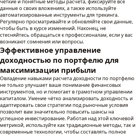
четкие и понятные методы расчета, фиксируйте все
данные о своих вложениях, а также используйте
автоматизированные инструменты для трекинга.
Регулярно просматривайте и обновляйте свои данные,
чтобы быть в курсе изменений. Наконец, не
стесняйтесь обращаться к профессионалам, если у вас
возникают сомнения или вопросы.
Эффективное управление
доходностью по портфелю для
максимизации прибыли
Овладение навыками расчета доходности по портфелю
не только улучшает ваше понимание финансовых
инструментов, но и помогает в грамотном управлении
капиталом. Умение чётко анализировать доходность и
адаптировать свои стратегии под рыночные условия
позволит вам значительно повысить шансы на
успешное инвестирование. Работая над этой ключевой
метрикой, используйте как традиционные методы, так и
современные технологии, чтобы составлять полное