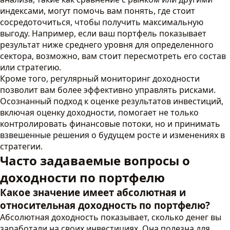
индексами, могут помочь вам понять, где стоит
сосредоточиться, чтобы получить максимальную
выгоду. Например, если ваш портфель показывает
результат ниже среднего уровня для определенного
сектора, возможно, вам стоит пересмотреть его состав
или стратегию.
Кроме того, регулярный мониторинг доходности
позволит вам более эффективно управлять рисками.
Осознанный подход к оценке результатов инвестиций,
включая оценку доходности, помогает не только
контролировать финансовые потоки, но и принимать
взвешенные решения о будущем росте и изменениях в
стратегии.
Часто задаваемые вопросы о
доходности по портфелю
Какое значение имеет абсолютная и
относительная доходность по портфелю?
Абсолютная доходность показывает, сколько денег вы
заработали на своих инвестициях. Она полезна для