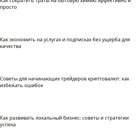
Как сократить траты на бытовую химию эффективно и
просто
Как экономить на услугах и подписках без ущерба для
качества
Советы для начинающих трейдеров криптовалют: как
избежать ошибок
Как развивать локальный бизнес: советы и стратегии
успеха