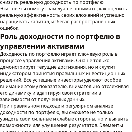
снизить реальную доходность по портфелю.
Эти советы помогут вам лучше понимать, как оценить
реальную эффективность своих вложений и успешно
наращивать капитал, избегая распространенных
ошибок.
Роль доходности по портфелю в
управлении активами
Доходность по портфелю играет ключевую роль в
процессе управления активами. Она не только
демонстрирует текущие достижения, но и служит
индикатором принятия правильных инвестиционных
решений. Все успешные инвесторы уделяют особое
внимание этому показателю, внимательно отслеживая
его динамику и адаптируя свои стратегии в
зависимости от полученных данных.
При правильном подходе и регулярном анализе
доходности по портфелю, вы сможете не только
увидеть свои сильные и слабые стороны, но и выявить
возможности для улучшения результатов. Элементы
анализа, такие как сравнение с рынком или другими