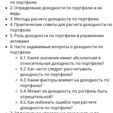
по портфелю
Определение доходности по портфелю и ее
виды
Методы расчета доходности по портфелю
Практические советы для расчета доходности по
портфелю
Роль доходности по портфелю в управлении
активами
Часто задаваемые вопросы о доходности по
портфелю
Какое значение имеет абсолютная и
относительная доходность по портфелю?
Как часто следует рассчитывать
доходность по портфелю?
Какие факторы влияют на доходность по
портфелю?
Может ли доходность по portфель быть
отрицательной?
Как избежать ошибок при расчете
доходности по портфелю?