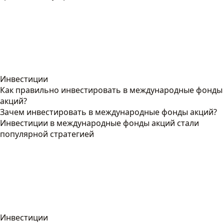
Инвестиции
Как правильно инвестировать в международные фонды
акций?
Зачем инвестировать в международные фонды акций?
Инвестиции в международные фонды акций стали
популярной стратегией
Инвестиции