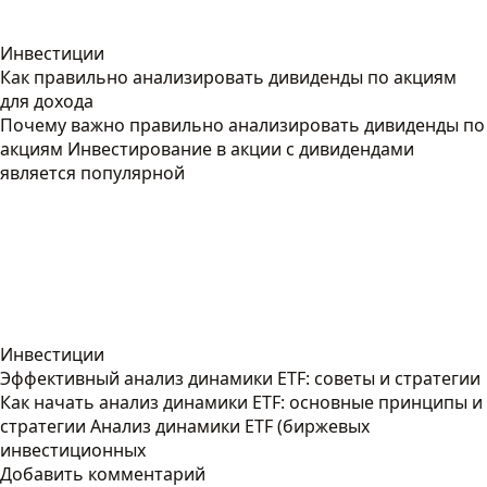
Инвестиции
Как правильно анализировать дивиденды по акциям
для дохода
Почему важно правильно анализировать дивиденды по
акциям Инвестирование в акции с дивидендами
является популярной
Инвестиции
Эффективный анализ динамики ETF: советы и стратегии
Как начать анализ динамики ETF: основные принципы и
стратегии Анализ динамики ETF (биржевых
инвестиционных
Добавить комментарий