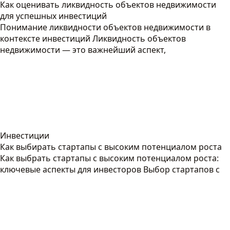
Как оценивать ликвидность объектов недвижимости
для успешных инвестиций
Понимание ликвидности объектов недвижимости в
контексте инвестиций Ликвидность объектов
недвижимости — это важнейший аспект,
Инвестиции
Как выбирать стартапы с высоким потенциалом роста
Как выбрать стартапы с высоким потенциалом роста:
ключевые аспекты для инвесторов Выбор стартапов с