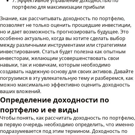
Эффективное управление доходностью по
портфелю для максимизации прибыли
Знание, как рассчитывать доходность по портфелю,
позволяет не только оценить прошедшие инвестиции,
но и дает возможность прогнозировать будущее. Это
особенно актуально, когда вы хотите сделать выбор
между различными инструментами или стратегиями
инвестирования. Статья будет полезна как опытным
инвесторам, желающим усовершенствовать свои
навыки, так и новичкам, которым необходимо
создавать надежную основу для своих активов. Давайте
погрузимся в эту увлекательную тему и разберемся, как
можно максимально эффективно оценить доходность
ваших вложений.
Определение доходности по
портфелю и ее виды
Чтобы понять, как рассчитать доходность по портфелю,
в первую очередь необходимо определить, что именно
подразумевается под этим термином. Доходность по