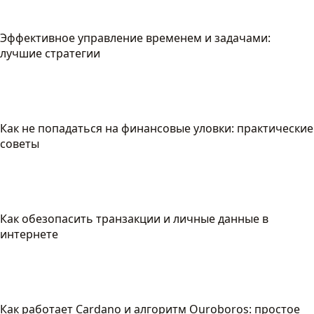
Эффективное управление временем и задачами:
лучшие стратегии
Как не попадаться на финансовые уловки: практические
советы
Как обезопасить транзакции и личные данные в
интернете
Как работает Cardano и алгоритм Ouroboros: простое