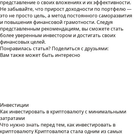
представление о своих вложениях и их эффективности.
Не забывайте, что прирост доходности по портфелю —
это не просто цель, а метод постоянного саморазвития
и повышения финансовой грамотности. Следуя
представленным рекомендациям, вы сможете стать
более уверенным инвестором и достигать своих
финансовых целей.
Понравилась статья? Поделиться с друзьями:
Вам также может быть интересно
Инвестиции
Как инвестировать в криптовалюту с минимальными
затратами
Что нужно знать перед тем, как инвестировать в
криптовалюту Криптовалюта стала одним из самых