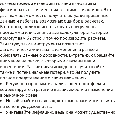
систематически отслеживать свои вложения и
фиксировать все изменения в стоимости активов. Это
даст вам возможность получать актуализированные
данные и избегать возможных ошибок в расчетах.
Во-вторых, полезно использовать специальные
программы или финансовые калькуляторы, которые
помогут вам быстро и точно производить расчеты.
Зачастую, такие инструменты позволяют
автоматически учитывать изменения в рынке и
обновлять данные о доходности. В-третьих, обращайте
внимание на риски, с которыми связаны ваши
инвестиции. Рассчитывая доходность, учитывайте
также и потенциальные потери, чтобы получить
полное представление о своих вложениях.
Регулярно проводите анализ своего портфеля и
корректируйте стратегию в зависимости от изменений
в рыночной среде.
Не забывайте о налогах, которые также могут влиять
на конечную доходность.
Учитывайте инфляцию, ведь она может существенно