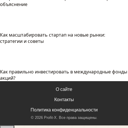
объяснение
Как масштабировать стартап на новые рынки:
стратегии и советы
Как правильно инвестировать в международные фонды
акций?
О сайте
|
Контакты
|
Политика конфиденциальности
©
2026
Profit-X. Все права защищены.