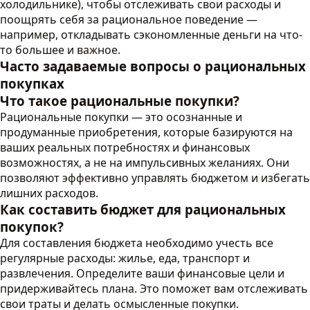
холодильнике), чтобы отслеживать свои расходы и
поощрять себя за рациональное поведение —
например, откладывать сэкономленные деньги на что-
то большее и важное.
Часто задаваемые вопросы о рациональных
покупках
Что такое рациональные покупки?
Рациональные покупки — это осознанные и
продуманные приобретения, которые базируются на
ваших реальных потребностях и финансовых
возможностях, а не на импульсивных желаниях. Они
позволяют эффективно управлять бюджетом и избегать
лишних расходов.
Как составить бюджет для рациональных
покупок?
Для составления бюджета необходимо учесть все
регулярные расходы: жилье, еда, транспорт и
развлечения. Определите ваши финансовые цели и
придерживайтесь плана. Это поможет вам отслеживать
свои траты и делать осмысленные покупки.