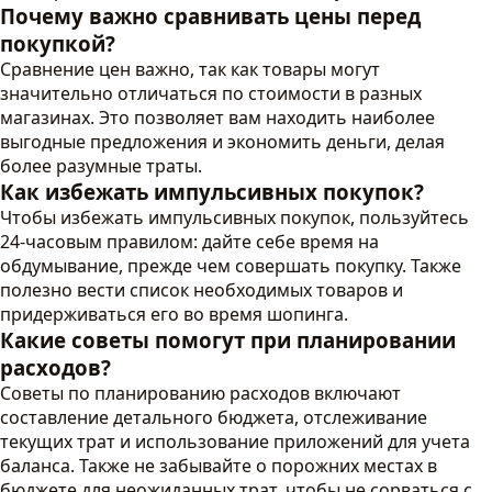
Почему важно сравнивать цены перед
покупкой?
Сравнение цен важно, так как товары могут
значительно отличаться по стоимости в разных
магазинах. Это позволяет вам находить наиболее
выгодные предложения и экономить деньги, делая
более разумные траты.
Как избежать импульсивных покупок?
Чтобы избежать импульсивных покупок, пользуйтесь
24-часовым правилом: дайте себе время на
обдумывание, прежде чем совершать покупку. Также
полезно вести список необходимых товаров и
придерживаться его во время шопинга.
Какие советы помогут при планировании
расходов?
Советы по планированию расходов включают
составление детального бюджета, отслеживание
текущих трат и использование приложений для учета
баланса. Также не забывайте о порожних местах в
бюджете для неожиданных трат, чтобы не сорваться с