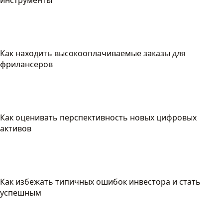
инструменты
Как находить высокооплачиваемые заказы для
фрилансеров
Как оценивать перспективность новых цифровых
активов
Как избежать типичных ошибок инвестора и стать
успешным