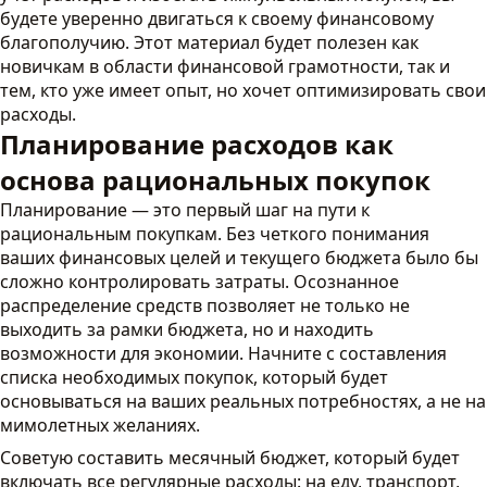
будете уверенно двигаться к своему финансовому
благополучию. Этот материал будет полезен как
новичкам в области финансовой грамотности, так и
тем, кто уже имеет опыт, но хочет оптимизировать свои
расходы.
Планирование расходов как
основа рациональных покупок
Планирование — это первый шаг на пути к
рациональным покупкам. Без четкого понимания
ваших финансовых целей и текущего бюджета было бы
сложно контролировать затраты. Осознанное
распределение средств позволяет не только не
выходить за рамки бюджета, но и находить
возможности для экономии. Начните с составления
списка необходимых покупок, который будет
основываться на ваших реальных потребностях, а не на
мимолетных желаниях.
Советую составить месячный бюджет, который будет
включать все регулярные расходы: на еду, транспорт,