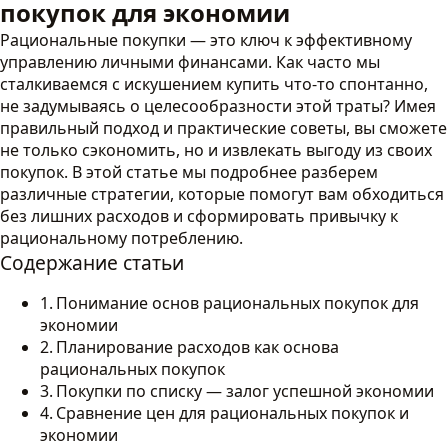
покупок для экономии
Рациональные покупки — это ключ к эффективному
управлению личными финансами. Как часто мы
сталкиваемся с искушением купить что-то спонтанно,
не задумываясь о целесообразности этой траты? Имея
правильный подход и практические советы, вы сможете
не только сэкономить, но и извлекать выгоду из своих
покупок. В этой статье мы подробнее разберем
различные стратегии, которые помогут вам обходиться
без лишних расходов и сформировать привычку к
рациональному потреблению.
Содержание статьи
Понимание основ рациональных покупок для
экономии
Планирование расходов как основа
рациональных покупок
Покупки по списку — залог успешной экономии
Сравнение цен для рациональных покупок и
экономии