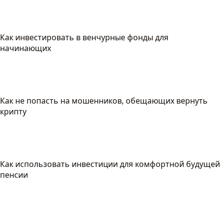
Как инвестировать в венчурные фонды для
начинающих
Как не попасть на мошенников, обещающих вернуть
крипту
Как использовать инвестиции для комфортной будущей
пенсии