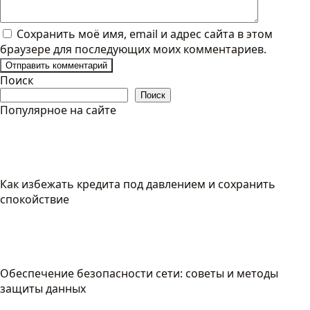
Сохранить моё имя, email и адрес сайта в этом
браузере для последующих моих комментариев.
Поиск
Поиск
Популярное на сайте
Как избежать кредита под давлением и сохранить
спокойствие
Обеспечение безопасности сети: советы и методы
защиты данных