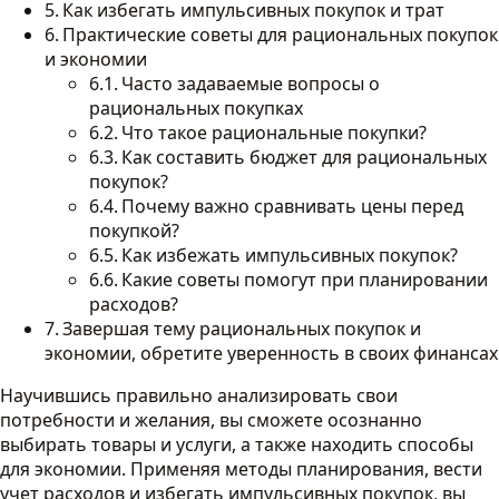
Как избегать импульсивных покупок и трат
Практические советы для рациональных покупок
и экономии
Часто задаваемые вопросы о
рациональных покупках
Что такое рациональные покупки?
Как составить бюджет для рациональных
покупок?
Почему важно сравнивать цены перед
покупкой?
Как избежать импульсивных покупок?
Какие советы помогут при планировании
расходов?
Завершая тему рациональных покупок и
экономии, обретите уверенность в своих финансах
Научившись правильно анализировать свои
потребности и желания, вы сможете осознанно
выбирать товары и услуги, а также находить способы
для экономии. Применяя методы планирования, вести
учет расходов и избегать импульсивных покупок, вы