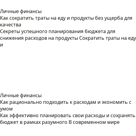
Личные финансы
Как сократить траты на еду и продукты без ущерба для
качества
Секреты успешного планирования бюджета для
снижения расходов на продукты Сократить траты на еду
и
Личные финансы
Как рационально подходить к расходам и экономить с
умом
Как эффективно планировать свои расходы и сохранять
бюджет в рамках разумного В современном мире