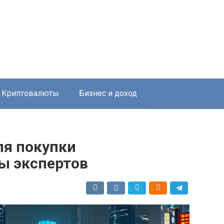
Криптовалюты
Бизнес и доход
ля покупки
ы экспертов