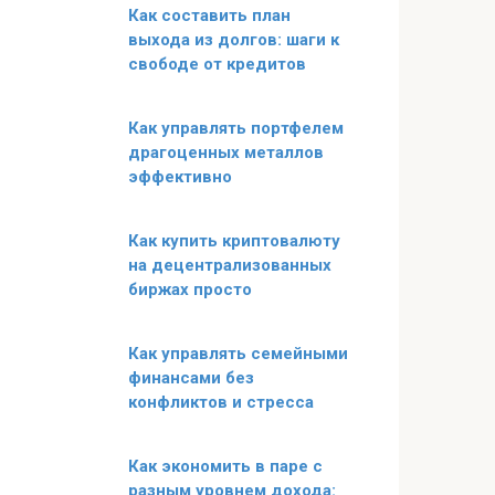
Как составить план
выхода из долгов: шаги к
свободе от кредитов
Как управлять портфелем
драгоценных металлов
эффективно
Как купить криптовалюту
на децентрализованных
биржах просто
Как управлять семейными
финансами без
конфликтов и стресса
Как экономить в паре с
разным уровнем дохода: