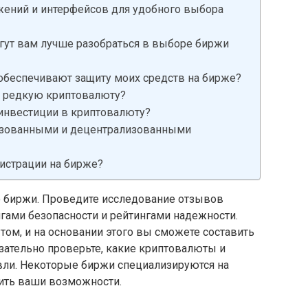
ений и интерфейсов для удобного выбора
гут вам лучше разобраться в выборе биржи
обеспечивают защиту моих средств на бирже?
ть редкую криптовалюту?
инвестиции в криптовалюту?
изованными и децентрализованными
гистрации на бирже?
 биржи. Проведите исследование отзывов
нгами безопасности и рейтингами надежности.
том, и на основании этого вы сможете составить
зательно проверьте, какие криптовалюты и
ли. Некоторые биржи специализируются на
зить ваши возможности.