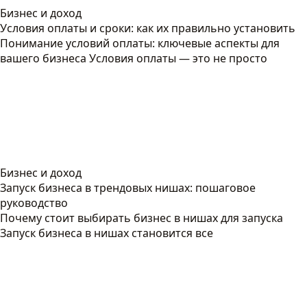
Бизнес и доход
Условия оплаты и сроки: как их правильно установить
Понимание условий оплаты: ключевые аспекты для
вашего бизнеса Условия оплаты — это не просто
Бизнес и доход
Запуск бизнеса в трендовых нишах: пошаговое
руководство
Почему стоит выбирать бизнес в нишах для запуска
Запуск бизнеса в нишах становится все