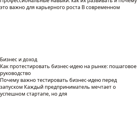
Профессиональные навыки: как их развивать и почему
это важно для карьерного роста В современном
Бизнес и доход
Как протестировать бизнес-идею на рынке: пошаговое
руководство
Почему важно тестировать бизнес-идею перед
запуском Каждый предприниматель мечтает о
успешном стартапе, но для