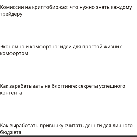
Комиссии на криптобиржах: что нужно знать каждому
трейдеру
Экономно и комфортно: идеи для простой жизни с
комфортом
Как зарабатывать на блоггинге: секреты успешного
контента
Как выработать привычку считать деньги для личного
бюджета