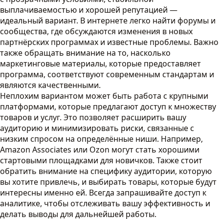
выплачиваемостью и хорошей репутацией —
идеальный вариант. В интернете легко найти форумы и
сообщества, где обсуждаются изменения в новых
партнёрских программах и известные проблемы. Важно
также обращать внимание на то, насколько
маркетинговые материалы, которые предоставляет
программа, соответствуют современным стандартам и
являются качественными.
Неплохим вариантом может быть работа с крупными
платформами, которые предлагают доступ к множеству
товаров и услуг. Это позволяет расширить вашу
аудиторию и минимизировать риски, связанные с
низким спросом на определённые ниши. Например,
Amazon Associates или Ozon могут стать хорошими
стартовыми площадками для новичков. Также стоит
обратить внимание на специфику аудитории, которую
вы хотите привлечь, и выбирать товары, которые будут
интересны именно ей. Всегда запрашивайте доступ к
аналитике, чтобы отслеживать вашу эффективность и
делать выводы для дальнейшей работы.