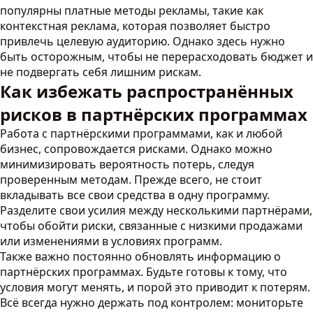
популярны платные методы рекламы, такие как
контекстная реклама, которая позволяет быстро
привлечь целевую аудиторию. Однако здесь нужно
быть осторожным, чтобы не перерасходовать бюджет и
не подвергать себя лишним рискам.
Как избежать распространённых
рисков в партнёрских программах
Работа с партнёрскими программами, как и любой
бизнес, сопровождается рисками. Однако можно
минимизировать вероятность потерь, следуя
проверенным методам. Прежде всего, не стоит
вкладывать все свои средства в одну программу.
Разделите свои усилия между несколькими партнёрами,
чтобы обойти риски, связанные с низкими продажами
или изменениями в условиях программ.
Также важно постоянно обновлять информацию о
партнёрских программах. Будьте готовы к тому, что
условия могут менять, и порой это приводит к потерям.
Всё всегда нужно держать под контролем: мониторьте