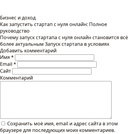
Бизнес и доход
Как запустить стартап с нуля онлайн: Полное
руководство
Почему запуск стартапа с нуля онлайн становится всё
более актуальным Запуск стартапа в условиях
Добавить комментарий
Имя
*
Email
*
Сайт
Комментарий
Сохранить моё имя, email и адрес сайта в этом
браузере для последующих моих комментариев.