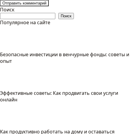
Поиск
Поиск
Популярное на сайте
Безопасные инвестиции в венчурные фонды: советы и
опыт
Эффективные советы: Как продвигать свои услуги
онлайн
Как продуктивно работать на дому и оставаться