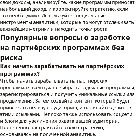
свои доходы, анализируйте, какие программы приносят
наибольший доход, и корректируйте стратегию, если
это необходимо. Используйте специальные
инструменты аналитики, которые помогут отслеживать
важнейшие метрики и находить точки роста.
Популярные вопросы о заработке
на партнёрских программах без
риска
Как начать зарабатывать на партнёрских
программах?
Чтобы начать зарабатывать на партнёрских
программах, вам нужно выбрать надёжные программы,
зарегистрироваться и получить уникальные ссылки для
продвижения. Затем создайте контент, который будет
привлекать целевую аудиторию, и начинайте делиться
этими ссылками. Неплохо также использовать соцсети
и блоги для увеличения охвата вашей аудитории.
Постепенно настраивайте свою стратегию,
основываясь на полученной аналитике.