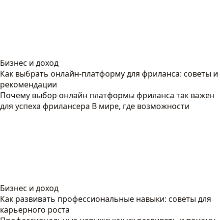
Бизнес и доход
Как выбрать онлайн-платформу для фриланса: советы и
рекомендации
Почему выбор онлайн платформы фриланса так важен
для успеха фрилансера В мире, где возможности
Бизнес и доход
Как развивать профессиональные навыки: советы для
карьерного роста