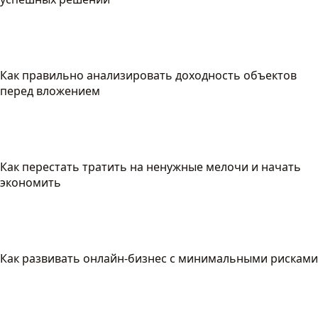
Как правильно анализировать доходность объектов
перед вложением
Как перестать тратить на ненужные мелочи и начать
экономить
Как развивать онлайн-бизнес с минимальными рисками