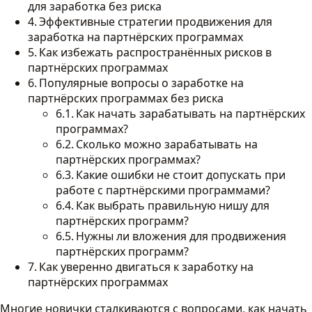
для заработка без риска
Эффективные стратегии продвижения для
заработка на партнёрских программах
Как избежать распространённых рисков в
партнёрских программах
Популярные вопросы о заработке на
партнёрских программах без риска
Как начать зарабатывать на партнёрских
программах?
Сколько можно зарабатывать на
партнёрских программах?
Какие ошибки не стоит допускать при
работе с партнёрскими программами?
Как выбрать правильную нишу для
партнёрских программ?
Нужны ли вложения для продвижения
партнёрских программ?
Как уверенно двигаться к заработку на
партнёрских программах
Многие новички сталкиваются с вопросами, как начать