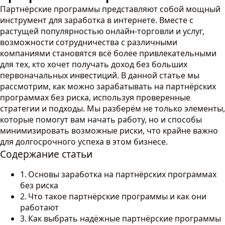
Партнёрские программы представляют собой мощный
инструмент для заработка в интернете. Вместе с
растущей популярностью онлайн-торговли и услуг,
возможности сотрудничества с различными
компаниями становятся всё более привлекательными
для тех, кто хочет получать доход без больших
первоначальных инвестиций. В данной статье мы
рассмотрим, как можно зарабатывать на партнёрских
программах без риска, используя проверенные
стратегии и подходы. Мы разберём не только элементы,
которые помогут вам начать работу, но и способы
минимизировать возможные риски, что крайне важно
для долгосрочного успеха в этом бизнесе.
Содержание статьи
Основы заработка на партнёрских программах
без риска
Что такое партнёрские программы и как они
работают
Как выбрать надёжные партнёрские программы