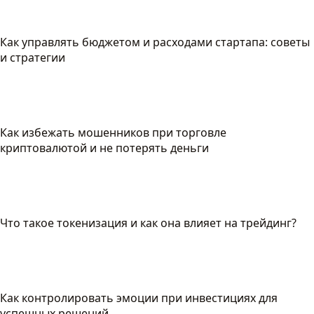
Как управлять бюджетом и расходами стартапа: советы
и стратегии
Как избежать мошенников при торговле
криптовалютой и не потерять деньги
Что такое токенизация и как она влияет на трейдинг?
Как контролировать эмоции при инвестициях для
успешных решений