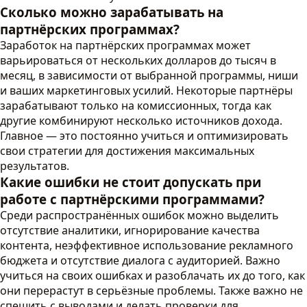
Сколько можно зарабатывать на
партнёрских программах?
Заработок на партнёрских программах может
варьироваться от нескольких долларов до тысяч в
месяц, в зависимости от выбранной программы, ниши
и ваших маркетинговых усилий. Некоторые партнёры
зарабатывают только на комиссионных, тогда как
другие комбинируют несколько источников дохода.
Главное — это постоянно учиться и оптимизировать
свои стратегии для достижения максимальных
результатов.
Какие ошибки не стоит допускать при
работе с партнёрскими программами?
Среди распространённых ошибок можно выделить
отсутствие аналитики, игнорирование качества
контента, неэффективное использование рекламного
бюджета и отсутствие диалога с аудиторией. Важно
учиться на своих ошибках и разоблачать их до того, как
они перерастут в серьёзные проблемы. Также важно не
спешить с выводами и делать проверки для