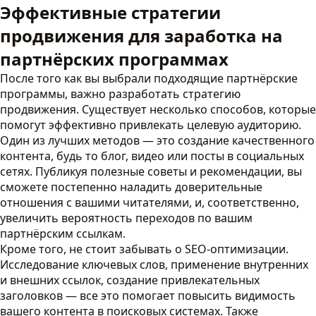
Эффективные стратегии
продвижения для заработка на
партнёрских программах
После того как вы выбрали подходящие партнёрские
программы, важно разработать стратегию
продвижения. Существует несколько способов, которые
помогут эффективно привлекать целевую аудиторию.
Один из лучших методов — это создание качественного
контента, будь то блог, видео или посты в социальных
сетях. Публикуя полезные советы и рекомендации, вы
сможете постепенно наладить доверительные
отношения с вашими читателями, и, соответственно,
увеличить вероятность переходов по вашим
партнёрским ссылкам.
Кроме того, не стоит забывать о SEO-оптимизации.
Исследование ключевых слов, применение внутренних
и внешних ссылок, создание привлекательных
заголовков — все это помогает повысить видимость
вашего контента в поисковых системах. Также