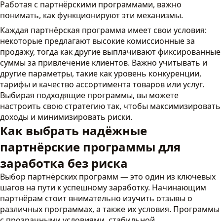
Работая с партнёрскими программами, важно
понимать, как функционируют эти механизмы.
Каждая партнёрская программа имеет свои условия:
некоторые предлагают высокие комиссионные за
продажу, тогда как другие выплачивают фиксированные
суммы за привлечение клиентов. Важно учитывать и
другие параметры, такие как уровень конкуренции,
тарифы и качество ассортимента товаров или услуг.
Выбирая подходящие программы, вы можете
настроить свою стратегию так, чтобы максимизировать
доходы и минимизировать риски.
Как выбрать надёжные
партнёрские программы для
заработка без риска
Выбор партнёрских программ — это один из ключевых
шагов на пути к успешному заработку. Начинающим
партнёрам стоит внимательно изучить отзывы о
различных программах, а также их условия. Программы
с прозрачными условиями, стабильной