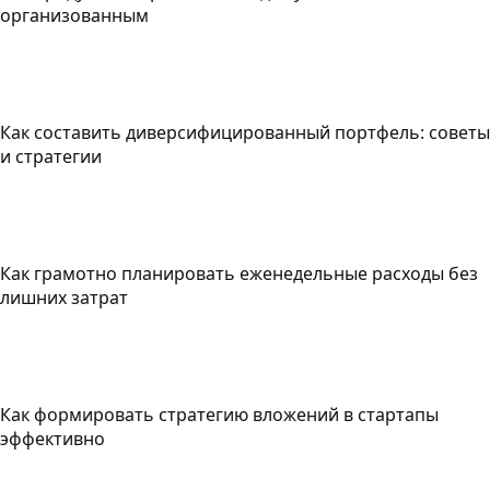
организованным
Как составить диверсифицированный портфель: советы
и стратегии
Как грамотно планировать еженедельные расходы без
лишних затрат
Как формировать стратегию вложений в стартапы
эффективно