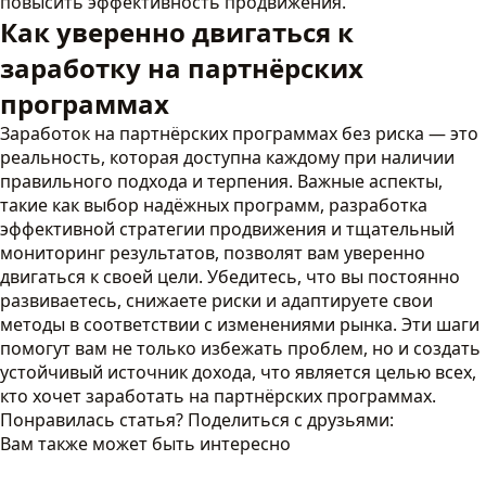
повысить эффективность продвижения.
Как уверенно двигаться к
заработку на партнёрских
программах
Заработок на партнёрских программах без риска — это
реальность, которая доступна каждому при наличии
правильного подхода и терпения. Важные аспекты,
такие как выбор надёжных программ, разработка
эффективной стратегии продвижения и тщательный
мониторинг результатов, позволят вам уверенно
двигаться к своей цели. Убедитесь, что вы постоянно
развиваетесь, снижаете риски и адаптируете свои
методы в соответствии с изменениями рынка. Эти шаги
помогут вам не только избежать проблем, но и создать
устойчивый источник дохода, что является целью всех,
кто хочет заработать на партнёрских программах.
Понравилась статья? Поделиться с друзьями:
Вам также может быть интересно