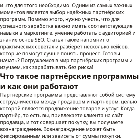
и что для этого необходимо. Одним из самых важных
моментов является выбор надёжных партнёрских
программ. Помимо этого, нужно учесть, что для
успешного заработка важно иметь соответствующие
навыки в маркетинге, умение работать с аудиторией и
знание основ SEO. Статья также напомнит о
практических советах и разберёт несколько кейсов,
которые помогут лучше понять процесс. Готовы
начать? Погружаемся в мир партнёрских программ и
изучаем, как зарабатывать без риска!
Что такое партнёрские программы
и как они работают
Партнёрские программы представляют собой систему
сотрудничества между продавцом и партнёром, целью
которой является продвижение товаров и услуг. Когда
партнёр, то есть вы, привлекаете клиента на сайт
продавца, и тот совершает покупку, вы получаете
вознаграждение. Вознаграждение может быть
фиксированным или зависеть от суммы покупки.