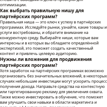
оптимизации.
Как выбрать правильную нишу для
партнёрских программ?
Правильная ниша — это ключ к успеху в партнёрских
программах. Исследуйте рынки, узнайте, какие товары и
услуги востребованы, и обратите внимание на
конкурентную среду. Выбирайте ниши, которые вам
интересны и в которых вы обладаете определённой
экспертизой, это поможет создать качественный
контент и привлечь целевую аудиторию.
Нужны ли вложения для продвижения
партнёрских программ?
Хотя заработок на партнёрских программах возможно
организовать без значительных вложений, в некоторых
случаях небольшие инвестиции могут ускорить процесс
получения дохода. Направьте средства на контекстную
или таргетированную рекламу для увеличения охвата.
Также можно инвестировать в обучение, что поможет
вам улучшить свои навыки в области маркетинга и