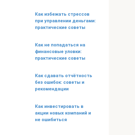
Как избежать стрессов
при управлении деньгами:
практические советы
Как не попадаться на
финансовые уловки:
практические советы
Как сдавать отчётность
без ошибок: советы и
рекомендации
Как инвестировать в
акции новых компаний и
не ошибиться