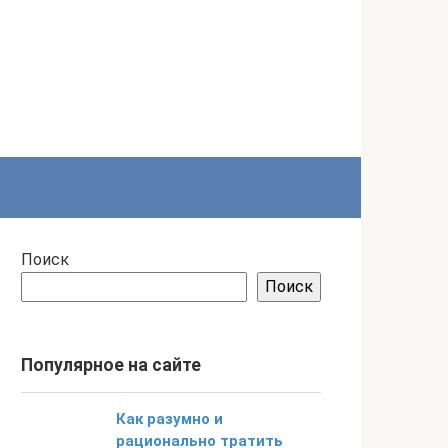
Поиск
Поиск
Популярное на сайте
Как разумно и
рационально тратить