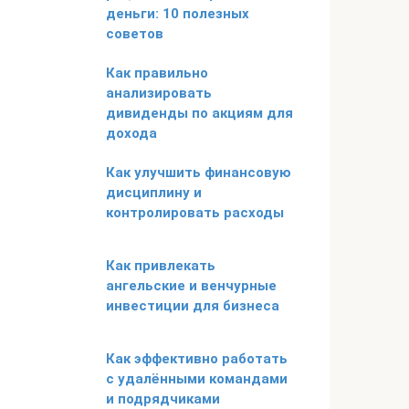
деньги: 10 полезных
советов
Как правильно
анализировать
дивиденды по акциям для
дохода
Как улучшить финансовую
дисциплину и
контролировать расходы
Как привлекать
ангельские и венчурные
инвестиции для бизнеса
Как эффективно работать
с удалёнными командами
и подрядчиками