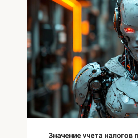
Значение учета налогов п