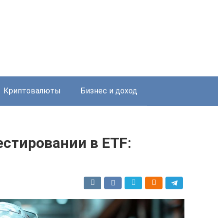
Криптовалюты
Бизнес и доход
естировании в ETF: