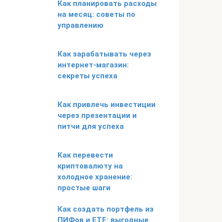
Как планировать расходы
на месяц: советы по
управлению
Как зарабатывать через
интернет-магазин:
секреты успеха
Как привлечь инвестиции
через презентации и
питчи для успеха
Как перевести
криптовалюту на
холодное хранение:
простые шаги
Как создать портфель из
ПИФов и ETF: выгодные