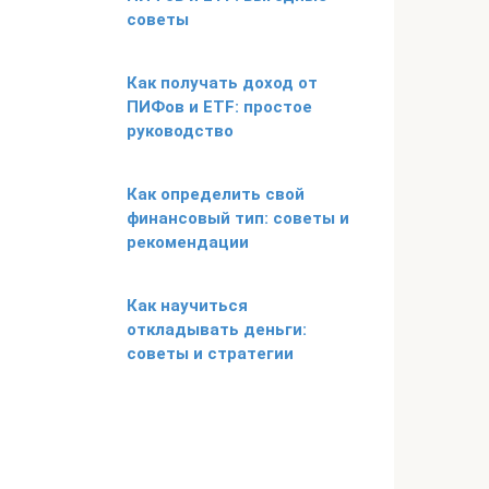
советы
Как получать доход от
ПИФов и ETF: простое
руководство
Как определить свой
финансовый тип: советы и
рекомендации
Как научиться
откладывать деньги:
советы и стратегии