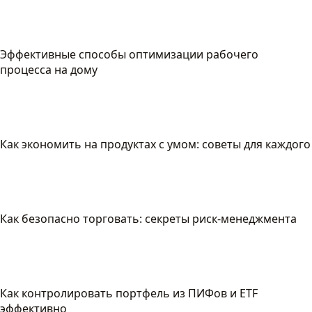
Эффективные способы оптимизации рабочего
процесса на дому
Как экономить на продуктах с умом: советы для каждого
Как безопасно торговать: секреты риск-менеджмента
Как контролировать портфель из ПИФов и ETF
эффективно