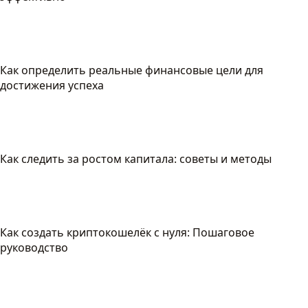
Как определить реальные финансовые цели для
достижения успеха
Как следить за ростом капитала: советы и методы
Как создать криптокошелёк с нуля: Пошаговое
руководство