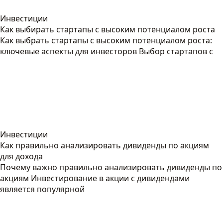
Инвестиции
Как выбирать стартапы с высоким потенциалом роста
Как выбрать стартапы с высоким потенциалом роста:
ключевые аспекты для инвесторов Выбор стартапов с
Инвестиции
Как правильно анализировать дивиденды по акциям
для дохода
Почему важно правильно анализировать дивиденды по
акциям Инвестирование в акции с дивидендами
является популярной