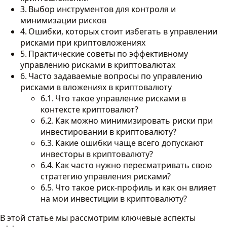
Выбор инструментов для контроля и
минимизации рисков
Ошибки, которых стоит избегать в управлении
рисками при криптовложениях
Практические советы по эффективному
управлению рисками в криптовалютах
Часто задаваемые вопросы по управлению
рисками в вложениях в криптовалюту
Что такое управление рисками в
контексте криптовалют?
Как можно минимизировать риски при
инвестировании в криптовалюту?
Какие ошибки чаще всего допускают
инвесторы в криптовалюту?
Как часто нужно пересматривать свою
стратегию управления рисками?
Что такое риск-профиль и как он влияет
на мои инвестиции в криптовалюту?
В этой статье мы рассмотрим ключевые аспекты