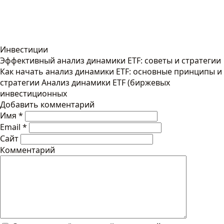
Инвестиции
Эффективный анализ динамики ETF: советы и стратегии
Как начать анализ динамики ETF: основные принципы и
стратегии Анализ динамики ETF (биржевых
инвестиционных
Добавить комментарий
Имя
*
Email
*
Сайт
Комментарий