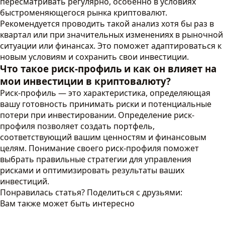
пересматривать регулярно, особенно в условиях
быстроменяющегося рынка криптовалют.
Рекомендуется проводить такой анализ хотя бы раз в
квартал или при значительных изменениях в рыночной
ситуации или финансах. Это поможет адаптироваться к
новым условиям и сохранить свои инвестиции.
Что такое риск-профиль и как он влияет на
мои инвестиции в криптовалюту?
Риск-профиль — это характеристика, определяющая
вашу готовность принимать риски и потенциальные
потери при инвестировании. Определение риск-
профиля позволяет создать портфель,
соответствующий вашим ценностям и финансовым
целям. Понимание своего риск-профиля поможет
выбрать правильные стратегии для управления
рисками и оптимизировать результаты ваших
инвестиций.
Понравилась статья? Поделиться с друзьями:
Вам также может быть интересно