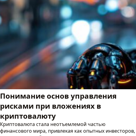
Понимание основ управления
рисками при вложениях в
криптовалюту
Криптовалюта стала неотъемлемой частью
финансового мира, привлекая как опытных инвесторов,