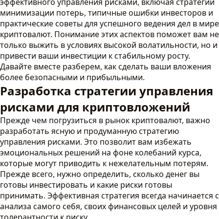
эффективного управления рисками, включая стратегии
минимизации потерь, типичные ошибки инвесторов и
практические советы для успешного ведения дел в мире
криптовалют. Понимание этих аспектов поможет вам не
только выжить в условиях высокой волатильности, но и
привести ваши инвестиции к стабильному росту.
Давайте вместе разберем, как сделать ваши вложения
более безопасными и прибыльными.
Разработка стратегии управления
рисками для криптовложений
Прежде чем погрузиться в рынок криптовалют, важно
разработать ясную и продуманную стратегию
управления рисками. Это позволит вам избежать
эмоциональных решений на фоне колебаний курса,
которые могут приводить к нежелательным потерям.
Прежде всего, нужно определить, сколько денег вы
готовы инвестировать и какие риски готовы
принимать. Эффективная стратегия всегда начинается с
анализа самого себя, своих финансовых целей и уровня
толерантности к риску.