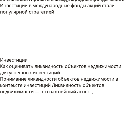
Инвестиции в международные фонды акций стали
популярной стратегией
Инвестиции
Как оценивать ликвидность объектов недвижимости
для успешных инвестиций
Понимание ликвидности объектов недвижимости в
контексте инвестиций Ликвидность объектов
недвижимости — это важнейший аспект,