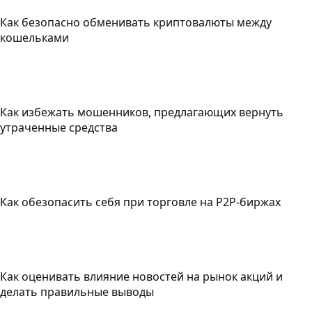
Как безопасно обменивать криптовалюты между
кошельками
Как избежать мошенников, предлагающих вернуть
утраченные средства
Как обезопасить себя при торговле на P2P-биржах
Как оценивать влияние новостей на рынок акций и
делать правильные выводы