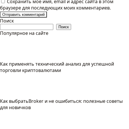
Сохранить моё имя, email и адрес сайта в этом
браузере для последующих моих комментариев.
Поиск
Поиск
Популярное на сайте
Как применять технический анализ для успешной
торговли криптовалютами
Как выбратьBroker и не ошибиться: полезные советы
для новичков