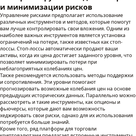
и минимизации рисков
Управление рисками предполагает использование
различных инструментов и методов, которые помогут
вам лучше контролировать свои вложения. Одним из
наиболее важных инструментов является установка
ограничений на потери, также известных как стоп-
лоссы. Стоп-лоссы автоматически продают ваши
активы, когда их цена достигает заданного уровня, что
позволяет минимизировать потери при
неблагоприятных колебаниях цен.
Также рекомендуется использовать методы поддержки
и сопротивления. Эти уровни помогают
прогнозировать возможные колебания цен на основе
предыдущих исторических данных. Параллельно можно
рассмотреть и такие инструменты, как опционы и
фьючерсы, которые дают вам возможность
хеджировать свои риски, однако для их использования
потребуется больше знаний.
Кроме того, ряд платформ для торговли
криптовалютами предлагает встроенные инструменты