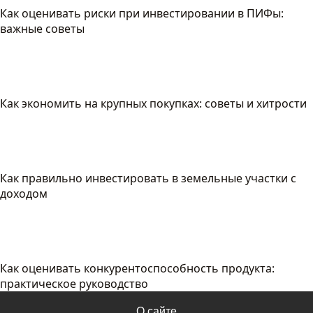
Как оценивать риски при инвестировании в ПИФы:
важные советы
Как экономить на крупных покупках: советы и хитрости
Как правильно инвестировать в земельные участки с
доходом
Как оценивать конкурентоспособность продукта:
практическое руководство
О сайте