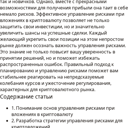
так и новичков. Однако, вместе с прекрасными
возможностями для получения прибыли она таит в себе
немало рисков. Эффективное управление рисками при
вложениях в криптовалюту позволяет не только
защитить свои инвестиции, но и значительно
увеличить шансы на успешные сделки. Каждый
желающий укрепить свои позиции на этом непростом
рынке должен осознать важность управления рисками.
Это знание не только повысит вашу уверенность в
принятии решений, но и поможет избежать
распространенных ошибок. Правильный подход к
планированию и управлению рисками поможет вам
стабильнее реагировать на непредсказуемые
колебания курсов и ужесточение регулирования,
характерных для криптовалютного рынка.
Содержание статьи
Понимание основ управления рисками при
вложениях в криптовалюту
Разработка стратегии управления рисками для
криптовложений