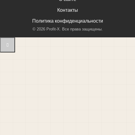
|
Контакты
|
Политика конфиденциальности
©
2026
Profit-X. Все права защищены.