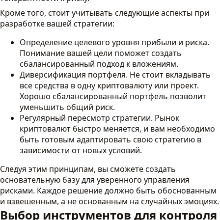
Кроме того, стоит учитывать следующие аспекты при
разработке вашей стратегии:
Определение целевого уровня прибыли и риска.
Понимание вашей цели поможет создать
сбалансированный подход к вложениям.
Диверсификация портфеля. Не стоит вкладывать
все средства в одну криптовалюту или проект.
Хорошо сбалансированный портфель позволит
уменьшить общий риск.
Регулярный пересмотр стратегии. Рынок
криптовалют быстро меняется, и вам необходимо
быть готовым адаптировать свою стратегию в
зависимости от новых условий.
Следуя этим принципам, вы сможете создать
основательную базу для уверенного управления
рисками. Каждое решение должно быть обоснованным
и взвешенным, а не основанным на случайных эмоциях.
Выбор инструментов для контроля