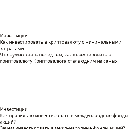
Инвестиции
Как инвестировать в криптовалюту с минимальными
затратами
Что нужно знать перед тем, как инвестировать в
криптовалюту Криптовалюта стала одним из самых
Инвестиции
Как правильно инвестировать в международные фонды
акций?
Зачем инвестировать в международные фонды акций?