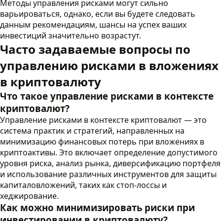
Методы управления рисками могут сильно
варьироваться, однако, если вы будете следовать
данным рекомендациям, шансы на успех ваших
инвестиций значительно возрастут.
Часто задаваемые вопросы по
управлению рисками в вложениях
в криптовалюту
Что такое управление рисками в контексте
криптовалют?
Управление рисками в контексте криптовалют — это
система практик и стратегий, направленных на
минимизацию финансовых потерь при вложениях в
криптоактивы. Это включает определение допустимого
уровня риска, анализ рынка, диверсификацию портфеля
и использование различных инструментов для защиты
капиталовложений, таких как стоп-лоссы и
хеджирование.
Как можно минимизировать риски при
инвестировании в криптовалюту?