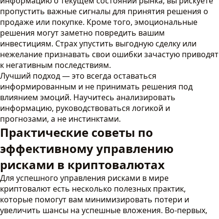
информацию о текущем состоянии рынка, вы рискуете
пропустить важные сигналы для принятия решения о
продаже или покупке. Кроме того, эмоциональные
решения могут заметно повредить вашим
инвестициям. Страх упустить выгодную сделку или
нежелание признавать свои ошибки зачастую приводят
к негативным последствиям.
Лучший подход — это всегда оставаться
информированным и не принимать решения под
влиянием эмоций. Научитесь анализировать
информацию, руководствоваться логикой и
прогнозами, а не инстинктами.
Практические советы по
эффективному управлению
рисками в криптовалютах
Для успешного управления рисками в мире
криптовалют есть несколько полезных практик,
которые помогут вам минимизировать потери и
увеличить шансы на успешные вложения. Во-первых,