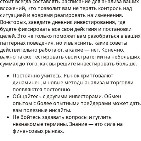
стоит всегда составлять расписание для анализа ваших
вложений, что позволит вам не терять контроль над
ситуацией и вовремя реагировать на изменения.
Во-вторых, заведите дневник инвестирования, где
будете фиксировать все свои действия и постановки
целей. Это не только поможет вам разобраться в ваших
паттернах поведения, но и выяснить, какие советы
действительно работают, а какие — нет. Конечно,
важно также тестировать свои стратегии на небольших
суммах до того, как вы решите инвестировать больше.
Постоянно учитесь. Рынок криптовалют
динамичен, и новые методы анализа и торговли
появляются постоянно.
Общайтесь с другими инвесторами. Обмен
опытом с более опытными трейдерами может дать
вам полезные инсайты.
Не бойтесь задавать вопросы и гуглить
незнакомые термины. Знание — это сила на
финансовых рынках.