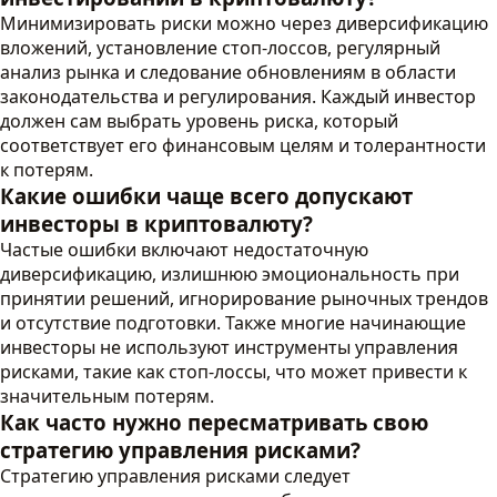
Минимизировать риски можно через диверсификацию
вложений, установление стоп-лоссов, регулярный
анализ рынка и следование обновлениям в области
законодательства и регулирования. Каждый инвестор
должен сам выбрать уровень риска, который
соответствует его финансовым целям и толерантности
к потерям.
Какие ошибки чаще всего допускают
инвесторы в криптовалюту?
Частые ошибки включают недостаточную
диверсификацию, излишнюю эмоциональность при
принятии решений, игнорирование рыночных трендов
и отсутствие подготовки. Также многие начинающие
инвесторы не используют инструменты управления
рисками, такие как стоп-лоссы, что может привести к
значительным потерям.
Как часто нужно пересматривать свою
стратегию управления рисками?
Стратегию управления рисками следует