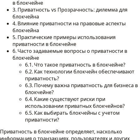
в блокчейне
Приватность vs Прозрачность: дилемма для
блокчейна
Влияние приватности на правовые аспекты
блокчейна
Практические примеры использования
приватности в блокчейне
Часто задаваемые вопросы о приватности в
блокчейне
Что такое приватность в блокчейне?
Как технологии блокчейн обеспечивают
приватность?
Почему важна приватность для бизнеса в
блокчейне?
Какие существуют риски при
использовании приватных блокчейнов?
Как выбирать блокчейны с учетом
приватности?
Приватность в блокчейне определяет, насколько
информация о транзакциях, пользователях и других