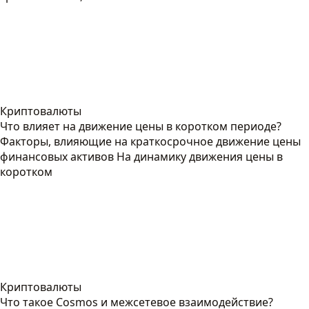
Криптовалюты
Что влияет на движение цены в коротком периоде?
Факторы, влияющие на краткосрочное движение цены
финансовых активов На динамику движения цены в
коротком
Криптовалюты
Что такое Cosmos и межсетевое взаимодействие?