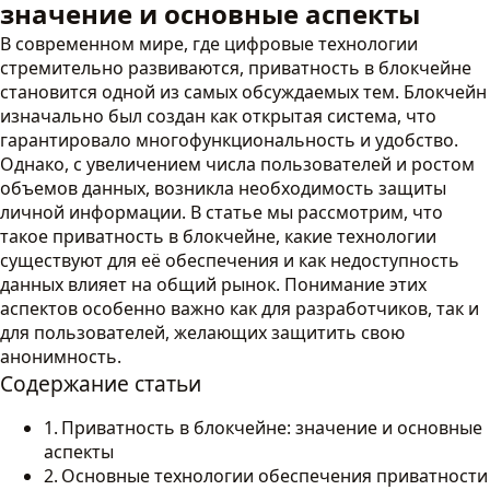
значение и основные аспекты
В современном мире, где цифровые технологии
стремительно развиваются, приватность в блокчейне
становится одной из самых обсуждаемых тем. Блокчейн
изначально был создан как открытая система, что
гарантировало многофункциональность и удобство.
Однако, с увеличением числа пользователей и ростом
объемов данных, возникла необходимость защиты
личной информации. В статье мы рассмотрим, что
такое приватность в блокчейне, какие технологии
существуют для её обеспечения и как недоступность
данных влияет на общий рынок. Понимание этих
аспектов особенно важно как для разработчиков, так и
для пользователей, желающих защитить свою
анонимность.
Содержание статьи
Приватность в блокчейне: значение и основные
аспекты
Основные технологии обеспечения приватности