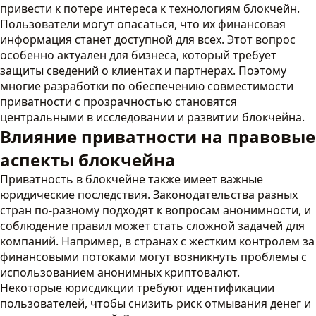
привести к потере интереса к технологиям блокчейн.
Пользователи могут опасаться, что их финансовая
информация станет доступной для всех. Этот вопрос
особенно актуален для бизнеса, который требует
защиты сведений о клиентах и партнерах. Поэтому
многие разработки по обеспечению совместимости
приватности с прозрачностью становятся
центральными в исследовании и развитии блокчейна.
Влияние приватности на правовые
аспекты блокчейна
Приватность в блокчейне также имеет важные
юридические последствия. Законодательства разных
стран по-разному подходят к вопросам анонимности, и
соблюдение правил может стать сложной задачей для
компаний. Например, в странах с жестким контролем за
финансовыми потоками могут возникнуть проблемы с
использованием анонимных криптовалют.
Некоторые юрисдикции требуют идентификации
пользователей, чтобы снизить риск отмывания денег и