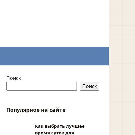
Поиск
Поиск
Популярное на сайте
Как выбрать лучшее
время суток для