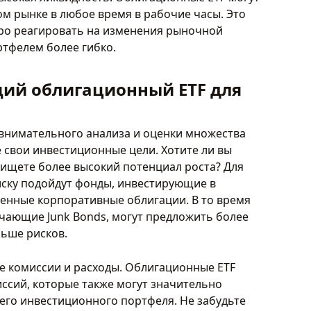
м рынке в любое время в рабочие часы. Это
ро реагировать на изменения рыночной
тфелем более гибко.
ий облигационный ETF для
 внимательного анализа и оценки множества
е свои инвестиционные цели. Хотите ли вы
 ищете более высокий потенциал роста? Для
иску подойдут фонды, инвестирующие в
енные корпоративные облигации. В то время
чающие Junk Bonds, могут предложить более
льше рисков.
 комиссии и расходы. Облигационные ETF
ссий, которые также могут значительно
его инвестиционного портфеля. Не забудьте