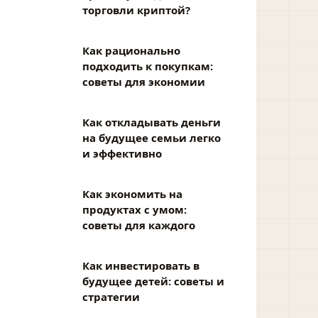
торговли криптой?
Как рационально
подходить к покупкам:
советы для экономии
Как откладывать деньги
на будущее семьи легко
и эффективно
Как экономить на
продуктах с умом:
советы для каждого
Как инвестировать в
будущее детей: советы и
стратегии