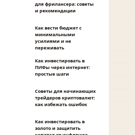
для фрилансера: советы
и рекомендации
Как вести бюджет с
минимальными
усилиями и не
переживать
Как инвестировать в
ПИФы через интернет:
простые шаги
Советы для начинающих
трейдеров криптовалют:
как избежать ошибок
Как инвестировать в
золото и защитить
капитал от инфляции