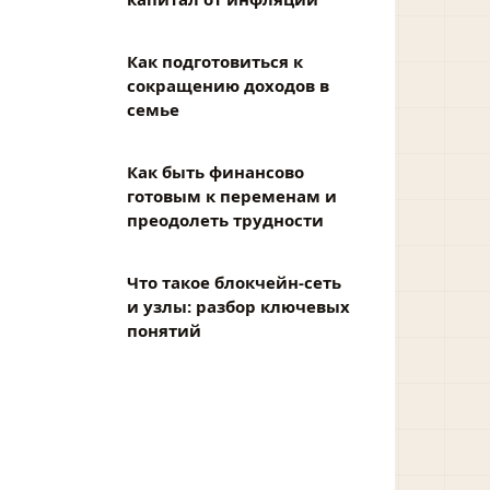
Как подготовиться к
сокращению доходов в
семье
Как быть финансово
готовым к переменам и
преодолеть трудности
Что такое блокчейн-сеть
и узлы: разбор ключевых
понятий