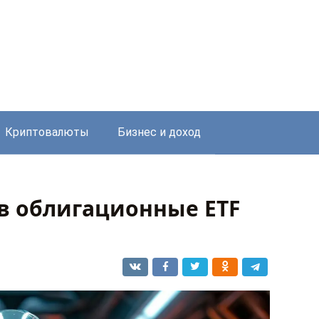
Криптовалюты
Бизнес и доход
в облигационные ETF