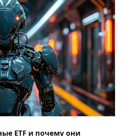
ные ETF и почему они