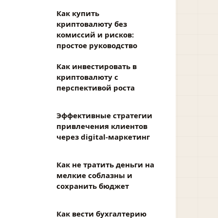
Как купить
криптовалюту без
комиссий и рисков:
простое руководство
Как инвестировать в
криптовалюту с
перспективой роста
Эффективные стратегии
привлечения клиентов
через digital-маркетинг
Как не тратить деньги на
мелкие соблазны и
сохранить бюджет
Как вести бухгалтерию