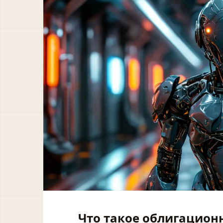
Что такое облигацион