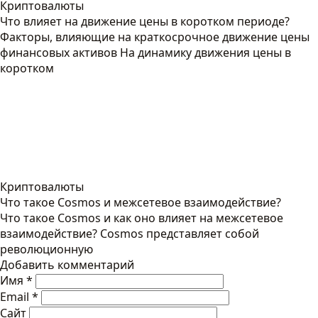
Криптовалюты
Что влияет на движение цены в коротком периоде?
Факторы, влияющие на краткосрочное движение цены
финансовых активов На динамику движения цены в
коротком
Криптовалюты
Что такое Cosmos и межсетевое взаимодействие?
Что такое Cosmos и как оно влияет на межсетевое
взаимодействие? Cosmos представляет собой
революционную
Добавить комментарий
Имя
*
Email
*
Сайт