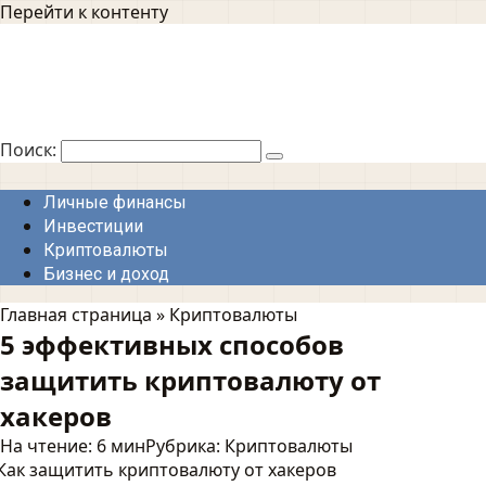
Перейти к контенту
Поиск:
Личные финансы
Инвестиции
Криптовалюты
Бизнес и доход
Главная страница
»
Криптовалюты
5 эффективных способов
защитить криптовалюту от
хакеров
На чтение:
6 мин
Рубрика:
Криптовалюты