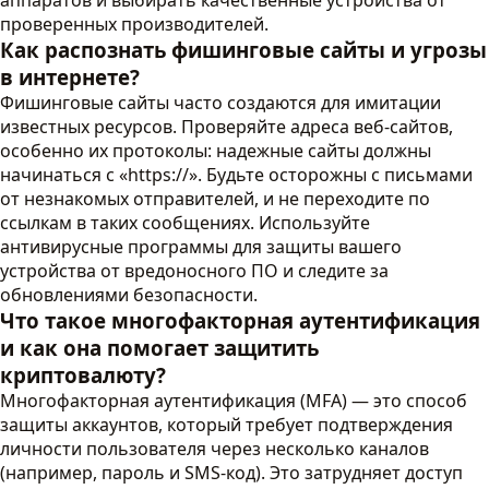
аппаратов и выбирать качественные устройства от
проверенных производителей.
Как распознать фишинговые сайты и угрозы
в интернете?
Фишинговые сайты часто создаются для имитации
известных ресурсов. Проверяйте адреса веб-сайтов,
особенно их протоколы: надежные сайты должны
начинаться с «https://». Будьте осторожны с письмами
от незнакомых отправителей, и не переходите по
ссылкам в таких сообщениях. Используйте
антивирусные программы для защиты вашего
устройства от вредоносного ПО и следите за
обновлениями безопасности.
Что такое многофакторная аутентификация
и как она помогает защитить
криптовалюту?
Многофакторная аутентификация (MFA) — это способ
защиты аккаунтов, который требует подтверждения
личности пользователя через несколько каналов
(например, пароль и SMS-код). Это затрудняет доступ