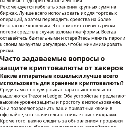
на любые подозрительные действия.
Рекомендуется избегать хранения крупных сумм на
биржах. Лучше всего использовать их для торговых
операций, а затем переводить средства на более
безопасные кошельки. Это поможет снизить риски
потери средств в случае взлома платформы. Всегда
оставайтесь бдительными и старайтесь менять пароли
к своим аккаунтам регулярно, чтобы минимизировать
риски.
Часто задаваемые вопросы о
защите криптовалюты от хакеров
Какие аппаратные кошельки лучше всего
использовать для хранения криптовалюты?
Среди самых популярных аппаратных кошельков
выделяются Trezor и Ledger. Оба устройства предлагают
высокие уровни защиты и простоту в использовании.
Они позволяют хранить ваши приватные ключи в
оффлайне, что значительно снижает риск их кражи.
Кроме того, важно следить за обновлением прошивки