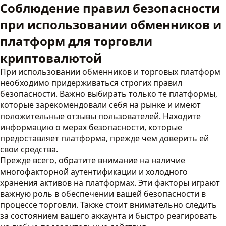
Соблюдение правил безопасности
при использовании обменников и
платформ для торговли
криптовалютой
При использовании обменников и торговых платформ
необходимо придерживаться строгих правил
безопасности. Важно выбирать только те платформы,
которые зарекомендовали себя на рынке и имеют
положительные отзывы пользователей. Находите
информацию о мерах безопасности, которые
предоставляет платформа, прежде чем доверить ей
свои средства.
Прежде всего, обратите внимание на наличие
многофакторной аутентификации и холодного
хранения активов на платформах. Эти факторы играют
важную роль в обеспечении вашей безопасности в
процессе торговли. Также стоит внимательно следить
за состоянием вашего аккаунта и быстро реагировать