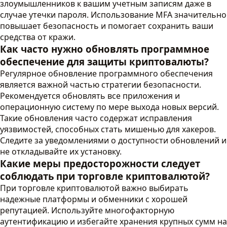
злоумышленников к вашим учетным записям даже в
случае утечки пароля. Использование MFA значительно
повышает безопасность и помогает сохранить ваши
средства от кражи.
Как часто нужно обновлять программное
обеспечение для защиты криптовалюты?
Регулярное обновление программного обеспечения
является важной частью стратегии безопасности.
Рекомендуется обновлять все приложения и
операционную систему по мере выхода новых версий.
Такие обновления часто содержат исправления
уязвимостей, способных стать мишенью для хакеров.
Следите за уведомлениями о доступности обновлений и
не откладывайте их установку.
Какие меры предосторожности следует
соблюдать при торговле криптовалютой?
При торговле криптовалютой важно выбирать
надежные платформы и обменники с хорошей
репутацией. Используйте многофакторную
аутентификацию и избегайте хранения крупных сумм на