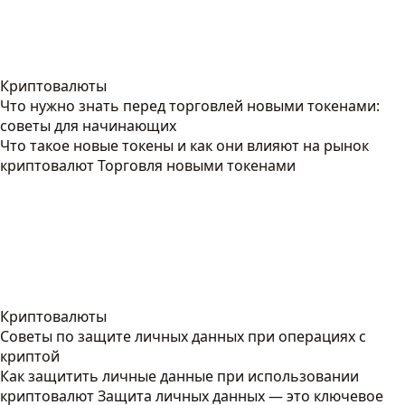
Криптовалюты
Что нужно знать перед торговлей новыми токенами:
советы для начинающих
Что такое новые токены и как они влияют на рынок
криптовалют Торговля новыми токенами
Криптовалюты
Советы по защите личных данных при операциях с
криптой
Как защитить личные данные при использовании
криптовалют Защита личных данных — это ключевое