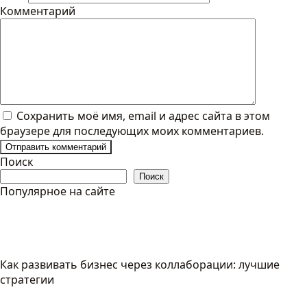
Комментарий
Сохранить моё имя, email и адрес сайта в этом
браузере для последующих моих комментариев.
Поиск
Поиск
Популярное на сайте
Как развивать бизнес через коллаборации: лучшие
стратегии