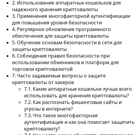
Использование аппаратных кошельков для
надежного хранения криптовалюты
Применение многофакторной аутентификации
для повышения уровня безопасности
Регулярное обновление программного
обеспечения для защиты криптовалюты
Обучение основам безопасности в сети для
защиты криптовалюты
Соблюдение правил безопасности при
использовании обменников и платформ для
торговли криптовалютой
Часто задаваемые вопросы о защите
криптовалюты от хакеров
Какие аппаратные кошельки лучше всего
использовать для хранения криптовалюты?
Как распознать фишинговые сайты и
угрозы в интернете?
Что такое многофакторная
аутентификация и как она помогает защитить
криптовалюту?