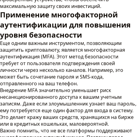
максимальную защиту своих инвестиций.
Применение многофакторной
аутентификации для повышения
уровня безопасности
Еще одним важным инструментом, позволяющим
защитить криптовалюту, является многофакторная
аутентификация (MFA). Этот метод безопасности
требует от пользователя подтверждения своей
личности через несколько каналов. Например, это
может быть сочетание пароля и SMS-кода,
отправленного на ваш телефон.
Внедрение MFA значительно уменьшает риск
несанкционированного доступа к вашим учетным
записям. Даже если злоумышленник узнает ваш пароль,
ему потребуется еще один фактор для входа в систему.
Это делает кражу ваших средств, хранящихся на бирже
или в кредитных кошельках, маловероятной.
Важно помнить, что не все платформы поддерживают