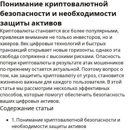
Понимание криптовалютной
безопасности и необходимости
защиты активов
Криптовалюты становятся все более популярными,
привлекая внимание не только инвесторов, но и
хакеров. Век цифровых технологий и быстрых
транзакций открывает новые горизонты, однако эта
свобода сопряжена с высокими рисками. Опасность
потери криптовалюты в результате атак мошенников
по-прежнему остается актуальной. Поэтому вопрос о
том, как защитить криптовалюту от угроз, становится
жизненно важным для каждого пользователя. В этой
статье мы рассмотрим несколько эффективных
способов, которые помогут обеспечить безопасность
ваших цифровых активов.
Содержание статьи
Понимание криптовалютной безопасности и
необходимости защиты активов