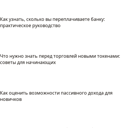
Как узнать, сколько вы переплачиваете банку:
практическое руководство
Что нужно знать перед торговлей новыми токенами:
советы для начинающих
Как оценить возможности пассивного дохода для
новичков