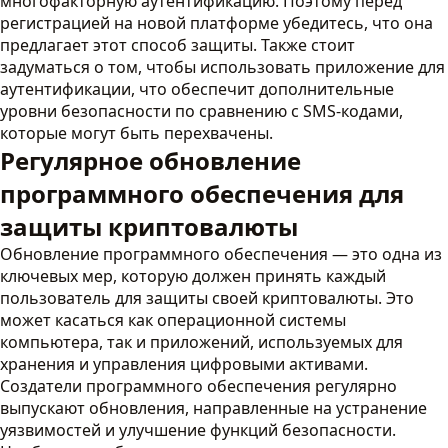
многофакторную аутентификацию. Поэтому перед
регистрацией на новой платформе убедитесь, что она
предлагает этот способ защиты. Также стоит
задуматься о том, чтобы использовать приложение для
аутентификации, что обеспечит дополнительные
уровни безопасности по сравнению с SMS-кодами,
которые могут быть перехвачены.
Регулярное обновление
программного обеспечения для
защиты криптовалюты
Обновление программного обеспечения — это одна из
ключевых мер, которую должен принять каждый
пользователь для защиты своей криптовалюты. Это
может касаться как операционной системы
компьютера, так и приложений, используемых для
хранения и управления цифровыми активами.
Создатели программного обеспечения регулярно
выпускают обновления, направленные на устранение
уязвимостей и улучшение функций безопасности.