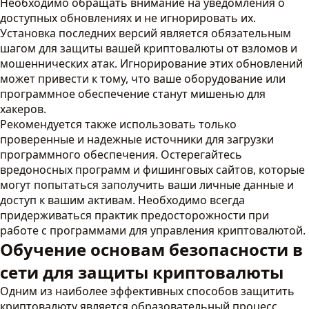
Необходимо обращать внимание на уведомления о
доступных обновлениях и не игнорировать их.
Установка последних версий является обязательным
шагом для защиты вашей криптовалюты от взломов и
мошеннических атак. Игнорирование этих обновлений
может привести к тому, что ваше оборудование или
программное обеспечение станут мишенью для
хакеров.
Рекомендуется также использовать только
проверенные и надежные источники для загрузки
программного обеспечения. Остерегайтесь
вредоносных программ и фишинговых сайтов, которые
могут попытаться заполучить ваши личные данные и
доступ к вашим активам. Необходимо всегда
придерживаться практик предосторожности при
работе с программами для управления криптовалютой.
Обучение основам безопасности в
сети для защиты криптовалюты
Одним из наиболее эффективных способов защитить
криптовалюту является образовательный процесс.