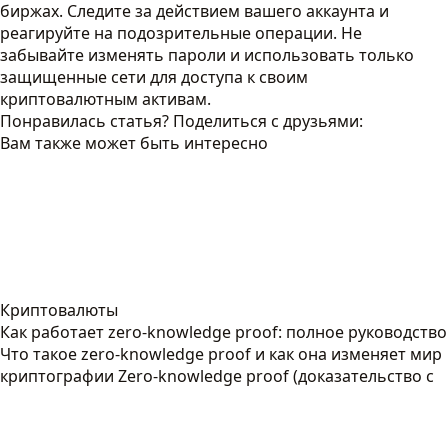
биржах. Следите за действием вашего аккаунта и
реагируйте на подозрительные операции. Не
забывайте изменять пароли и использовать только
защищенные сети для доступа к своим
криптовалютным активам.
Понравилась статья? Поделиться с друзьями:
Вам также может быть интересно
Криптовалюты
Как работает zero-knowledge proof: полное руководство
Что такое zero-knowledge proof и как она изменяет мир
криптографии Zero-knowledge proof (доказательство с