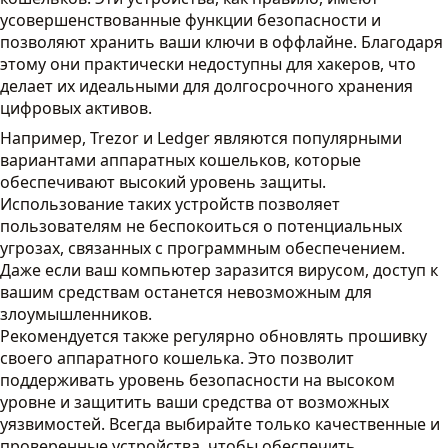
усовершенствованные функции безопасности и
позволяют хранить ваши ключи в оффлайне. Благодаря
этому они практически недоступны для хакеров, что
делает их идеальными для долгосрочного хранения
цифровых активов.
Например, Trezor и Ledger являются популярными
вариантами аппаратных кошельков, которые
обеспечивают высокий уровень защиты.
Использование таких устройств позволяет
пользователям не беспокоиться о потенциальных
угрозах, связанных с программным обеспечением.
Даже если ваш компьютер заразится вирусом, доступ к
вашим средствам останется невозможным для
злоумышленников.
Рекомендуется также регулярно обновлять прошивку
своего аппаратного кошелька. Это позволит
поддерживать уровень безопасности на высоком
уровне и защитить ваши средства от возможных
уязвимостей. Всегда выбирайте только качественные и
проверенные устройства, чтобы обеспечить