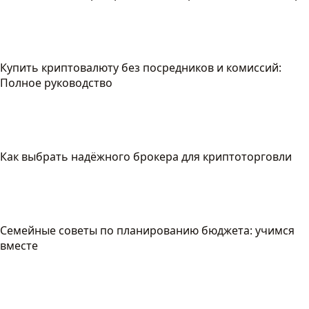
Купить криптовалюту без посредников и комиссий:
Полное руководство
Как выбрать надёжного брокера для криптоторговли
Семейные советы по планированию бюджета: учимся
вместе