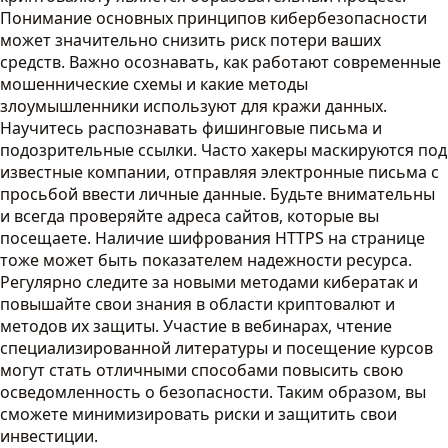
Понимание основных принципов кибербезопасности
может значительно снизить риск потери ваших
средств. Важно осознавать, как работают современные
мошеннические схемы и какие методы
злоумышленники используют для кражи данных.
Научитесь распознавать фишинговые письма и
подозрительные ссылки. Часто хакеры маскируются под
известные компании, отправляя электронные письма с
просьбой ввести личные данные. Будьте внимательны
и всегда проверяйте адреса сайтов, которые вы
посещаете. Наличие шифрования HTTPS на странице
тоже может быть показателем надежности ресурса.
Регулярно следите за новыми методами кибератак и
повышайте свои знания в области криптовалют и
методов их защиты. Участие в вебинарах, чтение
специализированной литературы и посещение курсов
могут стать отличными способами повысить свою
осведомленность о безопасности. Таким образом, вы
сможете минимизировать риски и защитить свои
инвестиции.