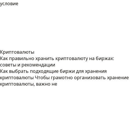
условие
Криптовалюты
Как правильно хранить криптовалюту на биржах:
советы и рекомендации
Как выбрать подходящие биржи для хранения
криптовалюты Чтобы грамотно организовать хранение
криптовалюты, важно не