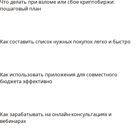
Что делать при взломе или сбое криптобиржи:
пошаговый план
Как составить список нужных покупок легко и быстро
Как использовать приложения для совместного
бюджета эффективно
Как зарабатывать на онлайн-консультациях и
вебинарах