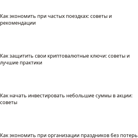
Как экономить при частых поездках: советы и
рекомендации
Как защитить свои криптовалютные ключи: советы и
лучшие практики
Как начать инвестировать небольшие суммы в акции:
советы
Как экономить при организации праздников без потерь