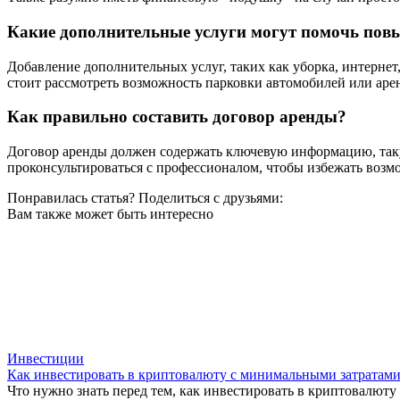
Какие дополнительные услуги могут помочь повы
Добавление дополнительных услуг, таких как уборка, интернет
стоит рассмотреть возможность парковки автомобилей или арен
Как правильно составить договор аренды?
Договор аренды должен содержать ключевую информацию, такую
проконсультироваться с профессионалом, чтобы избежать возм
Понравилась статья? Поделиться с друзьями:
Вам также может быть интересно
Инвестиции
Как инвестировать в криптовалюту с минимальными затратам
Что нужно знать перед тем, как инвестировать в криптовалют