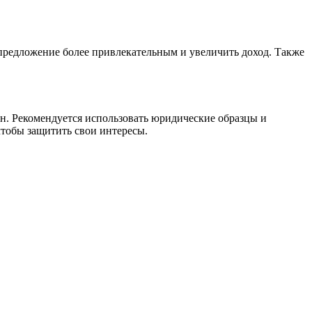
е предложение более привлекательным и увеличить доход. Также
н. Рекомендуется использовать юридические образцы и
чтобы защитить свои интересы.