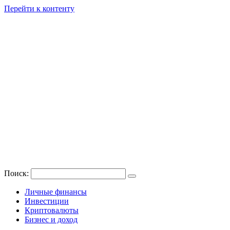
Перейти к контенту
Поиск:
Личные финансы
Инвестиции
Криптовалюты
Бизнес и доход