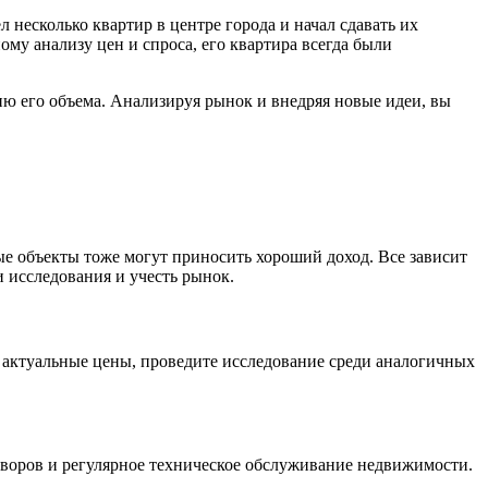
несколько квартир в центре города и начал сдавать их
ому анализу цен и спроса, его квартира всегда были
ию его объема. Анализируя рынок и внедряя новые идеи, вы
е объекты тоже могут приносить хороший доход. Все зависит
 исследования и учесть рынок.
ь актуальные цены, проведите исследование среди аналогичных
воров и регулярное техническое обслуживание недвижимости.