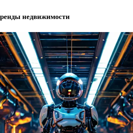
 аренды недвижимости