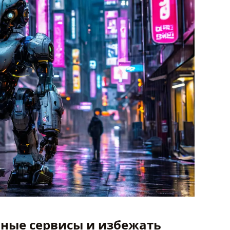
ные сервисы и избежать