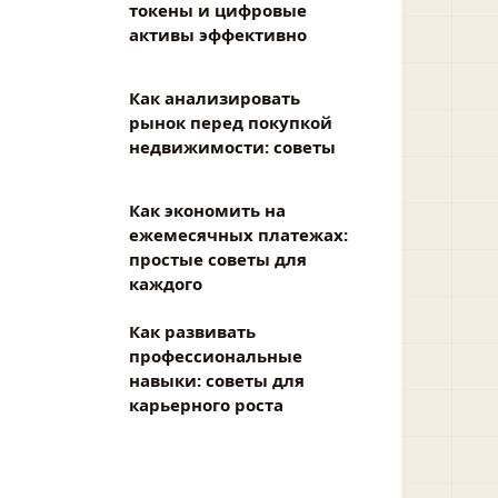
токены и цифровые
активы эффективно
Как анализировать
рынок перед покупкой
недвижимости: советы
Как экономить на
ежемесячных платежах:
простые советы для
каждого
Как развивать
профессиональные
навыки: советы для
карьерного роста