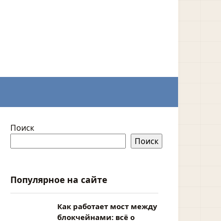
Поиск
Поиск
Популярное на сайте
Как работает мост между
блокчейнами: всё о