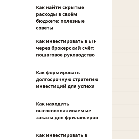
Как найти скрытые
расходы в своём
бюджете: полезные
советы
Как инвестировать в ETF
через брокерский счёт:
пошаговое руководство
Как формировать
долгосрочную стратегию
инвестиций для успеха
Как находить
высокооплачиваемые
заказы для фрилансеров
Как инвестировать в