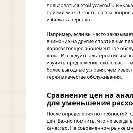
пользоваться этой услугой?» и «Как
приемлема?» Ответы на эти вопросы
избежать переплат.
Например, если вы часто заказывает
внимание на другие спортивные пло
дорогостоящее абонементное обслуж
дома. Исследуйте альтернативы и в
изучить предложения около вас — 
более выгодные условия, чем извест
теряя в качестве обслуживания.
Сравнение цен на ана
для уменьшения расх
После определения потребностей, 
цен. Важно помнить, что не всегда
качество. На современном рынке м