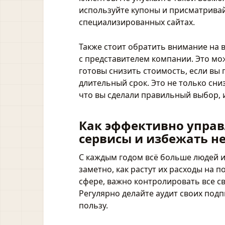
используйте купоны и присматрива
специализированных сайтах.
Также стоит обратить внимание на 
с представителем компании. Это м
готовы снизить стоимость, если вы 
длительный срок. Это не только сниз
что вы сделали правильный выбор, 
Как эффективно управ
сервисы и избежать н
С каждым годом всё больше людей и
заметно, как растут их расходы на 
сфере, важно контролировать все с
Регулярно делайте аудит своих подп
пользу.