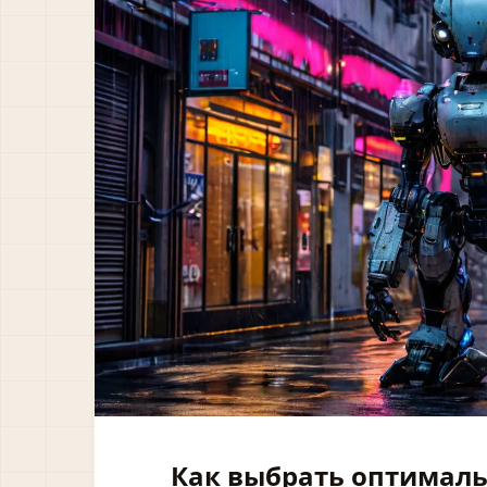
Как выбрать оптималь