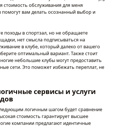
ая стоимость обслуживания для меня
 помогут вам делать осознанный выбор и
е походы в спортзал, но не обращаете
щадки, нет смысла подписываться на
ивание в клубе, который далеко от вашего
ыберите оптимальный вариант. Также стоит
многие небольшие клубы могут предоставить
ные сети. Это поможет избежать переплат, не
логичные сервисы и услуги
одов
следующим логичным шагом будет сравнение
 высокая стоимость гарантирует высшее
ногие компании предлагают идентичные