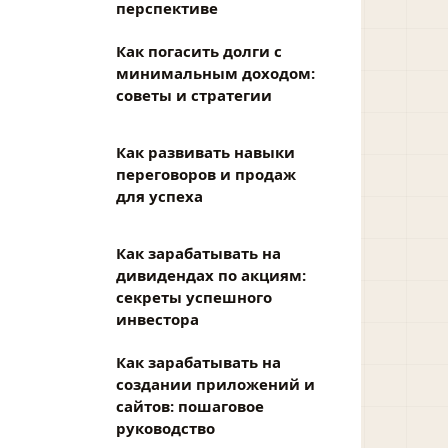
перспективе
Как погасить долги с
минимальным доходом:
советы и стратегии
Как развивать навыки
переговоров и продаж
для успеха
Как зарабатывать на
дивидендах по акциям:
секреты успешного
инвестора
Как зарабатывать на
создании приложений и
сайтов: пошаговое
руководство