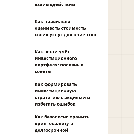
взаимодействии
Как правильно
оценивать стоимость
своих услуг для клиентов
Как вести учёт
инвестиционного
портфеля: полезные
советы
Как формировать
инвестиционную
стратегию с акциями и
избегать ошибок
Как безопасно хранить
криптовалюту в
долгосрочной