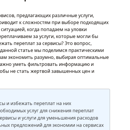
висов, предлагающих различные услуги,
приводит к сложностям при выборе подходящих
 ситуацией, когда попадаем на уловки
ереплачиваем за услуги, которые могли бы
жать переплат за сервисы? Это вопрос,
В данной статье мы поделимся практическими
вам экономить разумно, выбирая оптимальные
 важно уметь фильтровать информацию и
обы не стать жертвой завышенных цен и
ы и избежать переплат на них
обходимых услуг для снижения переплат
ервисы и услуги для уменьшения расходов
ьных предложений для экономии на сервисах