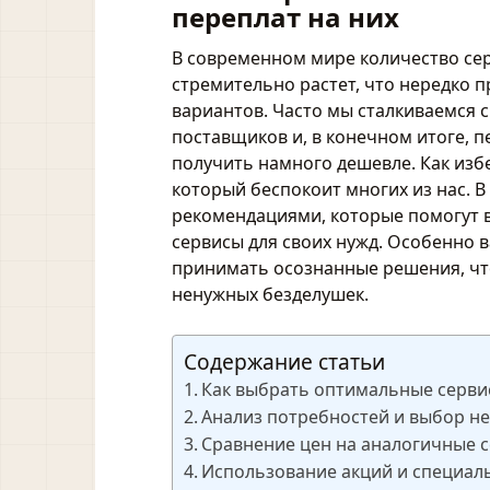
переплат на них
В современном мире количество сер
стремительно растет, что нередко 
вариантов. Часто мы сталкиваемся с
поставщиков и, в конечном итоге, п
получить намного дешевле. Как избе
который беспокоит многих из нас. 
рекомендациями, которые помогут 
сервисы для своих нужд. Особенно
принимать осознанные решения, чт
ненужных безделушек.
Содержание статьи
Как выбрать оптимальные сервис
Анализ потребностей и выбор не
Сравнение цен на аналогичные с
Использование акций и специал