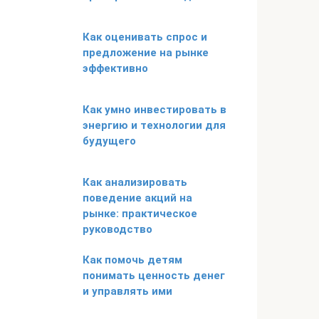
Как оценивать спрос и
предложение на рынке
эффективно
Как умно инвестировать в
энергию и технологии для
будущего
Как анализировать
поведение акций на
рынке: практическое
руководство
Как помочь детям
понимать ценность денег
и управлять ими