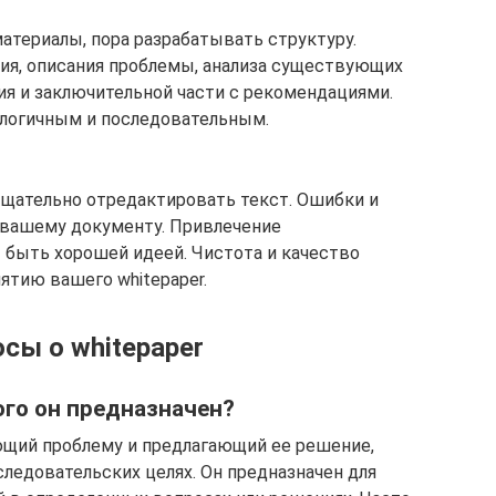
атериалы, пора разрабатывать структуру.
ния, описания проблемы, анализа существующих
я и заключительной части с рекомендациями.
 логичным и последовательным.
щательно отредактировать текст. Ошибки и
 вашему документу. Привлечение
быть хорошей идеей. Чистота и качество
ятию вашего whitepaper.
сы о whitepaper
кого он предназначен?
ющий проблему и предлагающий ее решение,
ледовательских целях. Он предназначен для