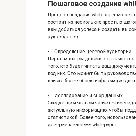
Пошаговое создание whit
Процесс создания whitepaper может 
состоит из нескольких простых шагов
вам добиться успеха и создать высо
руководство.
Определение целевой аудитории.
Первым шагом должно стать четкое 
того, кто будет читать ваш документ
под них. Это может быть руководств
или же более общая информация для 
Исследование и сбор данных.
Следующим этапом является исследо
актуальную информацию, чтобы под
статистикой. Более того, использов
доверие к вашему whitepaper.