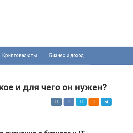
Криптовалюты
Бизнес и доход
акое и для чего он нужен?