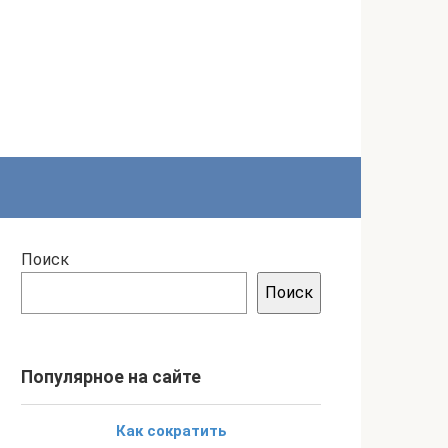
Поиск
Поиск
Популярное на сайте
Как сократить