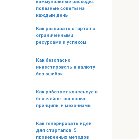
коммунальные расходы:
полезные советы на
каждый день
Как развивать стартап с
ограниченными
ресурсами и успехом
Как безопасно
инвестировать в валюту
без ошибок
Как работает консенсус в
блокчейне: основные
принципы и механизмы
Как генерировать идеи
для стартапов: 5
проверенных методов