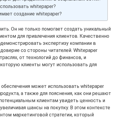
спользовать whitepaper?
мает создание whitepaper?
ить. Он не только помогает создать уникальный
ментом для привлечения клиентов. Качественно
демонстрировать экспертизу компании в
 доверие со стороны читателей. Whitepaper
раслях, от технологий до финансов, и
которую клиенты могут использовать для
 обеспечения может использовать whitepaper
родукта, а также для пояснения, как они решают
 потенциальным клиентам увидеть ценность и
увеличивая шансы на покупку. В этом контексте
нтом маркетинговой стратегии, который