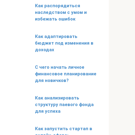
Как распорядиться
наследством с умом и
избежать ошибок
Как адаптировать
бюджет под изменения в
доходах
С чего начать личное
финансовое планирование
для новичков?
Как анализировать
структуру паевого фонда
для успеха
Как запустить стартап в