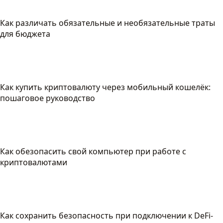
Как различать обязательные и необязательные траты
для бюджета
Как купить криптовалюту через мобильный кошелёк:
пошаговое руководство
Как обезопасить свой компьютер при работе с
криптовалютами
Как сохранить безопасность при подключении к DeFi-