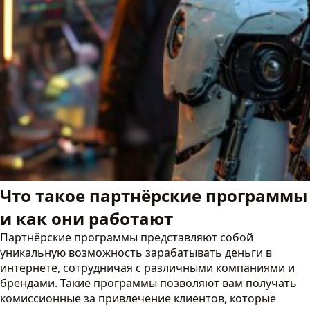
Что такое партнёрские программы
и как они работают
Партнёрские программы представляют собой
уникальную возможность зарабатывать деньги в
интернете, сотрудничая с различными компаниями и
брендами. Такие программы позволяют вам получать
комиссионные за привлечение клиентов, которые