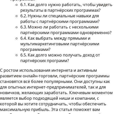
Как долго нужно работать, чтобы увидеть
результаты в партнёрских программах?
Нужны ли специальные навыки для
работы с партнёрскими программами?
Можно ли работать с несколькими
партнёрскими программами одновременно?
Как выбрать между прямыми и
мультимаркетинговыми партнёрскими
программами?
Как долго можно получать доход от
партнёрских программ?
С ростом использования интернета и активным
развитием онлайн-торговли, партнёрские программы
становятся всё более популярными. Они доступны как
для опытных интернет-предпринимателей, так и для
новичков, желающих заработать. Ключевым моментом
является выбор подходящей ниши и компании, с
которой вы хотите сотрудничать, чтобы обеспечить
максимальную прибыль. Эта статья поможет вам