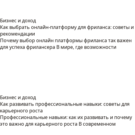
Бизнес и доход
Как выбрать онлайн-платформу для фриланса: советы и
рекомендации
Почему выбор онлайн платформы фриланса так важен
для успеха фрилансера В мире, где возможности
Бизнес и доход
Как развивать профессиональные навыки: советы для
карьерного роста
Профессиональные навыки: как их развивать и почему
это важно для карьерного роста В современном