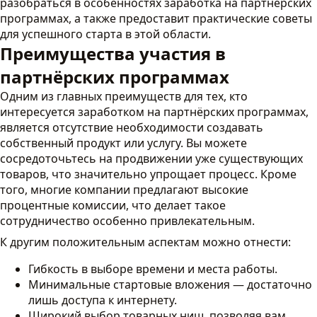
разобраться в особенностях заработка на партнёрских
программах, а также предоставит практические советы
для успешного старта в этой области.
Преимущества участия в
партнёрских программах
Одним из главных преимуществ для тех, кто
интересуется заработком на партнёрских программах,
является отсутствие необходимости создавать
собственный продукт или услугу. Вы можете
сосредоточьтесь на продвижении уже существующих
товаров, что значительно упрощает процесс. Кроме
того, многие компании предлагают высокие
процентные комиссии, что делает такое
сотрудничество особенно привлекательным.
К другим положительным аспектам можно отнести:
Гибкость в выборе времени и места работы.
Минимальные стартовые вложения — достаточно
лишь доступа к интернету.
Широкий выбор товарных ниш, позволяя вам