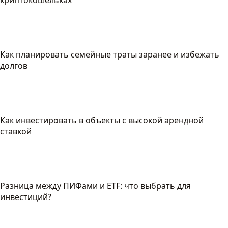
криптокошельках
Как планировать семейные траты заранее и избежать
долгов
Как инвестировать в объекты с высокой арендной
ставкой
Разница между ПИФами и ETF: что выбрать для
инвестиций?