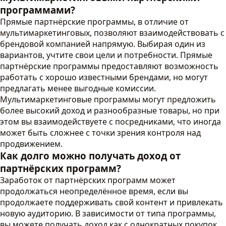
программами?
Прямые партнёрские программы, в отличие от
мультимаркетинговых, позволяют взаимодействовать с
брендовой компанией напрямую. Выбирая один из
вариантов, учтите свои цели и потребности. Прямые
партнёрские программы предоставляют возможность
работать с хорошо известными брендами, но могут
предлагать менее выгодные комиссии.
Мультимаркетинговые программы могут предложить
более высокий доход и разнообразные товары, но при
этом вы взаимодействуете с посредниками, что иногда
может быть сложнее с точки зрения контроля над
продвижением.
Как долго можно получать доход от
партнёрских программ?
Заработок от партнёрских программ может
продолжаться неопределённое время, если вы
продолжаете поддерживать свой контент и привлекать
новую аудиторию. В зависимости от типа программы,
вы можете получать доход как с однократных покупок,