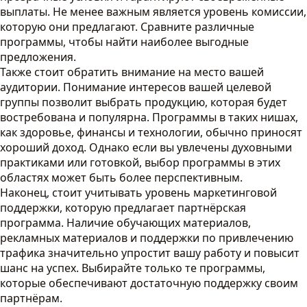
выплаты. Не менее важным является уровень комиссии,
которую они предлагают. Сравните различные
программы, чтобы найти наиболее выгодные
предложения.
Также стоит обратить внимание на место вашей
аудитории. Понимание интересов вашей целевой
группы позволит выбрать продукцию, которая будет
востребована и популярна. Программы в таких нишах,
как здоровье, финансы и технологии, обычно приносят
хороший доход. Однако если вы увлечены духовными
практиками или готовкой, выбор программы в этих
областях может быть более перспективным.
Наконец, стоит учитывать уровень маркетинговой
поддержки, которую предлагает партнёрская
программа. Наличие обучающих материалов,
рекламных материалов и поддержки по привлечению
трафика значительно упростит вашу работу и повысит
шанс на успех. Выбирайте только те программы,
которые обеспечивают достаточную поддержку своим
партнёрам.