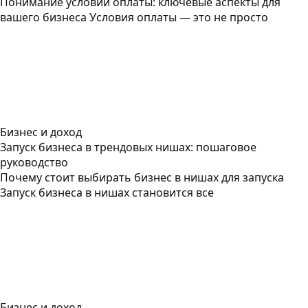
Понимание условий оплаты: ключевые аспекты для
вашего бизнеса Условия оплаты — это не просто
Бизнес и доход
Запуск бизнеса в трендовых нишах: пошаговое
руководство
Почему стоит выбирать бизнес в нишах для запуска
Запуск бизнеса в нишах становится все
Бизнес и доход