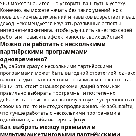
SEO может значительно ускорить ваш путь к успеху.
Конечно, вы можете начать без таких умений, но с
повышением ваших знаний и навыков возрастает и ваш
доход. Рекомендуется изучать различные аспекты
интернет-маркетинга, чтобы улучшить качество своей
работы и повысить эффективность своих действий.
Можно ли работать с несколькими
партнёрскими программами
одновременно?
Да, работа сразу с несколькими партнёрскими
программами может быть выгодной стратегией, однако
важно следить за качеством продвигаемого контента.
Начинать стоит с наших рекомендаций о том, как
правильно выбирать программы, и постепенно
добавлять новые, когда вы почувствуете уверенность в
своём контенте и методах продвижения. Не забывайте,
что лучше работать с несколькими програмами в
одной нише, чтобы не терять фокус.
Как выбрать между прямыми и
мультимаркетинговыми партнёрскими