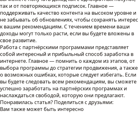
так и от повторяющихся подписок. Главное —
поддерживать качество контента на высоком уровне и
не забывать об обновлениях, чтобы сохранять интерес
к вашим рекомендациям. С течением времени ваши
доходы могут только расти, если вы будете вложены в
свое развитие.
Работа с партнёрскими программами представляет
собой интересный и прибыльный способ заработка в
интернете. Главное — помнить о каждом из этапов, от
выбора программы до стратегии продвижения, а также
о возможных ошибках, которые следует избегать. Если
вы будете следовать всем рекомендациям, вы сможете
успешно заработать на партнёрских программах и
наслаждаться свободой, которую они предлагают.
Понравилась статья? Поделиться с друзьями:
Вам также может быть интересно