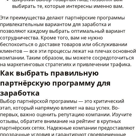
выбирать те, которые интересны именно вам.
Эти преимущества делают партнёрские программы
привлекательным вариантом для заработка и
позволяют каждому выбрать оптимальный вариант
сотрудничества. Кроме того, вам не нужно
беспокоиться о доставке товаров или обслуживании
клиентов — все эти процессы лежат на плечах основной
компании. Таким образом, вы можете сосредоточиться
на маркетинговых стратегиях и привлечении трафика.
Как выбрать правильную
партнёрскую программу для
заработка
Выбор партнёрской программы — это критический
этап, который напрямую влияет на ваш успех. Во-
первых, важно оценить репутацию компании. Изучите
отзывы, обратите внимание на рейтинг в крупных
партнёрских сетях. Надежные компании предоставляют
прозрачные условия и гарантируют своевременные