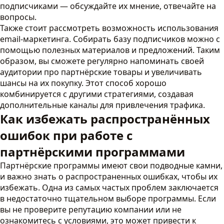
подписчиками — обсуждайте их мнение, отвечайте на
вопросы.
Также стоит рассмотреть возможность использования
email-маркетинга. Собирать базу подписчиков можно с
помощью полезных материалов и предложений. Таким
образом, вы сможете регулярно напоминать своей
аудитории про партнёрские товары и увеличивать
шансы на их покупку. Этот способ хорошо
комбинируется с другими стратегиями, создавая
дополнительные каналы для привлечения трафика.
Как избежать распространённых
ошибок при работе с
партнёрскими программами
Партнёрские программы имеют свои подводные камни,
и важно знать о распространенных ошибках, чтобы их
избежать. Одна из самых частых проблем заключается
в недостаточно тщательном выборе программы. Если
вы не проверите репутацию компании или не
ознакомитесь с условиями, это может привести к