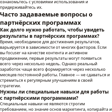
ознакомьтесь с условиями использования и
придерживайтесь их.
Часто задаваемые вопросы о
партнёрских программах
Как долго нужно работать, чтобы увидеть
результаты в партнёрских программах?
Время, необходимое для достижения результатов,
варьируется в зависимости от многих факторов. Если
вы focuser на качестве контента и активном
продвижении, первые результаты могут появиться
всего через несколько недель. Однако реальный
заработок чаще всего формируется через несколько
месяцев постоянной работы. Главное — не сдаваться и
стремиться к регулярным улучшениям в своей
стратегии.
Нужны ли специальные навыки для работы
с партнёрскими программами?
Специальные навыки не являются строгим
требованием, но знание основ маркетинга, копирайта и