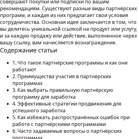
совершают покупки или подписки по вашим
рекомендациям. Существуют разные виды партнёрских
программ, и каждая из них предлагает свои условия
сотрудничества. Основная идея заключается в том, что
вы делитесь уникальной ссылкой на продукт или услугу,
и за каждую продажу или действие, выполненное через
вашу ссылку, вам начисляется вознаграждение.
Содержание статьи
Что такое партнёрские программы и как они
работают
Преимущества участия в партнёрских
программах
Как выбрать правильную партнёрскую
программу для заработка
Эффективные стратегии продвижения для
успешного заработка
Как избежать распространённых ошибок при
работе с партнёрскими программами
Часто задаваемые вопросы о партнёрских
программах