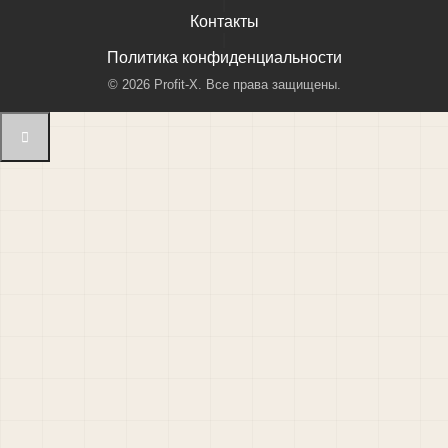
|
Контакты
|
Политика конфиденциальности
©
2026
Profit-X. Все права защищены.