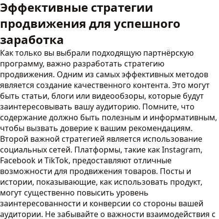
Эффективные стратегии
продвижения для успешного
заработка
Как только вы выбрали подходящую партнёрскую
программу, важно разработать стратегию
продвижения. Одним из самых эффективных методов
является создание качественного контента. Это могут
быть статьи, блоги или видеообзоры, которые будут
заинтересовывать вашу аудиторию. Помните, что
содержание должно быть полезным и информативным,
чтобы вызвать доверие к вашим рекомендациям.
Второй важной стратегией является использование
социальных сетей. Платформы, такие как Instagram,
Facebook и TikTok, предоставляют отличные
возможности для продвижения товаров. Посты и
истории, показывающие, как использовать продукт,
могут существенно повысить уровень
заинтересованности и конверсии со стороны вашей
аудитории. Не забывайте о важности взаимодействия с