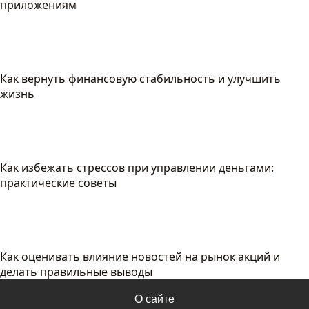
приложениям
Как вернуть финансовую стабильность и улучшить
жизнь
Как избежать стрессов при управлении деньгами:
практические советы
Как оценивать влияние новостей на рынок акций и
делать правильные выводы
О сайте