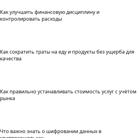
Как улучшить финансовую дисциплину и
контролировать расходы
Как сократить траты на еду и продукты без ущерба для
качества
Как правильно устанавливать стоимость услуг с учётом
рынка
Что важно знать о шифровании данных в