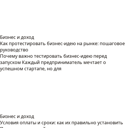
Бизнес и доход
Как протестировать бизнес-идею на рынке: пошаговое
руководство
Почему важно тестировать бизнес-идею перед
запуском Каждый предприниматель мечтает о
успешном стартапе, но для
Бизнес и доход
Условия оплаты и сроки: как их правильно установить