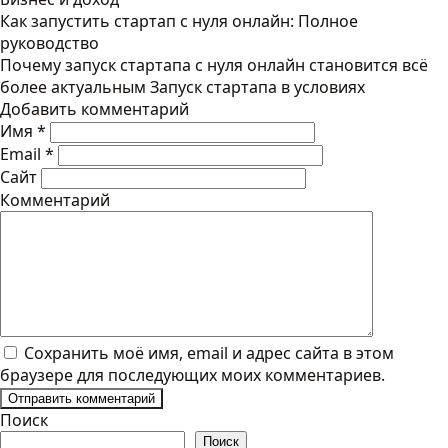
Как запустить стартап с нуля онлайн: Полное
руководство
Почему запуск стартапа с нуля онлайн становится всё
более актуальным Запуск стартапа в условиях
Добавить комментарий
Имя
*
Email
*
Сайт
Комментарий
Сохранить моё имя, email и адрес сайта в этом
браузере для последующих моих комментариев.
Поиск
Поиск