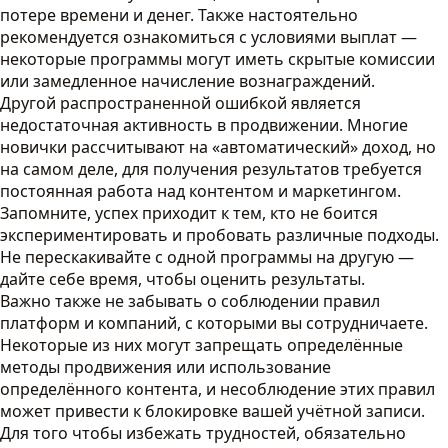
потере времени и денег. Также настоятельно
рекомендуется ознакомиться с условиями выплат —
некоторые программы могут иметь скрытые комиссии
или замедленное начисление вознаграждений.
Другой распространенной ошибкой является
недостаточная активность в продвижении. Многие
новички рассчитывают на «автоматический» доход, но
на самом деле, для получения результатов требуется
постоянная работа над контентом и маркетингом.
Запомните, успех приходит к тем, кто не боится
экспериментировать и пробовать различные подходы.
Не перескакивайте с одной программы на другую —
дайте себе время, чтобы оценить результаты.
Важно также не забывать о соблюдении правил
платформ и компаний, с которыми вы сотрудничаете.
Некоторые из них могут запрещать определённые
методы продвижения или использование
определённого контента, и несоблюдение этих правил
может привести к блокировке вашей учётной записи.
Для того чтобы избежать трудностей, обязательно