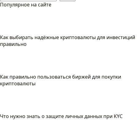
Популярное на сайте
Как выбирать надёжные криптовалюты для инвестиций
правильно
Как правильно пользоваться биржей для покупки
криптовалюты
Что нужно знать о защите личных данных при KYC