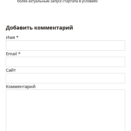
более актуальным Запуск стартапа в условиях
Добавить комментарий
Имя
*
Email
*
Сайт
Комментарий