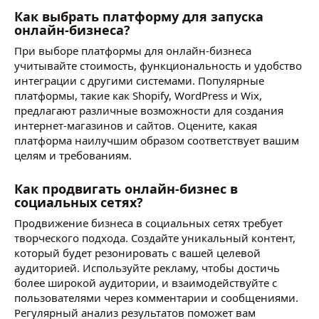
Как выбрать платформу для запуска
онлайн-бизнеса?
При выборе платформы для онлайн-бизнеса
учитывайте стоимость, функциональность и удобство
интеграции с другими системами. Популярные
платформы, такие как Shopify, WordPress и Wix,
предлагают различные возможности для создания
интернет-магазинов и сайтов. Оцените, какая
платформа наилучшим образом соответствует вашим
целям и требованиям.
Как продвигать онлайн-бизнес в
социальных сетях?
Продвижение бизнеса в социальных сетях требует
творческого подхода. Создайте уникальный контент,
который будет резонировать с вашей целевой
аудиторией. Используйте рекламу, чтобы достичь
более широкой аудитории, и взаимодействуйте с
пользователями через комментарии и сообщениями.
Регулярный анализ результатов поможет вам